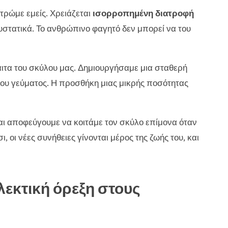
τρώμε εμείς. Χρειάζεται
ισορροπημένη διατροφή
υστατικά. Το ανθρώπινο φαγητό δεν μπορεί να του
ίαιτα του σκύλου μας. Δημιουργήσαμε μια σταθερή
του γεύματος. Η προσθήκη μιας μικρής ποσότητας
και αποφεύγουμε να κοιτάμε τον σκύλο επίμονα όταν
, οι νέες συνήθειες γίνονται μέρος της ζωής του, και
λεκτική όρεξη στους