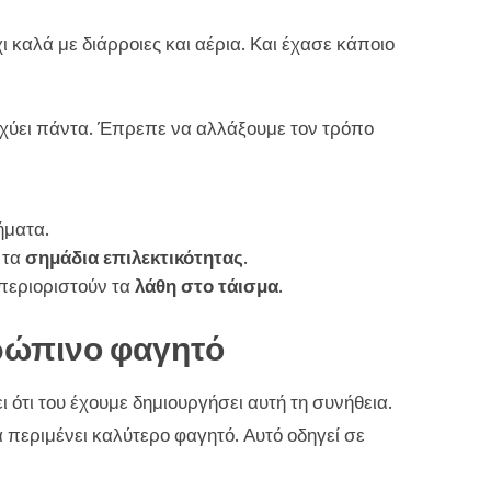
 καλά με διάρροιες και αέρια. Και έχασε κάποιο
ισχύει πάντα. Έπρεπε να αλλάξουμε τον τρόπο
ήματα.
 τα
σημάδια επιλεκτικότητας
.
περιοριστούν τα
λάθη στο τάισμα
.
θρώπινο φαγητό
 ότι του έχουμε δημιουργήσει αυτή τη συνήθεια.
α περιμένει καλύτερο φαγητό. Αυτό οδηγεί σε