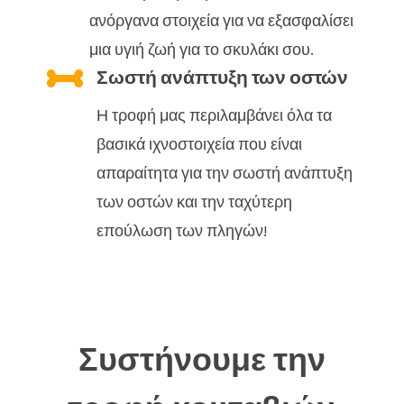
ανόργανα στοιχεία για να εξασφαλίσει
μια υγιή ζωή για το σκυλάκι σου.

Σωστή ανάπτυξη των οστών
Η τροφή μας περιλαμβάνει όλα τα
βασικά ιχνοστοιχεία που είναι
απαραίτητα για την σωστή ανάπτυξη
των οστών και την ταχύτερη
επούλωση των πληγών!
Συστήνουμε την