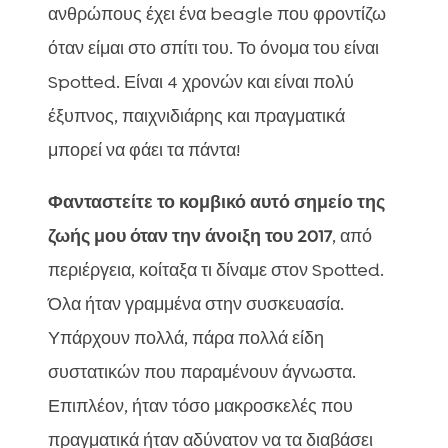
ανθρώπους έχει ένα beagle που φροντίζω
όταν είμαι στο σπίτι του. Το όνομα του είναι
Spotted. Είναι 4 χρονών και είναι πολύ
έξυπνος, παιχνιδιάρης και πραγματικά
μπορεί να φάει τα πάντα!
Φανταστείτε το κομβικό αυτό σημείο της
ζωής μου όταν την άνοιξη του 2017
, από
περιέργεια, κοίταξα τι δίναμε στον Spotted.
Όλα ήταν γραμμένα στην συσκευασία.
Υπάρχουν πολλά, πάρα πολλά είδη
συστατικών που παραμένουν άγνωστα.
Επιπλέον, ήταν τόσο μακροσκελές που
πραγματικά ήταν αδύνατον να τα διαβάσει