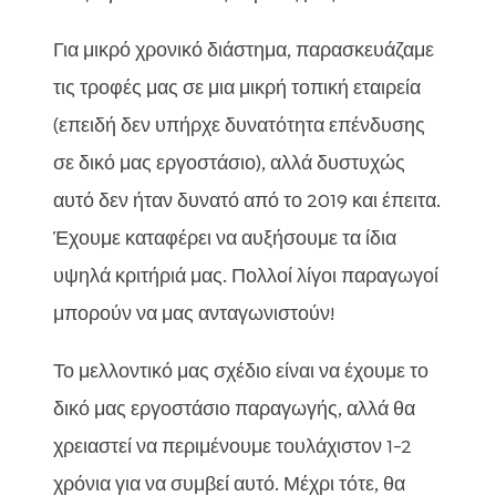
Για μικρό χρονικό διάστημα, παρασκευάζαμε
τις τροφές μας σε μια μικρή τοπική εταιρεία
(επειδή δεν υπήρχε δυνατότητα επένδυσης
σε δικό μας εργοστάσιο), αλλά δυστυχώς
αυτό δεν ήταν δυνατό από το 2019 και έπειτα.
Έχουμε καταφέρει να αυξήσουμε τα ίδια
υψηλά κριτήριά μας. Πολλοί λίγοι παραγωγοί
μπορούν να μας ανταγωνιστούν!
Το μελλοντικό μας σχέδιο είναι να έχουμε το
δικό μας εργοστάσιο παραγωγής, αλλά θα
χρειαστεί να περιμένουμε τουλάχιστον 1-2
χρόνια για να συμβεί αυτό. Μέχρι τότε, θα