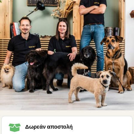

Δωρεάν αποστολή