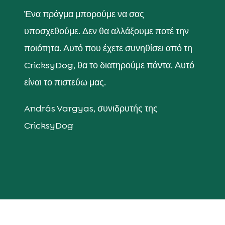
Ένα πράγμα μπορούμε να σας
υποσχεθούμε. Δεν θα αλλάξουμε ποτέ την
ποιότητα. Αυτό που έχετε συνηθίσει από τη
CricksyDog, θα το διατηρούμε πάντα. Αυτό
είναι το πιστεύω μας.
András Vargyas, συνιδρυτής της
CricksyDog