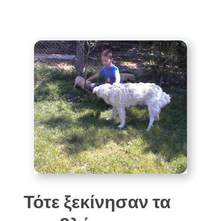
Τότε ξεκίνησαν τα