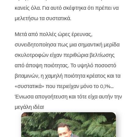
κανείς όλα. Για αυτό σκέφτηκα ότι πρέπει να
μελετήσω τα συστατικά.
Μετά από πολλές ώρες έρευνας,
συνειδητοποίησα πως μια σημαντική μερίδα
σκυλοτροφών είχαν περιθώρια βελτίωσης
από άποψη ποιότητας. Το υψηλό ποσοστό
βιταμινών, η χαμηλή ποιότητα κρέατος και τα
«συστατικά» που περιείχαν μόνο το 0,1%…
Ένιωσα απογοήτευση και τότε είχα αυτήν την
μεγάλη ιδέα!