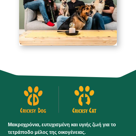
Μακροχρόνια, ευτυχισμένη και υγιής ζωή για το
τετράποδο μέλος της οικογένειας.