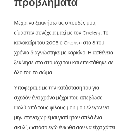
προβλήματα
Μέχρι να ξεκινήσω τις σπουδές μου,
είμασταν συνέχεια μαζί με τον Cricksy. Το
καλοκαίρι του 2005 ο Cricksy στα 8 του
χρόνια διαγνώστηκε με καρκίνο. Η ασθένεια
ξεκίνησε στο στομάχι του και επεκτάθηκε σε
όλο του το σώμα.
Υποφέραμε με την κατάσταση του για
σχεδόν ένα χρόνο μέχρι που απεβίωσε.
Πολύ από τους φίλους μου μου έλεγαν να
μην στεναχωριέμαι γιατί ήταν απλά ένα
σκυλί, ωστόσο εγώ ένιωθα σαν να είχα χάσει