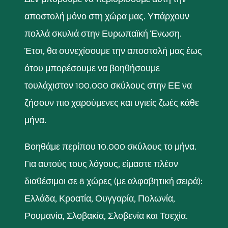
αποστολή μόνο στη χώρα μας. Υπάρχουν
πολλά σκυλιά στην Ευρωπαϊκή Ένωση.
Έτσι, θα συνεχίσουμε την αποστολή μας έως
ότου μπορέσουμε να βοηθήσουμε
τουλάχιστον 100.000 σκύλους στην ΕΕ να
ζήσουν πιο χαρούμενες και υγιείς ζωές κάθε
μήνα.
Βοηθάμε περίπου 10.000 σκύλους το μήνα.
Για αυτούς τους λόγους, είμαστε πλέον
διαθέσιμοι σε 8 χώρες (με αλφαβητική σειρά):
Ελλάδα, Κροατία, Ουγγαρία, Πολωνία,
Ρουμανία, Σλοβακία, Σλοβενία και Τσεχία.