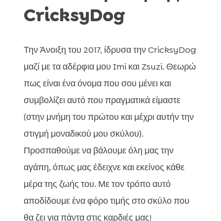
CricksyDog
Την Άνοιξη του 2017, ίδρυσα την CricksyDog
μαζί με τα αδέρφια μου Imi και Zsuzi. Θεωρώ
πως είναι ένα όνομα που σου μένει και
συμβολίζει αυτό που πραγματικά είμαστε
(στην μνήμη του πρώτου και μέχρι αυτήν την
στιγμή μοναδικού μου σκύλου).
Προσπαθούμε να βάλουμε όλη μας την
αγάπη, όπως μας έδειχνε και εκείνος κάθε
μέρα της ζωής του. Με τον τρόπο αυτό
αποδίδουμε ένα φόρο τιμής στο σκύλο που
θα ζει για πάντα στις καρδιές μας!