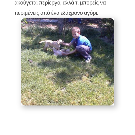
ακούγεται περίεργο, αλλά τι μπορείς να
περιμένεις από ένα εξάχρονο αγόρι.