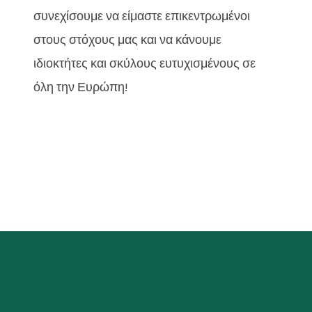
συνεχίσουμε να είμαστε επικεντρωμένοι
στους στόχους μας και να κάνουμε
ιδιοκτήτες και σκύλους ευτυχισμένους σε
όλη την Ευρώπη!