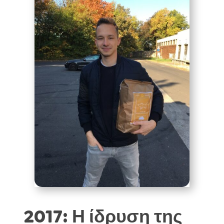
2017: Η ίδρυση της