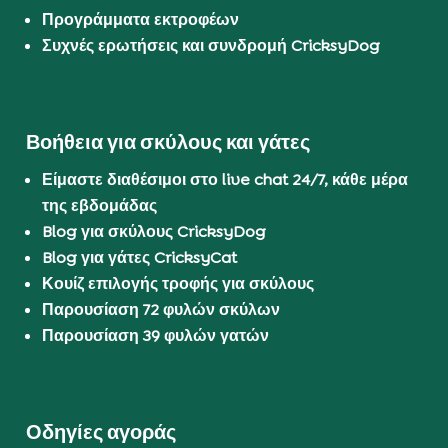
Προγράμματα εκτροφέων
Συχνές ερωτήσεις και συνδρομή CricksyDog
Βοήθεια για σκύλους και γάτες
Είμαστε διαθέσιμοι στο live chat 24/7, κάθε μέρα
της εβδομάδας
Blog για σκύλους CricksyDog
Blog για γάτες CricksyCat
Κουίζ επιλογής τροφής για σκύλους
Παρουσίαση 72 φυλών σκύλων
Παρουσίαση 39 φυλών γατών
Οδηγίες αγοράς