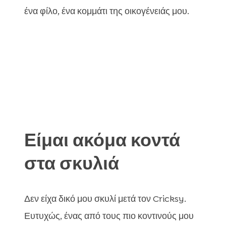
ένα φίλο, ένα κομμάτι της οικογένειάς μου.
Είμαι ακόμα κοντά
στα σκυλιά
Δεν είχα δικό μου σκυλί μετά τον Cricksy.
Ευτυχώς, ένας από τους πιο κοντινούς μου