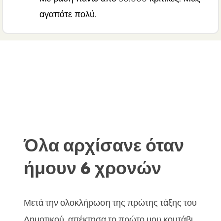
αγαπάτε πολύ.
Όλα αρχίσανε όταν
ήμουν 6 χρονών
Μετά την ολοκλήρωση της πρώτης τάξης του
Δημοτικού, απέκτησα το πρώτο μου κουτάβι,