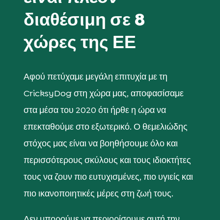
διαθέσιμη σε 8
χώρες της ΕΕ
Αφού πετύχαμε μεγάλη επιτυχία με τη
CricksyDog στη χώρα μας, αποφασίσαμε
στα μέσα του 2020 ότι ήρθε η ώρα να
επεκταθούμε στο εξωτερικό. Ο θεμελιώδης
στόχος μας είναι να βοηθήσουμε όλο και
περισσότερους σκύλους και τους ιδιοκτήτες
τους να ζουν πιο ευτυχισμένες, πιο υγιείς και
πιο ικανοποιητικές μέρες στη ζωή τους.
Δεν μπορούμε να περιορίσουμε αυτή την