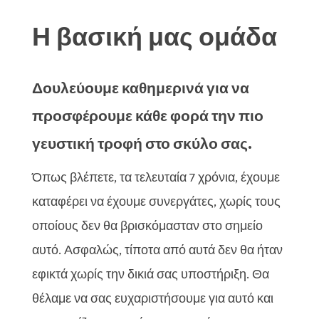
Η βασική μας ομάδα
Δουλεύουμε καθημερινά για να
προσφέρουμε κάθε φορά την πιο
γευστική τροφή στο σκύλο σας.
Όπως βλέπετε, τα τελευταία 7 χρόνια, έχουμε
καταφέρει να έχουμε συνεργάτες, χωρίς τους
οποίους δεν θα βρισκόμασταν στο σημείο
αυτό. Ασφαλώς, τίποτα από αυτά δεν θα ήταν
εφικτά χωρίς την δικιά σας υποστήριξη. Θα
θέλαμε να σας ευχαριστήσουμε για αυτό και