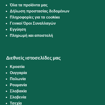
Όλα τα προϊόντα μας
Δήλωση προστασίας δεδομένων
Πληροφορίες για τα cookies
Γενικοί Όροι Συναλλαγών
Εγγύηση
Πληρωμή και αποστολή
Διεθνείς ιστοσελίδες μας
Κροατία
Ουγγαρία
Πολωνία
Ρουμανία
Σλοβακία
Σλοβενία
Τσεχία