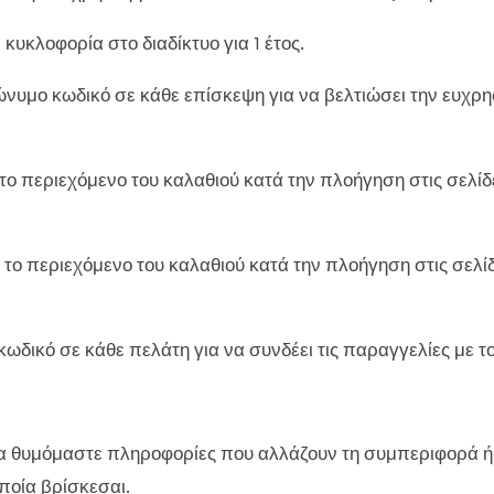
 κυκλοφορία στο διαδίκτυο για 1 έτος.
υμο κωδικό σε κάθε επίσκεψη για να βελτιώσει την ευχρηστ
εριεχόμενο του καλαθιού κατά την πλοήγηση στις σελίδες.
 περιεχόμενο του καλαθιού κατά την πλοήγηση στις σελίδες
ωδικό σε κάθε πελάτη για να συνδέει τις παραγγελίες με τον
 θυμόμαστε πληροφορίες που αλλάζουν τη συμπεριφορά ή 
ποία βρίσκεσαι.