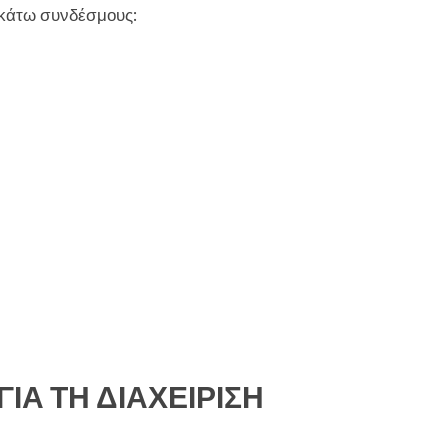
ακάτω συνδέσμους:
ΙΑ ΤΗ ΔΙΑΧΕΙΡΙΣΗ