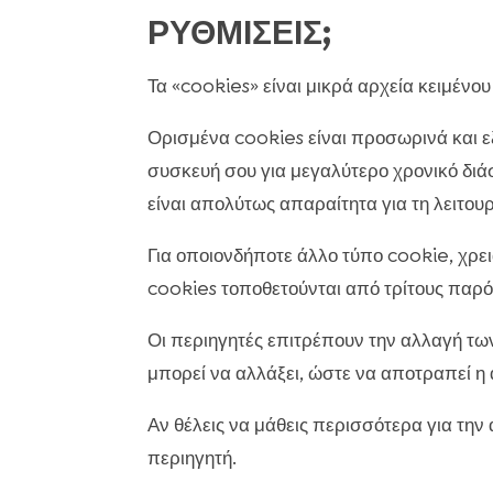
ΡΥΘΜΙΣΕΙΣ;
Τα «cookies» είναι μικρά αρχεία κειμένο
Ορισμένα cookies είναι προσωρινά και ε
συσκευή σου για μεγαλύτερο χρονικό δι
είναι απολύτως απαραίτητα για τη λειτουρ
Για οποιονδήποτε άλλο τύπο cookie, χρει
cookies τοποθετούνται από τρίτους παρ
Οι περιηγητές επιτρέπουν την αλλαγή τω
μπορεί να αλλάξει, ώστε να αποτραπεί η
Αν θέλεις να μάθεις περισσότερα για την
περιηγητή.