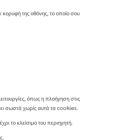
 κορυφή της οθόνης, το οποίο σου
ειτουργίες, όπως η πλοήγηση στις
σει σωστά χωρίς αυτά τα cookies.
χρι το κλείσιμο του περιηγητή.
ς.