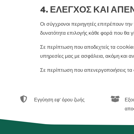
4. ΕΛΕΓΧΟΣ ΚΑΙ ΑΠ
Οι σύγχρονοι περιηγητές επιτρέπουν την 
δυνατότητα επιλογής κάθε φορά που θα γ
Σε περίπτωση που αποδεχτείς τα cookies
υπηρεσίες μας με ασφάλεια, ακόμη και αν
Σε περίπτωση που απενεργοποιήσεις τα co


Εγγύηση εφ’ όρου ζωής
Εξο
απο