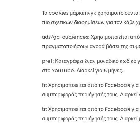
Τα cookies μάρκετινγκ χρησιμοποιούνται
πιο σχετικών διαφημίσεων για τον κάθε χ
ads/ga-audiences: Χρησιμοποιείται από
πραγματοποιήσουν αγορά βάσει της συμπε
pref: Καταγράφει έναν μοναδικό κωδικό γ
στο YouTube. Διαρκεί για 8 μήνες.
fr: Χρησιμοποιείται από το Facebook γ
συμπεριφοράς περιήγησής τους. Διαρκεί γ
tr: Χρησιμοποιείται από το Facebook γ
συμπεριφοράς περιήγησής τους. Διαρκεί μ