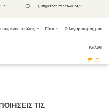
ι με
Εξυπηρέτηση πελατών 24/7

ικιωμένος σκύλος
Γάτα
Ο λογαριασμός μου
Καλάθι
(0)
ΠΟΙΗΣΕΙΣ ΤΙΣ