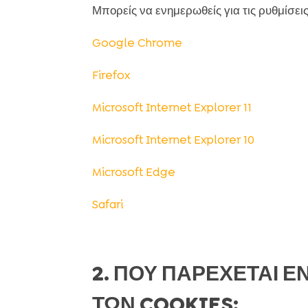
Μπορείς να ενημερωθείς για τις ρυθμίσε
Google Chrome
Firefox
Microsoft Internet Explorer 11
Microsoft Internet Explorer 10
Microsoft Edge
Safari
2. ΠΟΥ ΠΑΡΕΧΕΤΑΙ Ε
ΤΩΝ COOKIES;