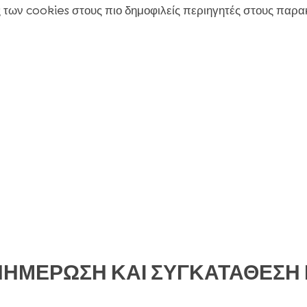
ις των cookies στους πιο δημοφιλείς περιηγητές στους παρ
ΝΗΜΕΡΩΣΗ ΚΑΙ ΣΥΓΚΑΤΑΘΕΣΗ Γ