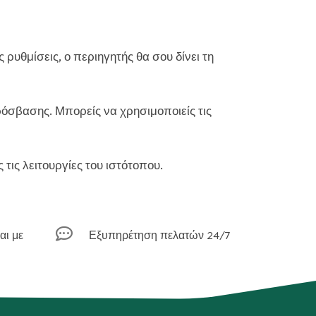
ρυθμίσεις, ο περιηγητής θα σου δίνει τη
όσβασης. Μπορείς να χρησιμοποιείς τις
τις λειτουργίες του ιστότοπου.

αι με
Εξυπηρέτηση πελατών 24/7