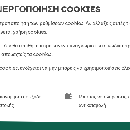
ΕΝΕΡΓΟΠΟΙΗΣΗ COOKIES
τροποποίηση των ρυθμίσεων cookies. Αν αλλάξεις αυτές τις 
ίνεται χρήση cookies.
, δεν θα αποθηκεύουμε κανένα αναγνωριστικό ή κωδικό πρ
 αποδεχτείς τα cookies.
okies, ενδέχεται να μην μπορείς να χρησιμοποιήσεις όλες 

ικονόμησε στα έξοδα
Μπορείς να πληρώσεις κ
στολής
αντικαταβολή