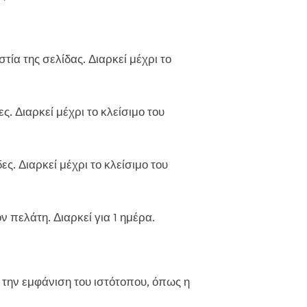
ία της σελίδας. Διαρκεί μέχρι το
 Διαρκεί μέχρι το κλείσιμο του
. Διαρκεί μέχρι το κλείσιμο του
 πελάτη. Διαρκεί για 1 ημέρα.
την εμφάνιση του ιστότοπου, όπως η