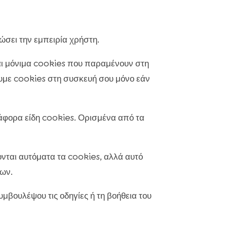
ιώσει την εμπειρία χρήστη.
και μόνιμα cookies που παραμένουν στη
υμε cookies στη συσκευή σου μόνο εάν
ιάφορα είδη cookies. Ορισμένα από τα
νται αυτόματα τα cookies, αλλά αυτό
εων.
μβουλέψου τις οδηγίες ή τη βοήθεια του