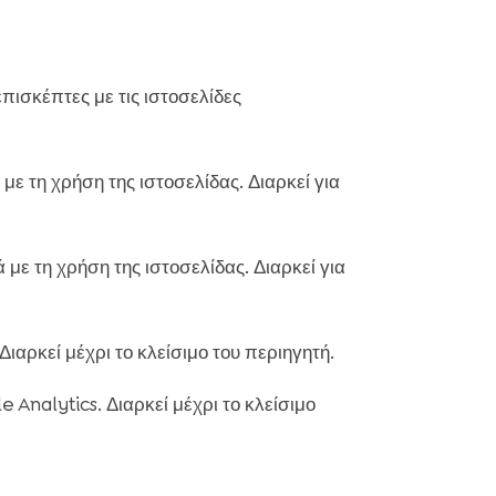
πισκέπτες με τις ιστοσελίδες
ε τη χρήση της ιστοσελίδας. Διαρκεί για
ε τη χρήση της ιστοσελίδας. Διαρκεί για
ιαρκεί μέχρι το κλείσιμο του περιηγητή.
 Analytics. Διαρκεί μέχρι το κλείσιμο