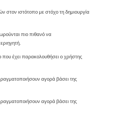
ν στον ιστότοπο με στόχο τη δημιουργία
ρούνται πιο πιθανό να
εριηγητή.
εο που έχει παρακολουθήσει ο χρήστης
 πραγματοποιήσουν αγορά βάσει της
 πραγματοποιήσουν αγορά βάσει της