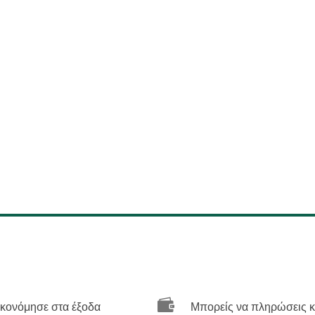

ικονόμησε στα έξοδα
Μπορείς να πληρώσεις κ