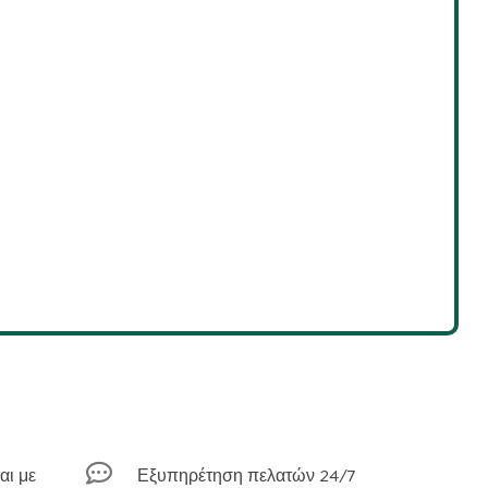

αι με
Εξυπηρέτηση πελατών 24/7