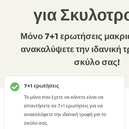
για Σκυλοτρ
Μόνο 7+1 ερωτήσεις μακρι
ανακαλύψετε την ιδανική τ
σκύλο σας!

7+1 ερωτήσεις
Το μόνο που έχετε να κάνετε είναι να
απαντήσετε σε 7+1 ερωτήσεις για να
ανακαλύψετε την ιδανική τροφή για το
σκύλο σας.