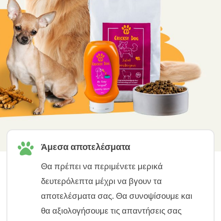

Άμεσα αποτελέσματα
Θα πρέπει να περιμένετε μερικά
δευτερόλεπτα μέχρι να βγουν τα
αποτελέσματα σας. Θα συνοψίσουμε και
θα αξιολογήσουμε τις απαντήσεις σας