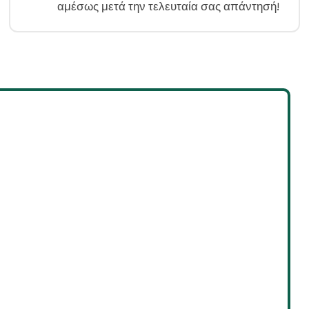
αμέσως μετά την τελευταία σας απάντησή!