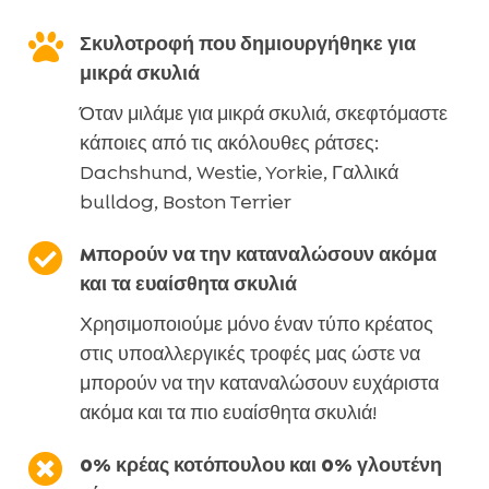

Σκυλοτροφή που δημιουργήθηκε για
μικρά σκυλιά
Όταν μιλάμε για μικρά σκυλιά, σκεφτόμαστε
κάποιες από τις ακόλουθες ράτσες:
Dachshund, Westie, Yorkie, Γαλλικά
bulldog, Boston Terrier

Mπορούν να την καταναλώσουν ακόμα
και τα ευαίσθητα σκυλιά
Χρησιμοποιούμε μόνο έναν τύπο κρέατος
στις υποαλλεργικές τροφές μας ώστε να
μπορούν να την καταναλώσουν ευχάριστα
ακόμα και τα πιο ευαίσθητα σκυλιά!

0% κρέας κοτόπουλου και 0% γλουτένη