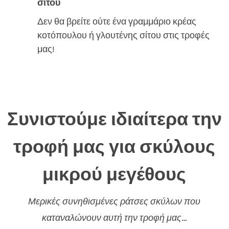
σίτου
Δεν θα βρείτε ούτε ένα γραμμάριο κρέας
κοτόπουλου ή γλουτένης σίτου στις τροφές
μας!
Συνιστούμε ιδιαίτερα την
τροφή μας για σκύλους
μικρού μεγέθους
Μερικές συνηθισμένες ράτσες σκύλων που
καταναλώνουν αυτή την τροφή μας…