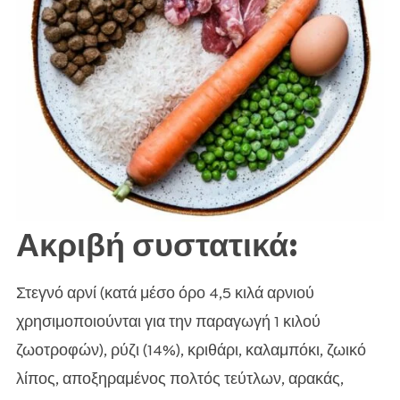
Ακριβή συστατικά:
Στεγνό αρνί (κατά μέσο όρο 4,5 κιλά αρνιού
χρησιμοποιούνται για την παραγωγή 1 κιλού
ζωοτροφών), ρύζι (14%), κριθάρι, καλαμπόκι, ζωικό
λίπος, αποξηραμένος πολτός τεύτλων, αρακάς,