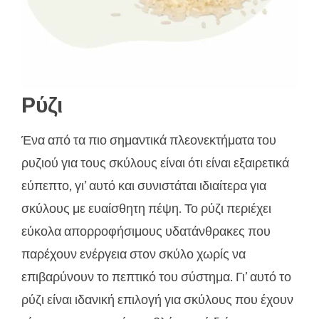
Ρύζι
Ένα από τα πιο σημαντικά πλεονεκτήματα του
ρυζιού για τους σκύλους είναι ότι είναι εξαιρετικά
εύπεπτο, γι’ αυτό και συνιστάται ιδιαίτερα για
σκύλους με ευαίσθητη πέψη. Το ρύζι περιέχει
εύκολα απορροφήσιμους υδατάνθρακες που
παρέχουν ενέργεια στον σκύλο χωρίς να
επιβαρύνουν το πεπτικό του σύστημα. Γι’ αυτό το
ρύζι είναι ιδανική επιλογή για σκύλους που έχουν