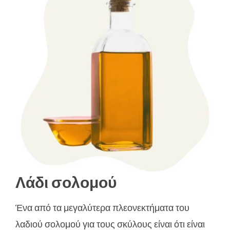
Λάδι σολομού
Ένα από τα μεγαλύτερα πλεονεκτήματα του
λαδιού σολομού για τους σκύλους είναι ότι είναι