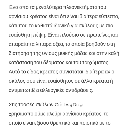
Ένα από τα μεγαλύτερα πλεονεκτήματα του
αρνίσιου κρέατος είναι ότι είναι ιδιαίτερα εύπεπτο,
κάτι που το καθιστά ιδανικό για σκύλους με πιο
ευαίσθητη πέψη. Είναι πλούσιο σε πρωτεΐνες και
απαραίτητα λιπαρά οξέα, τα οποία βοηθούν στη
διατήρηση της υγιούς μυϊκής μάζας και στην καλή
κατάσταση του δέρματος και του τριχώματος.
Αυτό το είδος κρέατος συνιστάται ιδιαίτερα αν ο
σκύλος σου είναι ευαίσθητος σε άλλα κρέατα ή
αντιμετωπίζει αλλεργικές αντιδράσεις.
Στις τροφές σκύλων CricksyDog
χρησιμοποιούμε αλεύρι αρνίσιου κρέατος, το
οποίο είναι εξίσου θρεπτικό και ποιοτικό με το