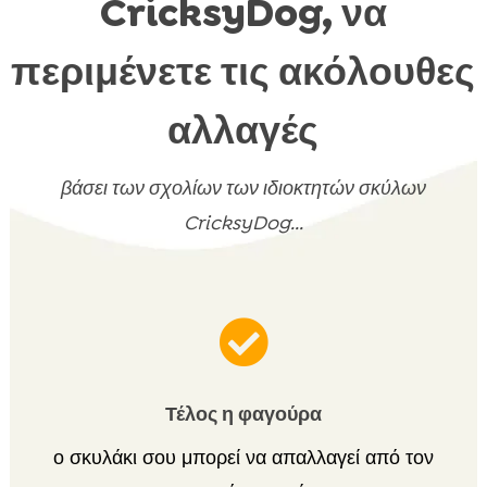
CricksyDog, να
περιμένετε τις ακόλουθες
αλλαγές
βάσει των σχολίων των ιδιοκτητών σκύλων
CricksyDog...

Τέλος η φαγούρα
ο σκυλάκι σου μπορεί να απαλλαγεί από τον