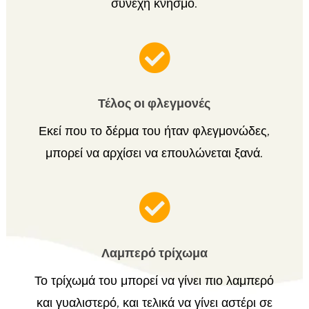
συνεχή κνησμό.

Τέλος οι φλεγμονές
Εκεί που το δέρμα του ήταν φλεγμονώδες,
μπορεί να αρχίσει να επουλώνεται ξανά.

Λαμπερό τρίχωμα
Το τρίχωμά του μπορεί να γίνει πιο λαμπερό
και γυαλιστερό, και τελικά να γίνει αστέρι σε