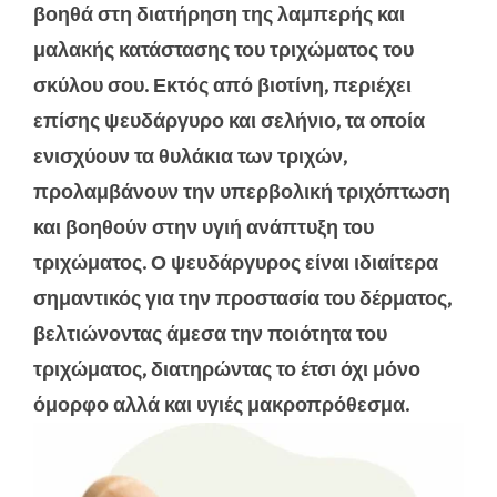
βοηθά στη διατήρηση της λαμπερής και
μαλακής κατάστασης του τριχώματος του
σκύλου σου. Εκτός από βιοτίνη, περιέχει
επίσης ψευδάργυρο και σελήνιο, τα οποία
ενισχύουν τα θυλάκια των τριχών,
προλαμβάνουν την υπερβολική τριχόπτωση
και βοηθούν στην υγιή ανάπτυξη του
τριχώματος. Ο ψευδάργυρος είναι ιδιαίτερα
σημαντικός για την προστασία του δέρματος,
βελτιώνοντας άμεσα την ποιότητα του
τριχώματος, διατηρώντας το έτσι όχι μόνο
όμορφο αλλά και υγιές μακροπρόθεσμα.