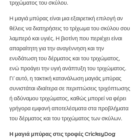
τριχώματος του σκύλου.
Η μαγιά μπύρας είναι μια εξαιρετική επιλογή αν
θέλεις να διατηρήσεις το τρίχωμα του σκύλου σου
λαμπερό και υγιές. Η βιοτίνη που περιέχει είναι
απαραίτητη για την αναγέννηση και την
ενυδάτωση του δέρματος και του τριχώματος,
ενώ προάγει την υγιή ανάπτυξη του τριχώματος.
Γι’ αυτό, η τακτική κατανάλωση μαγιάς μπύρας
συνιστάται ιδιαίτερα σε περιπτώσεις τριχόπτωσης
ή αδύναμου τριχώματος, καθώς μπορεί να φέρει
γρήγορα εμφανή αποτελέσματα στα προβλήματα
του δέρματος και του τριχώματος των σκύλων.
Η μαγιά μπύρας στις τροφές CricksyDog