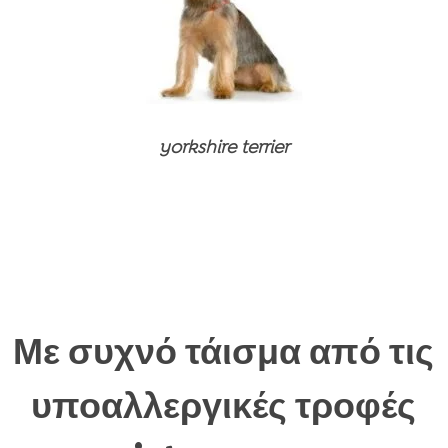
yorkshire terrier
Με συχνό τάισμα από τις
υποαλλεργικές τροφές