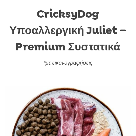
CricksyDog
Υποαλλεργική Juliet –
Premium Συστατικά
*με εικονογραφήσεις