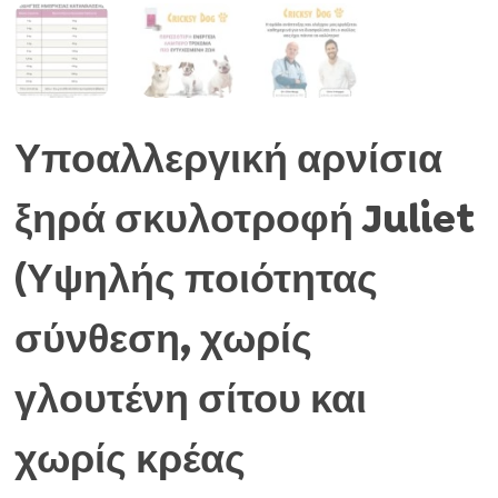
Υποαλλεργική αρνίσια
ξηρά σκυλοτροφή Juliet
(Υψηλής ποιότητας
σύνθεση, χωρίς
γλουτένη σίτου και
χωρίς κρέας