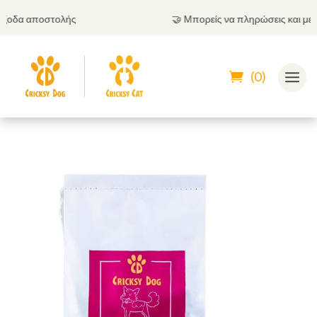
🤝
Μπορείς να πληρώσεις και με αντικαταβολή
(0)