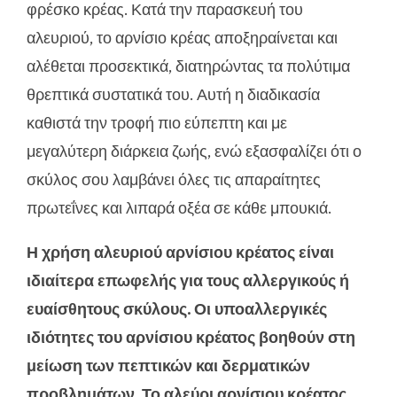
φρέσκο κρέας. Κατά την παρασκευή του
αλευριού, το αρνίσιο κρέας αποξηραίνεται και
αλέθεται προσεκτικά, διατηρώντας τα πολύτιμα
θρεπτικά συστατικά του. Αυτή η διαδικασία
καθιστά την τροφή πιο εύπεπτη και με
μεγαλύτερη διάρκεια ζωής, ενώ εξασφαλίζει ότι ο
σκύλος σου λαμβάνει όλες τις απαραίτητες
πρωτεΐνες και λιπαρά οξέα σε κάθε μπουκιά.
Η χρήση αλευριού αρνίσιου κρέατος είναι
ιδιαίτερα επωφελής για τους αλλεργικούς ή
ευαίσθητους σκύλους. Οι υποαλλεργικές
ιδιότητες του αρνίσιου κρέατος βοηθούν στη
μείωση των πεπτικών και δερματικών
προβλημάτων. Το αλεύρι αρνίσιου κρέατος