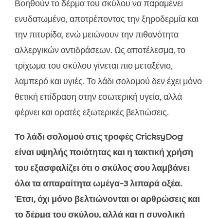
Βοηθούν το δέρμα του σκύλου να παραμένει
ενυδατωμένο, αποτρέποντας την ξηροδερμία και
την πιτυρίδα, ενώ μειώνουν την πιθανότητα
αλλεργικών αντιδράσεων. Ως αποτέλεσμα, το
τρίχωμα του σκύλου γίνεται πιο μεταξένιο,
λαμπερό και υγιές. Το λάδι σολομού δεν έχει μόνο
θετική επίδραση στην εσωτερική υγεία, αλλά
φέρνει και ορατές εξωτερικές βελτιώσεις.
Το λάδι σολομού στις τροφές CricksyDog
είναι υψηλής ποιότητας και η τακτική χρήση
του εξασφαλίζει ότι ο σκύλος σου λαμβάνει
όλα τα απαραίτητα ωμέγα-3 λιπαρά οξέα.
Έτσι, όχι μόνο βελτιώνονται οι αρθρώσεις και
το δέρμα του σκύλου, αλλά και η συνολική