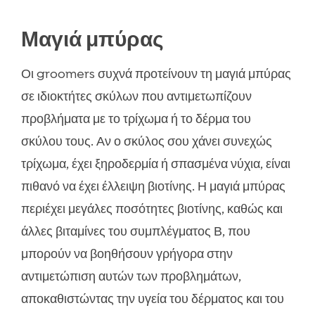
Μαγιά μπύρας
Οι groomers συχνά προτείνουν τη μαγιά μπύρας
σε ιδιοκτήτες σκύλων που αντιμετωπίζουν
προβλήματα με το τρίχωμα ή το δέρμα του
σκύλου τους. Αν ο σκύλος σου χάνει συνεχώς
τρίχωμα, έχει ξηροδερμία ή σπασμένα νύχια, είναι
πιθανό να έχει έλλειψη βιοτίνης. Η μαγιά μπύρας
περιέχει μεγάλες ποσότητες βιοτίνης, καθώς και
άλλες βιταμίνες του συμπλέγματος Β, που
μπορούν να βοηθήσουν γρήγορα στην
αντιμετώπιση αυτών των προβλημάτων,
αποκαθιστώντας την υγεία του δέρματος και του