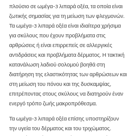
πλούσιο σε ωμέγα-3 λιπαρά οξέα, τα οποία είναι
ζωτικής σημασίας για τη μείωση των φλεγμονών.
Τα ωμέγα-3 λιπαρά οξέα είναι ιδιαίτερα χρήσιμα
για σκύλους που έχουν προβλήματα στις
αρθρώσεις ή είναι επιρρεπείς σε αλλεργικές
αντιδράσεις και προβλήματα δέρματος. Η τακτική
κατανάλωση λαδιού σολομού βοηθά στη
διατήρηση της ελαστικότητας των αρθρώσεων και
στη μείωση του πόνου και της δυσκαμψίας,
επιτρέποντας στους σκύλους να διατηρούν έναν
ενεργό τρόπο ζωής μακροπρόθεσμα.
Τα ωμέγα-3 λιπαρά οξέα επίσης υποστηρίζουν
την υγεία του δέρματος και του τριχώματος.