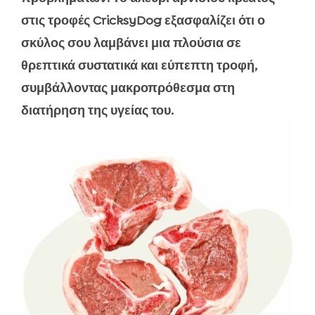
στις τροφές CricksyDog εξασφαλίζει ότι ο
σκύλος σου λαμβάνει μια πλούσια σε
θρεπτικά συστατικά και εύπεπτη τροφή,
συμβάλλοντας μακροπρόθεσμα στη
διατήρηση της υγείας του.