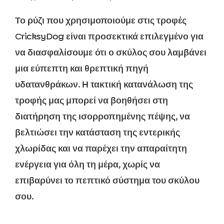
Το ρύζι που χρησιμοποιούμε στις τροφές
CricksyDog είναι προσεκτικά επιλεγμένο για
να διασφαλίσουμε ότι ο σκύλος σου λαμβάνει
μια εύπεπτη και θρεπτική πηγή
υδατανθράκων. Η τακτική κατανάλωση της
τροφής μας μπορεί να βοηθήσει στη
διατήρηση της ισορροπημένης πέψης, να
βελτιώσει την κατάσταση της εντερικής
χλωρίδας και να παρέχει την απαραίτητη
ενέργεια για όλη τη μέρα, χωρίς να
επιβαρύνει το πεπτικό σύστημα του σκύλου
σου.