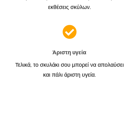
εκθέσεις σκύλων.

Άριστη υγεία
Τελικά, το σκυλάκι σου μπορεί να απολαύσει
και πάλι άριστη υγεία.