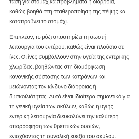
τάση για στομαχικά προβλήματα ή διάρροια,
καθώς βοηθά στη σταθεροποίηση της πέψης και
καταπραΰνει το στομάχι.
Επιπλέον, το ρύζι υποστηρίζει τη σωστή
λειτουργία του εντέρου, καθώς είναι πλούσιο σε
ίνες. Οι ίνες συμβάλλουν στην υγεία της εντερικής
χλωρίδας, βοηθώντας στη διαμόρφωση
κανονικής σύστασης των κοπράνων και
μειώνοντας τον κίνδυνο διάρροιας ή
δυσκοιλιότητας. Αυτό είναι ιδιαίτερα σημαντικό για
τη γενική υγεία των σκύλων, καθώς η υγιής
εντερική λειτουργία διευκολύνει την καλύτερη
απορρόφηση των θρεπτικών ουσιών,
ενισχύοντας τη συνολική ευεξία του σκύλου.