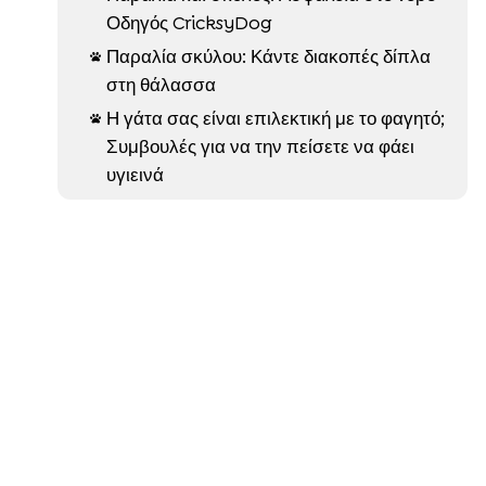
Οδηγός CricksyDog
Παραλία σκύλου: Κάντε διακοπές δίπλα

στη θάλασσα
Η γάτα σας είναι επιλεκτική με το φαγητό;

Συμβουλές για να την πείσετε να φάει
υγιεινά