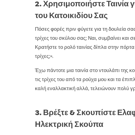
2. Χρησιμοποιήστε Ταινία γ
του Κατοικιδίου Σας
Πόσες φορές πριν φύγετε για τη δουλεία σας 
τρίχες του σκύλου σας; Ναι, συμβαίνει και σ
Κρατήστε το ρολό ταινίας δίπλα στην πόρτα 
τρίχες;».
Έχω πάντοτε μια ταινία στο ντουλάπι της κ
τις τρίχες του από τα ρούχα μου και τα έπιπ
καλή εναλλακτική αλλά, τελειώνουν πολύ γ
3. Βρέξτε & Σκουπίστε Ελαφ
Ηλεκτρική Σκούπα