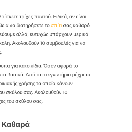
ρίσκετε τρίχες παντού. Ειδικά, αν είναι
θεια να διατηρήσετε το
σπίτι
σας καθαρό
αλεύουμε αλλά, ευτυχώς υπάρχουν μερικά
ύκολη. Ακολουθούν 10 συμβουλές για να
.
ούπα για κατοικίδια. Όσον αφορά το
τα βασικά. Από τα στεγνωτήρια μέχρι τα
ικιακής χρήσης τα οποία κάνουν
του σκύλου σας. Ακολουθούν 10
χες του σκύλου σας.
ς Καθαρά