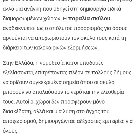
αλλά μια ανάγκη που οδηγεί στη δημιουργία ειδικά
διαμορφωμένων χώρων. Η
παραλία σκύλου
αναδεικνύεται ως ο απόλυτος προορισμός για όσους
αρνούνται να αποχωριστούν τον σκύλο τους κατά τη
διάρκεια των καλοκαιρινών εξορμήσεων.
Στην Ελλάδα, η νομοθεσία και οι υποδομές
εξελίσσονται, επιτρέποντας πλέον σε πολλούς δήμους
να ορίζουν συγκεκριμένα σημεία όπου οι σκύλοι
μπορούν να απολαύσουν το νερό και την ελευθερία
τους. Αυτοί οι χώροι δεν προσφέρουν μόνο
διασκέδαση, αλλά και μια λύση στο άγχος του
αποχωρισμού, δημιουργώντας αξέχαστες εμπειρίες για
όλους.