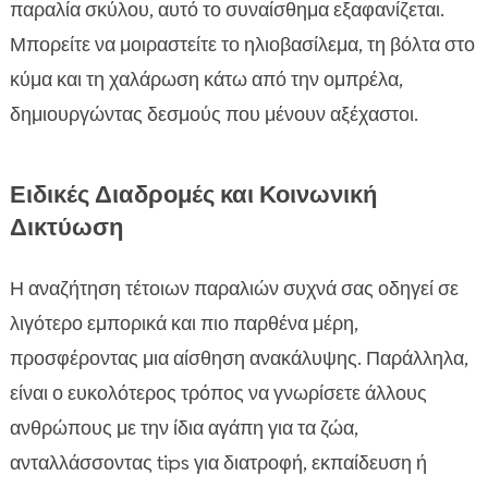
παραλία σκύλου, αυτό το συναίσθημα εξαφανίζεται.
Μπορείτε να μοιραστείτε το ηλιοβασίλεμα, τη βόλτα στο
κύμα και τη χαλάρωση κάτω από την ομπρέλα,
δημιουργώντας δεσμούς που μένουν αξέχαστοι.
Ειδικές Διαδρομές και Κοινωνική
Δικτύωση
Η αναζήτηση τέτοιων παραλιών συχνά σας οδηγεί σε
λιγότερο εμπορικά και πιο παρθένα μέρη,
προσφέροντας μια αίσθηση ανακάλυψης. Παράλληλα,
είναι ο ευκολότερος τρόπος να γνωρίσετε άλλους
ανθρώπους με την ίδια αγάπη για τα ζώα,
ανταλλάσσοντας tips για διατροφή, εκπαίδευση ή