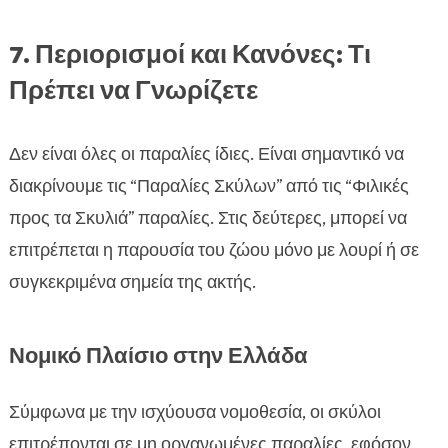
7. Περιορισμοί και Κανόνες: Τι
Πρέπει να Γνωρίζετε
Δεν είναι όλες οι παραλίες ίδιες. Είναι σημαντικό να
διακρίνουμε τις “Παραλίες Σκύλων” από τις “Φιλικές
προς τα Σκυλιά” παραλίες. Στις δεύτερες, μπορεί να
επιτρέπεται η παρουσία του ζώου μόνο με λουρί ή σε
συγκεκριμένα σημεία της ακτής.
Νομικό Πλαίσιο στην Ελλάδα
Σύμφωνα με την ισχύουσα νομοθεσία, οι σκύλοι
επιτρέπονται σε μη οργανωμένες παραλίες, εφόσον