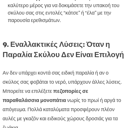
καλύτερο μέρος για να δοκιμάσετε την υπακοή του
σκύλου σας στις εντολές “κάτσε” ή “έλα” με την
παρουσία ερεθισμάτων.
9. Εναλλακτικές Λύσεις: Όταν η
Παραλία Σκύλου Δεν Είναι Επιλογή
Αν δεν υπάρχει κοντά σας ειδική παραλία ή αν ο
σκύλος σας φοβάται το νερό, υπάρχουν άλλες λύσεις.
Μπορείτε να επιλέξετε
πεζοπορίες σε
παραθαλάσσια μονοπάτια
νωρίς το πρωί ή αργά το
απόγευμα. Πολλά καταλύματα προσφέρουν πλέον
αυλές με γκαζόν και ειδικούς χώρους δροσιάς για τα
ζωάκια.