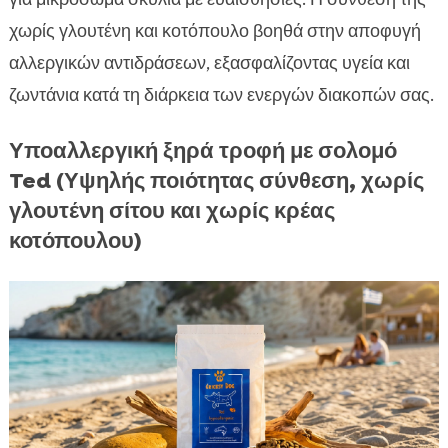
χωρίς γλουτένη και κοτόπουλο βοηθά στην αποφυγή
αλλεργικών αντιδράσεων, εξασφαλίζοντας υγεία και
ζωντάνια κατά τη διάρκεια των ενεργών διακοπών σας.
Υποαλλεργική ξηρά τροφή με σολομό
Ted (Υψηλής ποιότητας σύνθεση, χωρίς
γλουτένη σίτου και χωρίς κρέας
κοτόπουλου)