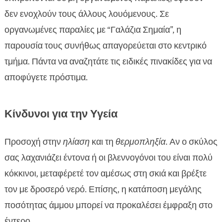
δεν ενοχλούν τους άλλους λουόμενους. Σε
οργανωμένες παραλίες με “Γαλάζια Σημαία”, η
παρουσία τους συνήθως απαγορεύεται στο κεντρικό
τμήμα. Πάντα να αναζητάτε τις ειδικές πινακίδες για να
αποφύγετε πρόστιμα.
Κίνδυνοι για την Υγεία
Προσοχή στην
ηλίαση
και τη
θερμοπληξία
. Αν ο σκύλος
σας λαχανιάζει έντονα ή οι βλεννογόνοι του είναι πολύ
κόκκινοι, μεταφέρετέ τον αμέσως στη σκιά και βρέξτε
τον με δροσερό νερό. Επίσης, η κατάποση μεγάλης
ποσότητας άμμου μπορεί να προκαλέσει έμφραξη στο
έντερο.