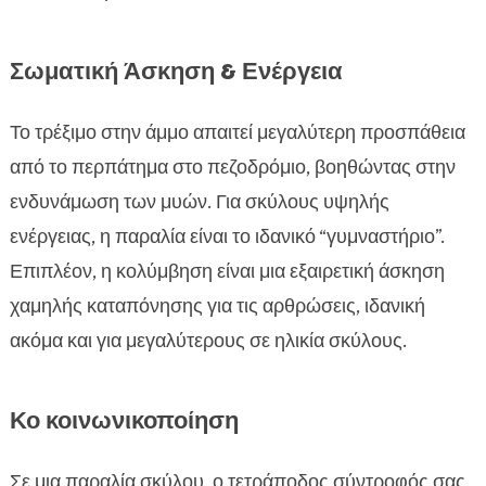
Σωματική Άσκηση & Ενέργεια
Το τρέξιμο στην άμμο απαιτεί μεγαλύτερη προσπάθεια
από το περπάτημα στο πεζοδρόμιο, βοηθώντας στην
ενδυνάμωση των μυών. Για σκύλους υψηλής
ενέργειας, η παραλία είναι το ιδανικό “γυμναστήριο”.
Επιπλέον, η κολύμβηση είναι μια εξαιρετική άσκηση
χαμηλής καταπόνησης για τις αρθρώσεις, ιδανική
ακόμα και για μεγαλύτερους σε ηλικία σκύλους.
Κο κοινωνικοποίηση
Σε μια παραλία σκύλου, ο τετράποδος σύντροφός σας