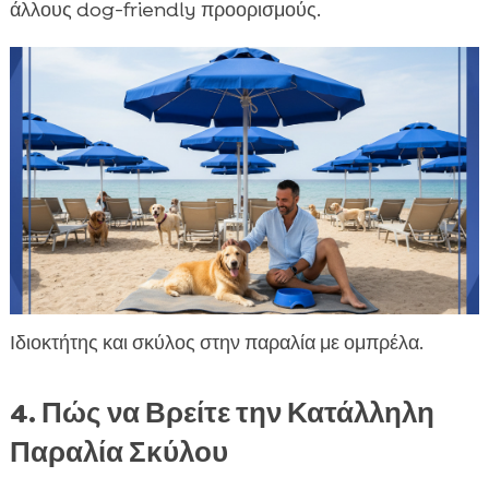
άλλους dog-friendly προορισμούς.
Ιδιοκτήτης και σκύλος στην παραλία με ομπρέλα.
4. Πώς να Βρείτε την Κατάλληλη
Παραλία Σκύλου