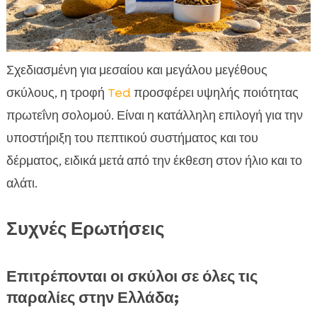
Σχεδιασμένη για μεσαίου και μεγάλου μεγέθους
σκύλους, η τροφή
Ted
προσφέρει υψηλής ποιότητας
πρωτεΐνη σολομού. Είναι η κατάλληλη επιλογή για την
υποστήριξη του πεπτικού συστήματος και του
δέρματος, ειδικά μετά από την έκθεση στον ήλιο και το
αλάτι.
Συχνές Ερωτήσεις
Επιτρέπονται οι σκύλοι σε όλες τις
παραλίες στην Ελλάδα;