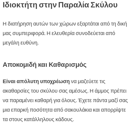
Ιδιοκτήτη στην Παραλία Σκύλου
Η διατήρηση αυτών των χώρων εξαρτάται από τη δική
μας συμπεριφορά. Η ελευθερία συνοδεύεται από
μεγάλη ευθύνη.
Αποκομιδή και Καθαρισμός
Είναι απόλυτη υποχρέωση
να μαζεύετε τις
ακαθαρσίες του σκύλου σας αμέσως. Η άμμος πρέπει
να παραμένει καθαρή για όλους. Έχετε πάντα μαζί σας
μια επαρκή ποσότητα από σακουλάκια και απορρίψτε
τα στους κατάλληλους κάδους.