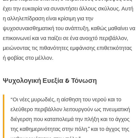
έχει την ευκαιρία να συναντήσει άλλους σκύλους. Αυτή
η αλληλεπίδραση είναι κρίσιμη για την
ψυχοσυναισθηματική του ανάπτυξη, καθώς μαθαίνει να
επικοινωνεί και να παίζει σε ένα ανοιχτό περιβάλλον,
μειώνοντας τις πιθανότητες εμφάνισης επιθετικότητας
ή φοβίας στο μέλλον.
Ψυχολογική Ευεξία & Τόνωση
“Οι νέες μυρωδιές, η αίσθηση του νερού και το
ελεύθερο περιβάλλον λειτουργούν ως πνευματική
διέγερση που καταπολεμά την πλήξη και το άγχος
της καθημερινότητας στην πόλη.” και το άγχος της