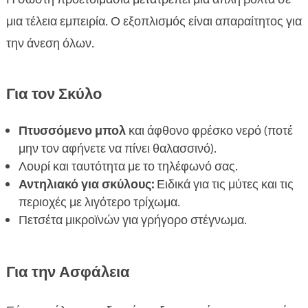
μια τέλεια εμπειρία. Ο εξοπλισμός είναι απαραίτητος για
την άνεση όλων.
Για τον Σκύλο
Πτυσσόμενο μπολ
και άφθονο φρέσκο νερό (ποτέ
μην τον αφήνετε να πίνει θαλασσινό).
Λουρί και ταυτότητα με το τηλέφωνό σας.
Αντηλιακό για σκύλους:
Ειδικά για τις μύτες και τις
περιοχές με λιγότερο τρίχωμα.
Πετσέτα μικροϊνών για γρήγορο στέγνωμα.
Για την Ασφάλεια