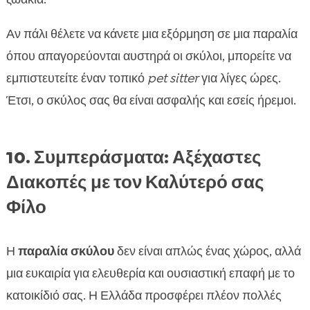
Αν πάλι θέλετε να κάνετε μια εξόρμηση σε μια παραλία
όπου απαγορεύονται αυστηρά οι σκύλοι, μπορείτε να
εμπιστευτείτε έναν τοπικό
pet sitter
για λίγες ώρες.
Έτσι, ο σκύλος σας θα είναι ασφαλής και εσείς ήρεμοι.
10. Συμπεράσματα: Αξέχαστες
Διακοπές με τον Καλύτερό σας
Φίλο
Η
παραλία σκύλου
δεν είναι απλώς ένας χώρος, αλλά
μια ευκαιρία για ελευθερία και ουσιαστική επαφή με το
κατοικίδιό σας. Η Ελλάδα προσφέρει πλέον πολλές