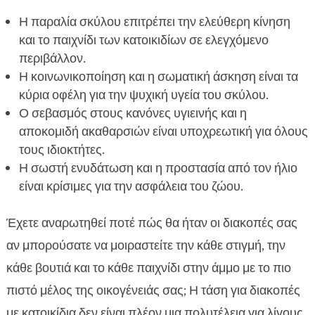
Η παραλία σκύλου επιτρέπει την ελεύθερη κίνηση
και το παιχνίδι των κατοικιδίων σε ελεγχόμενο
περιβάλλον.
Η κοινωνικοποίηση και η σωματική άσκηση είναι τα
κύρια οφέλη για την ψυχική υγεία του σκύλου.
Ο σεβασμός στους κανόνες υγιεινής και η
αποκομιδή ακαθαρσιών είναι υποχρεωτική για όλους
τους ιδιοκτήτες.
Η σωστή ενυδάτωση και η προστασία από τον ήλιο
είναι κρίσιμες για την ασφάλεια του ζώου.
Έχετε αναρωτηθεί ποτέ πώς θα ήταν οι διακοπές σας
αν μπορούσατε να μοιραστείτε την κάθε στιγμή, την
κάθε βουτιά και το κάθε παιχνίδι στην άμμο με το πιο
πιστό μέλος της οικογένειάς σας; Η τάση για διακοπές
με κατοικίδια δεν είναι πλέον μια πολυτέλεια για λίγους,