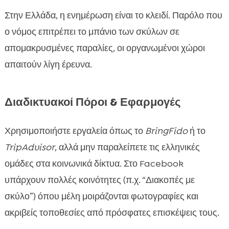
Στην Ελλάδα, η ενημέρωση είναι το κλειδί. Παρόλο που
ο νόμος επιτρέπει το μπάνιο των σκύλων σε
απομακρυσμένες παραλίες, οι οργανωμένοι χώροι
απαιτούν λίγη έρευνα.
Διαδικτυακοί Πόροι & Εφαρμογές
Χρησιμοποιήστε εργαλεία όπως το
BringFido
ή το
TripAdvisor
, αλλά μην παραλείπετε τις ελληνικές
ομάδες στα κοινωνικά δίκτυα. Στο Facebook
υπάρχουν πολλές κοινότητες (π.χ. “Διακοπές με
σκύλο”) όπου μέλη μοιράζονται φωτογραφίες και
ακριβείς τοποθεσίες από πρόσφατες επισκέψεις τους.