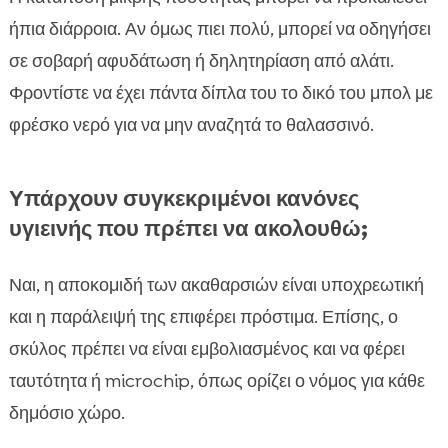
ήπια διάρροια. Αν όμως πιει πολύ, μπορεί να οδηγήσει
σε σοβαρή αφυδάτωση ή δηλητηρίαση από αλάτι.
Φροντίστε να έχει πάντα δίπλα του το δικό του μπολ με
φρέσκο νερό για να μην αναζητά το θαλασσινό.
Υπάρχουν συγκεκριμένοι κανόνες
υγιεινής που πρέπει να ακολουθώ;
Ναι, η αποκομιδή των ακαθαρσιών είναι υποχρεωτική
και η παράλειψή της επιφέρει πρόστιμα. Επίσης, ο
σκύλος πρέπει να είναι εμβολιασμένος και να φέρει
ταυτότητα ή microchip, όπως ορίζει ο νόμος για κάθε
δημόσιο χώρο.