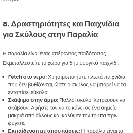
8. Δραστηριότητες και Παιχνίδια
για Σκύλους στην Παραλία
Η παραλία είναι ένας απέραντος παιδότοπος.
Εκμεταλλευτείτε το χώρο για δημιουργικό παιχνίδι.
Fetch στο νερό:
Χρησιμοποιήστε πλωτά παιχνίδια
που δεν βυθίζονται, ώστε ο σκύλος να μπορεί να τα
εντοπίσει εύκολα.
Σκάψιμο στην άμμο:
Πολλοί σκύλοι λατρεύουν να
σκάβουν. Αφήστε τον να το κάνει σε ένα σημείο
μακριά από άλλους και καλύψτε την τρύπα πριν
φύγετε.
Εκπαίδευση με αποσπάσεις:
Η παραλία είναι το