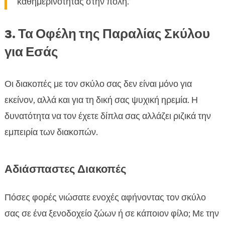
καθημερινότητας στην πόλη.”
3. Τα Οφέλη της Παραλίας Σκύλου
για Εσάς
Οι διακοπές με τον σκύλο σας δεν είναι μόνο για
εκείνον, αλλά και για τη δική σας ψυχική ηρεμία. Η
δυνατότητα να τον έχετε δίπλα σας αλλάζει ριζικά την
εμπειρία των διακοπών.
Αδιάσπαστες Διακοπές
Πόσες φορές νιώσατε ενοχές αφήνοντας τον σκύλο
σας σε ένα ξενοδοχείο ζώων ή σε κάποιον φίλο; Με την