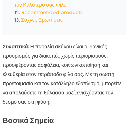
τον Καλύτερό σας Φίλο
Recommended products
Συχνές Ερωτήσεις
Συνοπτικά:
Η παραλία σκύλου είναι ο ιδανικός
προορισμός για διακοπές χωρίς περιορισμούς,
προσφέροντας ασφάλεια, κοινωνικοποίηση και
ελευθερία στον τετράποδο φίλο σας. Με τη σωστή
προετοιμασία και τον κατάλληλο εξοπλισμό, μπορείτε
να απολαύσετε τη θάλασσα μαζί, ενισχύοντας τον
δεσμό σας στη φύση.
Βασικά Σημεία