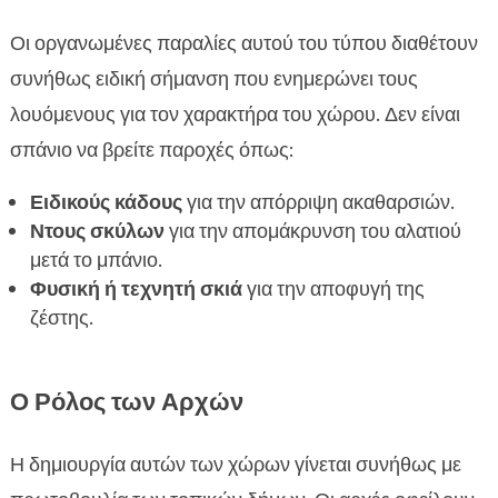
Οι οργανωμένες παραλίες αυτού του τύπου διαθέτουν
συνήθως ειδική σήμανση που ενημερώνει τους
λουόμενους για τον χαρακτήρα του χώρου. Δεν είναι
σπάνιο να βρείτε παροχές όπως:
Ειδικούς κάδους
για την απόρριψη ακαθαρσιών.
Ντους σκύλων
για την απομάκρυνση του αλατιού
μετά το μπάνιο.
Φυσική ή τεχνητή σκιά
για την αποφυγή της
ζέστης.
Ο Ρόλος των Αρχών
Η δημιουργία αυτών των χώρων γίνεται συνήθως με