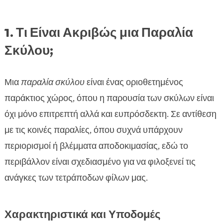
1. Τι Είναι Ακριβώς μια Παραλία
Σκύλου;
Μια
παραλία σκύλου
είναι ένας οριοθετημένος
παράκτιος χώρος, όπου η παρουσία των σκύλων είναι
όχι μόνο επιτρεπτή αλλά και ευπρόσδεκτη. Σε αντίθεση
με τις κοινές παραλίες, όπου συχνά υπάρχουν
περιορισμοί ή βλέμματα αποδοκιμασίας, εδώ το
περιβάλλον είναι σχεδιασμένο για να φιλοξενεί τις
ανάγκες των τετράποδων φίλων μας.
Χαρακτηριστικά και Υποδομές