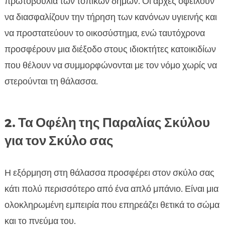
πρωτοβουλία των τοπικών δήμων. Οι αρχές οφείλουν
να διασφαλίζουν την τήρηση των κανόνων υγιεινής και
να προστατεύουν το οικοσύστημα, ενώ ταυτόχρονα
προσφέρουν μια διέξοδο στους ιδιοκτήτες κατοικιδίων
που θέλουν να συμμορφώνονται με τον νόμο χωρίς να
στερούνται τη θάλασσα.
2. Τα Οφέλη της Παραλίας Σκύλου
για τον Σκύλο σας
Η εξόρμηση στη θάλασσα προσφέρει στον σκύλο σας
κάτι πολύ περισσότερο από ένα απλό μπάνιο. Είναι μια
ολοκληρωμένη εμπειρία που επηρεάζει θετικά το σώμα
και το πνεύμα του.