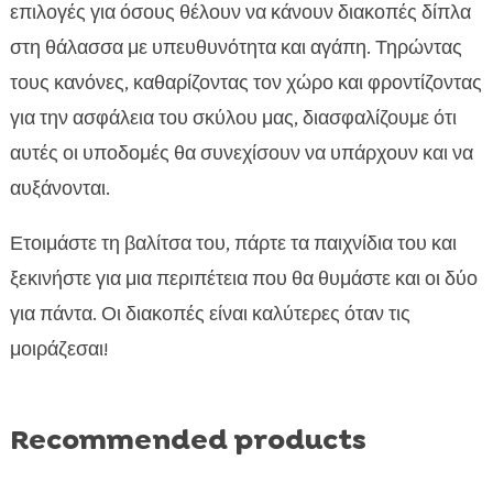
επιλογές για όσους θέλουν να κάνουν διακοπές δίπλα
στη θάλασσα με υπευθυνότητα και αγάπη. Τηρώντας
τους κανόνες, καθαρίζοντας τον χώρο και φροντίζοντας
για την ασφάλεια του σκύλου μας, διασφαλίζουμε ότι
αυτές οι υποδομές θα συνεχίσουν να υπάρχουν και να
αυξάνονται.
Ετοιμάστε τη βαλίτσα του, πάρτε τα παιχνίδια του και
ξεκινήστε για μια περιπέτεια που θα θυμάστε και οι δύο
για πάντα. Οι διακοπές είναι καλύτερες όταν τις
μοιράζεσαι!
Recommended products