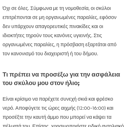
Όχι σε όλες. Σύμφωνα με τη νομοθεσία, οι σκύλοι
επιτρέπονται σε μη οργανωμένες παραλίες, εφόσον
δεν υπάρχουν απαγορευτικές πινακίδες και οι
ιδιοκτήτες τηρούν τους κανόνες υγιεινής. Στις
οργανωμένες παραλίες, η πρόσβαση εξαρτάται από
τον κανονισμό του διαχειριστή ή του δήμου.
Τι πρέπει να προσέξω για την ασφάλεια
του σκύλου μου στον ήλιο;
Είναι κρίσιμο να παρέχετε συνεχή σκιά και φρέσκο
νερό. Αποφύγετε τις ώρες αιχμής (12:00-16:00) και
προσέξτε την καυτή άμμο που μπορεί να κάψει τα
πέλματά του. Επίσης, χρησιμοποιήστε ειδικό αντηλιακό