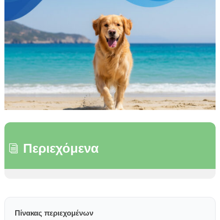
Περιεχόμενα
i
Πίνακας περιεχομένων