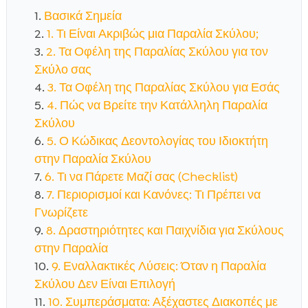
Βασικά Σημεία
1. Τι Είναι Ακριβώς μια Παραλία Σκύλου;
2. Τα Οφέλη της Παραλίας Σκύλου για τον
Σκύλο σας
3. Τα Οφέλη της Παραλίας Σκύλου για Εσάς
4. Πώς να Βρείτε την Κατάλληλη Παραλία
Σκύλου
5. Ο Κώδικας Δεοντολογίας του Ιδιοκτήτη
στην Παραλία Σκύλου
6. Τι να Πάρετε Μαζί σας (Checklist)
7. Περιορισμοί και Κανόνες: Τι Πρέπει να
Γνωρίζετε
8. Δραστηριότητες και Παιχνίδια για Σκύλους
στην Παραλία
9. Εναλλακτικές Λύσεις: Όταν η Παραλία
Σκύλου Δεν Είναι Επιλογή
10. Συμπεράσματα: Αξέχαστες Διακοπές με