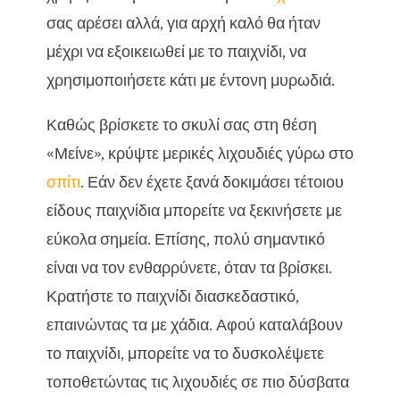
σας αρέσει αλλά, για αρχή καλό θα ήταν
μέχρι να εξοικειωθεί με το παιχνίδι, να
χρησιμοποιήσετε κάτι με έντονη μυρωδιά.
Καθώς βρίσκετε το σκυλί σας στη θέση
«Μείνε», κρύψτε μερικές λιχουδιές γύρω στο
σπίτι
. Εάν δεν έχετε ξανά δοκιμάσει τέτοιου
είδους παιχνίδια μπορείτε να ξεκινήσετε με
εύκολα σημεία. Επίσης, πολύ σημαντικό
είναι να τον ενθαρρύνετε, όταν τα βρίσκει.
Κρατήστε το παιχνίδι διασκεδαστικό,
επαινώντας τα με χάδια. Αφού καταλάβουν
το παιχνίδι, μπορείτε να το δυσκολέψετε
τοποθετώντας τις λιχουδιές σε πιο δύσβατα