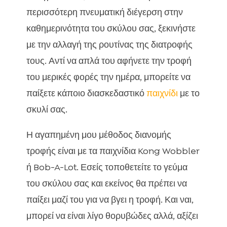
περισσότερη πνευματική διέγερση στην
καθημερινότητα του σκύλου σας, ξεκινήστε
με την αλλαγή της ρουτίνας της διατροφής
τους. Αντί να απλά του αφήνετε την τροφή
του μερικές φορές την ημέρα, μπορείτε να
παίξετε κάποιο διασκεδαστικό
παιχνίδι
με το
σκυλί σας.
Η αγαπημένη μου μέθοδος διανομής
τροφής είναι με τα παιχνίδια Kong Wobbler
ή Bob-A-Lot. Εσείς τοποθετείτε το γεύμα
του σκύλου σας και εκείνος θα πρέπει να
παίξει μαζί του για να βγει η τροφή. Και ναι,
μπορεί να είναι λίγο θορυβώδες αλλά, αξίζει