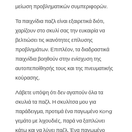
μείωση προβληματικών συμπεριφορών.
Τα παιχνίδια παζλ είναι εξαιρετικά διότι,
χαρίζουν στο σκυλί σας την ευκαιρία να
βελτιώσει τις ικανότητες επίλυσης
προβλημάτων. Επιπλέον, τα διαδραστικά
παιχνίδια βοηθούν στην ενίσχυση της
αυτοπεποίθησής τους και της πνευματικής
κούρασης.
Λάβετε υπόψη ότι δεν αγαπούν όλα τα
σκυλιά τα παζλ. Η σκυλίτσα μου για
παράδειγμα, προτιμά ένα παγωμένο Kong
γεμάτο με λιχουδιές, παρά να ξαπλώνει
κάτω και να λύνει παζλ. Ένα παγωμένο