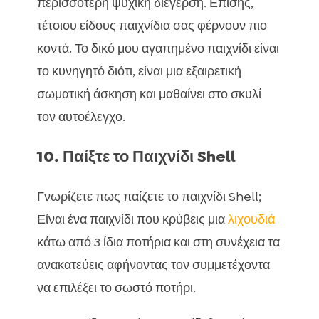
περισσότερη ψυχική διέγερση. Επίσης,
τέτοιου είδους παιχνίδια σας φέρνουν πιο
κοντά. Το δικό μου αγαπημένο παιχνίδι είναι
το κυνηγητό διότι, είναι μια εξαιρετική
σωματική άσκηση και μαθαίνει στο σκυλί
τον αυτοέλεγχο.
10. Παίξτε το Παιχνίδι Shell
Γνωρίζετε πως παίζετε το παιχνίδι Shell;
Είναι ένα παιχνίδι που κρύβεις μια
λιχουδιά
κάτω από 3 ίδια ποτήρια και στη συνέχεια τα
ανακατεύεις αφήνοντας τον συμμετέχοντα
να επιλέξει το σωστό ποτήρι.