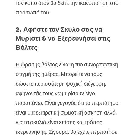
τον κόπο όταν θα δείτε την ικανοποίηση στο
πρόσωπό του.
2. Αφήστε τον Σκύλο σας να
Μυρίσει & να Εξερευνήσει στις
Βόλτες
Η ώρα της βόλτας είναι η πιο συναρπαστική
στιγμή της ημέρας. Μπορείτε να τους
δώσετε περισσότερη ψυχική διέγερση,
αφήνοντάς τους να μυρίσουν λίγο
παραπάνω. Είναι γεγονός ότι το περπάτημα
είναι μια εξαιρετική σωματική άσκηση αλλά,
για τα σκυλιά είναι επίσης και τρόπος
εξερεύνησης. Σίγουρα, θα έχετε περπατήσει