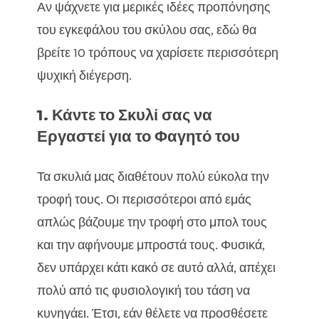
Αν ψάχνετε για μερικές ιδέες προπόνησης
του εγκεφάλου του σκύλου σας, εδώ θα
βρείτε 10 τρόπους να χαρίσετε περισσότερη
ψυχική διέγερση.
1. Κάντε το Σκυλί σας να
Εργαστεί για το Φαγητό του
Τα σκυλιά μας διαθέτουν πολύ εύκολα την
τροφή τους. Οι περισσότεροι από εμάς
απλώς βάζουμε την τροφή στο μπολ τους
και την αφήνουμε μπροστά τους. Φυσικά,
δεν υπάρχει κάτι κακό σε αυτό αλλά, απέχει
πολύ από τις φυσιολογική του τάση να
κυνηγάει. Έτσι, εάν θέλετε να προσθέσετε