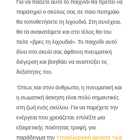
Για να παίξετε αυτό το παιχνίδι θα πρέπει να
παρατηρεί ο σκύλος σας σε ποιο ποτηράκι
θα τοποθετήσετε τη λιχουδιά. Στη συνέχεια,
θα τα ανακατέψετε και στο τέλος θα του
πείτε «βρες τη λιχουδιά». Το παιχνίδι αυτό
δίνει στο σκυλί σας άφθονη πνευματική
διέγερση και βοηθάει να αναπτύξει τις
δεξιότητες του.
Όπως και στον άνθρωπο, η πνευματική και
η σωματική άσκηση είναι πολύ σημαντικές
στη ζωή ενός σκύλου. Για να παρέχετε την
ενέργεια που χρειάζεται, επιλέξτε μια
εξαιρετικής ποιότητας τροφή, για
παράδειγμα την
Υποαλλεργική αρνίσια Ted