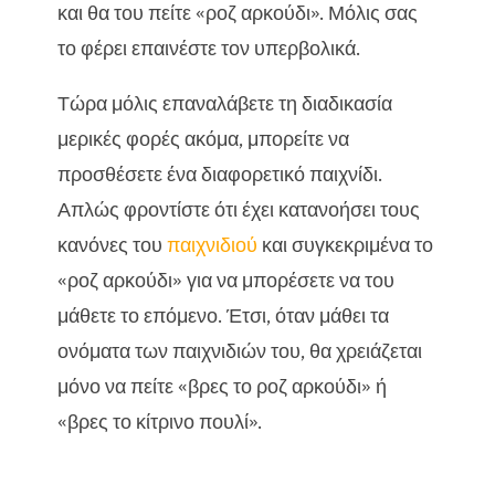
και θα του πείτε «ροζ αρκούδι». Μόλις σας
το φέρει επαινέστε τον υπερβολικά.
Τώρα μόλις επαναλάβετε τη διαδικασία
μερικές φορές ακόμα, μπορείτε να
προσθέσετε ένα διαφορετικό παιχνίδι.
Απλώς φροντίστε ότι έχει κατανοήσει τους
κανόνες του
παιχνιδιού
και συγκεκριμένα το
«ροζ αρκούδι» για να μπορέσετε να του
μάθετε το επόμενο. Έτσι, όταν μάθει τα
ονόματα των παιχνιδιών του, θα χρειάζεται
μόνο να πείτε «βρες το ροζ αρκούδι» ή
«βρες το κίτρινο πουλί».