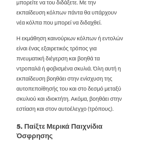
μπορείτε να του διδάξετε. Με την
εκπαίδευση κόλπων πάντα θα υπάρχουν
νέα κόλπα που μπορεί να διδαχθεί.
Η εκμάθηση καινούριων κόλπων ή εντολών
είναι ένας εξαιρετικός τρόπος για
πνευματική διέγερση και βοηθά τα
ντροπαλά ή φοβισμένα σκυλιά. Όλη αυτή η
εκπαίδευση βοηθάει στην ενίσχυση της
αυτοπεποίθησής του και στο δεσμό μεταξύ
σκυλιού και ιδιοκτήτη. Ακόμα, βοηθάει στην
εστίαση και στον αυτοέλεγχο (τρόπους).
5. Παίξτε Μερικά Παιχνίδια
Όσφρησης