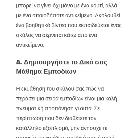
μπορεί να γίνει όχι μόνο με ένα κουτί, αλλά
με ένα οποιοδήποτε αντικείμενο. Ακολουθεί
ένα βοηθητικό βίντεο που εκπαιδεύεται ένας
σκύλος να σέρνεται κάτω από ένα
αντικείμενο.
8. Δημιουργήστε το Δικό σας
Μάθημα Εμποδίων
Η εκμάθηση του σκύλου σας πώς να
περάσει μια σειρά εμποδίων είναι μια καλή
πνευματική προπόνηση γι αυτά. Σε
περίπτωση που δεν διαθέτετε τον
κατάλληλο εξοπλισμό, μην ανησυχείτε