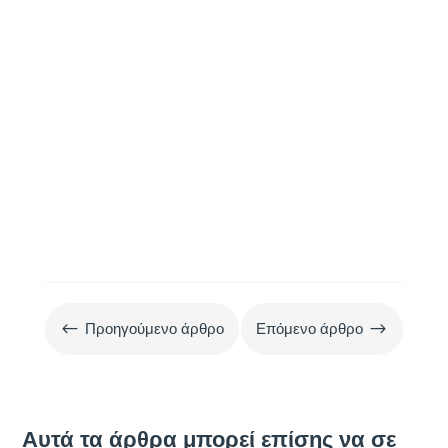
στρατηγικές για υγιεινή διατροφή.
#
$
Προηγούμενο άρθρο
Επόμενο άρθρο
Αυτά τα άρθρα μπορεί επίσης να σε