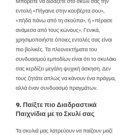
Μπορείτε να διδάξετε στο σκυλί σας την
εντολή «Πήγαινε στην κουβέρτα σου»,
«πήδα πάνω από τη σκούπα», ή «πέρασε
ανάμεσα από τους κώνους». Γενικά,
χρησιμοποιήστε όποιες εντολές σας είναι
πιο βολικές. Τα πλεονεκτήματα του
συνδυασμού εμποδίων είναι ότι το σκυλάκι
σας κερδίζει μεγάλη ψυχική άσκηση. Δεν
τους ζητάτε απλώς να κάνουν ένα πράγμα,
αλλά έναν συνδυασμό πραγμάτων.
9. Παίξτε πιο Διαδραστικά
Παιχνίδια με το Σκυλί σας
Τα σκυλιά μας λατρεύουν να παίζουν μαζί