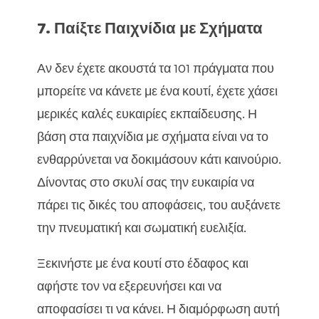
7. Παίξτε Παιχνίδια με Σχήματα
Αν δεν έχετε ακουστά τα 101 πράγματα που
μπορείτε να κάνετε με ένα κουτί, έχετε χάσει
μερικές καλές ευκαιρίες εκπαίδευσης. Η
βάση στα παιχνίδια με σχήματα είναι να το
ενθαρρύνεται να δοκιμάσουν κάτι καινούριο.
Δίνοντας στο σκυλί σας την ευκαιρία να
πάρει τις δικές του αποφάσεις, του αυξάνετε
την πνευματική και σωματική ευελιξία.
Ξεκινήστε με ένα κουτί στο έδαφος και
αφήστε τον να εξερευνήσει και να
αποφασίσει τι να κάνει. Η διαμόρφωση αυτή