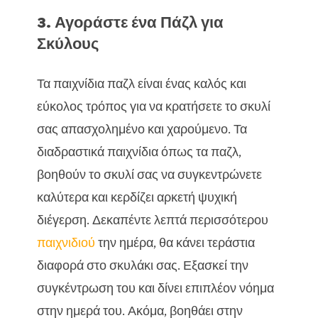
3. Αγοράστε ένα Πάζλ για
Σκύλους
Τα παιχνίδια παζλ είναι ένας καλός και
εύκολος τρόπος για να κρατήσετε το σκυλί
σας απασχολημένο και χαρούμενο. Τα
διαδραστικά παιχνίδια όπως τα παζλ,
βοηθούν το σκυλί σας να συγκεντρώνετε
καλύτερα και κερδίζει αρκετή ψυχική
διέγερση. Δεκαπέντε λεπτά περισσότερου
παιχνιδιού
την ημέρα, θα κάνει τεράστια
διαφορά στο σκυλάκι σας. Εξασκεί την
συγκέντρωση του και δίνει επιπλέον νόημα
στην ημερά του. Ακόμα, βοηθάει στην