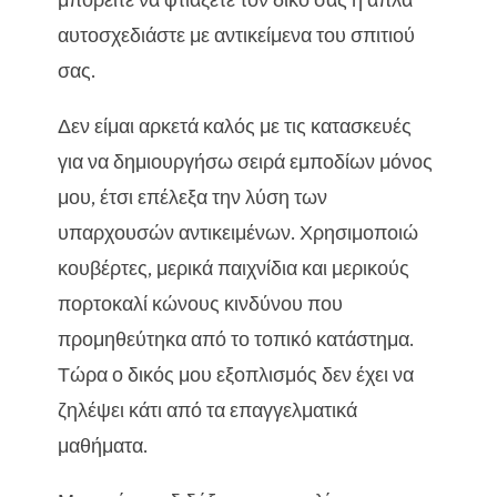
μπορείτε να φτιάξετε τον δικό σας ή απλά
αυτοσχεδιάστε με αντικείμενα του σπιτιού
σας.
Δεν είμαι αρκετά καλός με τις κατασκευές
για να δημιουργήσω σειρά εμποδίων μόνος
μου, έτσι επέλεξα την λύση των
υπαρχουσών αντικειμένων. Χρησιμοποιώ
κουβέρτες, μερικά παιχνίδια και μερικούς
πορτοκαλί κώνους κινδύνου που
προμηθεύτηκα από το τοπικό κατάστημα.
Τώρα ο δικός μου εξοπλισμός δεν έχει να
ζηλέψει κάτι από τα επαγγελματικά
μαθήματα.