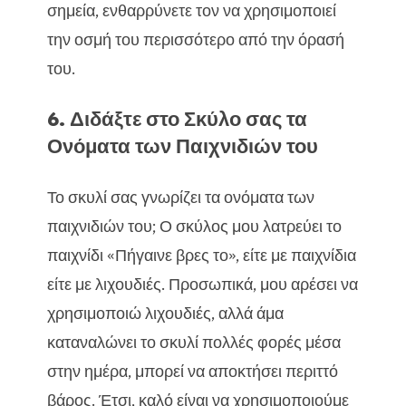
σημεία, ενθαρρύνετε τον να χρησιμοποιεί
την οσμή του περισσότερο από την όρασή
του.
6. Διδάξτε στο Σκύλο σας τα
Ονόματα των Παιχνιδιών του
Το σκυλί σας γνωρίζει τα ονόματα των
παιχνιδιών του; Ο σκύλος μου λατρεύει το
παιχνίδι «Πήγαινε βρες το», είτε με παιχνίδια
είτε με λιχουδιές. Προσωπικά, μου αρέσει να
χρησιμοποιώ λιχουδιές, αλλά άμα
καταναλώνει το σκυλί πολλές φορές μέσα
στην ημέρα, μπορεί να αποκτήσει περιττό
βάρος. Έτσι, καλό είναι να χρησιμοποιούμε