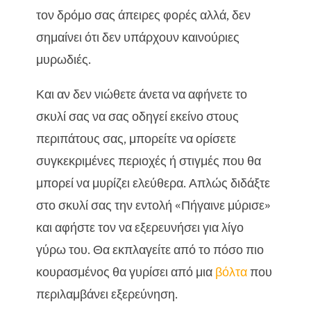
τον δρόμο σας άπειρες φορές αλλά, δεν
σημαίνει ότι δεν υπάρχουν καινούριες
μυρωδιές.
Και αν δεν νιώθετε άνετα να αφήνετε το
σκυλί σας να σας οδηγεί εκείνο στους
περιπάτους σας, μπορείτε να ορίσετε
συγκεκριμένες περιοχές ή στιγμές που θα
μπορεί να μυρίζει ελεύθερα. Απλώς διδάξτε
στο σκυλί σας την εντολή «Πήγαινε μύρισε»
και αφήστε τον να εξερευνήσει για λίγο
γύρω του. Θα εκπλαγείτε από το πόσο πιο
κουρασμένος θα γυρίσει από μια
βόλτα
που
περιλαμβάνει εξερεύνηση.