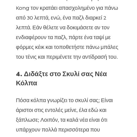
Kong τον κρατάει απασχολημένο για πάνω
από 30 λεπτά, ενώ, ένα παζλ διαρκεί 2
λεπτά. Εάν θέλετε να δοκιμάσετε αν τον
ενδιαφέρουν τα παζλ, πάρτε ένα ταψί με
φόρμες κέικ και τοποθετήστε πάνω μπάλες
του τένις και περιμένετε την αντίδρασή του.
4. Διδάξτε στο Σκυλί σας Νέα
Κόλπα
Πόσα κόλπα γνωρίζει το σκυλί σας; Είναι
άριστοι στις εντολές μείνε, έλα εδώ και
ξάπλωσε; Λοιπόν, τα καλά νέα είναι ότι
υπάρχουν πολλά περισσότερα που