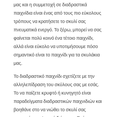
μας και η συμμετοχή σε διαδραστικά
παιχνίδια είναι ένας από τους πιο εύκολους
τρόπους να κρατήσετε το σκυλί σας
πνευματικά ενεργό. Το ξέρω, μπορεί να σας
φαίνεται πολύ κοινό ένα τέτοιο παιχνίδι,
αλλά είναι εύκολο να υποτιμήσουμε πόσο
σημαντικό είναι το παιχνίδι για τα σκυλάκια
μας.
Το διαδραστικό παιχνίδι σχετίζετε με την
αλληλεπίδραση του σκύλους σας με εσάς.
Το να παίζετε κρυφτό ή κυνηγητό είναι
παραδείγματα διαδραστικών παιχνιδιών και
βοηθάνε στο να νιώθει το σκυλί σας