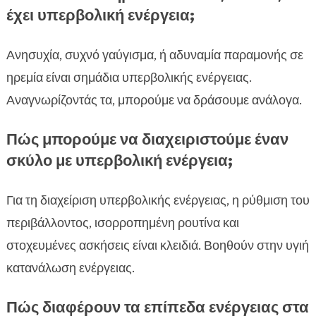
έχει υπερβολική ενέργεια;
Ανησυχία, συχνό γαύγισμα, ή αδυναμία παραμονής σε
ηρεμία είναι σημάδια υπερβολικής ενέργειας.
Αναγνωρίζοντάς τα, μπορούμε να δράσουμε ανάλογα.
Πώς μπορούμε να διαχειριστούμε έναν
σκύλο με υπερβολική ενέργεια;
Για τη διαχείριση υπερβολικής ενέργειας, η ρύθμιση του
περιβάλλοντος, ισορροπημένη ρουτίνα και
στοχευμένες ασκήσεις είναι κλειδιά. Βοηθούν στην υγιή
κατανάλωση ενέργειας.
Πώς διαφέρουν τα επίπεδα ενέργειας στα