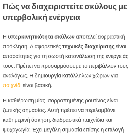
Πώς να διαχειριστείτε σκύλους με
υπερβολική ενέργεια
Η
υπερκινητικότητα σκύλων
αποτελεί εκφραστική
πρόκληση. Διαφορετικές
τεχνικές διαχείρισης
είναι
απαραίτητες για τη σωστή κατανάλωση της ενέργειάς
τους. Πρέπει να προσαρμόσουμε το περιβάλλον τους
αναλόγως. Η δημιουργία κατάλληλων χώρων για
παιχνίδι
είναι βασική.
Η καθιέρωση μίας ισορροπημένης ρουτίνας είναι
ζωτικής σημασίας. Αυτή πρέπει να περιλαμβάνει
καθημερινή άσκηση, διαδραστικά παιχνίδια και
ψυχαγωγία. Έχει μεγάλη σημασία επίσης η επιλογή