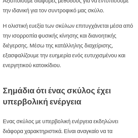
Αξιοποιούμε διάφορες μεθόδους για να εντοπίσουμε
την ιδανική για τον συντροφικό μας σκύλο.
Η ολιστική ευεξία των σκύλων επιτυγχάνεται μέσα από
την ισορροπία φυσικής κίνησης και διανοητικής
διέγερσης. Μέσω της κατάλληλης διαχείρισης,
εξασφαλίζουμε την ευημερία ενός ευτυχισμένου και
ενεργητικού κατοικίδιου.
Σημάδια ότι ένας σκύλος έχει
υπερβολική ενέργεια
Ενας σκύλος με υπερβολική ενέργεια εκδηλώνει
διάφορα χαρακτηριστικά. Είναι αναγκαίο να τα