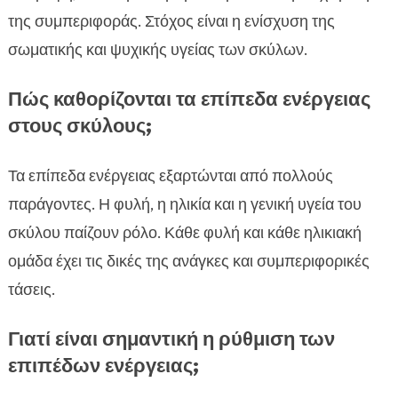
της συμπεριφοράς. Στόχος είναι η ενίσχυση της
σωματικής και ψυχικής υγείας των σκύλων.
Πώς καθορίζονται τα επίπεδα ενέργειας
στους σκύλους;
Τα επίπεδα ενέργειας εξαρτώνται από πολλούς
παράγοντες. Η φυλή, η ηλικία και η γενική υγεία του
σκύλου παίζουν ρόλο. Κάθε φυλή και κάθε ηλικιακή
ομάδα έχει τις δικές της ανάγκες και συμπεριφορικές
τάσεις.
Γιατί είναι σημαντική η ρύθμιση των
επιπέδων ενέργειας;