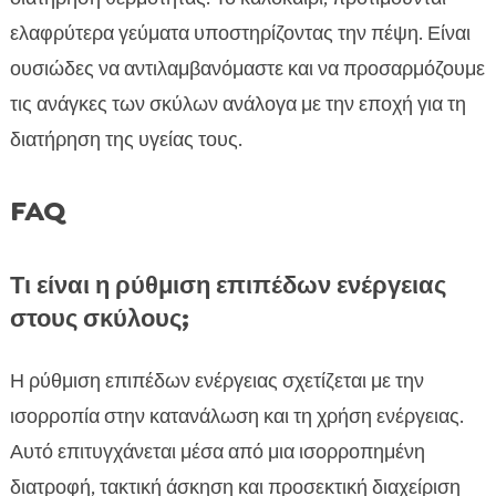
ελαφρύτερα γεύματα υποστηρίζοντας την πέψη. Είναι
ουσιώδες να αντιλαμβανόμαστε και να προσαρμόζουμε
τις ανάγκες των σκύλων ανάλογα με την εποχή για τη
διατήρηση της υγείας τους.
FAQ
Τι είναι η ρύθμιση επιπέδων ενέργειας
στους σκύλους;
Η ρύθμιση επιπέδων ενέργειας σχετίζεται με την
ισορροπία στην κατανάλωση και τη χρήση ενέργειας.
Αυτό επιτυγχάνεται μέσα από μια ισορροπημένη
διατροφή, τακτική άσκηση και προσεκτική διαχείριση