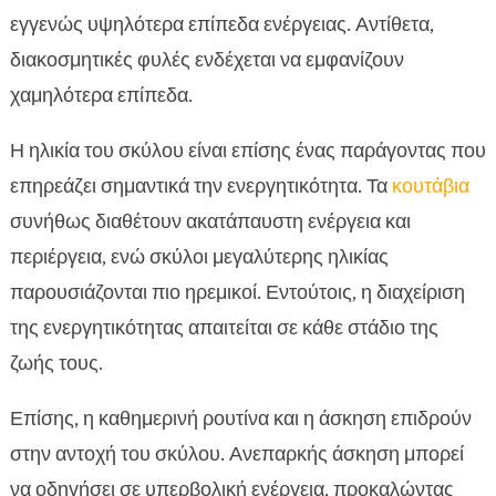
εγγενώς υψηλότερα επίπεδα ενέργειας. Αντίθετα,
διακοσμητικές φυλές ενδέχεται να εμφανίζουν
χαμηλότερα επίπεδα.
Η ηλικία του σκύλου είναι επίσης ένας παράγοντας που
επηρεάζει σημαντικά την ενεργητικότητα. Τα
κουτάβια
συνήθως διαθέτουν ακατάπαυστη ενέργεια και
περιέργεια, ενώ σκύλοι μεγαλύτερης ηλικίας
παρουσιάζονται πιο ηρεμικοί. Εντούτοις, η διαχείριση
της ενεργητικότητας απαιτείται σε κάθε στάδιο της
ζωής τους.
Επίσης, η καθημερινή ρουτίνα και η άσκηση επιδρούν
στην αντοχή του σκύλου. Ανεπαρκής άσκηση μπορεί
να οδηγήσει σε υπερβολική ενέργεια, προκαλώντας