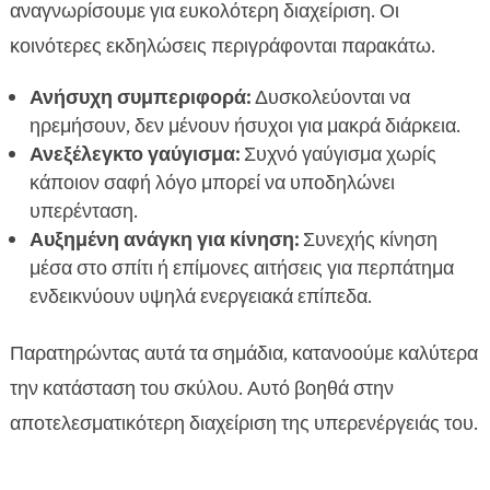
αναγνωρίσουμε για ευκολότερη διαχείριση. Οι
κοινότερες εκδηλώσεις περιγράφονται παρακάτω.
Ανήσυχη συμπεριφορά:
Δυσκολεύονται να
ηρεμήσουν, δεν μένουν ήσυχοι για μακρά διάρκεια.
Ανεξέλεγκτο γαύγισμα:
Συχνό γαύγισμα χωρίς
κάποιον σαφή λόγο μπορεί να υποδηλώνει
υπερένταση.
Αυξημένη ανάγκη για κίνηση:
Συνεχής κίνηση
μέσα στο σπίτι ή επίμονες αιτήσεις για περπάτημα
ενδεικνύουν υψηλά ενεργειακά επίπεδα.
Παρατηρώντας αυτά τα σημάδια, κατανοούμε καλύτερα
την κατάσταση του σκύλου. Αυτό βοηθά στην
αποτελεσματικότερη διαχείριση της υπερενέργειάς του.