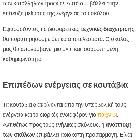
των κατάλληλων τροφών. Αυτό συμβάλλει στην
επίτευξη μείωσης της ενέργειας του σκύλου.
Εφαρμόζοντας τις διαφορετικές
τεχνικές διαχείρισης
,
θα παρατηρήσουμε θετικά αποτελέσματα. Ο σκύλος
μας θα απολαμβάνει μια υγιή και ισορροπημένη
καθημερινότητα.
Επιπέδων ενέργειας σε κουτάβια
Τα κουτάβια διακρίνονται από την υπερβολική τους
ενέργεια και το διαρκές ενδιαφέρον για
παιχνίδι
.
Αντιθέτως προς τους ενήλικες σκύλους, η
ανάπτυξη
των σκύλων
επιβάλλει αδιάκοπη προσαρμογή. Είναι