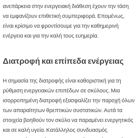
ανεπάρκεια στην ενεργειακή διάθεση έχουν την τάση
να εμφανίζουν επιθετική συμπεριφορά. Επομένως,
είναι κρίσιμο να φροντίσουμε για την καθημερινή
ενέργεια και για την καλή τους ευημερία.
Διατροφή και επίπεδα ενέργειας
Η σημασία της διατροφής είναι καθοριστική για τη
ρύθμιση ενεργειακών επιπέδων σε σκύλους. Μια
ισορροπημένη διατροφή εξασφαλίζει την παροχή όλων
των απαραίτητων θρεπτικών συστατικών. Αυτά τα
στοιχεία βοηθούν τον σκύλο να παραμένει ενεργητικός
και σε καλή υγεία. Κατάλληλος συνδυασμός