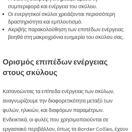
συμπεριφορά και ενέργεια του σκύλου.
Οι ενεργητικοί σκύλοι χρειάζονται περισσότερη
δραστηριότητα και εμπλουτισμό.
Ακριβής παρακολούθηση των επιπέδων ενέργειας
βοηθά στη μακροχρόνια ευημερία του σκύλου σας.
Ορισμός επιπέδων ενέργειας
στους σκύλους
Κατανοώντας τα επίπεδα ενέργειας των σκύλων,
αναγνωρίζουμε την διαφορετικότητα μεταξύ των
φυλών, ηλικιών, και διαφόρων παραμέτρων.
Ενδεικτικά, οι φυλές που χρησιμοποιούνται σε
εργασιακό περιβάλλον, όπως τα Border Collies, έχουν