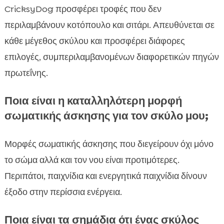
CricksyDog προσφέρει τροφές που δεν
περιλαμβάνουν κοτόπουλο και σιτάρι. Απευθύνεται σε
κάθε μέγεθος σκύλου και προσφέρει διάφορες
επιλογές, συμπεριλαμβανομένων διαφορετικών πηγών
πρωτεΐνης.
Ποια είναι η καταλληλότερη μορφή
σωματικής άσκησης για τον σκύλο μου;
Μορφές σωματικής άσκησης που διεγείρουν όχι μόνο
το σώμα αλλά και τον νου είναι προτιμότερες.
Περιπάτοι, παιχνίδια και ενεργητικά παιχνίδια δίνουν
έξοδο στην περίσσια ενέργεια.
Ποια είναι τα σημάδια ότι ένας σκύλος