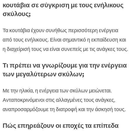
κουτάβια σε σύγκριση με τους ενήλικους
σκύλους;
Τα κουτάβια έχουν συνήθως περισσότερη ενέργεια
από τους ενήλικους. Είναι σημαντικό η εκπαίδευση και
η διαχείρισή τους να είναι συνεπείς με τις ανάγκες τους.
Τι πρέπει να γνωρίζουμε για την ενέργεια
των μεγαλύτερων σκύλων;
Με την ηλικία, η ενέργεια των σκύλων μειώνεται.
Ανταποκρινόμενοι στις αλλαγμένες τους ανάγκες,
αναπροσαρμόζουμε τη διατροφή και την άσκησή τους.
Πώς επηρεάζουν οι εποχές τα επίπεδα