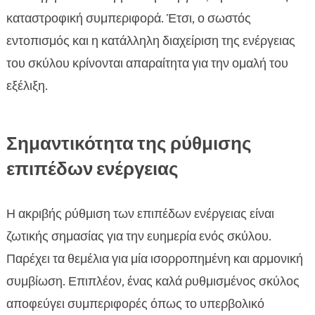
καταστροφική συμπεριφορά. Έτσι, ο σωστός
εντοπισμός και η κατάλληλη διαχείριση της ενέργειας
του σκύλου κρίνονται απαραίτητα για την ομαλή του
εξέλιξη.
Σημαντικότητα της ρύθμισης
επιπέδων ενέργειας
Η ακριβής ρύθμιση των επιπέδων ενέργειας είναι
ζωτικής σημασίας για την ευημερία ενός σκύλου.
Παρέχει τα θεμέλια για μία ισορροπημένη και αρμονική
συμβίωση. Επιπλέον, ένας καλά ρυθμισμένος σκύλος
αποφεύγει συμπεριφορές όπως το υπερβολικό