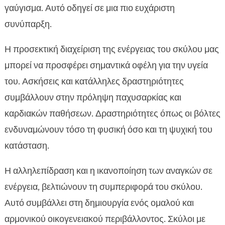
γαύγισμα. Αυτό οδηγεί σε μια πιο ευχάριστη
συνύπαρξη.
Η προσεκτική διαχείριση της ενέργειας του σκύλου μας
μπορεί να προσφέρει σημαντικά οφέλη για την υγεία
του. Ασκήσεις και κατάλληλες δραστηριότητες
συμβάλλουν στην πρόληψη παχυσαρκίας και
καρδιακών παθήσεων. Δραστηριότητες όπως οι βόλτες
ενδυναμώνουν τόσο τη φυσική όσο και τη ψυχική του
κατάσταση.
Η αλληλεπίδραση και η ικανοποίηση των αναγκών σε
ενέργεια, βελτιώνουν τη συμπεριφορά του σκύλου.
Αυτό συμβάλλει στη δημιουργία ενός ομαλού και
αρμονικού οικογενειακού περιβάλλοντος. Σκύλοι με