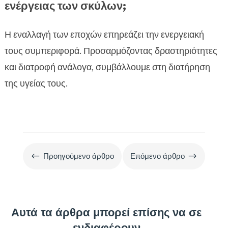
ενέργειας των σκύλων;
Η εναλλαγή των εποχών επηρεάζει την ενεργειακή
τους συμπεριφορά. Προσαρμόζοντας δραστηριότητες
και διατροφή ανάλογα, συμβάλλουμε στη διατήρηση
της υγείας τους.
#
$
Προηγούμενο άρθρο
Επόμενο άρθρο
Αυτά τα άρθρα μπορεί επίσης να σε
ενδιαφέρουν