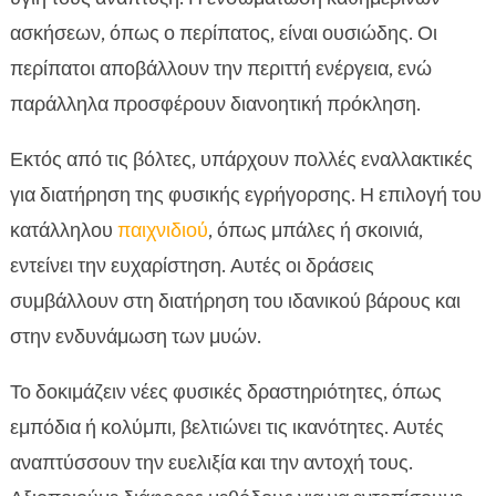
ασκήσεων, όπως ο περίπατος, είναι ουσιώδης. Οι
περίπατοι αποβάλλουν την περιττή ενέργεια, ενώ
παράλληλα προσφέρουν διανοητική πρόκληση.
Εκτός από τις βόλτες, υπάρχουν πολλές εναλλακτικές
για διατήρηση της φυσικής εγρήγορσης. Η επιλογή του
κατάλληλου
παιχνιδιού
, όπως μπάλες ή σκοινιά,
εντείνει την ευχαρίστηση. Αυτές οι δράσεις
συμβάλλουν στη διατήρηση του ιδανικού βάρους και
στην ενδυνάμωση των μυών.
Το δοκιμάζειν νέες φυσικές δραστηριότητες, όπως
εμπόδια ή κολύμπι, βελτιώνει τις ικανότητες. Αυτές
αναπτύσσουν την ευελιξία και την αντοχή τους.