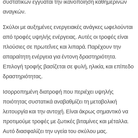
συστατικών εγγυάται την ικανοποίηση καθημερινών
αναγκών.
Σκύλοι με αυξημένες ενεργειακές ανάγκες ωφελούνται
από τροφές υψηλής ενέργειας. Αυτές οι τροφές είναι
πλούσιες σε πρωτεΐνες και λιπαρά. Παρέχουν την
απαραίτητη ενέργεια για έντονη δραστηριότητα.
Επιλογή τροφής βασίζεται σε φυλή, ηλικία, και επίπεδο
δραστηριότητας.
Ισορροπημένη διατροφή που περιέχει υψηλής
ποιότητας συστατικά αναβαθμίζει τη μεταβολική
λειτουργία και την αντοχή. Είναι άκρως σημαντικό να
προτιμούμε τροφές με ζωτικές βιταμίνες και μέταλλα.
Αυτό διασφαλίζει την υγεία του σκύλου μας.