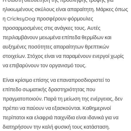
Η σωστή διευθέτηση της πρόσληψης τροφής για
ηλικιωμένους σκύλους είναι απαραίτητη. Μάρκες όπως
η CricksyDog προσφέρουν φόρμουλες
προσαρμοσμένες στις ανάγκες τους. Αυτές
περιλαμβάνουν μειωμένα επίπεδα θερμίδων και
αυξημένες ποσότητες απαραίτητων θρεπτικών
στοιχείων. Στόχος είναι να παραμένουν ενεργοί χωρίς
να επιβαρύνουν τον οργανισμό τους.
Είναι κρίσιμο επίσης να επαναπροσδιοριστεί το
επίπεδο σωματικής δραστηριότητας που
πραγματοποιούν. Παρά τη μείωση της ενέργειας, δεν
πρέπει να παύουν να εξασκούνται. Καθημερινοί
περίπατοι και ελαφριά παιχνίδια είναι ιδανικά για να
διατηρήσουν την καλή φυσική τους κατάσταση.