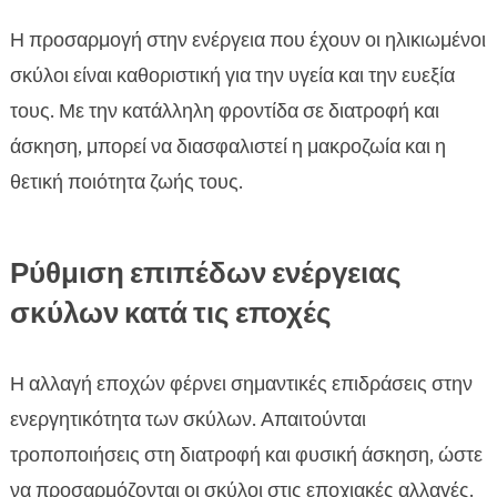
Η προσαρμογή στην ενέργεια που έχουν οι ηλικιωμένοι
σκύλοι είναι καθοριστική για την υγεία και την ευεξία
τους. Με την κατάλληλη φροντίδα σε διατροφή και
άσκηση, μπορεί να διασφαλιστεί η μακροζωία και η
θετική ποιότητα ζωής τους.
Ρύθμιση επιπέδων ενέργειας
σκύλων κατά τις εποχές
Η αλλαγή εποχών φέρνει σημαντικές επιδράσεις στην
ενεργητικότητα των σκύλων. Απαιτούνται
τροποποιήσεις στη διατροφή και φυσική άσκηση, ώστε
να προσαρμόζονται οι σκύλοι στις εποχιακές αλλαγές.