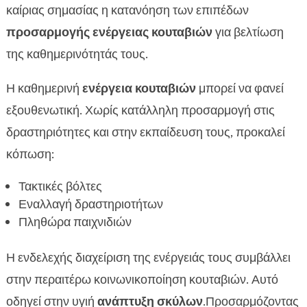
καίριας σημασίας η κατανόηση των επιπέδων
προσαρμογής ενέργειας κουταβιών
για βελτίωση
της καθημερινότητάς τους.
Η καθημερινή
ενέργεια κουταβιών
μπορεί να φανεί
εξουθενωτική. Χωρίς κατάλληλη προσαρμογή στις
δραστηριότητες και στην εκπαίδευση τους, προκαλεί
κόπωση:
Τακτικές βόλτες
Εναλλαγή δραστηριοτήτων
Πληθώρα παιχνιδιών
Η ενδελεχής διαχείριση της ενέργειάς τους συμβάλλει
στην περαιτέρω κοινωνικοποίηση κουταβιών. Αυτό
οδηγεί στην υγιή
ανάπτυξη σκύλων
.Προσαρμόζοντας