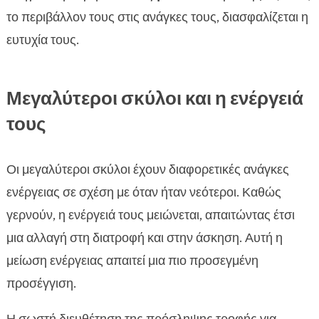
το περιβάλλον τους στις ανάγκες τους, διασφαλίζεται η
ευτυχία τους.
Μεγαλύτεροι σκύλοι και η ενέργειά
τους
Οι μεγαλύτεροι σκύλοι έχουν διαφορετικές ανάγκες
ενέργειας σε σχέση με όταν ήταν νεότεροι. Καθώς
γερνούν, η ενέργειά τους μειώνεται, απαιτώντας έτσι
μια αλλαγή στη διατροφή και στην άσκηση. Αυτή η
μείωση ενέργειας απαιτεί μια πιο προσεγμένη
προσέγγιση.