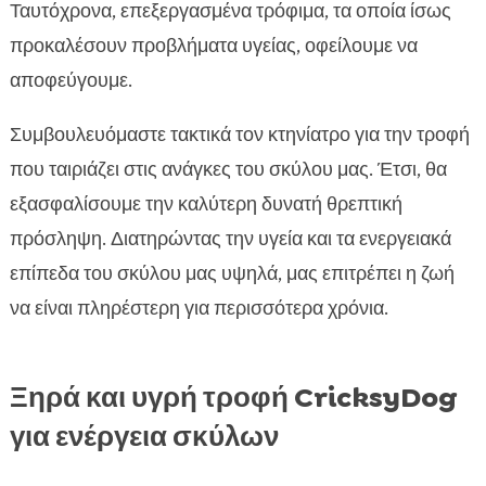
Ταυτόχρονα, επεξεργασμένα τρόφιμα, τα οποία ίσως
προκαλέσουν προβλήματα υγείας, οφείλουμε να
αποφεύγουμε.
Συμβουλευόμαστε τακτικά τον κτηνίατρο για την τροφή
που ταιριάζει στις ανάγκες του σκύλου μας. Έτσι, θα
εξασφαλίσουμε την καλύτερη δυνατή θρεπτική
πρόσληψη. Διατηρώντας την υγεία και τα ενεργειακά
επίπεδα του σκύλου μας υψηλά, μας επιτρέπει η ζωή
να είναι πληρέστερη για περισσότερα χρόνια.
Ξηρά και υγρή τροφή CricksyDog
για ενέργεια σκύλων