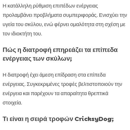
Η κατάλληλη ρύθμιση επιπέδων ενέργειας
προλαμβάνει προβλήματα συμπεριφοράς. Ενισχύει την
υγεία του σκύλου, ενώ φέρνει ομαλότητα στη σχέση με
τον ιδιοκτήτη του.
Πώς η διατροφή επηρεάζει τα επίπεδα
ενέργειας των σκύλων;
Η διατροφή έχει άμεση επίδραση στα επίπεδα
ενέργειας. Συγκεκριμένες τροφές βελτιστοποιούν την
ενέργεια και παρέχουν τα απαραίτητα θρεπτικά
στοιχεία.
Τι είναι η σειρά τροφών CricksyDog;