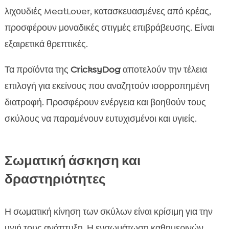
λιχουδιές MeatLover, κατασκευασμένες από κρέας,
προσφέρουν μοναδικές στιγμές επιβράβευσης. Είναι
εξαιρετικά θρεπτικές.
Τα προϊόντα της
CricksyDog
αποτελούν την τέλεια
επιλογή για εκείνους που αναζητούν ισορροπημένη
διατροφή. Προσφέρουν ενέργεια και βοηθούν τους
σκύλους να παραμένουν ευτυχισμένοι και υγιείς.
Σωματική άσκηση και
δραστηριότητες
Η σωματική κίνηση των σκύλων είναι κρίσιμη για την
υγιή τους ανάπτυξη. Η ενσωμάτωση καθημερινών