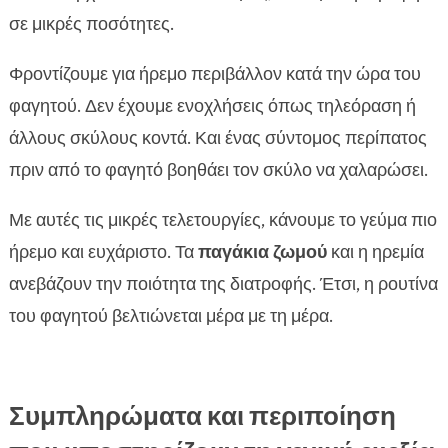
σε μικρές ποσότητες.
Φροντίζουμε για ήρεμο περιβάλλον κατά την ώρα του
φαγητού. Δεν έχουμε ενοχλήσεις όπως τηλεόραση ή
άλλους σκύλους κοντά. Και ένας σύντομος περίπατος
πριν από το φαγητό βοηθάει τον σκύλο να χαλαρώσει.
Με αυτές τις μικρές τελετουργίες, κάνουμε το γεύμα πιο
ήρεμο και ευχάριστο. Τα
παγάκια ζωμού
και η ηρεμία
ανεβάζουν την ποιότητα της διατροφής. Έτσι, η ρουτίνα
του φαγητού βελτιώνεται μέρα με τη μέρα.
Συμπληρώματα και περιποίηση