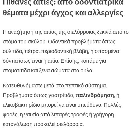
Πιθανές αιτίες: από οδοντιατρικά
θέματα μέχρι άγχος και αλλεργίες
Η αναζήτηση της αιτίας της σιελόρροιας ξεκινά από το
στόμα του σκύλου. Οδοντικά προβλήματα όπως
ουλίτιδα, πέτρα, περιοδοντική βλάβη, ή σπασμένα
δόντια ίσως είναι η αιτία. Επίσης, κοιτάμε για
στοματίτιδα και ξένα σώματα στα ούλα.
Κατευθυνόμαστε μετά στο πεπτικό σύστημα.
Προβλήματα όπως γαστρίτιδα,
παλινδρόμηση
, ή
ελικοβακτηρίδιο μπορεί να είναι υπεύθυνα. Πολλές
φορές, η ναυτία από λιπαρές τροφές ή γρήγορη
κατανάλωση προκαλεί σιελόρροια.