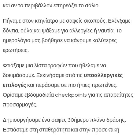
και αν το περιβάλλον επηρεάζει το σάλιο.
Πήγαμε στον κτηνίατρο με σαφείς σκοπούς. Ελέγξαμε
δόντια, ούλα και ψάξαμε για αλλεργίες ή ναυτία. Το
ημερολόγιο μας βοήθησε να κάνουμε καλύτερες
ερωτήσεις.
Φτιάξαμε μια λίστα τροφών που ήθελαμε να
δοκιμάσουμε. Ξεκινήσαμε από τις
υποαλλεργικές
επιλογές
και περάσαμε σε πιο ήπιες πρωτεΐνες.
Ορίσαμε εβδομαδιαία checkpoints για τις απαραίτητες
προσαρμογές.
Δημιουργήσαμε ένα σαφές 30ήμερο πλάνο δράσης.
Εστιάσαμε στη σταθερότητα και στην προσεκτική