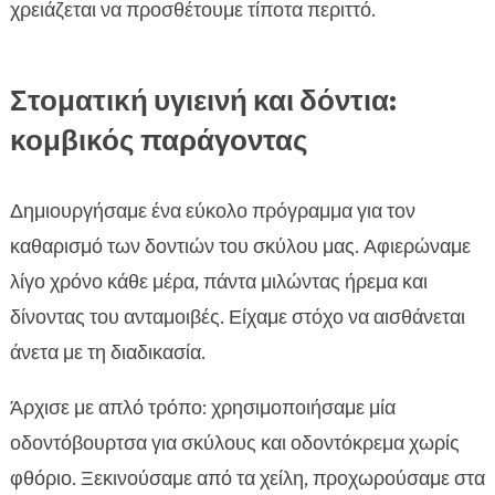
χρειάζεται να προσθέτουμε τίποτα περιττό.
Στοματική υγιεινή και δόντια:
κομβικός παράγοντας
Δημιουργήσαμε ένα εύκολο πρόγραμμα για τον
καθαρισμό των δοντιών του σκύλου μας. Αφιερώναμε
λίγο χρόνο κάθε μέρα, πάντα μιλώντας ήρεμα και
δίνοντας του ανταμοιβές. Είχαμε στόχο να αισθάνεται
άνετα με τη διαδικασία.
Άρχισε με απλό τρόπο: χρησιμοποιήσαμε μία
οδοντόβουρτσα για σκύλους και οδοντόκρεμα χωρίς
φθόριο. Ξεκινούσαμε από τα χείλη, προχωρούσαμε στα