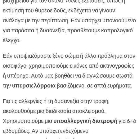
βιοχημείου για τον σκύλο. Άλλες εξετάσεις, όπως η
εκτίμηση του θυρεοειδούς, ενδέχεται να γίνουν
ανάλογα με την περίπτωση. Εάν υπάρχει υπονοούμενο
για παράσιτα ή δυσανεξία, προσθέτουμε κοπρολογικό
έλεγχο.
Εάν υποψιαζόμαστε ξένο σώμα ή άλλο πρόβλημα στον
οισοφάγο, χρησιμοποιούμε εικόνες από ακτινογραφίες
ή υπέρηχο. Αυτό μας βοηθάει να διαγνώσουμε σωστά
την
υπερσιελόρροια
βασιζόμενοι σε απτά ευρήματα.
Για τις αλλεργίες ή τη δυσανεξία στην τροφή,
ακολουθούμε μια διαδικασία αποκλεισμού.
Χρησιμοποιούμε μια
υποαλλεργική διατροφή
για 6–8
εβδομάδες. Αν υπάρχει ενδεχόμενο