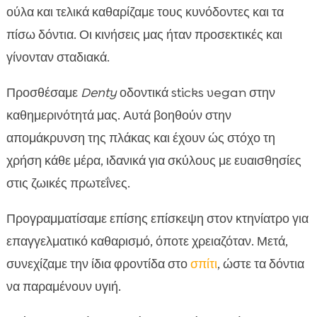
ούλα και τελικά καθαρίζαμε τους κυνόδοντες και τα
πίσω δόντια. Οι κινήσεις μας ήταν προσεκτικές και
γίνονταν σταδιακά.
Προσθέσαμε
Denty
οδοντικά sticks vegan στην
καθημερινότητά μας. Αυτά βοηθούν στην
απομάκρυνση της πλάκας και έχουν ώς στόχο τη
χρήση κάθε μέρα, ιδανικά για σκύλους με ευαισθησίες
στις ζωικές πρωτεΐνες.
Προγραμματίσαμε επίσης επίσκεψη στον κτηνίατρο για
επαγγελματικό καθαρισμό, όποτε χρειαζόταν. Μετά,
συνεχίζαμε την ίδια φροντίδα στο
σπίτι
, ώστε τα δόντια
να παραμένουν υγιή.