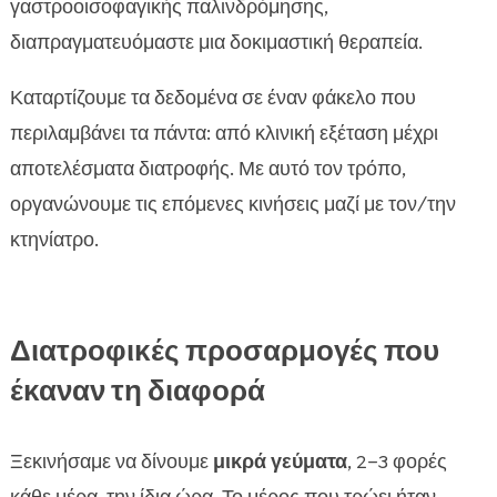
γαστροοισοφαγικής παλινδρόμησης,
διαπραγματευόμαστε μια δοκιμαστική θεραπεία.
Καταρτίζουμε τα δεδομένα σε έναν φάκελο που
περιλαμβάνει τα πάντα: από κλινική εξέταση μέχρι
αποτελέσματα διατροφής. Με αυτό τον τρόπο,
οργανώνουμε τις επόμενες κινήσεις μαζί με τον/την
κτηνίατρο.
Διατροφικές προσαρμογές που
έκαναν τη διαφορά
Ξεκινήσαμε να δίνουμε
μικρά γεύματα
, 2–3 φορές