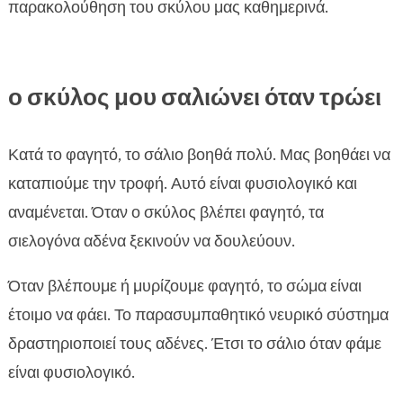
παρακολούθηση του σκύλου μας καθημερινά.
ο σκύλος μου σαλιώνει όταν τρώει
Κατά το φαγητό, το σάλιο βοηθά πολύ. Μας βοηθάει να
καταπιούμε την τροφή. Αυτό είναι φυσιολογικό και
αναμένεται. Όταν ο σκύλος βλέπει φαγητό, τα
σιελογόνα αδένα ξεκινούν να δουλεύουν.
Όταν βλέπουμε ή μυρίζουμε φαγητό, το σώμα είναι
έτοιμο να φάει. Το παρασυμπαθητικό νευρικό σύστημα
δραστηριοποιεί τους αδένες. Έτσι το σάλιο όταν φάμε
είναι φυσιολογικό.