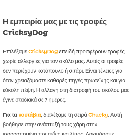
Η εμπειρία μας με τις τροφές
CricksyDog
Επιλέξαμε
CricksyDog
επειδή προσφέρουν τροφές
χωρίς αλλεργίες για τον σκύλο μας. Αυτές οι τροφές
δεν περιέχουν κοτόπουλο ή σιτάρι. Είναι τέλειες για
όταν χρειαζόμαστε καθαρές πηγές πρωτεΐνης και για
εύκολη πέψη. Η αλλαγή στη διατροφή του σκύλου μας
έγινε σταδιακά σε 7 ημέρες.
Για τα
κουτάβια
, διαλέξαμε τη σειρά
Chucky
. Αυτή
βοήθησε στην ανάπτυξή τους χάρη στην
ισορροπημένη πρωτεΐνη και λίπος. Δοκιμάσαμε