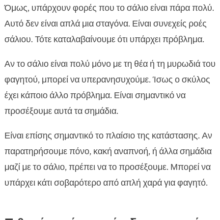
Όμως, υπάρχουν φορές που το σάλιο είναι πάρα πολύ.
Αυτό δεν είναι απλά μια σταγόνα. Είναι συνεχείς ροές
σάλιου. Τότε καταλαβαίνουμε ότι υπάρχει πρόβλημα.
Αν το σάλιο είναι πολύ μόνο με τη θέα ή τη μυρωδιά του
φαγητού, μπορεί να υπερανησυχούμε. Ίσως ο σκύλος
έχει κάποιο άλλο πρόβλημα. Είναι σημαντικό να
προσέξουμε αυτά τα σημάδια.
Είναι επίσης σημαντικό το πλαίσιο της κατάστασης. Αν
παρατηρήσουμε πόνο, κακή αναπνοή, ή άλλα σημάδια
μαζί με το σάλιο, πρέπει να το προσέξουμε. Μπορεί να
υπάρχει κάτι σοβαρότερο από απλή χαρά για φαγητό.