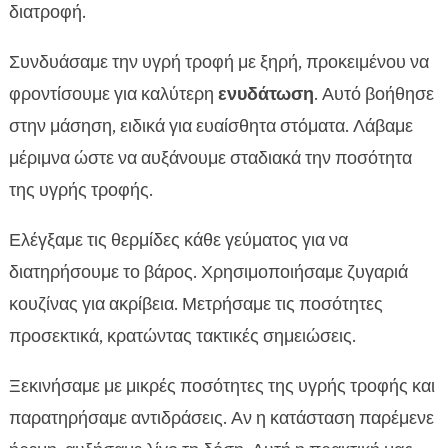
διατροφή.
Συνδυάσαμε την υγρή τροφή με ξηρή, προκειμένου να
φροντίσουμε για καλύτερη
ενυδάτωση
. Αυτό βοήθησε
στην μάσηση, ειδικά για ευαίσθητα στόματα. Λάβαμε
μέριμνα ώστε να αυξάνουμε σταδιακά την ποσότητα
της υγρής τροφής.
Ελέγξαμε τις θερμίδες κάθε γεύματος για να
διατηρήσουμε το βάρος. Χρησιμοποιήσαμε ζυγαριά
κουζίνας για ακρίβεια. Μετρήσαμε τις ποσότητες
προσεκτικά, κρατώντας τακτικές σημειώσεις.
Ξεκινήσαμε με μικρές ποσότητες της υγρής τροφής και
παρατηρήσαμε αντιδράσεις. Αν η κατάσταση παρέμενε