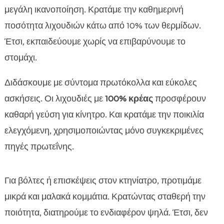
μεγάλη ικανοποίηση. Κρατάμε την καθημερινή
ποσότητα λιχουδιών κάτω από 10% των θερμίδων.
Έτσι, εκπαιδεύουμε χωρίς να επιβαρύνουμε το
στομάχι.
Διδάσκουμε με σύντομα πρωτόκολλα και εύκολες
ασκήσεις. Οι λιχουδιές με
100% κρέας
προσφέρουν
καθαρή γεύση για κίνητρο. Και κρατάμε την ποικιλία
ελεγχόμενη, χρησιμοποιώντας μόνο συγκεκριμένες
πηγές πρωτεΐνης.
Για βόλτες ή επισκέψεις στον κτηνίατρο, προτιμάμε
μικρά και μαλακά κομμάτια. Κρατώντας σταθερή την
ποιότητα, διατηρούμε το ενδιαφέρον ψηλά. Έτσι, δεν