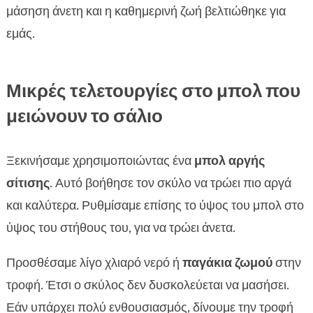
μάσηση άνετη και η καθημερινή ζωή βελτιώθηκε για
εμάς.
Μικρές τελετουργίες στο μπολ που
μειώνουν το σάλιο
Ξεκινήσαμε χρησιμοποιώντας ένα
μπολ αργής
σίτισης
. Αυτό βοήθησε τον σκύλο να τρώει πιο αργά
και καλύτερα. Ρυθμίσαμε επίσης το ύψος του μπολ στο
ύψος του στήθους του, για να τρώει άνετα.
Προσθέσαμε λίγο χλιαρό νερό ή
παγάκια ζωμού
στην
τροφή. Έτσι ο σκύλος δεν δυσκολεύεται να μασήσει.
Εάν υπάρχει πολύ ενθουσιασμός, δίνουμε την τροφή