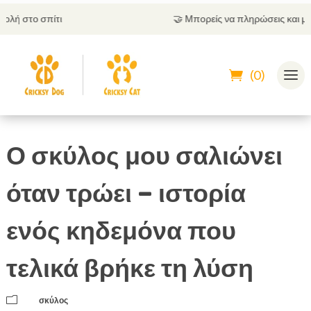
🤝
Μπορείς να πληρώσεις και με αντικαταβολή
(0)
Ο σκύλος μου σαλιώνει
όταν τρώει – ιστορία
ενός κηδεμόνα που
τελικά βρήκε τη λύση
m
σκύλος