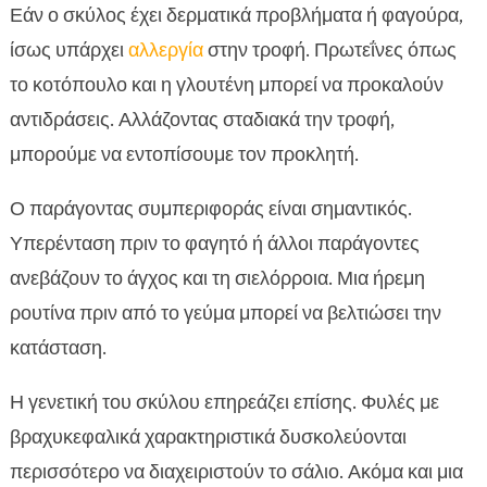
Εάν ο σκύλος έχει δερματικά προβλήματα ή φαγούρα,
ίσως υπάρχει
αλλεργία
στην τροφή. Πρωτεΐνες όπως
το κοτόπουλο και η γλουτένη μπορεί να προκαλούν
αντιδράσεις. Αλλάζοντας σταδιακά την τροφή,
μπορούμε να εντοπίσουμε τον προκλητή.
Ο παράγοντας συμπεριφοράς είναι σημαντικός.
Υπερένταση πριν το φαγητό ή άλλοι παράγοντες
ανεβάζουν το άγχος και τη σιελόρροια. Μια ήρεμη
ρουτίνα πριν από το γεύμα μπορεί να βελτιώσει την
κατάσταση.
Η γενετική του σκύλου επηρεάζει επίσης. Φυλές με
βραχυκεφαλικά χαρακτηριστικά δυσκολεύονται
περισσότερο να διαχειριστούν το σάλιο. Ακόμα και μια