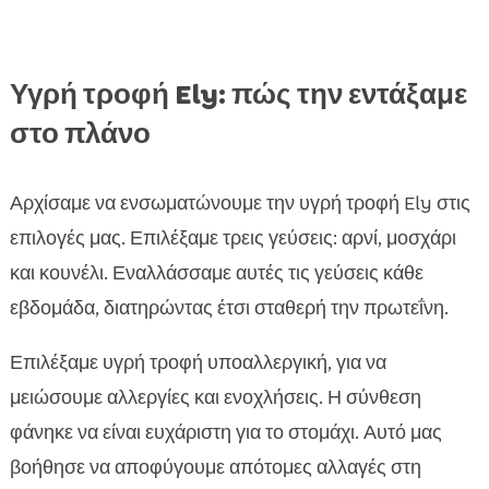
Υγρή τροφή Ely: πώς την εντάξαμε
στο πλάνο
Αρχίσαμε να ενσωματώνουμε την υγρή τροφή Ely στις
επιλογές μας. Επιλέξαμε τρεις γεύσεις: αρνί, μοσχάρι
και κουνέλι. Εναλλάσσαμε αυτές τις γεύσεις κάθε
εβδομάδα, διατηρώντας έτσι σταθερή την πρωτεΐνη.
Επιλέξαμε υγρή τροφή υποαλλεργική, για να
μειώσουμε αλλεργίες και ενοχλήσεις. Η σύνθεση
φάνηκε να είναι ευχάριστη για το στομάχι. Αυτό μας
βοήθησε να αποφύγουμε απότομες αλλαγές στη