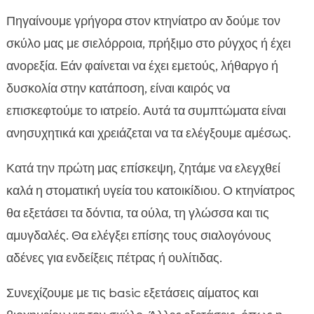
Πηγαίνουμε γρήγορα στον κτηνίατρο αν δούμε τον
σκύλο μας με σιελόρροια, πρήξιμο στο ρύγχος ή έχει
ανορεξία. Εάν φαίνεται να έχει εμετούς, λήθαργο ή
δυσκολία στην κατάποση, είναι καιρός να
επισκεφτούμε το ιατρείο. Αυτά τα συμπτώματα είναι
ανησυχητικά και χρειάζεται να τα ελέγξουμε αμέσως.
Κατά την πρώτη μας επίσκεψη, ζητάμε να ελεγχθεί
καλά η στοματική υγεία του κατοικίδιου. Ο κτηνίατρος
θα εξετάσει τα δόντια, τα ούλα, τη γλώσσα και τις
αμυγδαλές. Θα ελέγξει επίσης τους σιαλογόνους
αδένες για ενδείξεις πέτρας ή ουλίτιδας.
Συνεχίζουμε με τις basic εξετάσεις αίματος και