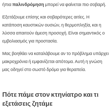
ήπια
παλινδρόμηση
μπορεί να φαίνεται πιο σοβαρή.
Εξετάζουμε επίσης και σοβαρότερες αιτίες. Η
κατάποση καυστικών ουσιών, η θερμοπληξία, και η
λύσσα απαιτούν άμεση προσοχή. Είναι σημαντικός ο
εμβολιασμός για προστασία.
Μας βοηθάει να καταλάβουμε αν το πρόβλημα υπάρχει
μακροχρόνια ή εμφανίζεται απότομα. Αυτή η γνώση
μας οδηγεί στο σωστό δρόμο για θεραπεία.
Πότε πάμε στον κτηνίατρο και τι
εξετάσεις ζητάμε