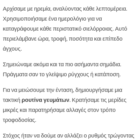
Αρχίσαμε με ηρεμία, αναλύοντας κάθε λεπτομέρεια.
Χρησιμοποιήσαμε ένα ημερολόγιο για να
καταγράφουμε κάθε περιστατικό σιελόρροιας. Αυτό
περιελάμβανε ώρα, τροφή, ποσότητα και επίπεδο
άγχους.
Σημειώναμε ακόμα και τα πιο ασήμαντα σημάδια.
Πράγματα σαν το γλείψιμο ρύγχους ή κατάποση.
Για να μειώσουμε την ένταση, δημιουργήσαμε μια
τακτική
ρουτίνα γευμάτων
. Κρατήσαμε τις μερίδες
μικρές και παρατηρήσαμε αλλαγές στον τρόπο
τροφοδοσίας.
Στόχος ήταν να δούμε αν αλλάζει ο ρυθμός τρώγοντας