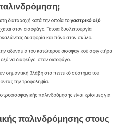
 παλινδρόμηση;
τη διαταραχή κατά την οποία το
γαστρικό οξύ
χεται στον οισοφάγο. Τέτοια δυσλειτουργία
ροκαλώντας δυσφορία και πόνο στον σκύλο.
στην αδυναμία του κατώτερου οισοφαγικού σφιγκτήρα
 οξύ να διαφεύγει στον οισοφάγο.
υν σημαντική βλάβη στο πεπτικό σύστημα του
νοντας την τροφοληψία.
στροοισοφαγικής παλινδρόμησης είναι κρίσιμες για
ικής παλινδρόμησης στους