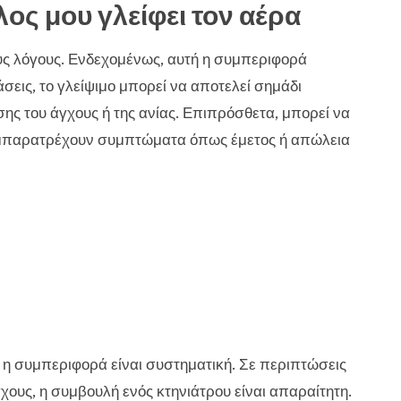
λος μου γλείφει τον αέρα
υς λόγους. Ενδεχομένως, αυτή η συμπεριφορά
σεις, το γλείψιμο μπορεί να αποτελεί σημάδι
ς του άγχους ή της ανίας. Επιπρόσθετα, μπορεί να
 συμπαρατρέχουν συμπτώματα όπως έμετος ή απώλεια
άν η συμπεριφορά είναι συστηματική. Σε περιπτώσεις
υς, η συμβουλή ενός κτηνιάτρου είναι απαραίτητη.