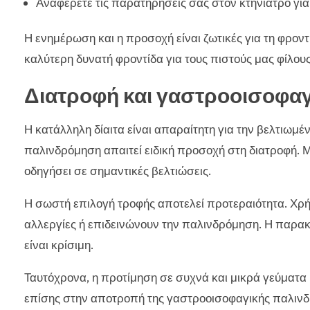
Αναφέρετε τις παρατηρήσεις σας στον κτηνίατρο γι
Η ενημέρωση και η προσοχή είναι ζωτικές για τη φρον
καλύτερη δυνατή φροντίδα για τους πιστούς μας φίλους
Διατροφή και γαστροοισοφα
Η κατάλληλη δίαιτα είναι απαραίτητη για την βελτιωμ
παλινδρόμηση απαιτεί ειδική προσοχή στη διατροφή. 
οδηγήσει σε σημαντικές βελτιώσεις.
Η σωστή επιλογή τροφής αποτελεί προτεραιότητα. Χρ
αλλεργίες ή επιδεινώνουν την παλινδρόμηση. Η παρακ
είναι κρίσιμη.
Ταυτόχρονα, η προτίμηση σε συχνά και μικρά γεύματα 
επίσης στην αποτροπή της γαστροοισοφαγικής παλιν