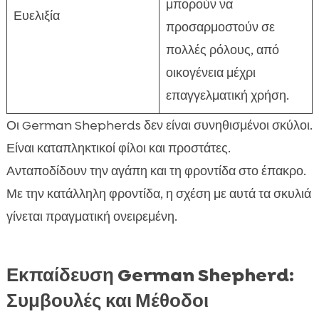
μπορούν να
Ευελιξία
προσαρμοστούν σε
πολλές ρόλους, από
οικογένεια μέχρι
επαγγελματική χρήση.
Οι German Shepherds δεν είναι συνηθισμένοι σκύλοι.
Είναι καταπληκτικοί φίλοι και προστάτες.
Ανταποδίδουν την αγάπη και τη φροντίδα στο έπακρο.
Με την κατάλληλη φροντίδα, η σχέση με αυτά τα σκυλιά
γίνεται πραγματική ονειρεμένη.
Εκπαίδευση German Shepherd:
Συμβουλές και Μέθοδοι