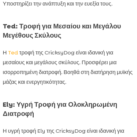
Υποστηρίζει την ανάπτυξη και την ευεξία τους.
Ted: Τροφή για Μεσαίου και Μεγάλου
Μεγέθους Σκύλους
Η
Ted
τροφή της CricksyDog είναι ιδανική για
μεσαίους και μεγάλους σκύλους. Προσφέρει μια
ισορροπημένη διατροφή. Βοηθά στη διατήρηση μυϊκής
μάζας και ενεργητικότητας.
Ely: Υγρή Τροφή για Ολοκληρωμένη
Διατροφή
Η υγρή τροφή Ely της CricksyDog είναι ιδανική για