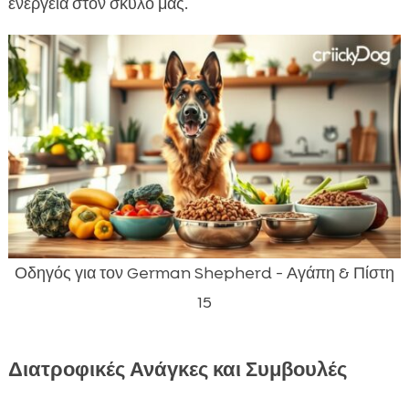
ενέργεια στον σκύλο μας.
Οδηγός για τον German Shepherd - Αγάπη & Πίστη
15
Διατροφικές Ανάγκες και Συμβουλές