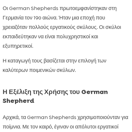
Οι German Shepherds πρωτοεμφανίστηκαν στη
Γερμανία τον 19ο αιώνα. Ήταν μια εποχή που
χρειαζόταν πολλούς εργατικούς σκύλους. Οι σκύλοι
εκπαιδεύτηκαν να είναι πολυχρηστικοί και
εξυπηρετικοί.
Η καταγωγή τους βασίζεται στην επιλογή των
καλύτερων ποιμενικών σκύλων.
Η Εξέλιξη της Χρήσης του German
Shepherd
Αρχικά, τα German Shepherds χρησιμοποιούνταν για
ποίμνια. Με τον καιρό, έγιναν οι απόλυτοι εργατικοί