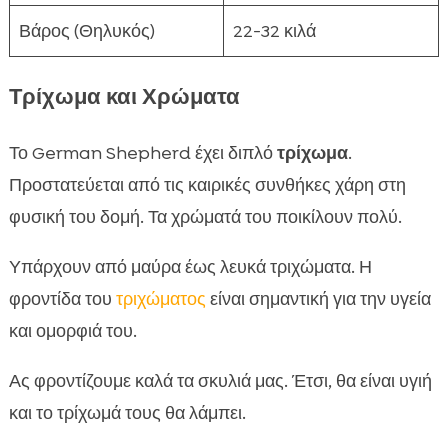
Βάρος (Θηλυκός)
22-32 κιλά
Τρίχωμα και Χρώματα
Το German Shepherd έχει διπλό
τρίχωμα
.
Προστατεύεται από τις καιρικές συνθήκες χάρη στη
φυσική του δομή. Τα χρώματά του ποικίλουν πολύ.
Υπάρχουν από μαύρα έως λευκά τριχώματα. Η
φροντίδα του
τριχώματος
είναι σημαντική για την υγεία
και ομορφιά του.
Ας φροντίζουμε καλά τα σκυλιά μας. Έτσι, θα είναι υγιή
και το τρίχωμά τους θα λάμπει.