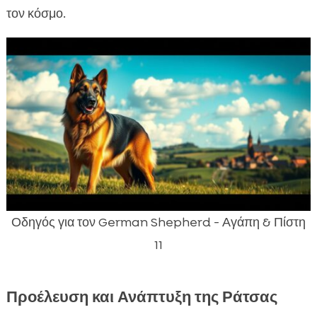
τον κόσμο.
Οδηγός για τον German Shepherd - Αγάπη & Πίστη
11
Προέλευση και Ανάπτυξη της Ράτσας