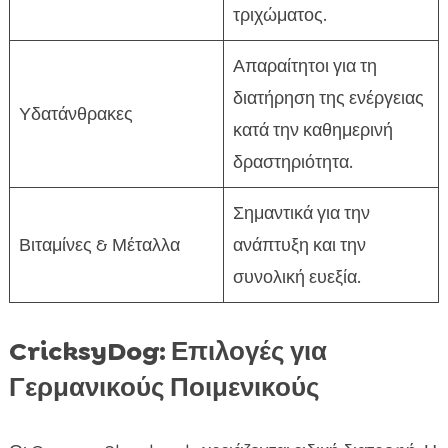
τριχώματος.
Απαραίτητοι για τη
διατήρηση της ενέργειας
Υδατάνθρακες
κατά την καθημερινή
δραστηριότητα.
Σημαντικά για την
Βιταμίνες & Μέταλλα
ανάπτυξη και την
συνολική ευεξία.
CricksyDog: Επιλογές για
Γερμανικούς Ποιμενικούς