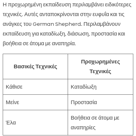
Η προχωρημένη εκπαίδευση περιλαμβάνει ειδικότερες
τεχνικές. Αυτές ανταποκρίνονται στην ευφυΐα και τις
ανάγκες του German Shepherd. Περιλαμβάνουν
εκπαίδευση για καταδίωξη, διάσωση, προστασία και
βοήθεια σε άτομα με αναπηρία.
Προχωρημένες
Βασικές Τεχνικές
Τεχνικές
Κάθισε
Καταδίωξη
Μείνε
Προστασία
Βοήθεια σε άτομα με
Έλα
αναπηρίες