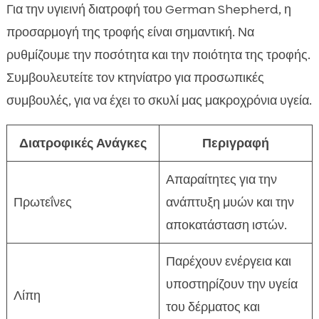
Για την υγιεινή διατροφή του German Shepherd, η
προσαρμογή της τροφής είναι σημαντική. Να
ρυθμίζουμε την ποσότητα και την ποιότητα της τροφής.
Συμβουλευτείτε τον κτηνίατρο για προσωπικές
συμβουλές, για να έχει το σκυλί μας μακροχρόνια υγεία.
Διατροφικές Ανάγκες
Περιγραφή
Απαραίτητες για την
Πρωτεΐνες
ανάπτυξη μυών και την
αποκατάσταση ιστών.
Παρέχουν ενέργεια και
υποστηρίζουν την υγεία
Λίπη
του δέρματος και