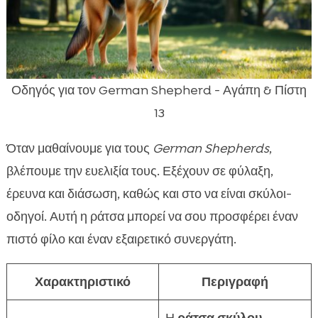
Οδηγός για τον German Shepherd - Αγάπη & Πίστη
13
Όταν μαθαίνουμε για τους
German Shepherds
,
βλέπουμε την ευελιξία τους. Εξέχουν σε φύλαξη,
έρευνα και διάσωση, καθώς και στο να είναι σκύλοι-
οδηγοί. Αυτή η ράτσα μπορεί να σου προσφέρει έναν
πιστό φίλο και έναν εξαιρετικό συνεργάτη.
Χαρακτηριστικό
Περιγραφή