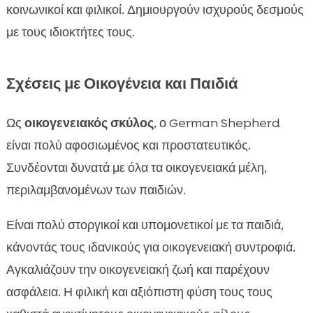
κοινωνικοί και φιλικοί. Δημιουργούν ισχυρούς δεσμούς
με τους ιδιοκτήτες τους.
Σχέσεις με Οικογένεια και Παιδιά
Ως
οικογενειακός σκύλος
, ο German Shepherd
είναι πολύ αφοσιωμένος και προστατευτικός.
Συνδέονται δυνατά με όλα τα οικογενειακά μέλη,
περιλαμβανομένων των παιδιών.
Είναι πολύ στοργικοί και υπομονετικοί με τα παιδιά,
κάνοντάς τους ιδανικούς για οικογενειακή συντροφιά.
Αγκαλιάζουν την οικογενειακή ζωή και παρέχουν
ασφάλεια. Η φιλική και αξιόπιστη φύση τους τους