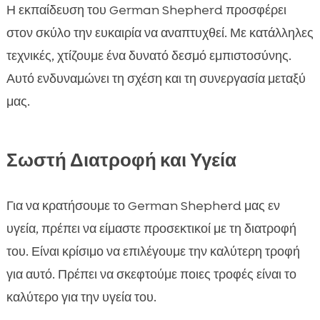
Η εκπαίδευση του German Shepherd προσφέρει
στον σκύλο την ευκαιρία να αναπτυχθεί. Με κατάλληλες
τεχνικές, χτίζουμε ένα δυνατό δεσμό εμπιστοσύνης.
Αυτό ενδυναμώνει τη σχέση και τη συνεργασία μεταξύ
μας.
Σωστή Διατροφή και Υγεία
Για να κρατήσουμε το German Shepherd μας εν
υγεία, πρέπει να είμαστε προσεκτικοί με τη διατροφή
του. Είναι κρίσιμο να επιλέγουμε την καλύτερη τροφή
για αυτό. Πρέπει να σκεφτούμε ποιες τροφές είναι το
καλύτερο για την υγεία του.