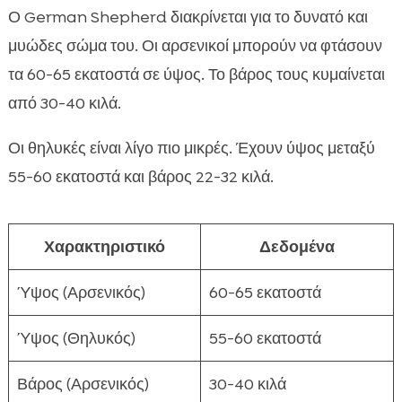
Ο German Shepherd διακρίνεται για το δυνατό και
μυώδες σώμα του. Οι αρσενικοί μπορούν να φτάσουν
τα 60-65 εκατοστά σε ύψος. Το βάρος τους κυμαίνεται
από 30-40 κιλά.
Οι θηλυκές είναι λίγο πιο μικρές. Έχουν ύψος μεταξύ
55-60 εκατοστά και βάρος 22-32 κιλά.
Χαρακτηριστικό
Δεδομένα
Ύψος (Αρσενικός)
60-65 εκατοστά
Ύψος (Θηλυκός)
55-60 εκατοστά
Βάρος (Αρσενικός)
30-40 κιλά