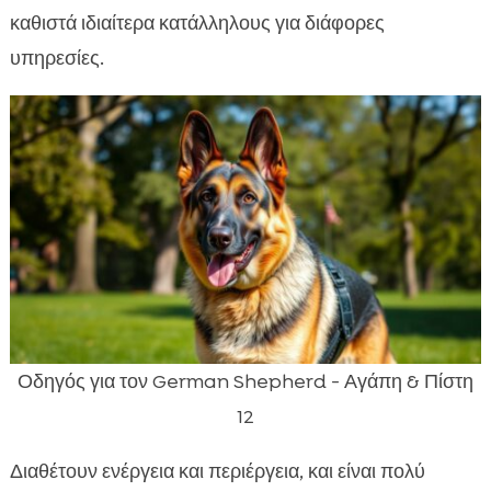
καθιστά ιδιαίτερα κατάλληλους για διάφορες
υπηρεσίες.
Οδηγός για τον German Shepherd - Αγάπη & Πίστη
12
Διαθέτουν ενέργεια και περιέργεια, και είναι πολύ