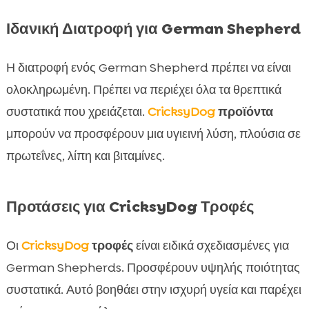
Ιδανική Διατροφή για German Shepherd
Η διατροφή ενός German Shepherd πρέπει να είναι
ολοκληρωμένη. Πρέπει να περιέχει όλα τα θρεπτικά
συστατικά που χρειάζεται.
CricksyDog
προϊόντα
μπορούν να προσφέρουν μια υγιεινή λύση, πλούσια σε
πρωτεΐνες, λίπη και βιταμίνες.
Προτάσεις για CricksyDog Τροφές
Οι
CricksyDog
τροφές
είναι ειδικά σχεδιασμένες για
German Shepherds. Προσφέρουν υψηλής ποιότητας
συστατικά. Αυτό βοηθάει στην ισχυρή υγεία και παρέχει