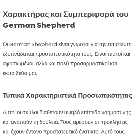
Χαρακτήρας και Συμπεριφορά του
German Shepherd
Οι German Shepherd είναι γνωστοί για την απίστευτη
εξυπνάδα και προστατευτικότητα τους. Είναι πιστοί και
αφοσιωμένοι, αλλά και πολύ προσαρμοστικοί και
εκπαιδεύσιμοι.
Τυπικά Χαρακτηριστικά Προσωπικότητας
Αυτοί οι σκύλοι διαθέτουν υψηλό επίπεδο νοημοσύνης
και αγαπούν τη δουλειά. Τους αρέσουν οι προκλήσεις
και έχουν έντονο προστατευτικό ένστικτο. Αυτό τους