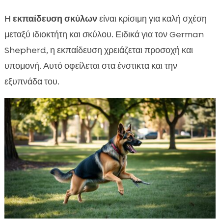
Η
εκπαίδευση σκύλων
είναι κρίσιμη για καλή σχέση
μεταξύ ιδιοκτήτη και σκύλου. Ειδικά για τον German
Shepherd, η εκπαίδευση χρειάζεται προσοχή και
υπομονή. Αυτό οφείλεται στα ένστικτα και την
εξυπνάδα του.