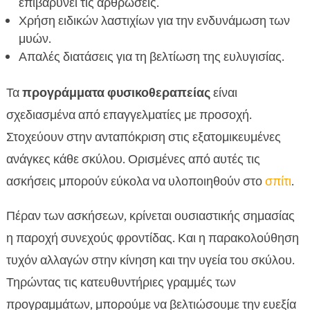
επιβαρύνει τις αρθρώσεις.
Χρήση ειδικών λαστιχίων για την ενδυνάμωση των
μυών.
Απαλές διατάσεις για τη βελτίωση της ευλυγισίας.
Τα
προγράμματα φυσικοθεραπείας
είναι
σχεδιασμένα από επαγγελματίες με προσοχή.
Στοχεύουν στην ανταπόκριση στις εξατομικευμένες
ανάγκες κάθε σκύλου. Ορισμένες από αυτές τις
ασκήσεις μπορούν εύκολα να υλοποιηθούν στο
σπίτι
.
Πέραν των ασκήσεων, κρίνεται ουσιαστικής σημασίας
η παροχή συνεχούς φροντίδας. Και η παρακολούθηση
τυχόν αλλαγών στην κίνηση και την υγεία του σκύλου.
Τηρώντας τις κατευθυντήριες γραμμές των
προγραμμάτων, μπορούμε να βελτιώσουμε την ευεξία