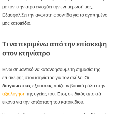
με τον κτηνίατρο ενισχύει την ενημέρωσή μας.
Εξασφαλίζει την ανώτατη φροντίδα για το αγαπημένο
μας κατοικίδιο.
Τι να περιμένω από την επίσκεψη
στον κτηνίατρο
Είναι σημαντικό να κατανοήσουμε τη σημασία της
επίσκεψης στον κτηνίατρο για τον σκύλο. Οι
διαγνωστικές εξετάσεις
παίζουν βασικό ρόλο στην
αξιολόγηση
της υγείας του. Έτσι, ο ειδικός αποκτά
εικόνα για την κατάσταση του κατοικίδιου.