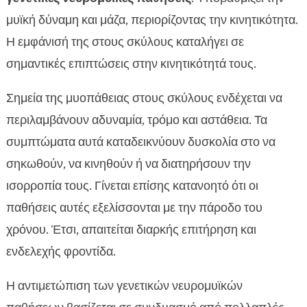
μυϊκή δύναμη και μάζα, περιορίζοντας την κινητικότητα.
Η εμφάνισή της στους σκύλους καταλήγει σε
σημαντικές επιπτώσεις στην κινητικότητά τους.
Σημεία της μυοπάθειας στους σκύλους ενδέχεται να
περιλαμβάνουν αδυναμία, τρόμο και αστάθεια. Τα
συμπτώματα αυτά καταδεικνύουν δυσκολία στο να
σηκωθούν, να κινηθούν ή να διατηρήσουν την
ισορροπία τους. Γίνεται επίσης κατανοητό ότι οι
παθήσεις αυτές εξελίσσονται με την πάροδο του
χρόνου. Έτσι, απαιτείται διαρκής επιτήρηση και
ενδελεχής φροντίδα.
Η αντιμετώπιση των γενετικών νευρομυϊκών