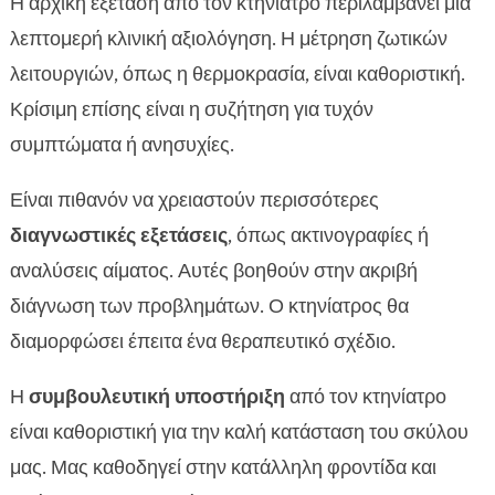
Η αρχική εξέταση από τον κτηνίατρο περιλαμβάνει μία
λεπτομερή κλινική αξιολόγηση. Η μέτρηση ζωτικών
λειτουργιών, όπως η θερμοκρασία, είναι καθοριστική.
Κρίσιμη επίσης είναι η συζήτηση για τυχόν
συμπτώματα ή ανησυχίες.
Είναι πιθανόν να χρειαστούν περισσότερες
διαγνωστικές εξετάσεις
, όπως ακτινογραφίες ή
αναλύσεις αίματος. Αυτές βοηθούν στην ακριβή
διάγνωση των προβλημάτων. Ο κτηνίατρος θα
διαμορφώσει έπειτα ένα θεραπευτικό σχέδιο.
Η
συμβουλευτική υποστήριξη
από τον κτηνίατρο
είναι καθοριστική για την καλή κατάσταση του σκύλου
μας. Μας καθοδηγεί στην κατάλληλη φροντίδα και