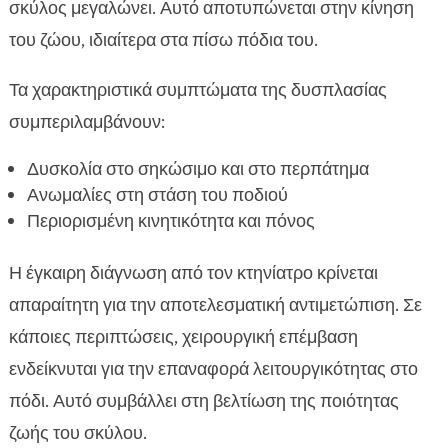
σκύλος μεγαλώνει. Αυτό αποτυπώνεται στην κίνηση
του ζώου, ιδιαίτερα στα πίσω πόδια του.
Τα χαρακτηριστικά συμπτώματα της δυσπλασίας
συμπεριλαμβάνουν:
Δυσκολία στο σηκώσιμο και στο περπάτημα
Ανωμαλίες στη στάση του ποδιού
Περιορισμένη κινητικότητα και πόνος
Η έγκαιρη διάγνωση από τον κτηνίατρο κρίνεται
απαραίτητη για την αποτελεσματική αντιμετώπιση. Σε
κάποιες περιπτώσεις, χειρουργική επέμβαση
ενδείκνυται για την επαναφορά λειτουργικότητας στο
πόδι. Αυτό συμβάλλει στη βελτίωση της ποιότητας
ζωής του σκύλου.