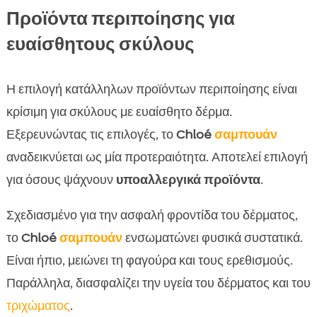
Προϊόντα περιποίησης για
ευαίσθητους σκύλους
Η επιλογή κατάλληλων προϊόντων περιποίησης είναι
κρίσιμη για σκύλους με ευαίσθητο δέρμα.
Εξερευνώντας τις επιλογές, το
Chloé
σαμπουάν
αναδεικνύεται ως μία προτεραιότητα. Αποτελεί επιλογή
για όσους ψάχνουν
υποαλλεργικά προϊόντα
.
Σχεδιασμένο για την ασφαλή φροντίδα του δέρματος,
το
Chloé
σαμπουάν
ενσωματώνει φυσικά συστατικά.
Είναι ήπιο, μειώνει τη φαγούρα και τους ερεθισμούς.
Παράλληλα, διασφαλίζει την υγεία του δέρματος και του
τριχώματος
.