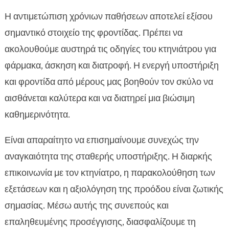
Η αντιμετώπιση χρόνιων παθήσεων αποτελεί εξίσου
σημαντικό στοιχείο της φροντίδας. Πρέπει να
ακολουθούμε αυστηρά τις οδηγίες του κτηνιάτρου για
φάρμακα, άσκηση και διατροφή. Η ενεργή υποστήριξη
και φροντίδα από μέρους μας βοηθούν τον σκύλο να
αισθάνεται καλύτερα και να διατηρεί μια βιώσιμη
καθημερινότητα.
Είναι απαραίτητο να επισημαίνουμε συνεχώς την
αναγκαιότητα της σταθερής υποστήριξης. Η διαρκής
επικοινωνία με τον κτηνίατρο, η παρακολούθηση των
εξετάσεων και η αξιολόγηση της προόδου είναι ζωτικής
σημασίας. Μέσω αυτής της συνεπούς και
επαληθευμένης προσέγγισης, διασφαλίζουμε τη