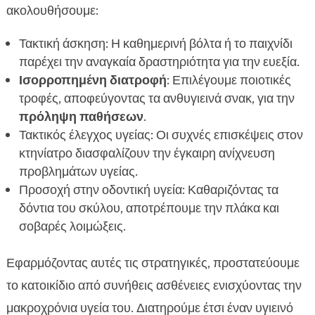
ακολουθήσουμε:
Τακτική άσκηση: Η καθημερινή βόλτα ή το παιχνίδι
παρέχει την αναγκαία δραστηριότητα για την ευεξία.
Ισορροπημένη διατροφή
: Επιλέγουμε ποιοτικές
τροφές, αποφεύγοντας τα ανθυγιεινά σνακ, για την
πρόληψη παθήσεων
.
Τακτικός έλεγχος υγείας: Οι συχνές επισκέψεις στον
κτηνίατρο διασφαλίζουν την έγκαιρη ανίχνευση
προβλημάτων υγείας.
Προσοχή στην οδοντική υγεία: Καθαριζόντας τα
δόντια του σκύλου, αποτρέπουμε την πλάκα και
σοβαρές λοιμώξεις.
Εφαρμόζοντας αυτές τις στρατηγικές, προστατεύουμε
το κατοικίδιο από συνήθεις ασθένειες ενισχύοντας την
μακροχρόνια υγεία του. Διατηρούμε έτσι έναν υγιεινό