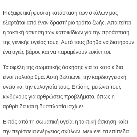
Η εξαιρετική φυσική κατάσταση των σκύλων μας
εξαρτάται από έναν δραστήριο τρόπο ζωής. Απαιτείται
η τακτική άσκηση των κατοικίδιων για την προάσπιση
της γενικής υγείας τους. Αυτό τους βοηθά να διατηρούν
ένα υγιές βάρος και να παραμένουν ευκίνητοι.
Τα οφέλη της σωματικής άσκησης για τα κατοικίδια
είναι πολυάριθμα. Αυτή βελτιώνει την καρδιαγγειακή
υγεία και την ευλυγισία τους. Επίσης, μειώνει τους
κινδύνους για αρθρώσεις προβλήματα, όπως η
αρθρίτιδα και η δυσπλασία ισχίων.
Εκτός από τη σωματική υγεία, η τακτική άσκηση καίει
την περίσσεια ενέργειας σκύλων. Μειώνει τα επίπεδα