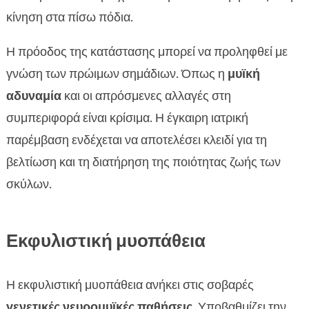
κίνηση στα πίσω πόδια.
Η πρόοδος της κατάστασης μπορεί να προληφθεί με
γνώση των πρώιμων σημάδιων. Όπως η
μυϊκή
αδυναμία
και οι απρόσμενες αλλαγές στη
συμπεριφορά είναι κρίσιμα. Η έγκαιρη ιατρική
παρέμβαση ενδέχεται να αποτελέσει κλειδί για τη
βελτίωση και τη διατήρηση της ποιότητας ζωής των
σκύλων.
Εκφυλιστική μυοπάθεια
Η εκφυλιστική μυοπάθεια ανήκει στις σοβαρές
γενετικές νευρομυϊκές παθήσεις
. Υποβαθμίζει την