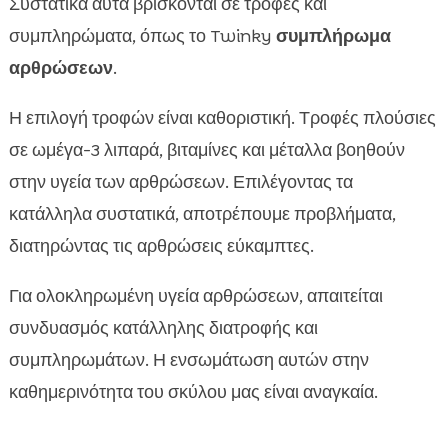
Συστατικά αυτά βρίσκονται σε τροφές και
συμπληρώματα, όπως το Twinky
συμπλήρωμα
αρθρώσεων
.
Η επιλογή τροφών είναι καθοριστική. Τροφές πλούσιες
σε ωμέγα-3 λιπαρά, βιταμίνες και μέταλλα βοηθούν
στην υγεία των αρθρώσεων. Επιλέγοντας τα
κατάλληλα συστατικά, αποτρέπουμε προβλήματα,
διατηρώντας τις αρθρώσεις εύκαμπτες.
Για ολοκληρωμένη υγεία αρθρώσεων, απαιτείται
συνδυασμός κατάλληλης διατροφής και
συμπληρωμάτων. Η ενσωμάτωση αυτών στην
καθημερινότητα του σκύλου μας είναι αναγκαία.