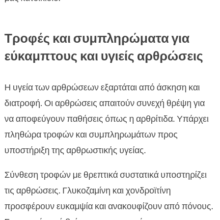
Τροφές και συμπληρώματα για
εύκαμπτους και υγιείς αρθρώσεις
Η υγεία των αρθρώσεων εξαρτάται από άσκηση και
διατροφή. Οι αρθρώσεις απαιτούν συνεχή θρέψη για
να αποφεύγουν παθήσεις όπως η αρθρίτιδα. Υπάρχει
πληθώρα τροφών και συμπληρωμάτων προς
υποστήριξη της αρθρωστικής υγείας.
Σύνθεση τροφών με θρεπτικά συστατικά υποστηρίζει
τις αρθρώσεις. Γλυκοζαμίνη και χονδροϊτίνη
προσφέρουν ευκαμψία και ανακουφίζουν από πόνους.