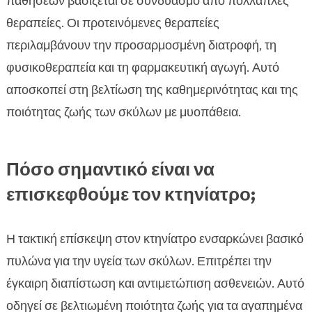
παθήσεων βασίζεται σε συνδυασμό από πολλαπλές
θεραπείες. Οι προτεινόμενες θεραπείες
περιλαμβάνουν την προσαρμοσμένη διατροφή, τη
φυσικοθεραπεία και τη φαρμακευτική αγωγή. Αυτό
αποσκοπεί στη βελτίωση της καθημερινότητας και της
ποιότητας ζωής των σκύλων με μυοπάθεια.
Πόσο σημαντικό είναι να
επισκεφθούμε τον κτηνίατρο;
Η τακτική επίσκεψη στον κτηνίατρο ενσαρκώνει βασικό
πυλώνα για την υγεία των σκύλων. Επιτρέπει την
έγκαιρη διαπίστωση και αντιμετώπιση ασθενειών. Αυτό
οδηγεί σε βελτιωμένη ποιότητα ζωής για τα αγαπημένα