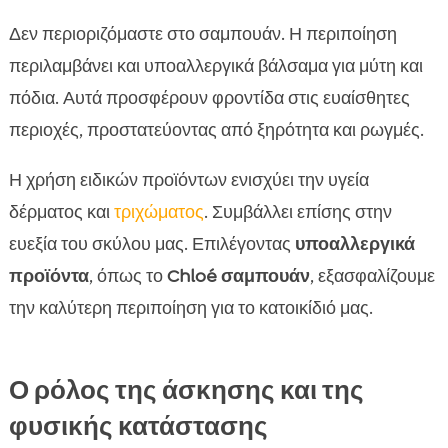
Δεν περιοριζόμαστε στο σαμπουάν. Η περιποίηση
περιλαμβάνει και υποαλλεργικά βάλσαμα για μύτη και
πόδια. Αυτά προσφέρουν φροντίδα στις ευαίσθητες
περιοχές, προστατεύοντας από ξηρότητα και ρωγμές.
Η χρήση ειδικών προϊόντων ενισχύει την υγεία
δέρματος και
τριχώματος
. Συμβάλλει επίσης στην
ευεξία του σκύλου μας. Επιλέγοντας
υποαλλεργικά
προϊόντα
, όπως το
Chloé σαμπουάν
, εξασφαλίζουμε
την καλύτερη περιποίηση για το κατοικίδιό μας.
Ο ρόλος της άσκησης και της
φυσικής κατάστασης