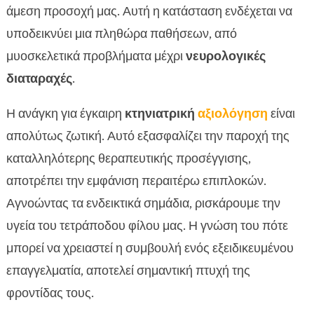
άμεση προσοχή μας. Αυτή η κατάσταση ενδέχεται να
υποδεικνύει μια πληθώρα παθήσεων, από
μυοσκελετικά προβλήματα μέχρι
νευρολογικές
διαταραχές
.
Η ανάγκη για έγκαιρη
κτηνιατρική
αξιολόγηση
είναι
απολύτως ζωτική. Αυτό εξασφαλίζει την παροχή της
καταλληλότερης θεραπευτικής προσέγγισης,
αποτρέπει την εμφάνιση περαιτέρω επιπλοκών.
Αγνοώντας τα ενδεικτικά σημάδια, ρισκάρουμε την
υγεία του τετράποδου φίλου μας. Η γνώση του πότε
μπορεί να χρειαστεί η συμβουλή ενός εξειδικευμένου
επαγγελματία, αποτελεί σημαντική πτυχή της
φροντίδας τους.