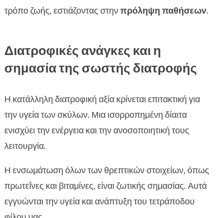
τρόπο ζωής, εστιάζοντας στην
πρόληψη παθήσεων
.
Διατροφικές ανάγκες και η
σημασία της σωστής διατροφής
Η κατάλληλη διατροφική αξία κρίνεται επιτακτική για
την υγεία των σκύλων. Μια ισορροπημένη δίαιτα
ενισχύει την ενέργεια και την ανοσοποιητική τους
λειτουργία.
Η ενσωμάτωση όλων των θρεπτικών στοιχείων, όπως
πρωτεΐνες και βιταμίνες, είναι ζωτικής σημασίας. Αυτά
εγγυώνται την υγεία και ανάπτυξη του τετράποδου
φίλου μας.