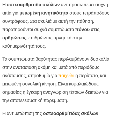
Η
οστεοαρθρίτιδα σκύλων
αντιπροσωπεύει συχνή
αιτία για
μειωμένη κινητικότητα
στους τετράποδους
συντρόφους. Στα σκυλιά με αυτή την πάθηση,
παρατηρούνται συχνά συμπτώματα
πόνου στις
αρθρώσεις
, επιδρώντας αρνητικά στην
καθημερινότητά τους.
Τα συμπτώματα βαρύτητας περιλαμβάνουν δυσκολία
στην ανατασιαση ακόμη και μετά από περιόδους
ανάπαυσης, απροθυμία για
παιχνίδι
ή περίπατο, και
μειωμένη συνολική κίνηση. Είναι κεφαλαιώδους
σημασίας η έγκαιρη αναγνώριση τέτοιων δεικτών για
την αποτελεσματική παρέμβαση.
Η αντιμετώπιση της
οστεοαρθρίτιδας σκύλων