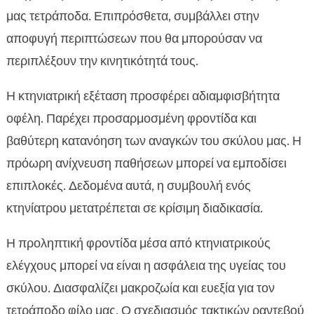
μας τετράποδα. Επιπρόσθετα, συμβάλλει στην
αποφυγή περιπτώσεων που θα μπορούσαν να
περιπλέξουν την κινητικότητά τους.
Η κτηνιατρική εξέταση προσφέρει αδιαμφισβήτητα
οφέλη. Παρέχει προσαρμοσμένη φροντίδα και
βαθύτερη κατανόηση των αναγκών του σκύλου μας. Η
πρόωρη ανίχνευση παθήσεων μπορεί να εμποδίσει
επιπλοκές. Δεδομένα αυτά, η συμβουλή ενός
κτηνίατρου μετατρέπεται σε κρίσιμη διαδικασία.
Η προληπτική φροντίδα μέσα από κτηνιατρικούς
ελέγχους μπορεί να είναι η ασφάλεια της υγείας του
σκύλου. Διασφαλίζει μακροζωία και ευεξία για τον
τετράποδο φίλο μας. Ο σχεδιασμός τακτικών ραντεβού