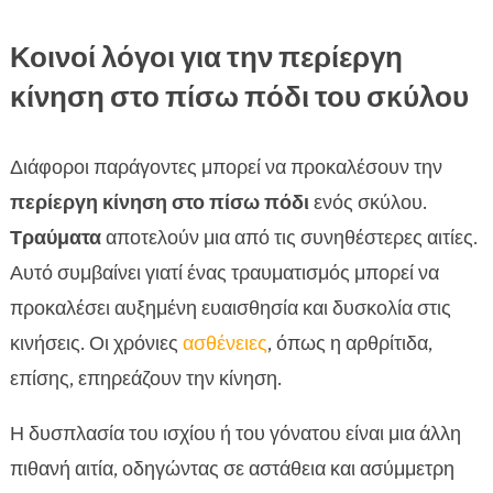
Κοινοί λόγοι για την περίεργη
κίνηση στο πίσω πόδι του σκύλου
Διάφοροι παράγοντες μπορεί να προκαλέσουν την
περίεργη κίνηση στο πίσω πόδι
ενός σκύλου.
Τραύματα
αποτελούν μια από τις συνηθέστερες αιτίες.
Αυτό συμβαίνει γιατί ένας τραυματισμός μπορεί να
προκαλέσει αυξημένη ευαισθησία και δυσκολία στις
κινήσεις. Οι χρόνιες
ασθένειες
, όπως η αρθρίτιδα,
επίσης, επηρεάζουν την κίνηση.
Η δυσπλασία του ισχίου ή του γόνατου είναι μια άλλη
πιθανή αιτία, οδηγώντας σε αστάθεια και ασύμμετρη