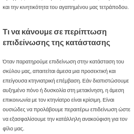
και την κινητικότητα του αγαπημένου μας τετράποδου.
Τι να κάνουμε σε περίπτωση
επιδείνωσης της κατάστασης
Όταν παρατηρούμε επιδείνωση στην κατάσταση του
σκύλου μας, απαιτείται άμεσα μια προσεκτική και
επείγουσα κτηνιατρική επέμβαση. Εάν διαπιστώσουμε
αυξημένο πόνο ή δυσκολία στη μετακίνηση, η άμεση
επικοινωνία με τον κτηνίατρο είναι κρίσιμη. Είναι
ουσιώδες να προλάβουμε περαιτέρω επιδείνωση ώστε
να εξασφαλίσουμε την κατάλληλη ανακούφιση για τον
φίλο μας.