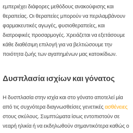
εμπεριέχει διάφορες μεθόδους ανακούφισης και
θεραπείας. Οι θεραπείες μπορούν να περιλαμβάνουν
φαρμακευτικές αγωγές, φυσιοθεραπείες, και
διατροφικές προσαρμογές. Χρειάζεται να εξετάσουμε
κάθε διαθέσιμη επιλογή για να βελτιώσουμε την
ποιότητα ζωής των αγαπημένων μας κατοικίδιων.
Δυσπλασία ισχίων και γόνατος
Η δυσπλασία στην ισχία και στο γόνατο αποτελεί μία
από τις συχνότερα διαγνωσθείσες γενετικές
ασθένειες
στους σκύλους. Συμπτώματα ίσως εντοπιστούν σε
νεαρή ηλικία ή να εκδηλωθούν σημαντικότερα καθώς ο