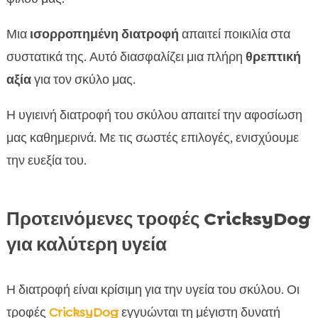
Μια
ισορροπημένη διατροφή
απαιτεί ποικιλία στα
συστατικά της. Αυτό διασφαλίζει μια πλήρη
θρεπτική
αξία
για τον σκύλο μας.
Η υγιεινή διατροφή του σκύλου απαιτεί την αφοσίωση
μας καθημερινά. Με τις σωστές επιλογές, ενισχύουμε
την ευεξία του.
Προτεινόμενες τροφές CricksyDog
για καλύτερη υγεία
Η διατροφή είναι κρίσιμη για την υγεία του σκύλου. Οι
τροφές
CricksyDog
εγγυώνται τη μέγιστη δυνατή