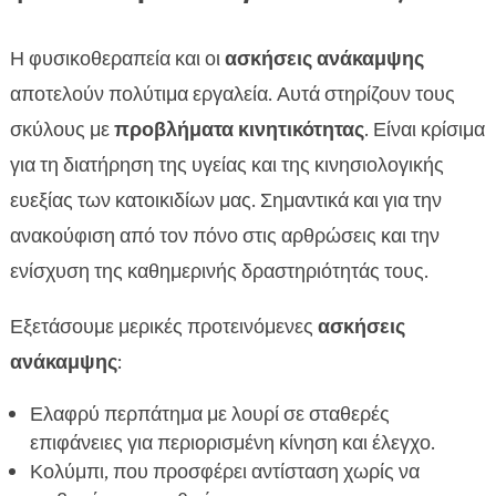
Η φυσικοθεραπεία και οι
ασκήσεις ανάκαμψης
αποτελούν πολύτιμα εργαλεία. Αυτά στηρίζουν τους
σκύλους με
προβλήματα κινητικότητας
. Είναι κρίσιμα
για τη διατήρηση της υγείας και της κινησιολογικής
ευεξίας των κατοικιδίων μας. Σημαντικά και για την
ανακούφιση από τον πόνο στις αρθρώσεις και την
ενίσχυση της καθημερινής δραστηριότητάς τους.
Εξετάσουμε μερικές προτεινόμενες
ασκήσεις
ανάκαμψης
:
Ελαφρύ περπάτημα με λουρί σε σταθερές
επιφάνειες για περιορισμένη κίνηση και έλεγχο.
Κολύμπι, που προσφέρει αντίσταση χωρίς να