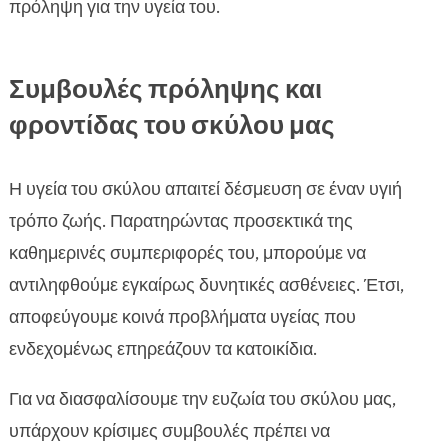
πρόληψη για την υγεία του.
Συμβουλές πρόληψης και
φροντίδας του σκύλου μας
Η υγεία του σκύλου απαιτεί δέσμευση σε έναν υγιή
τρόπο ζωής. Παρατηρώντας προσεκτικά της
καθημερινές συμπεριφορές του, μπορούμε να
αντιληφθούμε εγκαίρως δυνητικές ασθένειες. Έτσι,
αποφεύγουμε κοινά προβλήματα υγείας που
ενδεχομένως επηρεάζουν τα κατοικίδια.
Για να διασφαλίσουμε την ευζωία του σκύλου μας,
υπάρχουν κρίσιμες συμβουλές πρέπει να