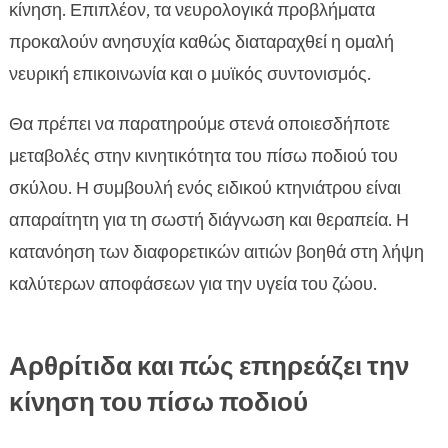
κίνηση. Επιπλέον, τα νευρολογικά προβλήματα
προκαλούν ανησυχία καθώς διαταραχθεί η ομαλή
νευρική επικοινωνία και ο μυϊκός συντονισμός.
Θα πρέπει να παρατηρούμε στενά οποιεσδήποτε
μεταβολές στην κινητικότητα του πίσω ποδιού του
σκύλου. Η συμβουλή ενός ειδικού κτηνιάτρου είναι
απαραίτητη για τη σωστή διάγνωση και θεραπεία. Η
κατανόηση των διαφορετικών αιτιών βοηθά στη λήψη
καλύτερων αποφάσεων για την υγεία του ζώου.
Αρθρίτιδα και πώς επηρεάζει την
κίνηση του πίσω ποδιού