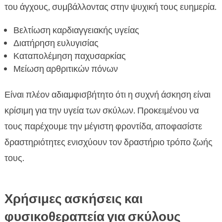
του άγχους, συμβάλλοντας στην ψυχική τους ευημερία.
Βελτίωση καρδιαγγειακής υγείας
Διατήρηση ευλυγισίας
Καταπολέμηση παχυσαρκίας
Μείωση αρθριτικών πόνων
Είναι πλέον αδιαμφισβήτητο ότι η συχνή άσκηση είναι
κρίσιμη για την υγεία των σκύλων. Προκειμένου να
τους παρέχουμε την μέγιστη φροντίδα, αποφασίστε
δραστηριότητες ενισχύουν τον δραστήριο τρόπο ζωής
τους.
Χρήσιμες ασκήσεις και
φυσικοθεραπεία για σκύλους