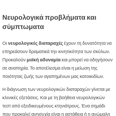
Νευρολογικά προβλήματα και
σύμπτωματα
Οι
νευρολογικές διαταραχές
έχουν τη δυνατότητα να
επηρεάσουν δραματικά την κινητικότητα των σκύλων.
Προκαλούν
μυϊκή αδυναμία
και μπορεί να οδηγήσουν
σε αναπηρία. Το αποτέλεσμα είναι η μείωση της
ποιότητας ζωής των αγαπημένων μας κατοικιδίων.
Η διάγνωση των νευρολογικών διαταραχών γίνεται με
κλινικές εξετάσεις. Και με τη βοήθεια νευρολογικών
τεστ από εξειδικευμένους κτηνιάτρους. Ένα σημάδι
που προκαλεί ανησυχία είναι η αστάθεια ή η ανώμαλη