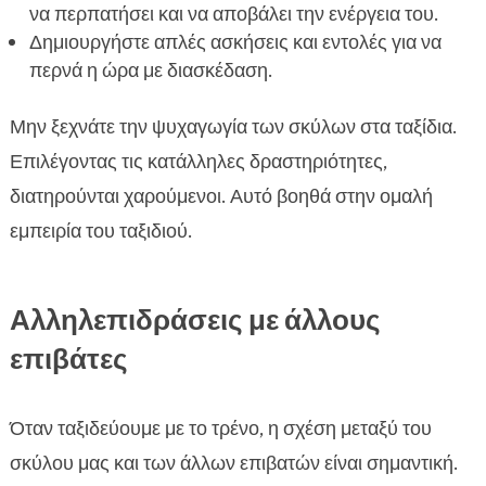
να περπατήσει και να αποβάλει την ενέργεια του.
Δημιουργήστε απλές ασκήσεις και εντολές για να
περνά η ώρα με διασκέδαση.
Μην ξεχνάτε την ψυχαγωγία των σκύλων στα ταξίδια.
Επιλέγοντας τις κατάλληλες δραστηριότητες,
διατηρούνται χαρούμενοι. Αυτό βοηθά στην ομαλή
εμπειρία του ταξιδιού.
Αλληλεπιδράσεις με άλλους
επιβάτες
Όταν ταξιδεύουμε με το τρένο, η σχέση μεταξύ του
σκύλου μας και των άλλων επιβατών είναι σημαντική.