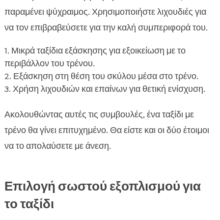
παραμένει ψύχραιμος. Χρησιμοποιήστε λιχουδιές για
να τον επιβραβεύσετε για την καλή συμπεριφορά του.
Μικρά ταξίδια εξάσκησης για εξοικείωση με το
περιβάλλον του τρένου.
Εξάσκηση στη θέση του σκύλου μέσα στο τρένο.
Χρήση λιχουδιών και επαίνων για θετική ενίσχυση.
Ακολουθώντας αυτές τις συμβουλές, ένα ταξίδι με
τρένο θα γίνει επιτυχημένο. Θα είστε και οι δύο έτοιμοι
να το απολαύσετε με άνεση.
Επιλογή σωστού εξοπλισμού για
το ταξίδι