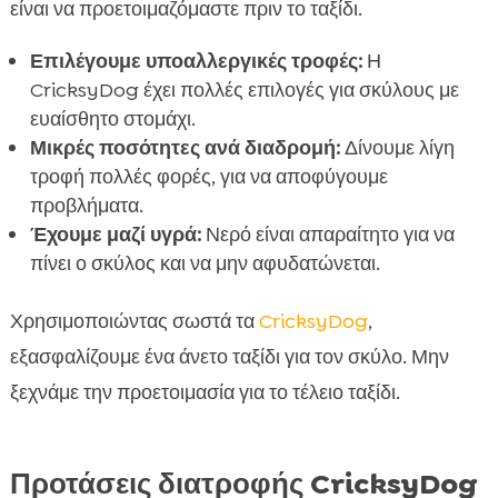
είναι να προετοιμαζόμαστε πριν το ταξίδι.
Επιλέγουμε υποαλλεργικές τροφές:
Η
CricksyDog έχει πολλές επιλογές για σκύλους με
ευαίσθητο στομάχι.
Μικρές ποσότητες ανά διαδρομή:
Δίνουμε λίγη
τροφή πολλές φορές, για να αποφύγουμε
προβλήματα.
Έχουμε μαζί υγρά:
Νερό είναι απαραίτητο για να
πίνει ο σκύλος και να μην αφυδατώνεται.
Χρησιμοποιώντας σωστά τα
CricksyDog
,
εξασφαλίζουμε ένα άνετο ταξίδι για τον σκύλο. Μην
ξεχνάμε την προετοιμασία για το τέλειο ταξίδι.
Προτάσεις διατροφής CricksyDog