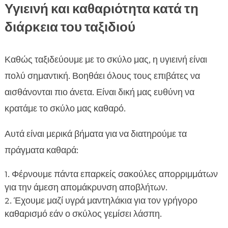
Υγιεινή και καθαριότητα κατά τη
διάρκεια του ταξιδιού
Καθώς ταξιδεύουμε με το σκύλο μας, η υγιεινή είναι
πολύ σημαντική. Βοηθάει όλους τους επιβάτες να
αισθάνονται πιο άνετα. Είναι δική μας ευθύνη να
κρατάμε το σκύλο μας καθαρό.
Αυτά είναι μερικά βήματα για να διατηρούμε τα
πράγματα καθαρά:
Φέρνουμε πάντα επαρκείς σακούλες απορριμμάτων
για την άμεση απομάκρυνση αποβλήτων.
Έχουμε μαζί υγρά μαντηλάκια για τον γρήγορο
καθαρισμό εάν ο σκύλος γεμίσει λάσπη.