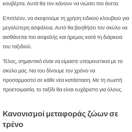
κουβέρτα. Αυτά θα τον κάνουν να νιώσει πιο άνετα.
Επιπλέον, να σκεφτούμε τη χρήση ειδικού κλουβιού για
μεγαλύτερη ασφάλεια. Αυτό θα βοηθήσει τον σκύλο να
αισθάνεται πιο ασφαλής και ήρεμος κατά τη διάρκεια
του ταξιδιού.
Τέλος, σημαντικό είναι να είμαστε υπομονετικοί με το
σκύλο μας. Να του δίνουμε τον χρόνο να
προσαρμοστεί σε κάθε νέα κατάσταση. Με τη σωστή
προετοιμασία, το ταξίδι θα είναι ευχάριστο για όλους.
Κανονισμοί μεταφοράς ζώων σε
τρένο