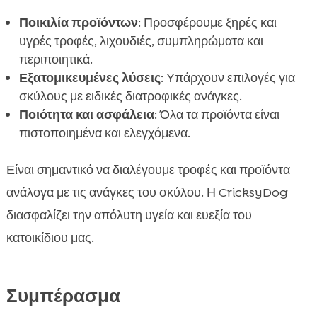
Ποικιλία προϊόντων
: Προσφέρουμε ξηρές και
υγρές τροφές, λιχουδιές, συμπληρώματα και
περιποιητικά.
Εξατομικευμένες λύσεις
: Υπάρχουν επιλογές για
σκύλους με ειδικές διατροφικές ανάγκες.
Ποιότητα και ασφάλεια
: Όλα τα προϊόντα είναι
πιστοποιημένα και ελεγχόμενα.
Είναι σημαντικό να διαλέγουμε τροφές και προϊόντα
ανάλογα με τις ανάγκες του σκύλου. Η CricksyDog
διασφαλίζει την απόλυτη υγεία και ευεξία του
κατοικίδιου μας.
Συμπέρασμα