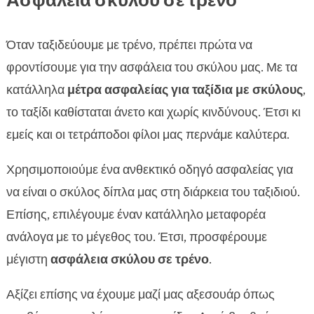
Ασφάλεια σκύλου σε τρένο
Όταν ταξιδεύουμε με τρένο, πρέπει πρώτα να
φροντίσουμε για την ασφάλεια του σκύλου μας. Με τα
κατάλληλα
μέτρα ασφαλείας για ταξίδια με σκύλους
,
το ταξίδι καθίσταται άνετο και χωρίς κινδύνους. Έτσι κι
εμείς και οι τετράποδοι φίλοι μας περνάμε καλύτερα.
Χρησιμοποιούμε ένα ανθεκτικό οδηγό ασφαλείας για
να είναι ο σκύλος δίπλα μας στη διάρκεια του ταξιδιού.
Επίσης, επιλέγουμε έναν κατάλληλο μεταφορέα
ανάλογα με το μέγεθος του. Έτσι, προσφέρουμε
μέγιστη
ασφάλεια σκύλου σε τρένο
.
Αξίζει επίσης να έχουμε μαζί μας αξεσουάρ όπως