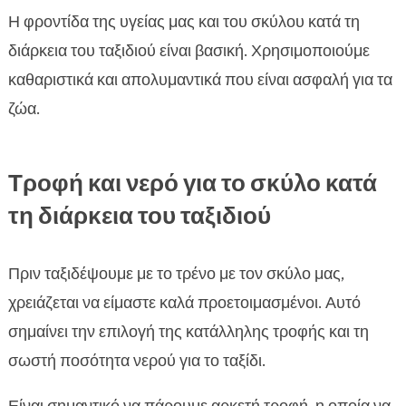
Η φροντίδα της υγείας μας και του σκύλου κατά τη
διάρκεια του ταξιδιού είναι βασική. Χρησιμοποιούμε
καθαριστικά και απολυμαντικά που είναι ασφαλή για τα
ζώα.
Τροφή και νερό για το σκύλο κατά
τη διάρκεια του ταξιδιού
Πριν ταξιδέψουμε με το τρένο με τον σκύλο μας,
χρειάζεται να είμαστε καλά προετοιμασμένοι. Αυτό
σημαίνει την επιλογή της κατάλληλης τροφής και τη
σωστή ποσότητα νερού για το ταξίδι.