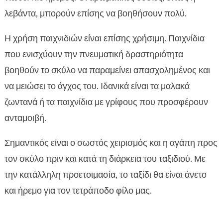
λεβάντα, μπορούν επίσης να βοηθήσουν πολύ.
Η χρήση παιχνιδιών είναι επίσης χρήσιμη. Παιχνίδια
που ενισχύουν την πνευματική δραστηριότητα
βοηθούν το σκύλο να παραμείνει απασχολημένος και
να μειώσει το άγχος του. Ιδανικά είναι τα μαλακά
ζωντανά ή τα παιχνίδια με γρίφους που προσφέρουν
ανταμοιβή.
Σημαντικός είναι ο σωστός χειρισμός και η αγάπη προς
τον σκύλο πριν και κατά τη διάρκεια του ταξιδιού. Με
την κατάλληλη προετοιμασία, το ταξίδι θα είναι άνετο
και ήρεμο για τον τετράποδο φίλο μας.