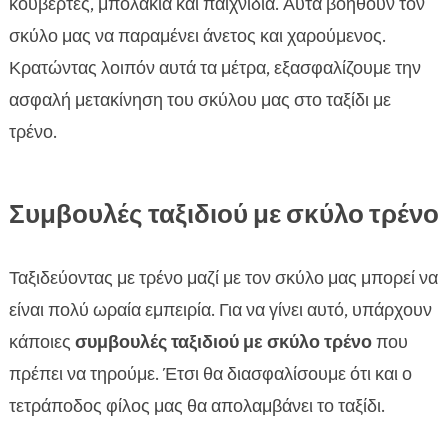
κουβέρτες, μπολάκια και παιχνίδια. Αυτά βοηθούν τον
σκύλο μας να παραμένει άνετος και χαρούμενος.
Κρατώντας λοιπόν αυτά τα μέτρα, εξασφαλίζουμε την
ασφαλή μετακίνηση του σκύλου μας στο ταξίδι με
τρένο.
Συμβουλές ταξιδιού με σκύλο τρένο
Ταξιδεύοντας με τρένο μαζί με τον σκύλο μας μπορεί να
είναι πολύ ωραία εμπειρία. Για να γίνει αυτό, υπάρχουν
κάποιες
συμβουλές ταξιδιού με σκύλο τρένο
που
πρέπει να τηρούμε. Έτσι θα διασφαλίσουμε ότι και ο
τετράποδος φίλος μας θα απολαμβάνει το ταξίδι.