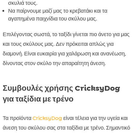
σκυλιά τους.
Να παίρνουμε μαζί μας το κρεβατάκι και τα
αγαπημένα παιχνίδια του σκύλου μας.
Επιλέγοντας σωστά, το ταξίδι γίνεται πιο άνετο για μας
και τους σκύλους μας. Δεν πρόκειται απλώς για
διαμονή. Είναι ευκαιρία για χαλάρωση και ανανέωση,
δίνοντας στον σκύλο την απαραίτητη άνεση.
Συμβουλές χρήσης CricksyDog
για ταξίδια με τρένο
Τα προϊόντα
CricksyDog
είναι τέλεια για την υγεία και
άνεση του σκύλου σας στα ταξίδια με τρένο. Σημαντικό