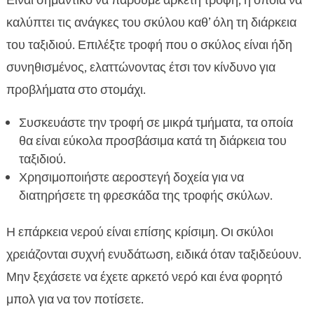
Είναι σημαντικό να πάρουμε αρκετή τροφή, η οποία να
καλύπτει τις ανάγκες του σκύλου καθ’ όλη τη διάρκεια
του ταξιδιού. Επιλέξτε τροφή που ο σκύλος είναι ήδη
συνηθισμένος, ελαττώνοντας έτσι τον κίνδυνο για
προβλήματα στο στομάχι.
Συσκευάστε την τροφή σε μικρά τμήματα, τα οποία
θα είναι εύκολα προσβάσιμα κατά τη διάρκεια του
ταξιδιού.
Χρησιμοποιήστε αεροστεγή δοχεία για να
διατηρήσετε τη φρεσκάδα της τροφής σκύλων.
Η επάρκεια νερού είναι επίσης κρίσιμη. Οι σκύλοι
χρειάζονται συχνή ενυδάτωση, ειδικά όταν ταξιδεύουν.
Μην ξεχάσετε να έχετε αρκετό νερό και ένα φορητό
μπολ για να τον ποτίσετε.