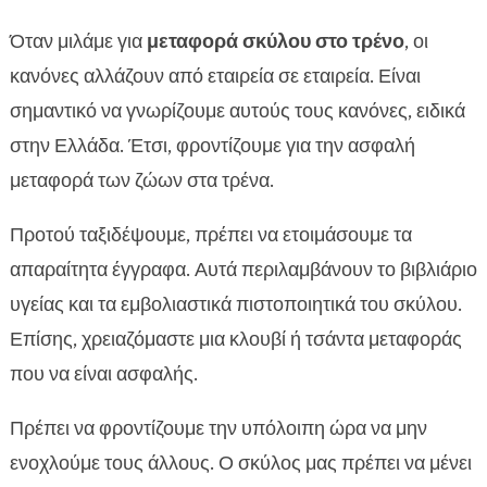
Όταν μιλάμε για
μεταφορά σκύλου στο τρένο
, οι
κανόνες αλλάζουν από εταιρεία σε εταιρεία. Είναι
σημαντικό να γνωρίζουμε αυτούς τους κανόνες, ειδικά
στην Ελλάδα. Έτσι, φροντίζουμε για την ασφαλή
μεταφορά των ζώων στα τρένα.
Προτού ταξιδέψουμε, πρέπει να ετοιμάσουμε τα
απαραίτητα έγγραφα. Αυτά περιλαμβάνουν το βιβλιάριο
υγείας και τα εμβολιαστικά πιστοποιητικά του σκύλου.
Επίσης, χρειαζόμαστε μια κλουβί ή τσάντα μεταφοράς
που να είναι ασφαλής.
Πρέπει να φροντίζουμε την υπόλοιπη ώρα να μην
ενοχλούμε τους άλλους. Ο σκύλος μας πρέπει να μένει