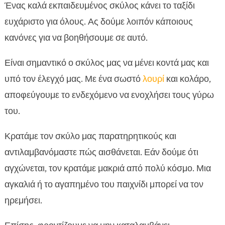
Ένας καλά εκπαιδευμένος σκύλος κάνει το ταξίδι
ευχάριστο για όλους. Ας δούμε λοιπόν κάποιους
κανόνες για να βοηθήσουμε σε αυτό.
Είναι σημαντικό ο σκύλος μας να μένει κοντά μας και
υπό τον έλεγχό μας. Με ένα σωστό
λουρί
και κολάρο,
αποφεύγουμε το ενδεχόμενο να ενοχλήσει τους γύρω
του.
Κρατάμε τον σκύλο μας παρατηρητικούς και
αντιλαμβανόμαστε πώς αισθάνεται. Εάν δούμε ότι
αγχώνεται, τον κρατάμε μακριά από πολύ κόσμο. Μια
αγκαλιά ή το αγαπημένο του παιχνίδι μπορεί να τον
ηρεμήσει.