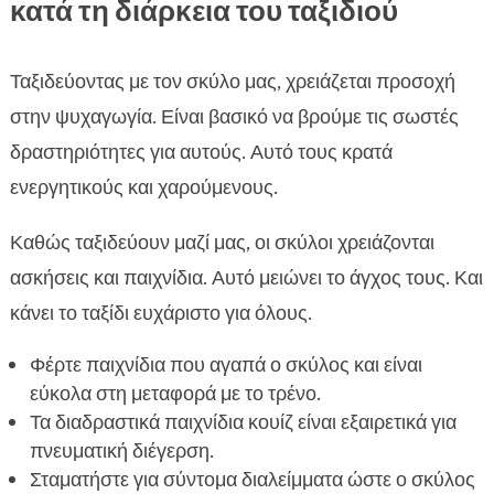
κατά τη διάρκεια του ταξιδιού
Ταξιδεύοντας με τον σκύλο μας, χρειάζεται προσοχή
στην ψυχαγωγία. Είναι βασικό να βρούμε τις σωστές
δραστηριότητες για αυτούς. Αυτό τους κρατά
ενεργητικούς και χαρούμενους.
Καθώς ταξιδεύουν μαζί μας, οι σκύλοι χρειάζονται
ασκήσεις και παιχνίδια. Αυτό μειώνει το άγχος τους. Και
κάνει το ταξίδι ευχάριστο για όλους.
Φέρτε παιχνίδια που αγαπά ο σκύλος και είναι
εύκολα στη μεταφορά με το τρένο.
Τα διαδραστικά παιχνίδια κουίζ είναι εξαιρετικά για
πνευματική διέγερση.
Σταματήστε για σύντομα διαλείμματα ώστε ο σκύλος