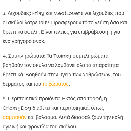
3. Λιχουδιές: Friky και MeatLover είναι λιχουδιές που
οι σκύλοι λατρεύουν. Προσφέρουν τόσο γεύση όσο και
θρεπτικά οφέλη. Είναι τέλειες για επιβράβευση ή για
ένα γρήγορο σνακ.
4. Συμπληρώματα: Τα Twinky συμπληρώματα
βοηθούν τον σκύλο να λαμβάνει όλα τα απαραίτητα
θρεπτικά. Βοηθούν στην υγεία των αρθρώσεων, του
δέρματος και του
τριχώματος
.
5. Περιποιητικά προϊόντα: Εκτός από τροφή, η
CricksyDog διαθέτει και περιποιητικά, όπως
σαμπουάν
και βάλσαμο. Αυτά διασφαλίζουν την καλή
υγιεινή και φροντίδα του σκύλου.