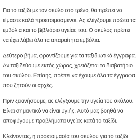
Για το ταξίδι με τον σκύλο στο τρένο, θα πρέπει να
είμαστε καλά προετοιμασμένοι. Ας ελέγξουμε πρώτα τα
εμβόλια και το βιβλιάριο υγείας του. Ο σκύλος πρέπει
να έχει λάβει όλα τα απαραίτητα εμβόλια.
Δεύτερο βήμα, φροντίζουμε για τα ταξιδιωτικά έγγραφα.
Αν ταξιδεύουμε εκτός χώρας, χρειάζεται το διαβατήριο
του σκύλου. Επίσης, πρέπει να έχουμε όλα τα έγγραφα
που ζητούν οι αρχές.
Πριν ξεκινήσουμε, ας ελέγξουμε την υγεία του σκύλου.
Είναι σημαντικό να είναι υγιής. Αυτό μας βοηθά να
αποφύγουμε προβλήματα υγείας κατά το ταξίδι.
Κλείνοντας, η προετοιμασία του σκύλου για το ταξίδι