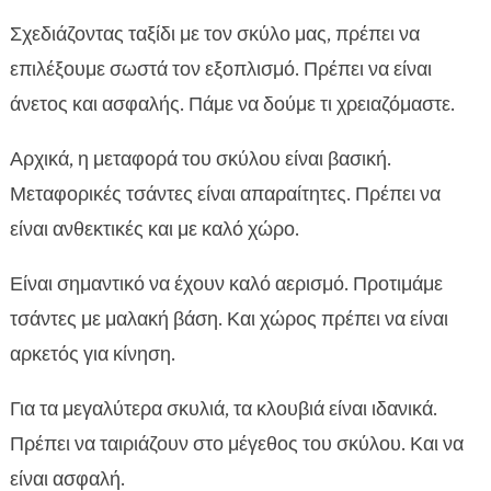
Σχεδιάζοντας ταξίδι με τον σκύλο μας, πρέπει να
επιλέξουμε σωστά τον εξοπλισμό. Πρέπει να είναι
άνετος και ασφαλής. Πάμε να δούμε τι χρειαζόμαστε.
Αρχικά, η μεταφορά του σκύλου είναι βασική.
Μεταφορικές τσάντες είναι απαραίτητες. Πρέπει να
είναι ανθεκτικές και με καλό χώρο.
Είναι σημαντικό να έχουν καλό αερισμό. Προτιμάμε
τσάντες με μαλακή βάση. Και χώρος πρέπει να είναι
αρκετός για κίνηση.
Για τα μεγαλύτερα σκυλιά, τα κλουβιά είναι ιδανικά.
Πρέπει να ταιριάζουν στο μέγεθος του σκύλου. Και να
είναι ασφαλή.