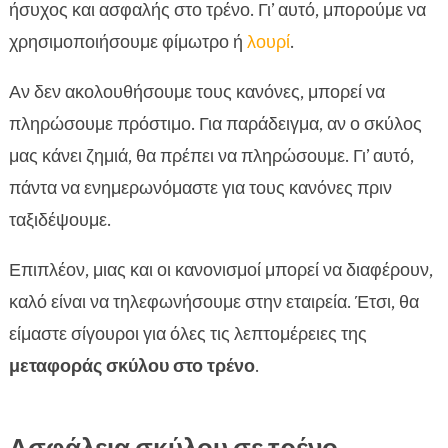
ήσυχος και ασφαλής στο τρένο. Γι’ αυτό, μπορούμε να
χρησιμοποιήσουμε φίμωτρο ή
λουρί
.
Αν δεν ακολουθήσουμε τους κανόνες, μπορεί να
πληρώσουμε πρόστιμο. Για παράδειγμα, αν ο σκύλος
μας κάνει ζημιά, θα πρέπει να πληρώσουμε. Γι’ αυτό,
πάντα να ενημερωνόμαστε για τους κανόνες πριν
ταξιδέψουμε.
Επιπλέον, μιας και οι κανονισμοί μπορεί να διαφέρουν,
καλό είναι να τηλεφωνήσουμε στην εταιρεία. Έτσι, θα
είμαστε σίγουροι για όλες τις λεπτομέρειες της
μεταφοράς σκύλου στο τρένο
.