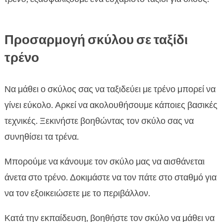
Προσαρμογή σκύλου σε ταξίδι
τρένο
Να μάθει ο σκύλος σας να ταξιδεύει με τρένο μπορεί να
γίνει εύκολο. Αρκεί να ακολουθήσουμε κάποιες βασικές
τεχνικές. Ξεκινήστε βοηθώντας τον σκύλο σας να
συνηθίσει τα τρένα.
Μπορούμε να κάνουμε τον σκύλο μας να αισθάνεται
άνετα στο τρένο. Δοκιμάστε να τον πάτε στο σταθμό για
να τον εξοικειώσετε με το περιβάλλον.
Κατά την εκπαίδευση, βοηθήστε τον σκύλο να μάθει να