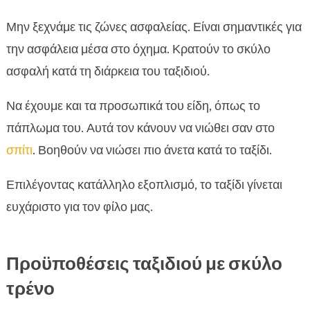
Μην ξεχνάμε τις ζώνες ασφαλείας. Είναι σημαντικές για
την ασφάλεια μέσα στο όχημα. Κρατούν το σκύλο
ασφαλή κατά τη διάρκεια του ταξιδιού.
Να έχουμε και τα προσωπικά του είδη, όπως το
πάπλωμα του. Αυτά τον κάνουν να νιώθει σαν στο
σπίτι
. Βοηθούν να νιώσει πιο άνετα κατά το ταξίδι.
Επιλέγοντας κατάλληλο εξοπλισμό, το ταξίδι γίνεται
ευχάριστο για τον φίλο μας.
Προϋποθέσεις ταξιδιού με σκύλο
τρένο