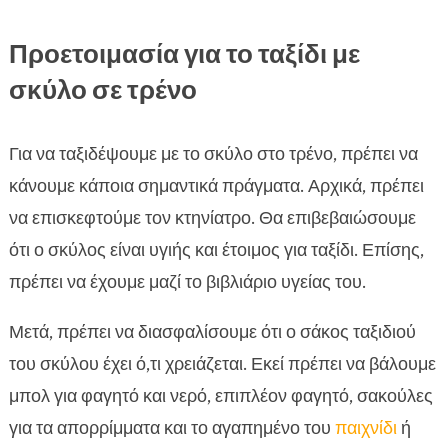
FAQ

Προετοιμασία για το ταξίδι με
σκύλο σε τρένο
Για να ταξιδέψουμε με το σκύλο στο τρένο, πρέπει να
κάνουμε κάποια σημαντικά πράγματα. Αρχικά, πρέπει
να επισκεφτούμε τον κτηνίατρο. Θα επιβεβαιώσουμε
ότι ο σκύλος είναι υγιής και έτοιμος για ταξίδι. Επίσης,
πρέπει να έχουμε μαζί το βιβλιάριο υγείας του.
Μετά, πρέπει να διασφαλίσουμε ότι ο σάκος ταξιδιού
του σκύλου έχει ό,τι χρειάζεται. Εκεί πρέπει να βάλουμε
μπολ για φαγητό και νερό, επιπλέον φαγητό, σακούλες
για τα απορρίμματα και το αγαπημένο του
παιχνίδι
ή