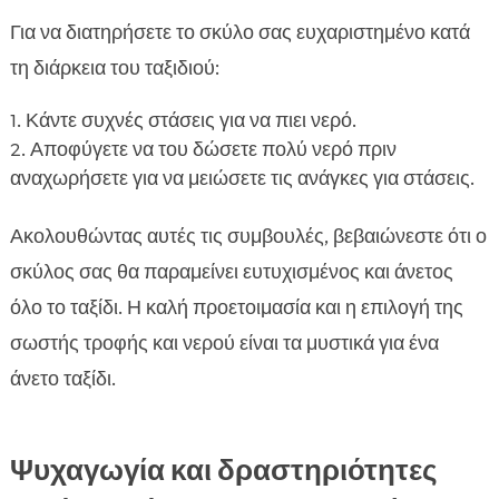
Για να διατηρήσετε το σκύλο σας ευχαριστημένο κατά
τη διάρκεια του ταξιδιού:
Κάντε συχνές στάσεις για να πιει νερό.
Αποφύγετε να του δώσετε πολύ νερό πριν
αναχωρήσετε για να μειώσετε τις ανάγκες για στάσεις.
Ακολουθώντας αυτές τις συμβουλές, βεβαιώνεστε ότι ο
σκύλος σας θα παραμείνει ευτυχισμένος και άνετος
όλο το ταξίδι. Η καλή προετοιμασία και η επιλογή της
σωστής τροφής και νερού είναι τα μυστικά για ένα
άνετο ταξίδι.
Ψυχαγωγία και δραστηριότητες