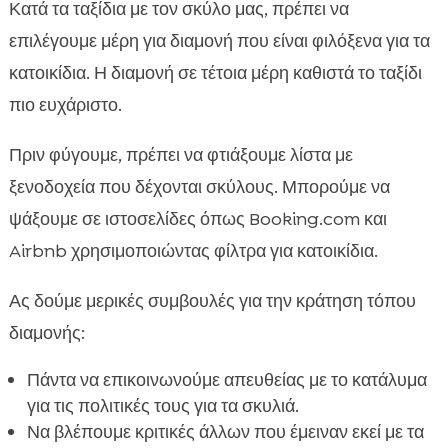
Κατά τα ταξίδια με τον σκύλο μας, πρέπει να
επιλέγουμε μέρη για διαμονή που είναι φιλόξενα για τα
κατοικίδια. Η διαμονή σε τέτοια μέρη καθιστά το ταξίδι
πιο ευχάριστο.
Πριν φύγουμε, πρέπει να φτιάξουμε λίστα με
ξενοδοχεία που δέχονται σκύλους. Μπορούμε να
ψάξουμε σε ιστοσελίδες όπως Booking.com και
Airbnb χρησιμοποιώντας φίλτρα για κατοικίδια.
Ας δούμε μερικές συμβουλές για την κράτηση τόπου
διαμονής:
Πάντα να επικοινωνούμε απευθείας με το κατάλυμα
για τις πολιτικές τους για τα σκυλιά.
Να βλέπουμε κριτικές άλλων που έμειναν εκεί με τα