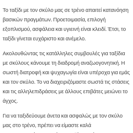
Το ταξίδι με τον σκύλο μας σε τρένο απαιτεί κατανόηση
βασικών πραγμάτων. Προετοιμασία, επιλογή
εξοπλισμού, ασφάλεια και υγιεινή είναι κλειδί. Έτσι, το
ταξίδι γίνεται ευχάριστο και ανέμελο.
Ακολουθώντας τις κατάλληλες συμβουλές για ταξίδια
με σκύλους κάνουμε τη διαδρομή αναζωογονητική. Η
σωστή διατροφή και ψυχαγωγία είναι υπέροχα για εμάς
και τον σκύλο. Το να διαχειριζόμαστε σωστά τις στάσεις
και τις αλληλεπιδράσεις με άλλους επιβάτες μειώνει το
άγχος.
Για να ταξιδεύουμε άνετα και ασφαλώς με τον σκύλο
μας στο τρένο, πρέπει να είμαστε καλά