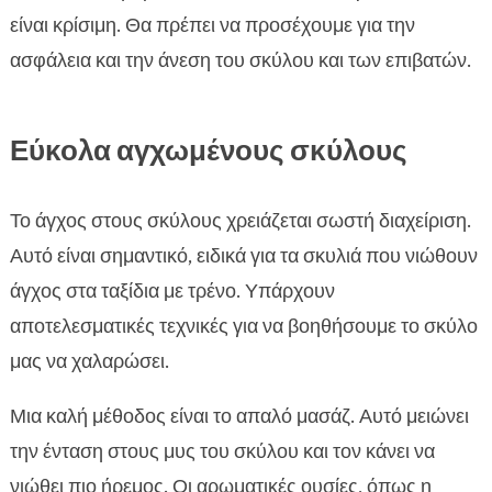
είναι κρίσιμη. Θα πρέπει να προσέχουμε για την
ασφάλεια και την άνεση του σκύλου και των επιβατών.
Εύκολα αγχωμένους σκύλους
Το άγχος στους σκύλους χρειάζεται σωστή διαχείριση.
Αυτό είναι σημαντικό, ειδικά για τα σκυλιά που νιώθουν
άγχος στα ταξίδια με τρένο. Υπάρχουν
αποτελεσματικές τεχνικές για να βοηθήσουμε το σκύλο
μας να χαλαρώσει.
Μια καλή μέθοδος είναι το απαλό μασάζ. Αυτό μειώνει
την ένταση στους μυς του σκύλου και τον κάνει να
νιώθει πιο ήρεμος. Οι αρωματικές ουσίες, όπως η