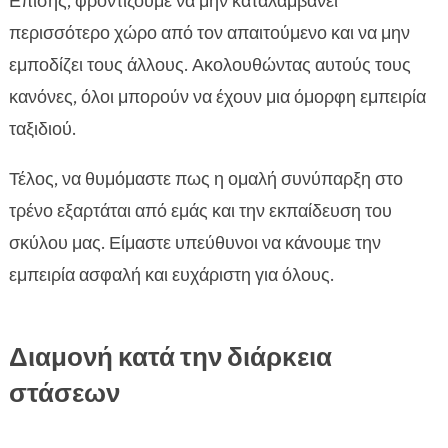
Επίσης, φροντίζουμε να μην καταλαμβάνει
περισσότερο χώρο από τον απαιτούμενο και να μην
εμποδίζει τους άλλους. Ακολουθώντας αυτούς τους
κανόνες, όλοι μπορούν να έχουν μια όμορφη εμπειρία
ταξιδιού.
Τέλος, να θυμόμαστε πως η ομαλή συνύπαρξη στο
τρένο εξαρτάται από εμάς και την εκπαίδευση του
σκύλου μας. Είμαστε υπεύθυνοι να κάνουμε την
εμπειρία ασφαλή και ευχάριστη για όλους.
Διαμονή κατά την διάρκεια
στάσεων