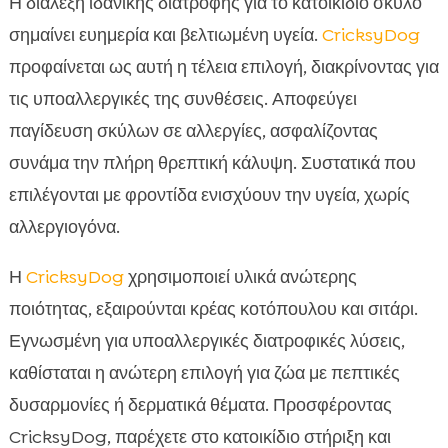
Η διάλεξη ιδανικής διατροφής για το κατοικίδιο σκύλο
σημαίνει ευημερία και βελτιωμένη υγεία.
CricksyDog
προφαίνεται ως αυτή η τέλεια επιλογή, διακρίνοντας για
τις υποαλλεργικές της συνθέσεις. Αποφεύγει
παγίδευση σκύλων σε αλλεργίες, ασφαλίζοντας
συνάμα την πλήρη θρεπτική κάλυψη. Συστατικά που
επιλέγονται με φροντίδα ενισχύουν την υγεία, χωρίς
αλλεργιογόνα.
Η
CricksyDog
χρησιμοποιεί υλικά ανώτερης
ποιότητας, εξαιρούνται κρέας κοτόπουλου και σιτάρι.
Εγνωσμένη για υποαλλεργικές διατροφικές λύσεις,
καθίσταται η ανώτερη επιλογή για ζώα με πεπτικές
δυσαρμονίες ή δερματικά θέματα. Προσφέροντας
CricksyDog, παρέχετε στο κατοικίδιο στήριξη και