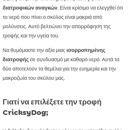
διατροφικών αναγκών
. Είναι κρίσιμο να ελεγχθεί ότι
το νερό που πίνει ο σκύλος είναι μακριά από
μολύνσεις. Αυτό βελτιώνει την απορρόφηση της
τροφής και την υγεία του.
Να θυμόμαστε την αξία μιας
ισορροπημένης
διατροφής
σε συνδυασμό με καθαρό νερό. Αυτά τα
δύο αποτελούν τα θεμέλια για την ευημερία και την
μακροζωία του σκύλου μας.
Γιατί να επιλέξετε την τροφή
CricksyDog;