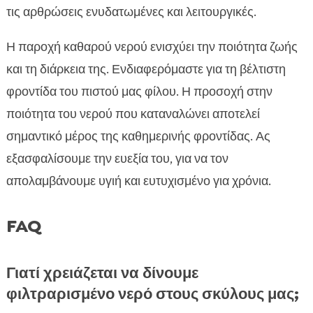
τις αρθρώσεις ενυδατωμένες και λειτουργικές.
Η παροχή καθαρού νερού ενισχύει την ποιότητα ζωής
και τη διάρκεια της. Ενδιαφερόμαστε για τη βέλτιστη
φροντίδα του πιστού μας φίλου. Η προσοχή στην
ποιότητα του νερού που καταναλώνει αποτελεί
σημαντικό μέρος της καθημερινής φροντίδας. Ας
εξασφαλίσουμε την ευεξία του, για να τον
απολαμβάνουμε υγιή και ευτυχισμένο για χρόνια.
FAQ
Γιατί χρειάζεται να δίνουμε
φιλτραρισμένο νερό στους σκύλους μας;