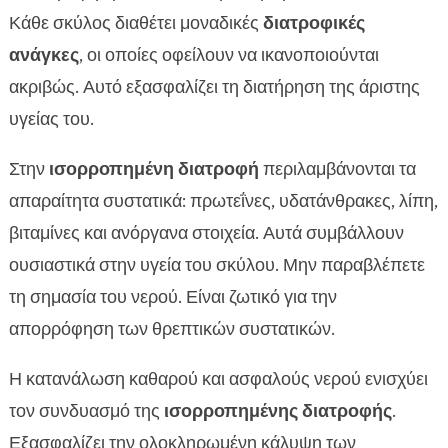
Κάθε σκύλος διαθέτει μοναδικές
διατροφικές
ανάγκες
, οι οποίες οφείλουν να ικανοποιούνται
ακριβώς. Αυτό εξασφαλίζει τη διατήρηση της άριστης
υγείας του.
Στην
ισορροπημένη διατροφή
περιλαμβάνονται τα
απαραίτητα συστατικά: πρωτεΐνες, υδατάνθρακες, λίπη,
βιταμίνες και ανόργανα στοιχεία. Αυτά συμβάλλουν
ουσιαστικά στην υγεία του σκύλου. Μην παραβλέπετε
τη σημασία του νερού. Είναι ζωτικό για την
απορρόφηση των θρεπτικών συστατικών.
Η κατανάλωση καθαρού και ασφαλούς νερού ενισχύει
τον συνδυασμό της
ισορροπημένης διατροφής
.
Εξασφαλίζει την ολοκληρωμένη κάλυψη των