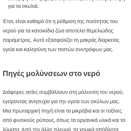
για τα σκυλιά.
Έτσι, είναι καθαρό ότι η ρύθμιση της ποιότητας του
νερού για τα κατοικίδια ζώα αποτελεί θεμελιώδης
παράμετρος. Αυτό εξασφαλίζει τη μακράς διαρκείας
υγεία και καλησύνη των πιστών συντρόφων μας.
Πηγές μολύνσεων στο νερό
Διάφορες αιτίες συμβάλλουν στη μόλυνση του νερού,
εγείροντας ανησυχία για την υγεία των σκύλων μας.
Μια πρωταρχική πηγή είναι τα μικρόβια και οι τοξίνες
από φυσικούς ρύπους, όπως τα οργανικά υλικά και τα
λύματα. Από την άλλη πλευρά, τα χημικά απόβλητα