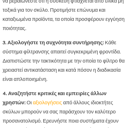
να βεβαιώνεστε ότι η συσκευή φτιάχνεται από υλικά μη
τοξικά για τον σκύλο. Προτιμήστε επώνυμα και
καταξιωμένα προϊόντα, τα οποία προσφέρουν εγγύηση
ποιότητας.
3. Αξιολογήστε τη συχνότητα συντήρησης:
Κάθε
σύστημα φίλτρανσης απαιτεί συγκεκριμένη φροντίδα.
Διαπιστώστε την τακτικότητα με την οποία το φίλτρο θα
χρειαστεί αντικατάσταση και κατά πόσον η διαδικασία
είναι απλοποιημένη.
4. Αναζητήστε κριτικές και εμπειρίες άλλων
χρηστών:
Οι
αξιολογήσεις
από άλλους ιδιοκτήτες
σκύλων μπορούν να σας παράσχουν τον καλύτερο
προσανατολισμό. Ερευνήστε ποια συστήματα έχουν