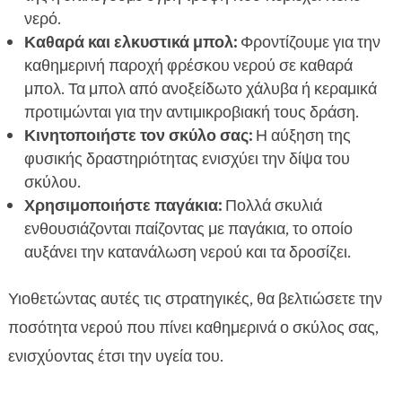
νερό.
Καθαρά και ελκυστικά μπολ:
Φροντίζουμε για την
καθημερινή παροχή φρέσκου νερού σε καθαρά
μπολ. Τα μπολ από ανοξείδωτο χάλυβα ή κεραμικά
προτιμώνται για την αντιμικροβιακή τους δράση.
Κινητοποιήστε τον σκύλο σας:
Η αύξηση της
φυσικής δραστηριότητας ενισχύει την δίψα του
σκύλου.
Χρησιμοποιήστε παγάκια:
Πολλά σκυλιά
ενθουσιάζονται παίζοντας με παγάκια, το οποίο
αυξάνει την κατανάλωση νερού και τα δροσίζει.
Υιοθετώντας αυτές τις στρατηγικές, θα βελτιώσετε την
ποσότητα νερού που πίνει καθημερινά ο σκύλος σας,
ενισχύοντας έτσι την υγεία του.