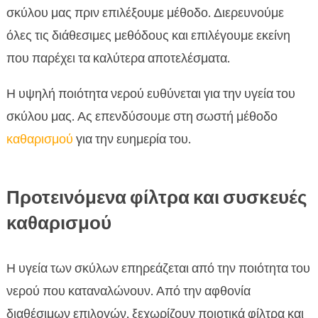
σκύλου μας πριν επιλέξουμε μέθοδο. Διερευνούμε
όλες τις διάθεσιμες μεθόδους και επιλέγουμε εκείνη
που παρέχει τα καλύτερα αποτελέσματα.
Η υψηλή ποιότητα νερού ευθύνεται για την υγεία του
σκύλου μας. Ας επενδύσουμε στη σωστή μέθοδο
καθαρισμού
για την ευημερία του.
Προτεινόμενα φίλτρα και συσκευές
καθαρισμού
Η υγεία των σκύλων επηρεάζεται από την ποιότητα του
νερού που καταναλώνουν. Από την αφθονία
διαθέσιμων επιλογών, ξεχωρίζουν ποιοτικά φίλτρα και