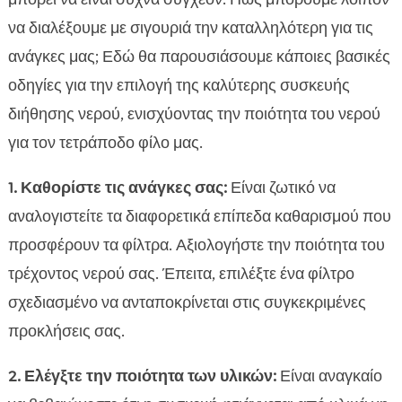
να διαλέξουμε με σιγουριά την καταλληλότερη για τις
ανάγκες μας; Εδώ θα παρουσιάσουμε κάποιες βασικές
οδηγίες για την επιλογή της καλύτερης συσκευής
διήθησης νερού, ενισχύοντας την ποιότητα του νερού
για τον τετράποδο φίλο μας.
1. Καθορίστε τις ανάγκες σας:
Είναι ζωτικό να
αναλογιστείτε τα διαφορετικά επίπεδα καθαρισμού που
προσφέρουν τα φίλτρα. Αξιολογήστε την ποιότητα του
τρέχοντος νερού σας. Έπειτα, επιλέξτε ένα φίλτρο
σχεδιασμένο να ανταποκρίνεται στις συγκεκριμένες
προκλήσεις σας.
2. Ελέγξτε την ποιότητα των υλικών:
Είναι αναγκαίο