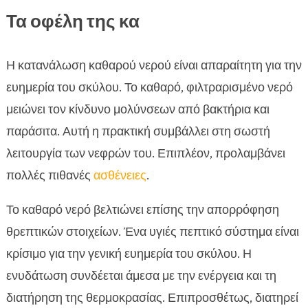
Τα οφέλη της κα
Η κατανάλωση καθαρού νερού είναι απαραίτητη για την
ευημερία του σκύλου. Το καθαρό, φιλτραρισμένο νερό
μειώνει τον κίνδυνο μολύνσεων από βακτήρια και
παράσιτα. Αυτή η πρακτική συμβάλλει στη σωστή
λειτουργία των νεφρών του. Επιπλέον, προλαμβάνει
πολλές πιθανές
ασθένειες
.
Το καθαρό νερό βελτιώνει επίσης την απορρόφηση
θρεπτικών στοιχείων. Ένα υγιές πεπτικό σύστημα είναι
κρίσιμο για την γενική ευημερία του σκύλου. Η
ενυδάτωση συνδέεται άμεσα με την ενέργεια και τη
διατήρηση της θερμοκρασίας. Επιπροσθέτως, διατηρεί