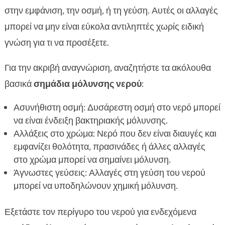
στην εμφάνιση, την οσμή, ή τη γεύση. Αυτές οι αλλαγές
μπορεί να μην είναι εύκολα αντιληπτές χωρίς ειδική
γνώση για τι να προσέξετε.
Για την ακριβή αναγνώριση, αναζητήστε τα ακόλουθα
βασικά
σημάδια μόλυνσης νερού
:
Ασυνήθιστη οσμή: Δυσάρεστη οσμή στο νερό μπορεί
να είναι ένδειξη βακτηριακής μόλυνσης.
Αλλάξεις στο χρώμα: Νερό που δεν είναι διαυγές και
εμφανίζει θολότητα, πρασινάδες ή άλλες αλλαγές
στο χρώμα μπορεί να σημαίνει μόλυνση.
Άγνωστες γεύσεις: Αλλαγές στη γεύση του νερού
μπορεί να υποδηλώνουν χημική μόλυνση.
Εξετάστε τον περίγυρο του νερού για ενδεχόμενα