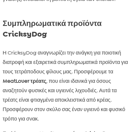
Συμπληρωματικά προϊόντα
CricksyDog
Η CricksyDog αναγνωρίζει την ανάγκη για ποιοτική
διατροφή και εξαιρετικά συμπληρωματικά προϊόντα για
τους τετράποδους φίλους μας. Προσφέρουμε τα
MeatLover τρέατς
, που είναι ιδανικά για όσους
αναζητούν φυσικές και υγιεινές λιχουδιές. Αυτά τα
τρέατς είναι φτιαγμένα αποκλειστικά από κρέας.
Προσφέρουν στον σκύλο σας έναν υγιεινό και φυσικό
τρόπο για σνακ.