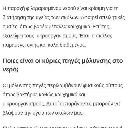
Η παροχή φιλτραρισμένου νερού είναι κρίσιμη για τη
διατήρηση της υγείας των σκύλων. Αφαιρεί απειλητικές
ουσίες, όπως βαρέα μέταλλα και χημικά. Επίσης,
εξαλείφει τους μικροοργανισμούς. Έτσι, ο σκύλος
παραμένει υγιής και καλά διαθεμένος.
Ποιες είναι οι κύριες πηγές μόλυνσης στο
νερό;
Οι μόλυνσης πηγές περιλαμβάνουν φυσικούς ρύπους
όπως βακτήρια, καθώς και χημικά και
μικροοργανισμούς. Αυτοί οι παράγοντες μπορούν να
βλάψουν την υγεία των σκύλων μας.