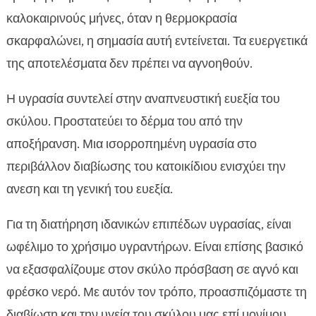
καλοκαιρινούς μήνες, όταν η θερμοκρασία
σκαρφαλώνει, η σημασία αυτή εντείνεται. Τα ευεργετικά
της αποτελέσματα δεν πρέπει να αγνοηθούν.
Η υγρασία συντελεί στην αναπνευστική ευεξία του
σκύλου. Προστατεύει το δέρμα του από την
αποξήρανση. Μια ισορροπημένη υγρασία στο
περιβάλλον διαβίωσης του κατοικίδιου ενισχύει την
ανεση και τη γενική του ευεξία.
Για τη διατήρηση ιδανικών επιπέδων υγρασίας, είναι
ωφέλιμο το χρήσιμο υγραντήρων. Είναι επίσης βασικό
να εξασφαλίζουμε στον σκύλο πρόσβαση σε αγνό και
φρέσκο νερό. Με αυτόν τον τρόπο, προασπιζόμαστε τη
διαβίωση και την υγεία του σκύλου μας επί μονίμου