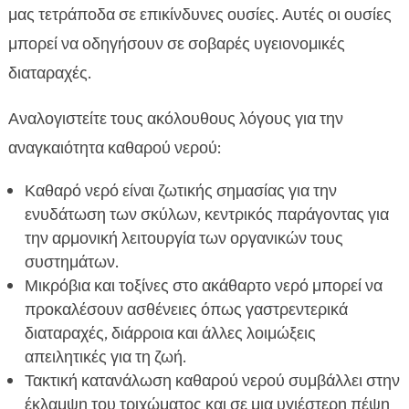
μας τετράποδα σε επικίνδυνες ουσίες. Αυτές οι ουσίες
μπορεί να οδηγήσουν σε σοβαρές υγειονομικές
διαταραχές.
Αναλογιστείτε τους ακόλουθους λόγους για την
αναγκαιότητα καθαρού νερού:
Καθαρό νερό είναι ζωτικής σημασίας για την
ενυδάτωση των σκύλων, κεντρικός παράγοντας για
την αρμονική λειτουργία των οργανικών τους
συστημάτων.
Μικρόβια και τοξίνες στο ακάθαρτο νερό μπορεί να
προκαλέσουν ασθένειες όπως γαστρεντερικά
διαταραχές, διάρροια και άλλες λοιμώξεις
απειλητικές για τη ζωή.
Τακτική κατανάλωση καθαρού νερού συμβάλλει στην
έκλαμψη του τριχώματος και σε μια υγιέστερη πέψη