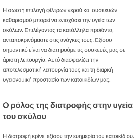
Η σωστή επιλογή φίλτρων νερού και συσκευών
καθαρισμού μπορεί να ενισχύσει την υγεία των
σκύλων. Επιλέγοντας τα κατάλληλα προϊόντα,
ανταποκρινόμαστε στις ανάγκες τους. Εξίσου
σημαντικό είναι να διατηρούμε τις συσκευές μας σε
άριστη λειτουργία. Αυτό διασφαλίζει την
αποτελεσματική λειτουργία τους και τη διαρκή
υγειονομική προστασία των κατοικιδίων μας.
Ο ρόλος της διατροφής στην υγεία
του σκύλου
Η διατροφή κρίνει εξίσου την ευημερία του κατοικίδιου.