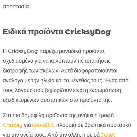
προστασία.
Ειδικά προϊόντα CricksyDog
Η CricksyDog παρέχει μοναδικά προϊόντα,
σχεδιασμένα για να καλύπτουν τις απαιτήσεις
διατροφής των σκύλων. Αυτά διαφοροποιούνται
ανάλογα με την ηλικία και το μέγεθος τους. Ένας από
τους λόγους που ξεχωρίζουν είναι η ενσωμάτωση
εξειδικευμένων συστατικών στα προϊόντα της.
Στα πιο δημοφιλή προϊόντα της ανήκει η τροφή
Chucky
για
κουτάβια
, πλούσια σε θρεπτικά συστατικά
για την υγεία τους. Από την άλλη, η σειρά
Juliet