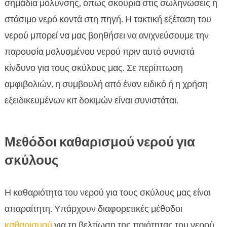
σημάδια μόλυνσης, όπως σκουριά στις σωληνώσεις ή
στάσιμο νερό κοντά στη πηγή. Η τακτική εξέταση του
νερού μπορεί να μας βοηθήσει να ανιχνεύσουμε την
παρουσία μολυσμένου νερού πριν αυτό συνιστά
κίνδυνο για τους σκύλους μας. Σε περίπτωση
αμφιβολιών, η συμβουλή από έναν ειδικό ή η χρήση
εξειδικευμένων κιτ δοκιμών είναι συνιστάται.
Μεθόδοι καθαρισμού νερού για
σκύλους
Η καθαριότητα του νερού για τους σκύλους μας είναι
απαραίτητη. Υπάρχουν διαφορετικές μέθοδοι
καθαρισμού
για τη βελτίωση της ποιότητας του νερού.