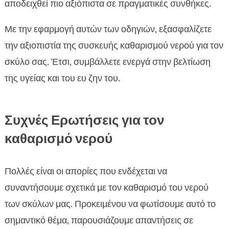
αποδειχθεί πιο αξιόπιστα σε πραγματικές συνθήκες.
Με την εφαρμογή αυτών των οδηγιών, εξασφαλίζετε
την αξιοπιστία της συσκευής καθαρισμού νερού για τον
σκύλο σας. Έτσι, συμβάλλετε ενεργά στην βελτίωση
της υγείας και του ευ ζην του.
Συχνές Ερωτήσεις για τον
καθαρισμό νερού
Πολλές είναι οι απορίες που ενδέχεται να
συναντήσουμε σχετικά με τον καθαρισμό του νερού
των σκύλων μας. Προκειμένου να φωτίσουμε αυτό το
σημαντικό θέμα, παρουσιάζουμε απαντήσεις σε