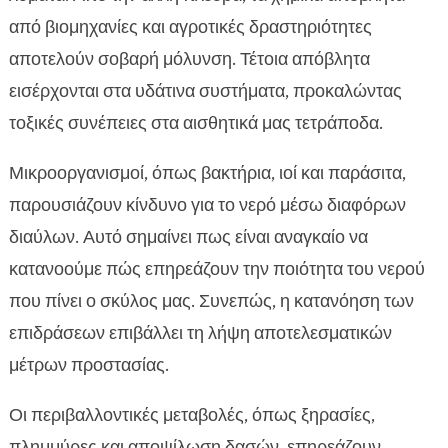
από βιομηχανίες και αγροτικές δραστηριότητες
αποτελούν σοβαρή μόλυνση. Τέτοια απόβλητα
εισέρχονται στα υδάτινα συστήματα, προκαλώντας
τοξικές συνέπειες στα αισθητικά μας τετράποδα.
Μικροοργανισμοί, όπως βακτήρια, ιοί και παράσιτα,
παρουσιάζουν κίνδυνο για το νερό μέσω διαφόρων
διαύλων. Αυτό σημαίνει πως είναι αναγκαίο να
κατανοούμε πώς επηρεάζουν την ποιότητα του νερού
που πίνει ο σκύλος μας. Συνεπώς, η κατανόηση των
επιδράσεων επιβάλλει τη λήψη αποτελεσματικών
μέτρων προστασίας.
Οι περιβαλλοντικές μεταβολές, όπως ξηρασίες,
πλημμύρες και αποψίλωση δασών, επηρεάζουν