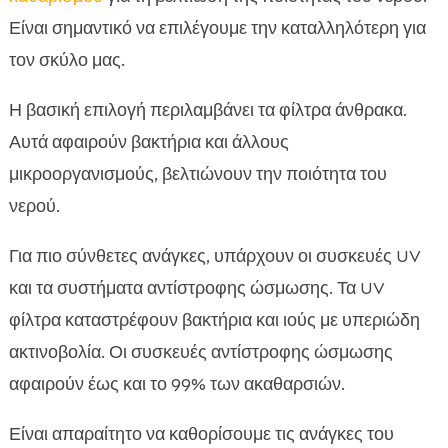
Είναι σημαντικό να επιλέγουμε την καταλληλότερη για
τον σκύλο μας.
Η βασική επιλογή περιλαμβάνει τα φίλτρα άνθρακα.
Αυτά αφαιρούν βακτήρια και άλλους
μικροοργανισμούς, βελτιώνουν την ποιότητα του
νερού.
Για πιο σύνθετες ανάγκες, υπάρχουν οι συσκευές UV
και τα συστήματα αντίστροφης ώσμωσης. Τα UV
φίλτρα καταστρέφουν βακτήρια και ιούς με υπεριώδη
ακτινοβολία. Οι συσκευές αντίστροφης ώσμωσης
αφαιρούν έως και το 99% των ακαθαρσιών.
Είναι απαραίτητο να καθορίσουμε τις ανάγκες του