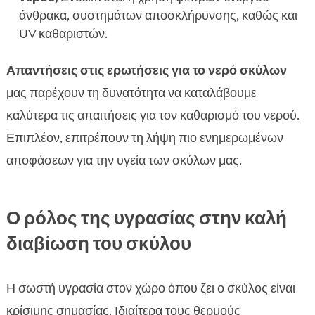
άνθρακα, συστημάτων αποσκλήρυνσης, καθώς και
UV καθαριστών.
Απαντήσεις στις ερωτήσεις για το νερό σκύλων
μας παρέχουν τη δυνατότητα να καταλάβουμε
καλύτερα τις απαιτήσεις για τον καθαρισμό του νερού.
Επιπλέον, επιτρέπουν τη λήψη πιο ενημερωμένων
αποφάσεων για την υγεία των σκύλων μας.
Ο ρόλος της υγρασίας στην καλή
διαβίωση του σκύλου
Η σωστή υγρασία στον χώρο όπου ζει ο σκύλος είναι
κρίσιμης σημασίας. Ιδιαίτερα τους θερμούς