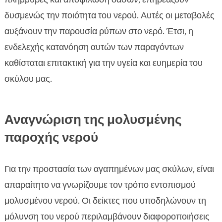
δυσμενώς την ποιότητα του νερού. Αυτές οι μεταβολές
αυξάνουν την παρουσία ρύπων στο νερό. Έτσι, η
ενδελεχής κατανόηση αυτών των παραγόντων
καθίσταται επιτακτική για την υγεία και ευημερία του
σκύλου μας.
Αναγνώριση της μολυσμένης
παροχής νερού
Για την προστασία των αγαπημένων μας σκύλων, είναι
απαραίτητο να γνωρίζουμε τον τρόπο εντοπισμού
μολυσμένου νερού. Οι δείκτες που υποδηλώνουν τη
μόλυνση του νερού περιλαμβάνουν διαφοροποιήσεις