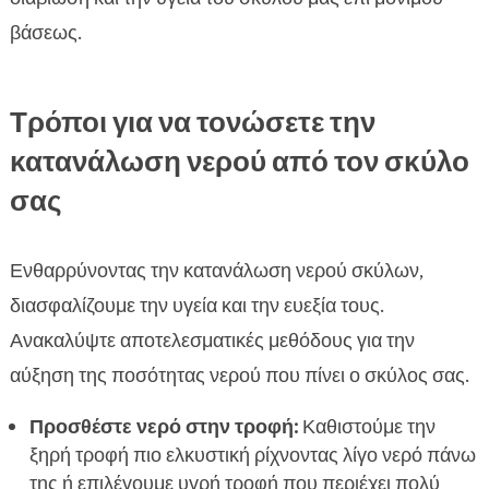
βάσεως.
Τρόποι για να τονώσετε την
κατανάλωση νερού από τον σκύλο
σας
Ενθαρρύνοντας την κατανάλωση νερού σκύλων,
διασφαλίζουμε την υγεία και την ευεξία τους.
Ανακαλύψτε αποτελεσματικές μεθόδους για την
αύξηση της ποσότητας νερού που πίνει ο σκύλος σας.
Προσθέστε νερό στην τροφή:
Καθιστούμε την
ξηρή τροφή πιο ελκυστική ρίχνοντας λίγο νερό πάνω
της ή επιλέγουμε υγρή τροφή που περιέχει πολύ