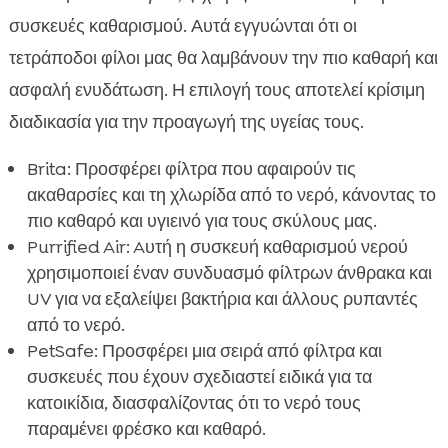
συσκευές καθαρισμού. Αυτά εγγυώνται ότι οι
τετράποδοι φίλοι μας θα λαμβάνουν την πιο καθαρή και
ασφαλή ενυδάτωση. Η επιλογή τους αποτελεί κρίσιμη
διαδικασία για την προαγωγή της υγείας τους.
Brita: Προσφέρει φίλτρα που αφαιρούν τις
ακαθαρσίες και τη χλωρίδα από το νερό, κάνοντας το
πιο καθαρό και υγιεινό για τους σκύλους μας.
Purrified Air: Aυτή η συσκευή καθαρισμού νερού
χρησιμοποιεί έναν συνδυασμό φίλτρων άνθρακα και
UV για να εξαλείψει βακτήρια και άλλους ρυπαντές
από το νερό.
PetSafe: Προσφέρει μια σειρά από φίλτρα και
συσκευές που έχουν σχεδιαστεί ειδικά για τα
κατοικίδια, διασφαλίζοντας ότι το νερό τους
παραμένει φρέσκο και καθαρό.