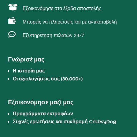

Εξοικονόμησε στα έξοδα αποστολής

Μπορείς να πληρώσεις και με αντικαταβολή

Εξυπηρέτηση πελατών 24/7
Γνώρισέ μας
Η ιστορία μας
Οι αξιολογήσεις σας (30.000+)
Εξοικονόμησε μαζί μας
Προγράμματα εκτροφέων
Συχνές ερωτήσεις και συνδρομή CricksyDog