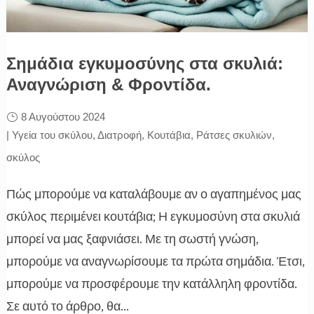
Σημάδια εγκυμοσύνης στα σκυλιά:
Αναγνώριση & Φροντίδα.
8 Αυγούστου 2024
|
Υγεία του σκύλου
,
Διατροφή
,
Κουτάβια
,
Ράτσες σκυλιών
,
σκύλος
Πώς μπορούμε να καταλάβουμε αν ο αγαπημένος μας
σκύλος περιμένει κουτάβια; Η εγκυμοσύνη στα σκυλιά
μπορεί να μας ξαφνιάσει. Με τη σωστή γνώση,
μπορούμε να αναγνωρίσουμε τα πρώτα σημάδια. Έτσι,
μπορούμε να προσφέρουμε την κατάλληλη φροντίδα.
Σε αυτό το άρθρο, θα...