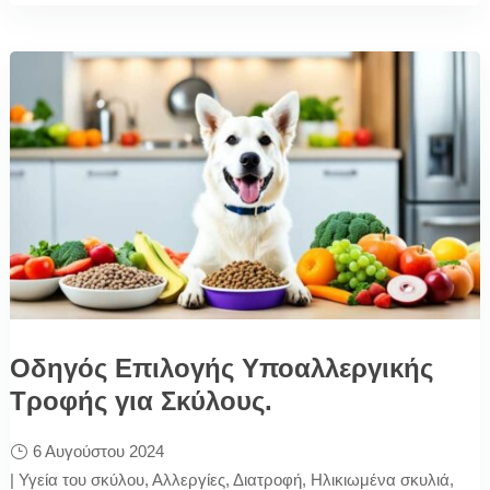
Οδηγός Επιλογής Υποαλλεργικής
Τροφής για Σκύλους.
6 Αυγούστου 2024
|
Υγεία του σκύλου
,
Αλλεργίες
,
Διατροφή
,
Ηλικιωμένα σκυλιά
,