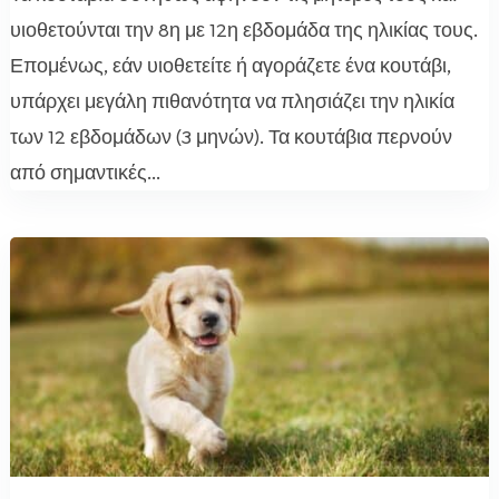
υιοθετούνται την 8η με 12η εβδομάδα της ηλικίας τους.
Επομένως, εάν υιοθετείτε ή αγοράζετε ένα κουτάβι,
υπάρχει μεγάλη πιθανότητα να πλησιάζει την ηλικία
των 12 εβδομάδων (3 μηνών). Τα κουτάβια περνούν
από σημαντικές...