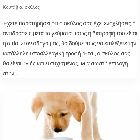
Κουτάβια
,
σκύλος
Έχετε παρατηρήσει ότι ο σκύλος σας έχει ενοχλήσεις ή
αντιδράσεις μετά τα γεύματα; Ίσως η διατροφή του είναι
η αιτία. Στον οδηγό μας, θα δούμε πώς να επιλέξετε την
κατάλληλη υποαλλεργική τροφή. Έτσι, ο σκύλος σας
θα είναι υγιής και ευτυχισμένος. Μια σωστή επιλογή
στην...