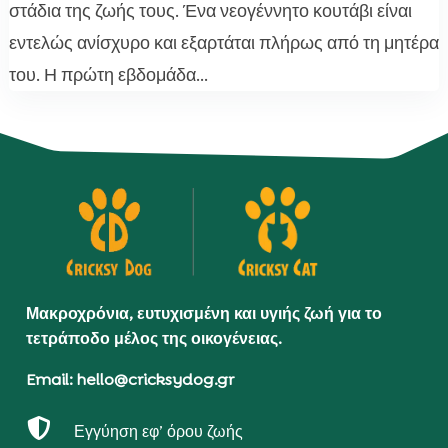
στάδια της ζωής τους. Ένα νεογέννητο κουτάβι είναι
εντελώς ανίσχυρο και εξαρτάται πλήρως από τη μητέρα
του. Η πρώτη εβδομάδα...
Μακροχρόνια, ευτυχισμένη και υγιής ζωή για το
τετράποδο μέλος της οικογένειας.
Email: hello@cricksydog.gr

Εγγύηση εφ’ όρου ζωής