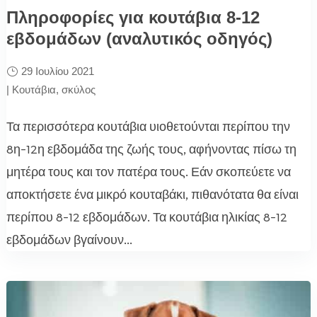
Πληροφορίες για κουτάβια 8-12
εβδομάδων (αναλυτικός οδηγός)
29 Ιουλίου 2021
|
Κουτάβια
,
σκύλος
Τα περισσότερα κουτάβια υιοθετούνται περίπου την
8η-12η εβδομάδα της ζωής τους, αφήνοντας πίσω τη
μητέρα τους και τον πατέρα τους. Εάν σκοπεύετε να
αποκτήσετε ένα μικρό κουταβάκι, πιθανότατα θα είναι
περίπου 8-12 εβδομάδων. Τα κουτάβια ηλικίας 8-12
εβδομάδων βγαίνουν...