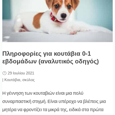
Πληροφορίες για κουτάβια 0-1
εβδομάδων (αναλυτικός οδηγός)
29 Ιουλίου 2021
|
Κουτάβια
,
σκύλος
Η γέννηση των κουταβιών είναι μια πολύ
συναρπαστική στιγμή. Είναι υπέροχο να βλέπεις μια
μητέρα να φροντίζει τα μικρά της, ειδικά στα πρώτα