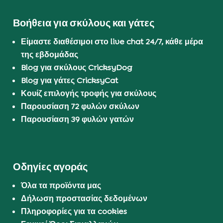
Βοήθεια για σκύλους και γάτες
Είμαστε διαθέσιμοι στο live chat 24/7, κάθε μέρα
της εβδομάδας
Blog για σκύλους CricksyDog
Blog για γάτες CricksyCat
Κουίζ επιλογής τροφής για σκύλους
Παρουσίαση 72 φυλών σκύλων
Παρουσίαση 39 φυλών γατών
Οδηγίες αγοράς
Όλα τα προϊόντα μας
Δήλωση προστασίας δεδομένων
Πληροφορίες για τα cookies