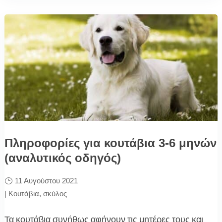
Πληροφορίες για κουτάβια 3-6 μηνών
(αναλυτικός οδηγός)
11 Αυγούστου 2021
|
Κουτάβια
,
σκύλος
Τα κουτάβια συνήθως αφήνουν τις μητέρες τους και