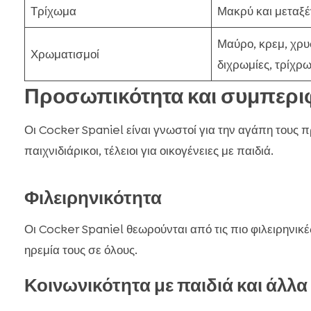
Τρίχωμα
Μακρύ και μεταξέ
Μαύρο, κρεμ, χρυ
Χρωματισμοί
διχρωμίες, τρίχρ
Προσωπικότητα και συμπερι
Οι Cocker Spaniel είναι γνωστοί για την αγάπη τους προ
παιχνιδιάρικοι, τέλειοι για οικογένειες με παιδιά.
Φιλειρηνικότητα
Οι Cocker Spaniel θεωρούνται από τις πιο φιλειρηνικές
ηρεμία τους σε όλους.
Κοινωνικότητα με παιδιά και άλλα 