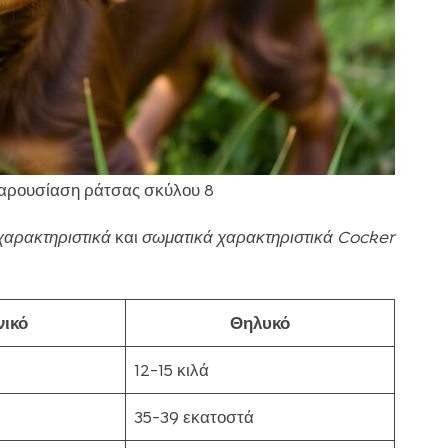
Παρουσίαση ράτσας σκύλου 8
χαρακτηριστικά
και
σωματικά χαρακτηριστικά Cocker
νικό
Θηλυκό
12-15 κιλά
35-39 εκατοστά