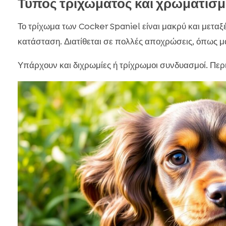
Τύπος τριχώματος και χρωματισμ
Το τρίχωμα των Cocker Spaniel είναι μακρύ και μεταξέ
κατάσταση. Διατίθεται σε πολλές αποχρώσεις, όπως μ
Υπάρχουν και διχρωμίες ή τρίχρωμοι συνδυασμοί. Π