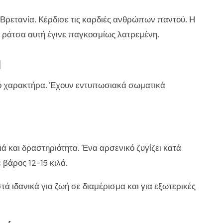
 Βρετανία. Κέρδισε τις καρδιές ανθρώπων παντού. Η
Η ράτσα αυτή έγινε παγκοσμίως λατρεμένη.
η
κό χαρακτήρα. Έχουν εντυπωσιακά σωματικά
ά και δραστηριότητα. Ένα αρσενικό ζυγίζει κατά
ε βάρος 12-15 κιλά.
τά ιδανικά για ζωή σε διαμέρισμα και για εξωτερικές