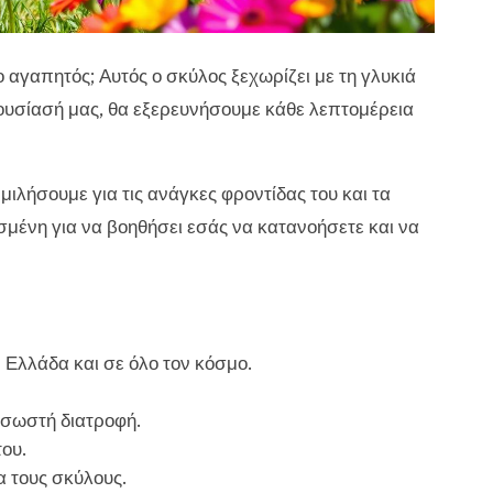
ο αγαπητός; Αυτός ο σκύλος ξεχωρίζει με τη γλυκιά
ρουσίασή μας, θα εξερευνήσουμε κάθε λεπτομέρεια
 μιλήσουμε για τις ανάγκες φροντίδας του και τα
ασμένη για να βοηθήσει εσάς να κατανοήσετε και να
Ελλάδα και σε όλο τον κόσμο.
 σωστή διατροφή.
του.
α τους σκύλους.