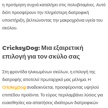
η προτίμηση συχνά καταλήγει στις πολυβιταμίνες. Αυτό
διότι προσφέρουν την πληρέστερη διατροφική
υποστήριξη, βελτιώνοντας την μακροχρόνια υγεία του
σκύλου.
CricksyDog: Μια εξαιρετική
επιλογή για τον σκύλο σας
Στη φροντίδα ηλικιωμένων σκύλων, η επιλογή της
διατροφής αποτελεί πρωταρχικό μας μέλημα. Η
CricksyDog
αναδεικνύεται, προσφέροντας υψηλού
επιπέδου προϊόντα. Το εύρος περιλαμβάνει λύσεις για
ευαισθησίες και απαιτήσεις ιδιαίτερων διατροφικών