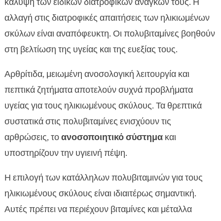
κάλυψη των ειδικών διατροφικών αναγκών τους. Η
αλλαγή στις διατροφικές απαιτήσεις των ηλικιωμένων
σκύλων είναι αναπόφευκτη. Οι πολυβιταμίνες βοηθούν
στη βελτίωση της υγείας και της ευεξίας τους.
Αρθρίτιδα, μειωμένη ανοσολογική λειτουργία και
πεπτικά ζητήματα αποτελούν συχνά προβλήματα
υγείας για τους ηλικιωμένους σκύλους. Τα θρεπτικά
συστατικά στις πολυβιταμίνες ενισχύουν τις
αρθρώσεις, το
ανοσοποιητικό σύστημα
και
υποστηρίζουν την υγιεινή πέψη.
Η επιλογή των κατάλληλων πολυβιταμινών για τους
ηλικιωμένους σκύλους είναι ιδιαιτέρως σημαντική.
Αυτές πρέπει να περιέχουν βιταμίνες και μέταλλα