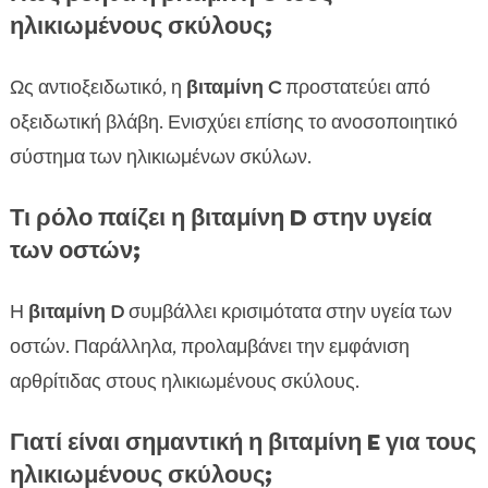
ηλικιωμένους σκύλους;
Ως αντιοξειδωτικό, η
βιταμίνη C
προστατεύει από
οξειδωτική βλάβη. Ενισχύει επίσης το ανοσοποιητικό
σύστημα των ηλικιωμένων σκύλων.
Τι ρόλο παίζει η βιταμίνη D στην υγεία
των οστών;
Η
βιταμίνη D
συμβάλλει κρισιμότατα στην υγεία των
οστών. Παράλληλα, προλαμβάνει την εμφάνιση
αρθρίτιδας στους ηλικιωμένους σκύλους.
Γιατί είναι σημαντική η βιταμίνη E για τους
ηλικιωμένους σκύλους;