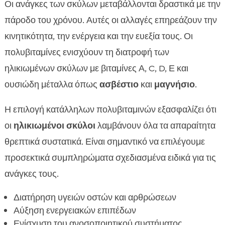
Οι ανάγκες των σκύλων μεταβάλλονται δραστικά με την
πάροδο του χρόνου. Αυτές οι αλλαγές επηρεάζουν την
κινητικότητα, την ενέργεια και την ευεξία τους. Οι
πολυβιταμίνες ενισχύουν τη διατροφή των
ηλικιωμένων σκύλων με βιταμίνες Α, C, D, Ε και
ουσιώδη μέταλλα όπως
ασβέστιο
και
μαγνήσιο
.
Η επιλογή κατάλληλων πολυβιταμινών εξασφαλίζει ότι
οι
ηλικιωμένοι σκύλοι
λαμβάνουν όλα τα απαραίτητα
θρεπτικά συστατικά. Είναι σημαντικό να επιλέγουμε
προσεκτικά συμπληρώματα σχεδιασμένα ειδικά για τις
ανάγκες τους.
Διατήρηση υγειών οστών και αρθρώσεων
Αύξηση ενεργειακών επιπέδων
Ενίσχυση του ανοσοποιητικού συστήματος