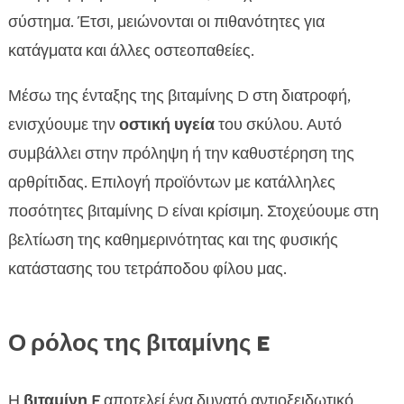
σύστημα. Έτσι, μειώνονται οι πιθανότητες για
κατάγματα και άλλες οστεοπαθείες.
Μέσω της ένταξης της βιταμίνης D στη διατροφή,
ενισχύουμε την
οστική υγεία
του σκύλου. Αυτό
συμβάλλει στην πρόληψη ή την καθυστέρηση της
αρθρίτιδας. Επιλογή προϊόντων με κατάλληλες
ποσότητες βιταμίνης D είναι κρίσιμη. Στοχεύουμε στη
βελτίωση της καθημερινότητας και της φυσικής
κατάστασης του τετράποδου φίλου μας.
Ο ρόλος της βιταμίνης E
Η
βιταμίνη E
αποτελεί ένα δυνατό αντιοξειδωτικό,