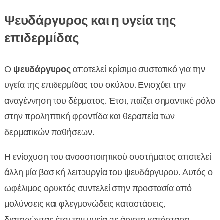
Ψευδάργυρος και η υγεία της
επιδερμίδας
Ο
ψευδάργυρος
αποτελεί κρίσιμο συστατικό για την
υγεία της επιδερμίδας του σκύλου. Ενισχύει την
αναγέννηση του δέρματος. Έτσι, παίζει σημαντικό ρόλο
στην προληπτική φροντίδα και θεραπεία των
δερματικών παθήσεων.
Η ενίσχυση του ανοσοποιητικού συστήματος αποτελεί
άλλη μία βασική λειτουργία του ψευδάργυρου. Αυτός ο
ωφέλιμος ορυκτός συντελεί στην προστασία από
μολύνσεις και φλεγμονώδεις καταστάσεις,
διατηρώντας έτσι την υγεία σε άριστη κατάσταση.