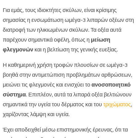
Για εμάς, τους ιδιοκτήτες σκύλων, είναι κρίσιμης
σημασίας η ενσωμάτωση ωμέγα-3 λιπαρών οξέων στη
διατροφή των ηλικιωμένων σκύλων. Τα οξέα αυτά
παρέχουν σημαντικά οφέλη, όπως η
μείωση
φλεγμονών
και η βελτίωση της γενικής ευεξίας.
Η καθημερινή χρήση τροφών πλουσίων σε ωμέγα-3
βοηθά στην αντιμετώπιση προβλημάτων αρθρώσεων,
μειώνει τις φλεγμονές και ενισχύει το
ανοσοποιητικό
σύστημα
. Επιπλέον, αυτά τα λιπαρά οξέα βελτιώνουν
σημαντικά την υγεία του δέρματος και του
τριχώματος
,
χαρίζοντας λάμψη και υγεία.
Έχει αποδειχθεί μέσω επιστημονικής έρευνας, ότι τα