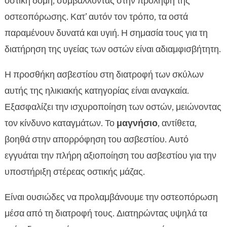
οστική δομή, συμβάλλοντας στην πρόληψη της
οστεοπόρωσης. Κατ’ αυτόν τον τρόπο, τα οστά
παραμένουν δυνατά και υγιή. Η σημασία τους για τη
διατήρηση της υγείας των οστών είναι αδιαμφισβήτητη.
Η προσθήκη ασβεστίου στη διατροφή των σκύλων
αυτής της ηλικιακής κατηγορίας είναι αναγκαία.
Εξασφαλίζει την ισχυροποίηση των οστών, μειώνοντας
τον κίνδυνο καταγμάτων. Το
μαγνήσιο
, αντίθετα,
βοηθά στην απορρόφηση του ασβεστίου. Αυτό
εγγυάται την πλήρη αξιοποίηση του ασβεστίου για την
υποστήριξη στέρεας οστικής μάζας.
Είναι ουσιώδες να προλαμβάνουμε την οστεοπόρωση
μέσα από τη διατροφή τους. Διατηρώντας υψηλά τα