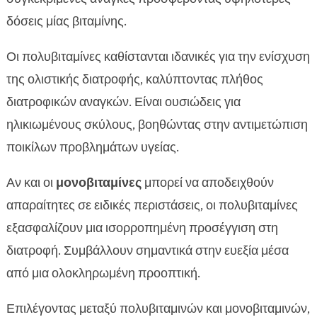
δόσεις μίας βιταμίνης.
Οι πολυβιταμίνες καθίστανται ιδανικές για την ενίσχυση
της ολιστικής διατροφής, καλύπτοντας πλήθος
διατροφικών αναγκών. Είναι ουσιώδεις για
ηλικιωμένους σκύλους, βοηθώντας στην αντιμετώπιση
ποικίλων προβλημάτων υγείας.
Αν και οι
μονοβιταμίνες
μπορεί να αποδειχθούν
απαραίτητες σε ειδικές περιστάσεις, οι πολυβιταμίνες
εξασφαλίζουν μια ισορροπημένη προσέγγιση στη
διατροφή. Συμβάλλουν σημαντικά στην ευεξία μέσα
από μια ολοκληρωμένη προοπτική.
Επιλέγοντας μεταξύ πολυβιταμινών και μονοβιταμινών,