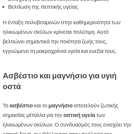
Βελτίωση της πεπτικής υγείας
Η ένταξη πολυβιταμινών στην καθημερινότητα των
ηλικιωμένων σκύλων κρίνεται πολύτιμη. Αυτό
βελτιώνει σημαντικά την ποιότητα ζωής τους,
εγγυώμενο τη μακροχρόνια υγεία και ευεξία τους.
Ασβέστιο και μαγνήσιο για υγιή
οστά
Το
ασβέστιο
και το
μαγνήσιο
αποτελούν ζωτικής
σημασίας μέταλλα για την
οστική υγεία
των
ηλικιωμένων σκύλων. Ο συνδυασμός τους ενισχύει την