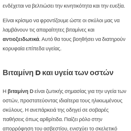
ενδέχεται να βελτιώσει την κινητικότητα και την ευεξία.
Είναι κρίσιμο να φροντίζουμε ώστε οι σκύλοι μας να
λαμβάνουν τις απαραίτητες βιταμίνες και
αντιοξειδωτικά
. Αυτό θα τους βοηθήσει να διατηρούν
κορυφαία επίπεδα υγείας.
Βιταμίνη D και υγεία των οστών
Η
βιταμίνη D
είναι ζωτικής σημασίας για την υγεία των
οστών, προστατεύοντας ιδιαίτερα τους ηλικιωμένους
σκύλους. Η ανεπάρκειά της οδηγεί σε σοβαρές
παθήσεις όπως αρθρίτιδα. Παίζει ρόλο στην
απορρόφηση του ασβεστίου, ενισχύει το σκελετικό