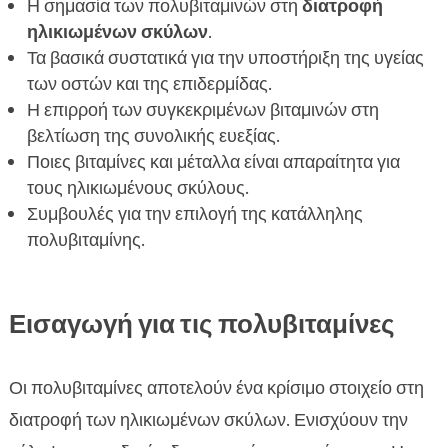
Η σημασία των πολυβιταμινών στη
διατροφή
ηλικιωμένων σκύλων
.
Τα βασικά συστατικά για την υποστήριξη της υγείας
των οστών και της επιδερμίδας.
Η επιρροή των συγκεκριμένων βιταμινών στη
βελτίωση της συνολικής ευεξίας.
Ποιες βιταμίνες και μέταλλα είναι απαραίτητα για
τους ηλικιωμένους σκύλους.
Συμβουλές για την επιλογή της κατάλληλης
πολυβιταμίνης.
Εισαγωγή για τις πολυβιταμίνες
Οι πολυβιταμίνες αποτελούν ένα κρίσιμο στοιχείο στη
διατροφή των ηλικιωμένων σκύλων. Ενισχύουν την