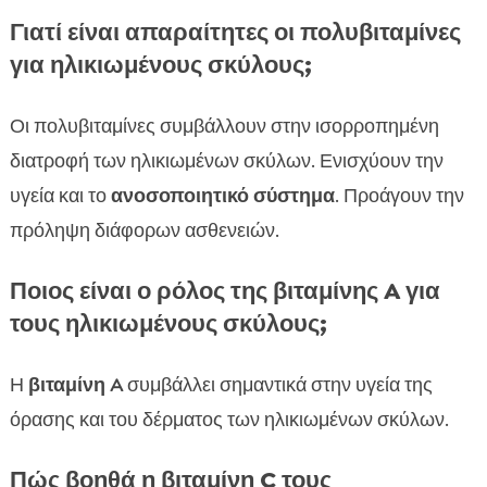
Γιατί είναι απαραίτητες οι πολυβιταμίνες
για ηλικιωμένους σκύλους;
Οι πολυβιταμίνες συμβάλλουν στην ισορροπημένη
διατροφή των ηλικιωμένων σκύλων. Ενισχύουν την
υγεία και το
ανοσοποιητικό σύστημα
. Προάγουν την
πρόληψη διάφορων ασθενειών.
Ποιος είναι ο ρόλος της βιταμίνης A για
τους ηλικιωμένους σκύλους;
Η
βιταμίνη A
συμβάλλει σημαντικά στην υγεία της
όρασης και του δέρματος των ηλικιωμένων σκύλων.
Πώς βοηθά η βιταμίνη C τους