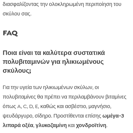
διασφαλίζοντας την ολοκληρωμένη περιποίηση του
σκύλου σας.
FAQ
Ποια είναι τα καλύτερα συστατικά
πολυβιταμινών για ηλικιωμένους
σκύλους;
Για την υγεία των ηλικιωμένων σκύλων, οι
πολυβιταμίνες θα πρέπει να περιλαμβάνουν βιταμίνες
όπως A, C, D, E, καθώς και ασβέστιο, μαγνήσιο,
ψευδάργυρο, σίδηρο. Προστίθενται επίσης
ωμέγα-3
λιπαρά οξέα
,
γλυκοζαμίνη
και
χονδροϊτίνη
.