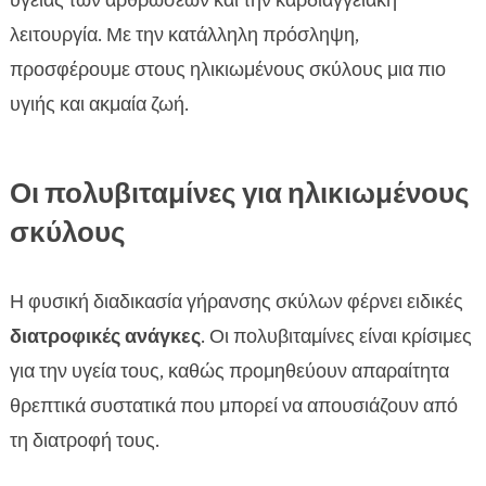
υγείας των αρθρώσεων και την καρδιαγγειακή
λειτουργία. Με την κατάλληλη πρόσληψη,
προσφέρουμε στους ηλικιωμένους σκύλους μια πιο
υγιής και ακμαία ζωή.
Οι πολυβιταμίνες για ηλικιωμένους
σκύλους
Η φυσική διαδικασία γήρανσης σκύλων φέρνει ειδικές
διατροφικές ανάγκες
. Οι πολυβιταμίνες είναι κρίσιμες
για την υγεία τους, καθώς προμηθεύουν απαραίτητα
θρεπτικά συστατικά που μπορεί να απουσιάζουν από
τη διατροφή τους.