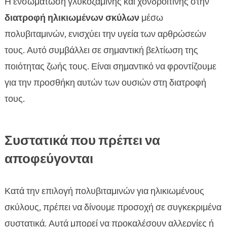
Η ενσωμάτωση γλυκοζαμίνης και χονδροϊτίνης στην
διατροφή ηλικιωμένων σκύλων
μέσω
πολυβιταμινών, ενισχύει την υγεία των αρθρώσεών
τους. Αυτό συμβάλλει σε σημαντική βελτίωση της
ποιότητας ζωής τους. Είναι σημαντικό να φροντίζουμε
για την προσθήκη αυτών των ουσιών στη διατροφή
τους.
Συστατικά που πρέπει να
αποφεύγονται
Κατά την επιλογή πολυβιταμινών για ηλικιωμένους
σκύλους, πρέπει να δίνουμε προσοχή σε συγκεκριμένα
συστατικά. Αυτά μπορεί να προκαλέσουν αλλεργίες ή