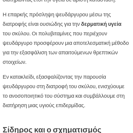
Η επαρκής πρόσληψη ψευδάργυρου μέσω της
διατροφής είναι ουσιώδης για την
δερματική υγεία
του σκύλου. Οι πολυβιταμίνες που περιέχουν
ψευδάργυρο προσφέρουν μια αποτελεσματική μέθοδο
για την εξασφάλιση των απαιτούμενων θρεπτικών
στοιχείων.
Εν κατακλείδι, εξασφαλίζοντας την παρουσία
ψευδάργυρου στη διατροφή του σκύλου, ενισχύουμε
το ανοσοποιητικό του σύστημα και συμβάλλουμε στη
διατήρηση μιας υγιούς επιδερμίδας.
Σίδηρος και ο σχηματισμός