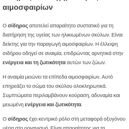
αιμοσφαιρίων
Ο
σίδηρος
αποτελεί απαραίτητο συστατικό για τη
διατήρηση της υγείας των ηλικιωμένων σκύλων. Είναι
δείκτης για την παραγωγή αιμοσφαιρίων. Η έλλειψη
σιδήρου οδηγεί σε αναιμία, επιδρώντας αρνητικά στην
ενέργεια και τη ζωτικότητα
αυτών των ζώων.
Η αναιμία μειώνει τα επίπεδα αιμοσφαιρίων. Αυτό
επηρεάζει το σώμα του σκύλου ολοκληρωτικά.
Συμπτώματα περιλαμβάνουν κούραση, αδυναμία και
μειωμένη
ενέργεια και ζωτικότητα
.
Ο
σίδηρος
έχει κεντρικό ρόλο στη μεταφορά οξυγόνου
μέσα στο οργανισμό. Είναι απαραίτητος για τη