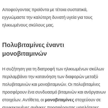
Αποφεύγοντας προϊόντα με τέτοια συστατικά,
εγγυώμαστε την καλύτερη δυνατή υγεία για τους
ηλικιωμένους σκύλους μας.
Πολυβιταμίνες έναντι
μονοβιταμινών
Η συζήτηση για τη διατροφή των ηλικιωμένων σκύλων
περιλαμβάνει την κατανόηση των διαφορών μεταξύ
πολυβιταμινών και μονοβιταμινών. Οι πολυβιταμίνες
προσφέρουν ένα συνδυασμό βιταμινών και ανόργανων
στοιχείων. Αντίθετα, οι
μονοβιταμίνες
στοχεύουν σε
συγκεκριμένες ανάγκες προσφέροντας υψηλότερες