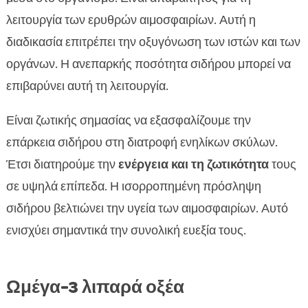
λειτουργία των ερυθρών αιμοσφαιρίων. Αυτή η
διαδικασία επιτρέπει την οξυγόνωση των ιστών και των
οργάνων. Η ανεπαρκής ποσότητα σιδήρου μπορεί να
επιβαρύνει αυτή τη λειτουργία.
Είναι ζωτικής σημασίας να εξασφαλίζουμε την
επάρκεια σιδήρου στη διατροφή ενηλίκων σκύλων.
Έτσι διατηρούμε την
ενέργεια και τη ζωτικότητα
τους
σε υψηλά επίπεδα. Η ισορροπημένη πρόσληψη
σιδήρου βελτιώνει την υγεία των αιμοσφαιρίων. Αυτό
ενισχύει σημαντικά την συνολική ευεξία τους.
Ωμέγα-3 λιπαρά οξέα