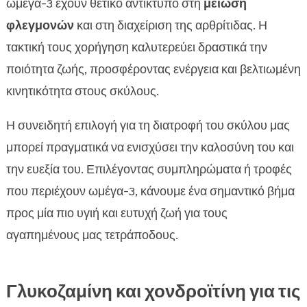
ωμέγα-3 έχουν θετικό αντίκτυπο στη
μείωση
φλεγμονών
και στη διαχείριση της αρθρίτιδας. Η
τακτική τους χορήγηση καλυτερεύει δραστικά την
ποιότητα ζωής, προσφέροντας ενέργεια και βελτιωμένη
κινητικότητα στους σκύλους.
Η συνειδητή επιλογή για τη διατροφή του σκύλου μας
μπορεί πραγματικά να ενισχύσει την καλοσύνη του και
την ευεξία του. Επιλέγοντας συμπληρώματα ή τροφές
που περιέχουν ωμέγα-3, κάνουμε ένα σημαντικό βήμα
προς μία πιο υγιή και ευτυχή ζωή για τους
αγαπημένους μας τετράποδους.
Γλυκοζαμίνη και χονδροϊτίνη για τις