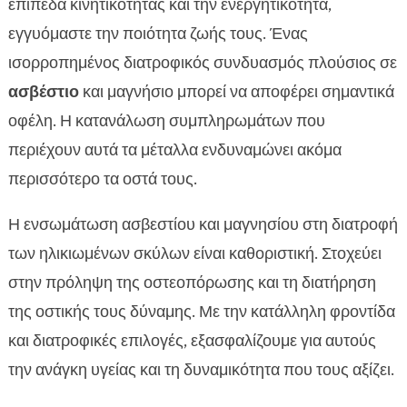
επίπεδα κινητικότητας και την ενεργητικότητα,
εγγυόμαστε την ποιότητα ζωής τους. Ένας
ισορροπημένος διατροφικός συνδυασμός πλούσιος σε
ασβέστιο
και μαγνήσιο μπορεί να αποφέρει σημαντικά
οφέλη. Η κατανάλωση συμπληρωμάτων που
περιέχουν αυτά τα μέταλλα ενδυναμώνει ακόμα
περισσότερο τα οστά τους.
Η ενσωμάτωση ασβεστίου και μαγνησίου στη διατροφή
των ηλικιωμένων σκύλων είναι καθοριστική. Στοχεύει
στην πρόληψη της οστεοπόρωσης και τη διατήρηση
της οστικής τους δύναμης. Με την κατάλληλη φροντίδα
και διατροφικές επιλογές, εξασφαλίζουμε για αυτούς
την ανάγκη υγείας και τη δυναμικότητα που τους αξίζει.