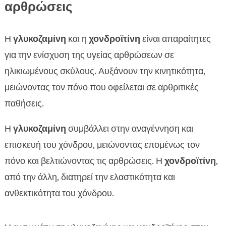
αρθρώσεις
Η
γλυκοζαμίνη
και η
χονδροϊτίνη
είναι απαραίτητες
για την ενίσχυση της υγείας αρθρώσεων σε
ηλικιωμένους σκύλους. Αυξάνουν την κινητικότητα,
μειώνοντας τον πόνο που οφείλεται σε αρθριτικές
παθήσεις.
Η
γλυκοζαμίνη
συμβάλλει στην αναγέννηση και
επισκευή του χόνδρου, μειώνοντας επομένως τον
πόνο και βελτιώνοντας τις αρθρώσεις. Η
χονδροϊτίνη
,
από την άλλη, διατηρεί την ελαστικότητα και
ανθεκτικότητα του χόνδρου.