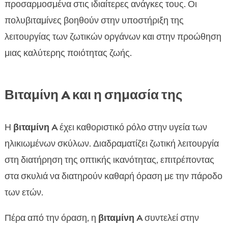
προσαρμοσμένα στις ιδιαίτερες ανάγκες τους. Οι
πολυβιταμίνες βοηθούν στην υποστήριξη της
λειτουργίας των ζωτικών οργάνων και στην προώθηση
μιας καλύτερης ποιότητας ζωής.
Βιταμίνη A και η σημασία της
Η
βιταμίνη A
έχει καθοριστικό ρόλο στην υγεία των
ηλικιωμένων σκύλων. Διαδραματίζει ζωτική λειτουργία
στη διατήρηση της οπτικής ικανότητας, επιτρέποντας
στα σκυλιά να διατηρούν καθαρή όραση με την πάροδο
των ετών.
Πέρα από την όραση, η
βιταμίνη A
συντελεί στην