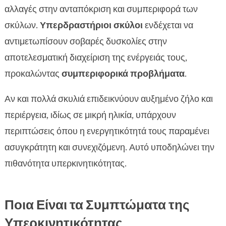
αλλαγές στην ανταπόκριση και συμπεριφορά των
σκύλων.
Υπερδραστήριοι σκύλοι
ενδέχεται να
αντιμετωπίσουν σοβαρές δυσκολίες στην
αποτελεσματική διαχείριση της ενέργειάς τους,
προκαλώντας
συμπεριφορικά προβλήματα
.
Αν και πολλά σκυλιά επιδεικνύουν αυξημένο ζήλο και
περιέργεια, ιδίως σε μικρή ηλικία, υπάρχουν
περιπτώσεις όπου η ενεργητικότητά τους παραμένει
ασυγκράτητη και συνεχιζόμενη. Αυτό υποδηλώνει την
πιθανότητα υπερκινητικότητας.
Ποια Είναι τα Συμπτώματα της
Υπερκινητικότητας