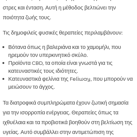
στρες και ένταση. Αυτή η μέθοδος βελτιώνει την
ποιότητα ζωής τους.
Τις δημοφιλείς φυσικές θεραπείες περιλαμβάνουν:
Βότανα όπως η βαλεριάνα και το χαμομήλι, που
ηρεμούν τον υπερκινητικό σκύλο.
Προϊόντα CBD, τα οποία είναι γνωστά για τις
κατευναστικές τους ιδιότητες.
Κατευναστικά φελίνια της Feliway, που μπορούν να
μειώσουν το άγχος.
Τα διατροφικά συμπληρώματα έχουν ζωτική σημασία
για την ισορροπία ενέργειας. Θεραπείες όπως τα
ιχθυέλαια και τα προβιοτικά βοηθούν στη βελτίωση της
υγείας. Αυτό συμβάλλει στην αντιμετώπιση της