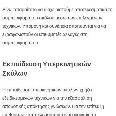
Είναι απαραίτητο να διαχειριστούμε αποτελεσματικά τη
συμπεριφορά του σκύλου μέσω των επιλεγμένων
τεχνικών. Υπομονή και συνέπεια απαιτούνται για να
εξασφαλιστούν οι επιθυμητές αλλαγές στη
συμπεριφορά του.
Εκπαίδευση Υπερκινητικών
Σκύλων
Η εκπαίδευση υπερκινητικών σκύλων χρήζει
εξειδικευμένων τεχνικών για την εξασφάλιση
αποδοτικής απόκτησης γνώσεων. Για την επίτευξη
επιθυμητών αποτελεσμάτων, είναι αναγκαίο το