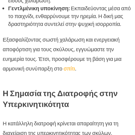
είδους χαλάρωση.
Γεντλμένικη υποκίνηση:
Εκπαιδεύοντας μέσα από
το παιχνίδι, ενθαρρύνουμε την ηρεμία. Η δική μας
δραστηριότητα συντελεί στην ψυχική ισορροπία.
Εξασφαλίζοντας σωστή χαλάρωση και ενεργειακή
αποφόρτιση για τους σκύλους, εγγυώμαστε την
ευημερία τους. Έτσι, προσφέρουμε τη βάση για μια
αρμονική συνύπαρξη στο
σπίτι
.
Η Σημασία της Διατροφής στην
Υπερκινητικότητα
Η κατάλληλη διατροφή κρίνεται απαραίτητη για τη
διαχείριση της υπερκινητικότητας των σκύλων.