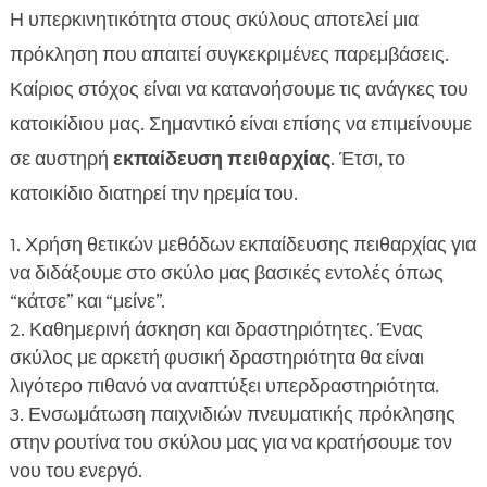
Η υπερκινητικότητα στους σκύλους αποτελεί μια
πρόκληση που απαιτεί συγκεκριμένες παρεμβάσεις.
Καίριος στόχος είναι να κατανοήσουμε τις ανάγκες του
κατοικίδιου μας. Σημαντικό είναι επίσης να επιμείνουμε
σε αυστηρή
εκπαίδευση πειθαρχίας
. Έτσι, το
κατοικίδιο διατηρεί την ηρεμία του.
Χρήση θετικών μεθόδων εκπαίδευσης πειθαρχίας για
να διδάξουμε στο σκύλο μας βασικές εντολές όπως
“κάτσε” και “μείνε”.
Καθημερινή άσκηση και δραστηριότητες. Ένας
σκύλος με αρκετή φυσική δραστηριότητα θα είναι
λιγότερο πιθανό να αναπτύξει υπερδραστηριότητα.
Ενσωμάτωση παιχνιδιών πνευματικής πρόκλησης
στην ρουτίνα του σκύλου μας για να κρατήσουμε τον
νου του ενεργό.