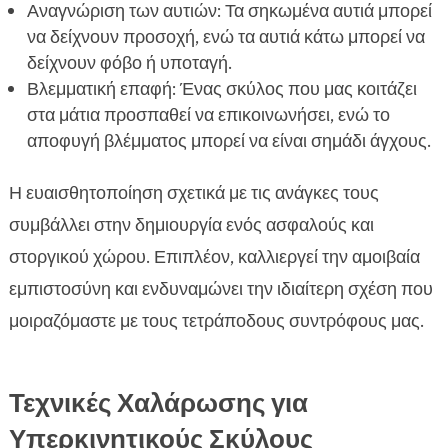
Αναγνώριση των αυτιών: Τα σηκωμένα αυτιά μπορεί
να δείχνουν προσοχή, ενώ τα αυτιά κάτω μπορεί να
δείχνουν φόβο ή υποταγή.
Βλεμματική επαφή: Ένας σκύλος που μας κοιτάζει
στα μάτια προσπαθεί να επικοινωνήσει, ενώ το
αποφυγή βλέμματος μπορεί να είναι σημάδι άγχους.
Η ευαισθητοποίηση σχετικά με τις ανάγκες τους
συμβάλλει στην δημιουργία ενός ασφαλούς και
στοργικού χώρου. Επιπλέον, καλλιεργεί την αμοιβαία
εμπιστοσύνη και ενδυναμώνει την ιδιαίτερη σχέση που
μοιραζόμαστε με τους τετράποδους συντρόφους μας.
Τεχνικές Χαλάρωσης για
Υπερκινητικούς Σκύλους