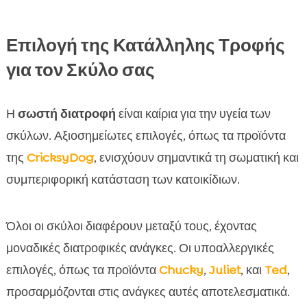
Επιλογή της Κατάλληλης Τροφής
για τον Σκύλο σας
Η
σωστή διατροφή
είναι καίρια για την υγεία των
σκύλων. Αξιοσημείωτες επιλογές, όπως τα προϊόντα
της
CricksyDog
, ενισχύουν σημαντικά τη σωματική και
συμπεριφορική κατάσταση των κατοικίδιων.
Όλοι οι σκύλοι διαφέρουν μεταξύ τους, έχοντας
μοναδικές διατροφικές ανάγκες. Οι υποαλλεργικές
επιλογές, όπως τα προϊόντα
Chucky
,
Juliet
, και
Ted
,
προσαρμόζονται στις ανάγκες αυτές αποτελεσματικά.