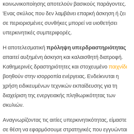
κοινωνικοποίησης αποτελούν βασικούς παράγοντες.
Ένας σκύλος που δεν λαμβάνει επαρκή άσκηση ή ζει
σε περιορισμένες συνθήκες μπορεί να υιοθετήσει
υπερκινητικές συμπεριφορές.
Η αποτελεσματική
πρόληψη υπερδραστηριότητας
απαιτεί αυξημένη άσκηση και καλαισθητή διατροφή.
Καθημερινές δραστηριότητες και στοχευμένο
παιχνίδι
βοηθούν στην ισορροπία ενέργειας. Ενδείκνυται η
χρήση ειδικευμένων τεχνικών εκπαίδευσης για τη
διαχείριση της ενεργειακής πληθωρικότητας των
σκυλιών.
Αναγνωρίζοντας τις αιτίες υπερκινητικότητας, είμαστε
σε θέση να εφαρμόσουμε στρατηγικές που εγγυώνται