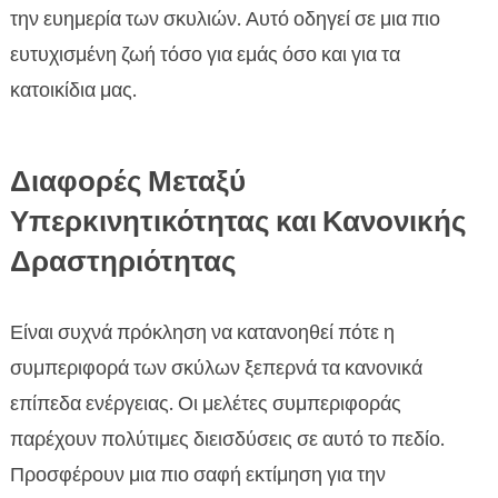
την ευημερία των σκυλιών. Αυτό οδηγεί σε μια πιο
ευτυχισμένη ζωή τόσο για εμάς όσο και για τα
κατοικίδια μας.
Διαφορές Μεταξύ
Υπερκινητικότητας και Κανονικής
Δραστηριότητας
Είναι συχνά πρόκληση να κατανοηθεί πότε η
συμπεριφορά των σκύλων ξεπερνά τα κανονικά
επίπεδα ενέργειας. Οι μελέτες συμπεριφοράς
παρέχουν πολύτιμες διεισδύσεις σε αυτό το πεδίο.
Προσφέρουν μια πιο σαφή εκτίμηση για την