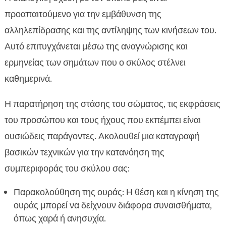
προαπαιτούμενο για την εμβάθυνση της
αλληλεπίδρασης και της αντίληψης των κινήσεων του.
Αυτό επιτυγχάνεται μέσω της αναγνώρισης και
ερμηνείας των σημάτων που ο σκύλος στέλνει
καθημερινά.
Η παρατήρηση της στάσης του σώματος, τις εκφράσεις
του προσώπου και τους ήχους που εκπέμπει είναι
ουσιώδεις παράγοντες. Ακολουθεί μια καταγραφή
βασικών τεχνικών για την κατανόηση της
συμπεριφοράς του σκύλου σας:
Παρακολούθηση της ουράς: Η θέση και η κίνηση της
ουράς μπορεί να δείχνουν διάφορα συναισθήματα,
όπως χαρά ή ανησυχία.