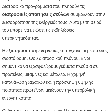
Διατροφικά προγράμματα που πληρούν τις
διατροφικές απαιτήσεις σκύλων
συμβάλλουν στην
εξισορρόπηση της ενέργειάς τους. Αυτό με τη σειρά
του μπορεί να μειώσει τις εκδηλώσεις
υπερκινητικότητας.
Η
εξισορρόπηση ενέργειας
επιτυγχάνεται μέσω ενός
σωστά δομημένου διατροφικού πλάνου. Είναι
σημαντικό να εξασφαλίζουμε γεύματα πλούσια σε
πρωτεΐνες, βιταμίνες και μέταλλα. Η χαμηλή
κατανάλωση ζαχαρών και η πρόσληψη υψηλής
ποιότητας πρωτεΐνων μειώνουν την υπερβολική
ενεργητικότητα.
Οι διατροφικές απαιτήσεις ποικίλλουν ανάλογα με την