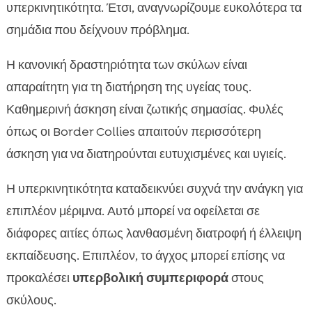
υπερκινητικότητα. Έτσι, αναγνωρίζουμε ευκολότερα τα
σημάδια που δείχνουν πρόβλημα.
Η κανονική δραστηριότητα των σκύλων είναι
απαραίτητη για τη διατήρηση της υγείας τους.
Καθημερινή άσκηση είναι ζωτικής σημασίας. Φυλές
όπως οι Border Collies απαιτούν περισσότερη
άσκηση για να διατηρούνται ευτυχισμένες και υγιείς.
Η υπερκινητικότητα καταδεικνύει συχνά την ανάγκη για
επιπλέον μέριμνα. Αυτό μπορεί να οφείλεται σε
διάφορες αιτίες όπως λανθασμένη διατροφή ή έλλειψη
εκπαίδευσης. Επιπλέον, το άγχος μπορεί επίσης να
προκαλέσει
υπερβολική συμπεριφορά
στους
σκύλους.