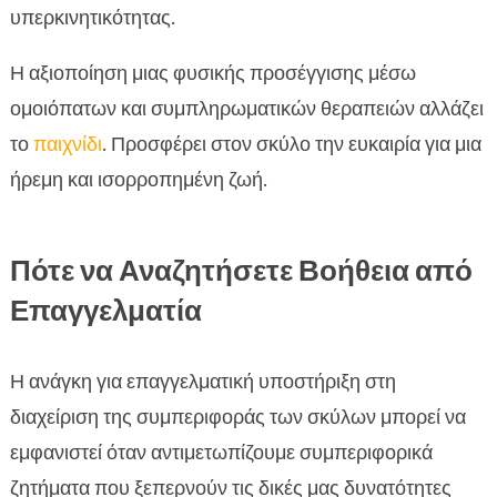
υπερκινητικότητας.
Η αξιοποίηση μιας φυσικής προσέγγισης μέσω
ομοιόπατων και συμπληρωματικών θεραπειών αλλάζει
το
παιχνίδι
. Προσφέρει στον σκύλο την ευκαιρία για μια
ήρεμη και ισορροπημένη ζωή.
Πότε να Αναζητήσετε Βοήθεια από
Επαγγελματία
Η ανάγκη για επαγγελματική υποστήριξη στη
διαχείριση της συμπεριφοράς των σκύλων μπορεί να
εμφανιστεί όταν αντιμετωπίζουμε συμπεριφορικά
ζητήματα που ξεπερνούν τις δικές μας δυνατότητες