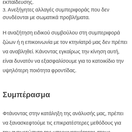
εκπαίδευσης.
Ανεξήγητες αλλαγές συμπεριφοράς που δεν
συνδέονται με σωματικά προβλήματα.
Η αναζήτηση ειδικού συμβούλου στη συμπεριφορά
ζώων ή η επικοινωνία με τον κτηνίατρό μας δεν πρέπει
να αναβληθεί. Κάνοντας εγκαίρως την κίνηση αυτή,
είναι δυνατόν να εξασφαλίσουμε για το κατοικίδιο την
υψηλότερη ποιότητα φροντίδας.
Συμπέρασμα
Φτάνοντας στην κατάληξη της ανάλυσής μας, πρέπει
να ξανασκεφτούμε τις επικρατέστερες μεθόδους για