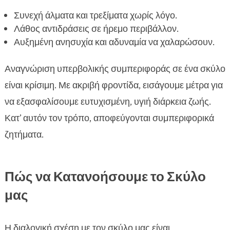
Συνεχή άλματα και τρεξίματα χωρίς λόγο.
Λάθος αντιδράσεις σε ήρεμο περιβάλλον.
Αυξημένη ανησυχία και αδυναμία να χαλαρώσουν.
Αναγνώριση υπερβολικής συμπεριφοράς σε ένα σκύλο
είναι κρίσιμη. Με ακριβή φροντίδα, εισάγουμε μέτρα για
να εξασφαλίσουμε ευτυχισμένη, υγιή διάρκεια ζωής.
Κατ’ αυτόν τον τρόπο, αποφεύγονται συμπεριφορικά
ζητήματα.
Πώς να Κατανοήσουμε το Σκύλο
μας
Η διαλογική σχέση με τον σκύλο μας είναι