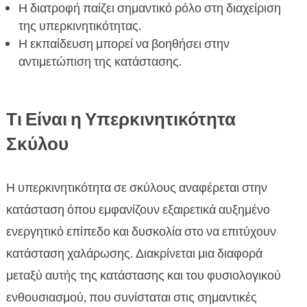
Η διατροφή παίζει σημαντικό ρόλο στη διαχείριση
της υπερκινητικότητας.
Η εκπαίδευση μπορεί να βοηθήσει στην
αντιμετώπιση της κατάστασης.
Τι Είναι η Υπερκινητικότητα
Σκύλου
Η υπερκινητικότητα σε σκύλους αναφέρεται στην
κατάσταση όπου εμφανίζουν εξαιρετικά αυξημένο
ενεργητικό επίπεδο και δυσκολία στο να επιτύχουν
κατάσταση χαλάρωσης. Διακρίνεται μια διαφορά
μεταξύ αυτής της κατάστασης και του φυσιολογικού
ενθουσιασμού, που συνίσταται στις σημαντικές