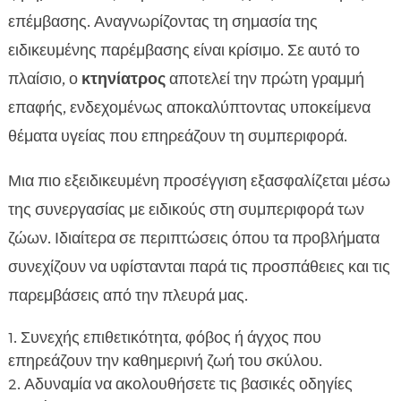
επέμβασης. Αναγνωρίζοντας τη σημασία της
ειδικευμένης παρέμβασης είναι κρίσιμο. Σε αυτό το
πλαίσιο, ο
κτηνίατρος
αποτελεί την πρώτη γραμμή
επαφής, ενδεχομένως αποκαλύπτοντας υποκείμενα
θέματα υγείας που επηρεάζουν τη συμπεριφορά.
Μια πιο εξειδικευμένη προσέγγιση εξασφαλίζεται μέσω
της συνεργασίας με ειδικούς στη συμπεριφορά των
ζώων. Ιδιαίτερα σε περιπτώσεις όπου τα προβλήματα
συνεχίζουν να υφίστανται παρά τις προσπάθειες και τις
παρεμβάσεις από την πλευρά μας.
Συνεχής επιθετικότητα, φόβος ή άγχος που
επηρεάζουν την καθημερινή ζωή του σκύλου.
Αδυναμία να ακολουθήσετε τις βασικές οδηγίες