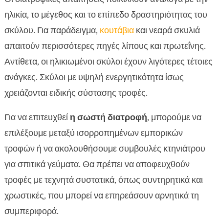
ηλικία, το μέγεθος και το επίπεδο δραστηριότητας του
σκύλου. Για παράδειγμα,
κουτάβια
και νεαρά σκυλιά
απαιτούν περισσότερες πηγές λίπους και πρωτεΐνης.
Αντίθετα, οι ηλικιωμένοι σκύλοι έχουν λιγότερες τέτοιες
ανάγκες. Σκύλοι με υψηλή ενεργητικότητα ίσως
χρειάζονται ειδικής σύστασης τροφές.
Για να επιτευχθεί
η σωστή διατροφή
, μπορούμε να
επιλέξουμε μεταξύ ισορροπημένων εμπορικών
τροφών ή να ακολουθήσουμε συμβουλές κτηνιάτρου
για σπιτικά γεύματα. Θα πρέπει να αποφευχθούν
τροφές με τεχνητά συστατικά, όπως συντηρητικά και
χρωστικές, που μπορεί να επηρεάσουν αρνητικά τη
συμπεριφορά.