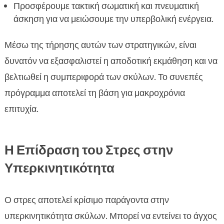
Προσφέρουμε τακτική σωματική και πνευματική
άσκηση για να μειώσουμε την υπερβολική ενέργεια.
Μέσω της τήρησης αυτών των στρατηγικών, είναι
δυνατόν να εξασφαλιστεί η αποδοτική εκμάθηση και να
βελτιωθεί η συμπεριφορά των σκύλων. Το συνεπές
πρόγραμμα αποτελεί τη βάση για μακροχρόνια
επιτυχία.
Η Επίδραση του Στρες στην
Υπερκινητικότητα
Ο στρες αποτελεί κρίσιμο παράγοντα στην
υπερκινητικότητα σκύλων. Μπορεί να εντείνει το άγχος