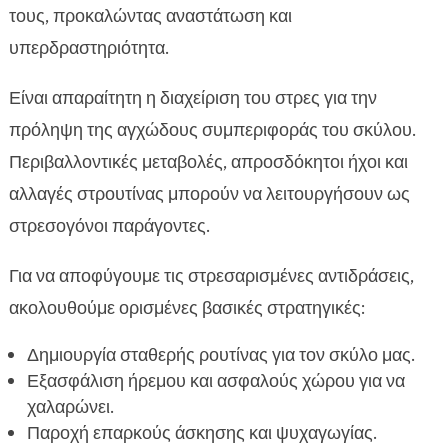
τους, προκαλώντας αναστάτωση και
υπερδραστηριότητα.
Είναι απαραίτητη η διαχείριση του στρες για την
πρόληψη της αγχώδους συμπεριφοράς του σκύλου.
Περιβαλλοντικές μεταβολές, απροσδόκητοι ήχοι και
αλλαγές στρουτίνας μπορούν να λειτουργήσουν ως
στρεσογόνοι παράγοντες.
Για να αποφύγουμε τις στρεσαρισμένες αντιδράσεις,
ακολουθούμε ορισμένες βασικές στρατηγικές:
Δημιουργία σταθερής ρουτίνας για τον σκύλο μας.
Εξασφάλιση ήρεμου και ασφαλούς χώρου για να
χαλαρώνει.
Παροχή επαρκούς άσκησης και ψυχαγωγίας.