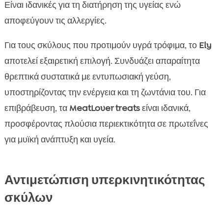
Είναι ιδανικές για τη διατήρηση της υγείας ενώ
αποφεύγουν τις αλλεργίες.
Για τους σκύλους που προτιμούν υγρά τρόφιμα, το
Ely
αποτελεί εξαιρετική επιλογή. Συνδυάζει απαραίτητα
θρεπτικά συστατικά με εντυπωσιακή γεύση,
υποστηρίζοντας την ενέργεια και τη ζωντάνια του. Για
επιβράβευση, τα
MeatLover treats
είναι ιδανικά,
προσφέροντας πλούσια περιεκτικότητα σε πρωτεΐνες
για μυϊκή ανάπτυξη και υγεία.
Αντιμετώπιση υπερκινητικότητας
σκύλων