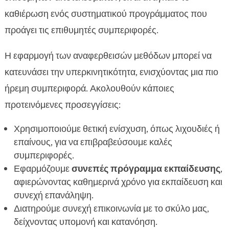
καθιέρωση ενός συστηματικού προγράμματος που
προάγει τις επιθυμητές συμπεριφορές.
Η εφαρμογή των αναφερθεισών μεθόδων μπορεί να
κατευνάσει την υπερκινητικότητα, ενισχύοντας μια πιο
ήρεμη συμπεριφορά. Ακολουθούν κάποιες
προτεινόμενες προσεγγίσεις:
Χρησιμοποιούμε θετική ενίσχυση, όπως λιχουδιές ή
επαίνους, για να επιβραβεύσουμε καλές
συμπεριφορές.
Εφαρμόζουμε
συνεπές πρόγραμμα εκπαίδευσης
,
αφιερώνοντας καθημερινά χρόνο για εκπαίδευση και
συνεχή επανάληψη.
Διατηρούμε συνεχή επικοινωνία με το σκύλο μας,
δείχνοντας υπομονή και κατανόηση.