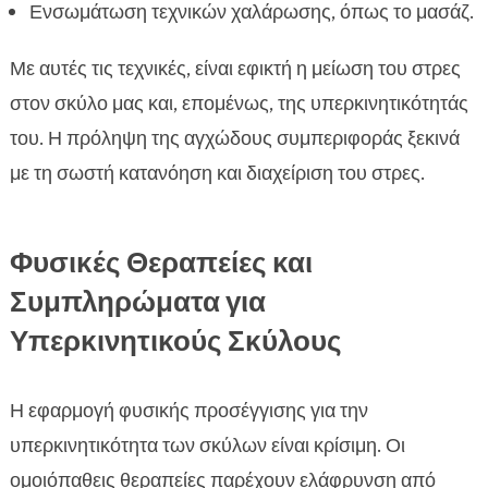
Ενσωμάτωση τεχνικών χαλάρωσης, όπως το μασάζ.
Με αυτές τις τεχνικές, είναι εφικτή η μείωση του στρες
στον σκύλο μας και, επομένως, της υπερκινητικότητάς
του. Η πρόληψη της αγχώδους συμπεριφοράς ξεκινά
με τη σωστή κατανόηση και διαχείριση του στρες.
Φυσικές Θεραπείες και
Συμπληρώματα για
Υπερκινητικούς Σκύλους
Η εφαρμογή φυσικής προσέγγισης για την
υπερκινητικότητα των σκύλων είναι κρίσιμη. Οι
ομοιόπαθεις θεραπείες παρέχουν ελάφρυνση από