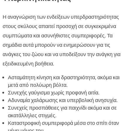
Η αναγνώριση των ενδείξεων υπερδραστηριότητας
στους σκύλους απαιτεί προσοχή σε συγκεκριμένα
συμπτώματα και ασυνήθιστες συμπεριφορές. Τα
σημάδια αυτά μπορούν να ενημερώσουν για τις
ανάγκες του ζώου και να υποδείξουν την ανάγκη για
εξειδικευμένη βοήθεια.
Ασταμάτητη κίνηση και δραστηριότητα, ακόμα και
μετά από πολύωρη βόλτα.
Συνεχής γαύγισμα χωρίς προφανή αιτία.
Αδυναμία χαλάρωσης και υπερβολική ανησυχία.
Συνεχείς προσπάθειες για παιχνίδι ακόμα και σε
ακατάλληλες στιγμές.
Καταστροφική συμπεριφορά μέσα στο σπίτι όταν
μένει μόνος του.