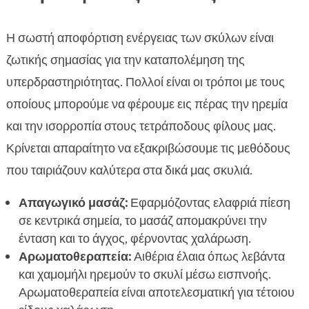
Η σωστή αποφόρτιση ενέργειας των σκύλων είναι
ζωτικής σημασίας για την καταπολέμηση της
υπερδραστηριότητας. Πολλοί είναι οι τρόποι με τους
οποίους μπορούμε να φέρουμε εις πέρας την ηρεμία
και την ισορροπία στους τετράποδους φίλους μας.
Κρίνεται απαραίτητο να εξακριβώσουμε τις μεθόδους
που ταιριάζουν καλύτερα στα δικά μας σκυλιά.
Απαγωγικό μασάζ:
Εφαρμόζοντας ελαφριά πίεση
σε κεντρικά σημεία, το μασάζ απομακρύνει την
ένταση και το άγχος, φέρνοντας χαλάρωση.
Αρωματοθεραπεία:
Αιθέρια έλαια όπως λεβάντα
και χαμομήλι ηρεμούν το σκυλί μέσω εισπνοής.
Αρωματοθεραπεία είναι αποτελεσματική για τέτοιου