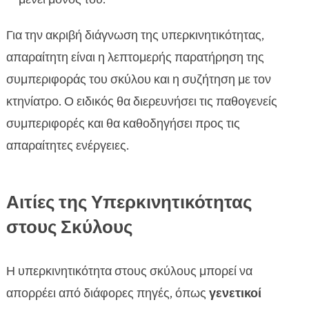
Για την ακριβή διάγνωση της υπερκινητικότητας,
απαραίτητη είναι η λεπτομερής παρατήρηση της
συμπεριφοράς του σκύλου και η συζήτηση με τον
κτηνίατρο. Ο ειδικός θα διερευνήσει τις παθογενείς
συμπεριφορές και θα καθοδηγήσει προς τις
απαραίτητες ενέργειες.
Αιτίες της Υπερκινητικότητας
στους Σκύλους
Η υπερκινητικότητα στους σκύλους μπορεί να
απορρέει από διάφορες πηγές, όπως
γενετικοί