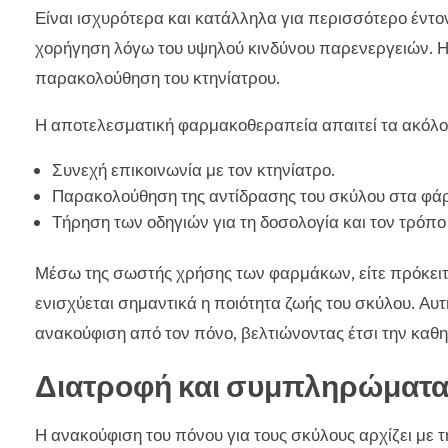
Είναι ισχυρότερα και κατάλληλα για περισσότερο έντ
χορήγηση λόγω του υψηλού κινδύνου παρενεργειών. Η 
παρακολούθηση του κτηνίατρου.
Η αποτελεσματική φαρμακοθεραπεία απαιτεί τα ακόλο
Συνεχή επικοινωνία με τον κτηνίατρο.
Παρακολούθηση της αντίδρασης του σκύλου στα φά
Τήρηση των οδηγιών για τη δοσολογία και τον τρόπο
Μέσω της σωστής χρήσης των φαρμάκων, είτε πρόκειτ
ενισχύεται σημαντικά η ποιότητα ζωής του σκύλου. Αυ
ανακούφιση από τον πόνο, βελτιώνοντας έτσι την καθη
Διατροφή και συμπληρώματα 
Η ανακούφιση του πόνου για τους σκύλους αρχίζει με τη