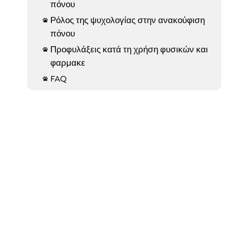
πόνου
Ρόλος της ψυχολογίας στην ανακούφιση

πόνου
Προφυλάξεις κατά τη χρήση φυσικών και

φαρμακε
FAQ
