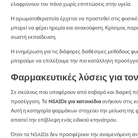
ελαφρύνουν τον πόνο χωρίς επιπτώσεις στην υγεία.
Η αρωματοθεραπεία έρχεται να προστεθεί στις φυσικέ
μπορεί να φέρει ηρεμία και ανακούφιση. Κρίσιμος παρά
σωστή εκπαίδευση.
Η ενημέρωση για τις διάφορες διαθέσιμες μεθόδους φυ
µπορούμε να επιλέξουμε την πιο κατάλληλη προσέγγισ
Φαρμακευτικές λύσεις για το
Σε σκύλους που υποφέρουν από σοβαρό και διαρκή πό
προσέγγιση. Τα
NSAIDs για κατοικίδια
ανήκουν στις κ
Αυτή η κατηγορία φαρμάκων στοχεύει την μείωση της 
απαιτεί την επίβλεψη ενός ειδικού κτηνιάτρου.
Όταν τα NSAIDs δεν προσφέρουν την αναμενόμενη αν