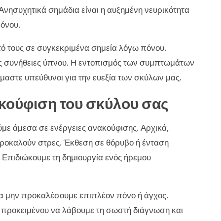
νησυχητικά σημάδια είναι η αυξημένη νευρικότητα
πόνου.
ό τους σε συγκεκριμένα σημεία λόγω πόνου.
ις συνήθειες ύπνου. Η εντοπισμός των συμπτωμάτων
μαστε υπεύθυνοι για την ευεξία των σκύλων μας.
ακούφιση του σκύλου σας
με άμεσα σε ενέργειες ανακούφισης. Αρχικά,
ροκαλούν στρες. Έκθεση σε θόρυβο ή ένταση
. Επιδιώκουμε τη δημιουργία ενός ήρεμου
να μην προκαλέσουμε επιπλέον πόνο ή άγχος.
, προκειμένου να λάβουμε τη σωστή διάγνωση και