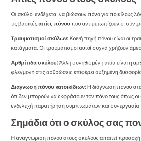
Οι σκύλοι ενδέχεται να βιώσουν πόνο για ποικίλους λ
τις βασικές
αιτίες πόνου
που αντιμετωπίζουν οι συντρ
Τραυματισμοί σκύλων:
Κοινή πηγή πόνου είναι οι τρ
κατάγματα. Οι τραυματισμοί αυτοί συχνά χρήζουν άμεσ
Αρθρίτιδα σκύλου:
Άλλη συνηθισμένη αιτία είναι η αρ
φλεγμονή στις αρθρώσεις επιφέρει αυξημένη δυσφορία 
Διάγνωση πόνου κατοικίδιων:
Η διάγνωση πόνου στα 
ότι δεν μπορούν να εκφράσουν τον πόνο τους όπως οι
ενδελεχή παρατήρηση συμπτωμάτων και συνεργασία με 
Σημάδια ότι ο σκύλος σας πο
Η αναγνώριση πόνου στους σκύλους απαιτεί προσοχή 