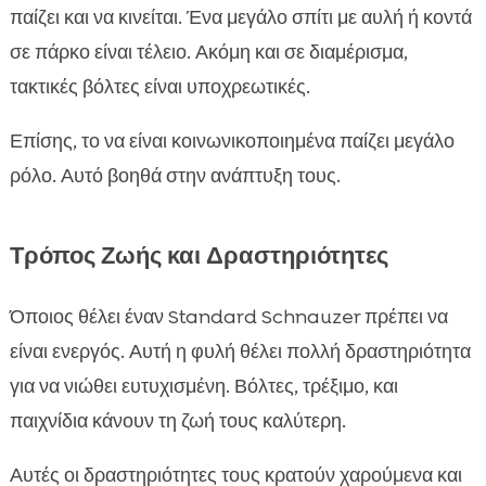
παίζει και να κινείται. Ένα μεγάλο σπίτι με αυλή ή κοντά
σε πάρκο είναι τέλειο. Ακόμη και σε διαμέρισμα,
τακτικές βόλτες είναι υποχρεωτικές.
Επίσης, το να είναι κοινωνικοποιημένα παίζει μεγάλο
ρόλο. Αυτό βοηθά στην ανάπτυξη τους.
Τρόπος Ζωής και Δραστηριότητες
Όποιος θέλει έναν Standard Schnauzer πρέπει να
είναι ενεργός. Αυτή η φυλή θέλει πολλή δραστηριότητα
για να νιώθει ευτυχισμένη. Βόλτες, τρέξιμο, και
παιχνίδια κάνουν τη ζωή τους καλύτερη.
Αυτές οι δραστηριότητες τους κρατούν χαρούμενα και