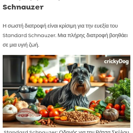
Schnauzer
Η σωστή διατροφή είναι κρίσιμη για την ευεξία του
Standard Schnauzer. Μια πλήρης διατροφή βοηθάει
σε μια υγιή ζωή.
Standard Schnauzer: Οδηγός για την Ράτσα Σκύλου