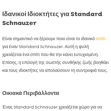
Ιδανικοί Ιδιοκτήτες για Standard
Schnauzer
Είναι σημαντικό να ξέρουμε ποιο είναι το ιδανικό
σπίτι
για έναν Standard Schnauzer. Αυτή η φυλή
χρειάζεται ένα σπίτι που θα την κάνει ευτυχισμένη.
Επίσης, η επιλογή της σωστής συνθήκης ζωής βοηθάει
και τους ιδιοκτήτες να απολαύσουν τη συντροφιά τους.
Οικιακά Περιβάλλοντα
Ένας Standard Schnauzer χρειάζεται χώρο για να