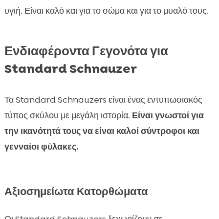
υγιή. Είναι καλό και για το σώμα και για το μυαλό τους.
Ενδιαφέροντα Γεγονότα για
Standard Schnauzer
Τα Standard Schnauzers είναι ένας εντυπωσιακός
τύπος σκύλου με μεγάλη ιστορία.
Είναι γνωστοί για
την ικανότητά τους να είναι καλοί σύντροφοι και
γενναίοι φύλακες.
Αξιοσημείωτα Κατορθώματα