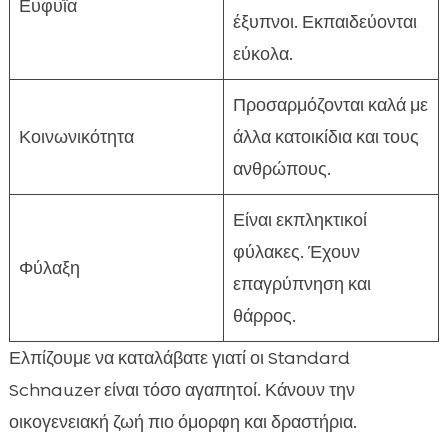
Ευφυΐα
έξυπνοι. Εκπαιδεύονται
εύκολα.
Προσαρμόζονται καλά με
Κοινωνικότητα
άλλα κατοικίδια και τους
ανθρώπους.
Είναι εκπληκτικοί
φύλακες. Έχουν
Φύλαξη
επαγρύπνηση και
θάρρος.
Ελπίζουμε να καταλάβατε γιατί οι Standard
Schnauzer είναι τόσο αγαπητοί. Κάνουν την
οικογενειακή ζωή πιο όμορφη και δραστήρια.