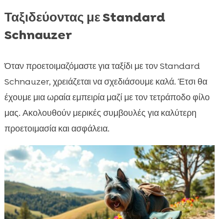
Ταξιδεύοντας με Standard
Schnauzer
Όταν προετοιμαζόμαστε για ταξίδι με τον Standard
Schnauzer, χρειάζεται να σχεδιάσουμε καλά. Έτσι θα
έχουμε μια ωραία εμπειρία μαζί με τον τετράποδο φίλο
μας. Ακολουθούν μερικές συμβουλές για καλύτερη
προετοιμασία και ασφάλεια.