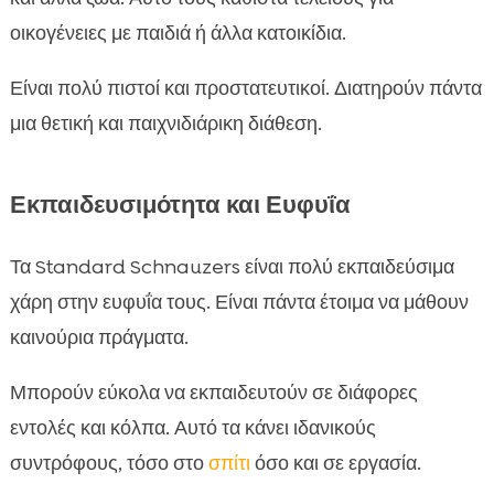
οικογένειες με παιδιά ή άλλα κατοικίδια.
Είναι πολύ πιστοί και προστατευτικοί. Διατηρούν πάντα
μια θετική και παιχνιδιάρικη διάθεση.
Εκπαιδευσιμότητα και Ευφυΐα
Τα Standard Schnauzers είναι πολύ εκπαιδεύσιμα
χάρη στην ευφυΐα τους. Είναι πάντα έτοιμα να μάθουν
καινούρια πράγματα.
Μπορούν εύκολα να εκπαιδευτούν σε διάφορες
εντολές και κόλπα. Αυτό τα κάνει ιδανικούς
συντρόφους, τόσο στο
σπίτι
όσο και σε εργασία.