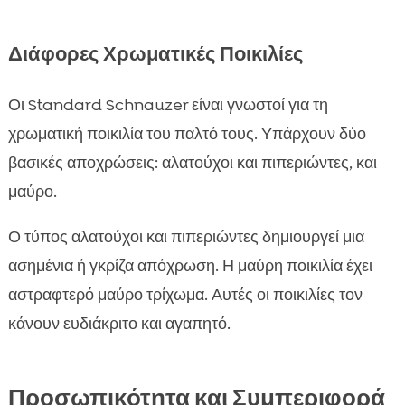
Διάφορες Χρωματικές Ποικιλίες
Οι Standard Schnauzer είναι γνωστοί για τη
χρωματική ποικιλία του παλτό τους. Υπάρχουν δύο
βασικές αποχρώσεις: αλατούχοι και πιπεριώντες, και
μαύρο.
Ο τύπος αλατούχοι και πιπεριώντες δημιουργεί μια
ασημένια ή γκρίζα απόχρωση. Η μαύρη ποικιλία έχει
αστραφτερό μαύρο τρίχωμα. Αυτές οι ποικιλίες τον
κάνουν ευδιάκριτο και αγαπητό.
Προσωπικότητα και Συμπεριφορά