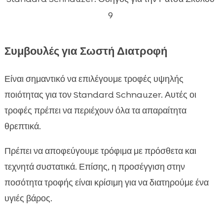
9
Συμβουλές για Σωστή Διατροφή
Είναι σημαντικό να επιλέγουμε τροφές υψηλής
ποιότητας για τον Standard Schnauzer. Αυτές οι
τροφές πρέπει να περιέχουν όλα τα απαραίτητα
θρεπτικά.
Πρέπει να αποφεύγουμε τρόφιμα με πρόσθετα και
τεχνητά συστατικά. Επίσης, η προσέγγιση στην
ποσότητα τροφής είναι κρίσιμη για να διατηρούμε ένα
υγιές βάρος.