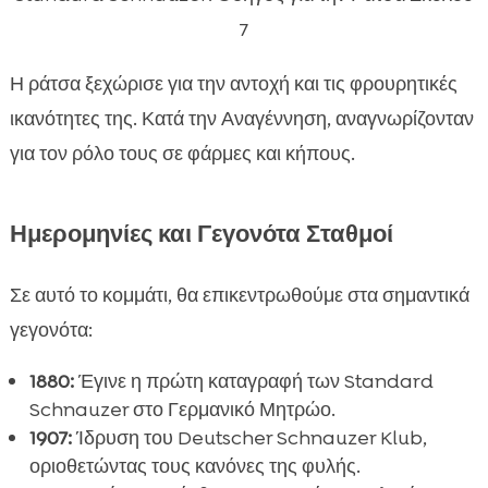
7
Η ράτσα ξεχώρισε για την αντοχή και τις φρουρητικές
ικανότητες της. Κατά την Αναγέννηση, αναγνωρίζονταν
για τον ρόλο τους σε φάρμες και κήπους.
Ημερομηνίες και Γεγονότα Σταθμοί
Σε αυτό το κομμάτι, θα επικεντρωθούμε στα σημαντικά
γεγονότα:
1880:
Έγινε η πρώτη καταγραφή των Standard
Schnauzer στο Γερμανικό Μητρώο.
1907:
Ίδρυση του Deutscher Schnauzer Klub,
οριοθετώντας τους κανόνες της φυλής.