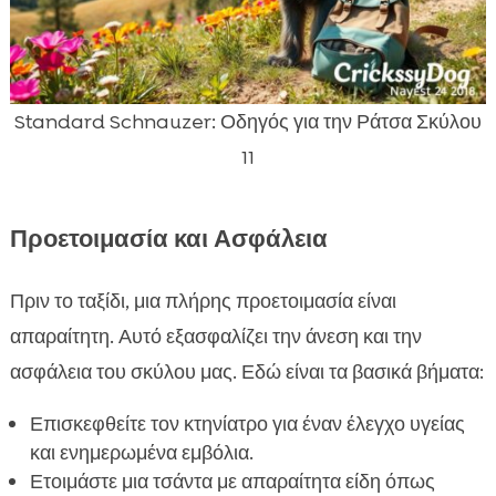
Standard Schnauzer: Οδηγός για την Ράτσα Σκύλου
11
Προετοιμασία και Ασφάλεια
Πριν το ταξίδι, μια πλήρης προετοιμασία είναι
απαραίτητη. Αυτό εξασφαλίζει την άνεση και την
ασφάλεια του σκύλου μας. Εδώ είναι τα βασικά βήματα:
Επισκεφθείτε τον κτηνίατρο για έναν έλεγχο υγείας
και ενημερωμένα εμβόλια.
Ετοιμάστε μια τσάντα με απαραίτητα είδη όπως