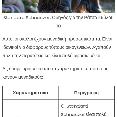
Standard Schnauzer: Οδηγός για την Ράτσα Σκύλου
10
Αυτοί οι σκύλοι έχουν μοναδική προσωπικότητα. Είναι
ιδανικοί για διάφορους τύπους οικογενειών. Αγαπούν
πολύ την περιπέτεια και είναι πολύ αφοσιωμένοι.
Ας δούμε ορισμένα από τα χαρακτηριστικά που τους
κάνουν μοναδικούς:
Χαρακτηριστικό
Περιγραφή
Οι Standard
Schnauzer είναι πολύ