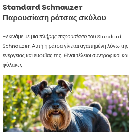
Standard Schnauzer
Παρουσίαση ράτσας σκύλου
Ξεκινάμε με μια
πλήρης παρουσίαση
του Standard
Schnauzer. Αυτή η ράτσα γίνεται αγαπημένη λόγω της
ενέργειας και ευφυΐας της. Είναι τέλειοι συντροφικοί και
φύλακες.