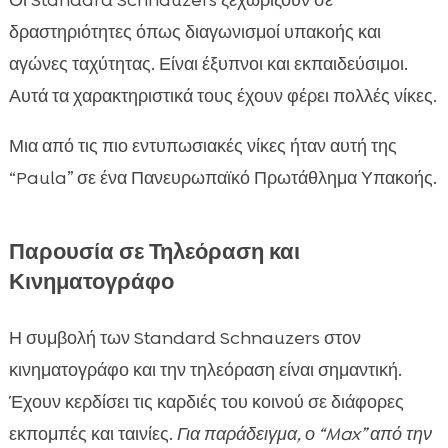
Οι Standard Schnauzers ξεχωρίζουν σε
δραστηριότητες όπως διαγωνισμοί υπακοής και
αγώνες ταχύτητας. Είναι έξυπνοι και εκπαιδεύσιμοι.
Αυτά τα χαρακτηριστικά τους έχουν φέρει πολλές νίκες.
Μια από τις πιο εντυπωσιακές νίκες ήταν αυτή της
“Paula” σε ένα Πανευρωπαϊκό Πρωτάθλημα Υπακοής.
Παρουσία σε Τηλεόραση και
Κινηματογράφο
Η συμβολή των Standard Schnauzers στον
κινηματογράφο και την τηλεόραση είναι σημαντική.
Έχουν κερδίσει τις καρδιές του κοινού σε διάφορες
εκπομπές και ταινίες.
Για παράδειγμα, ο “Max” από την