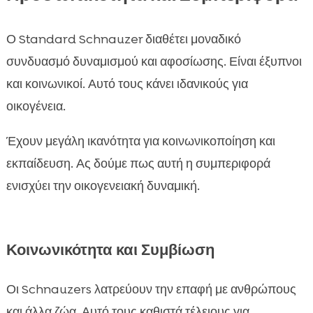
Ο Standard Schnauzer διαθέτει μοναδικό
συνδυασμό δυναμισμού και αφοσίωσης. Είναι έξυπνοι
και κοινωνικοί. Αυτό τους κάνει ιδανικούς για
οικογένεια.
Έχουν μεγάλη ικανότητα για κοινωνικοποίηση και
εκπαίδευση. Ας δούμε πως αυτή η συμπεριφορά
ενισχύει την οικογενειακή δυναμική.
Κοινωνικότητα και Συμβίωση
Οι Schnauzers λατρεύουν την επαφή με ανθρώπους
και άλλα ζώα. Αυτό τους καθιστά τέλειους για