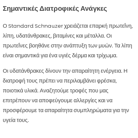
Σημαντικές Διατροφικές Ανάγκες
Ο Standard Schnauzer χρειάζεται επαρκή πρωτεΐνη,
λίπη, υδατάνθρακες, βιταμίνες και μέταλλα. Οι
πρωτεΐνες βοηθάνε στην ανάπτυξη των μυών. Τα λίπη
είναι σημαντικά για ένα υγιές δέρμα και τρίχωμα.
Οι υδατάνθρακες δίνουν την απαραίτητη ενέργεια. Η
διατροφή τους πρέπει να περιλαμβάνει φρέσκα,
ποιοτικά υλικά. Αναζητούμε τροφές που μας
επιτρέπουν να αποφεύγουμε αλλεργίες και να
προσφέρουμε τα απαραίτητα συμπληρώματα για την
υγεία τους.