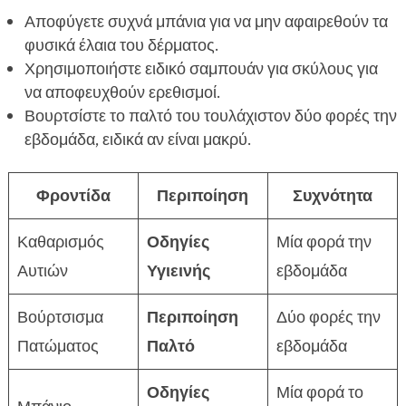
Αποφύγετε συχνά μπάνια για να μην αφαιρεθούν τα
φυσικά έλαια του δέρματος.
Χρησιμοποιήστε ειδικό σαμπουάν για σκύλους για
να αποφευχθούν ερεθισμοί.
Βουρτσίστε το παλτό του τουλάχιστον δύο φορές την
εβδομάδα, ειδικά αν είναι μακρύ.
Φροντίδα
Περιποίηση
Συχνότητα
Καθαρισμός
Οδηγίες
Μία φορά την
Αυτιών
Υγιεινής
εβδομάδα
Βούρτσισμα
Περιποίηση
Δύο φορές την
Πατώματος
Παλτό
εβδομάδα
Οδηγίες
Μία φορά το