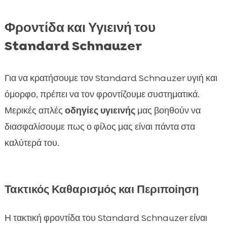
Φροντίδα και Υγιεινή του
Standard Schnauzer
Για να κρατήσουμε τον Standard Schnauzer υγιή και
όμορφο, πρέπει να τον φροντίζουμε συστηματικά.
Μερικές απλές
οδηγίες υγιεινής
μας βοηθούν να
διασφαλίσουμε πως ο φίλος μας είναι πάντα στα
καλύτερά του.
Τακτικός Καθαρισμός και Περιποίηση
Η τακτική φροντίδα του Standard Schnauzer είναι