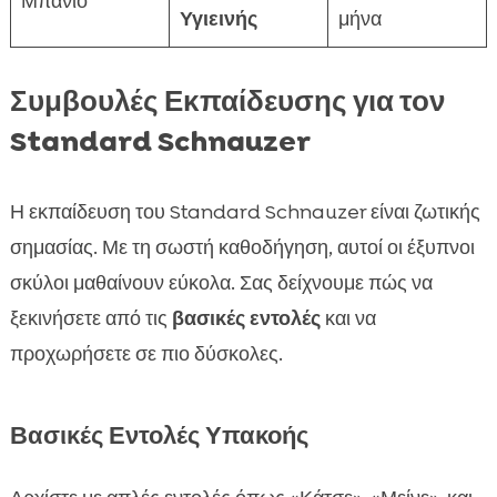
Μπάνιο
Υγιεινής
μήνα
Συμβουλές Εκπαίδευσης για τον
Standard Schnauzer
Η εκπαίδευση του Standard Schnauzer είναι ζωτικής
σημασίας. Με τη σωστή καθοδήγηση, αυτοί οι έξυπνοι
σκύλοι μαθαίνουν εύκολα. Σας δείχνουμε πώς να
ξεκινήσετε από τις
βασικές εντολές
και να
προχωρήσετε σε πιο δύσκολες.
Βασικές Εντολές Υπακοής