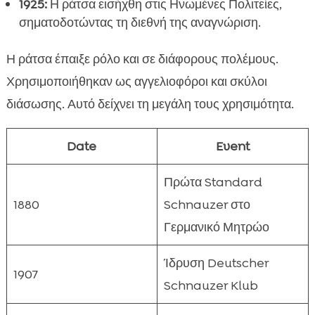
1925:
Η ράτσα εισήχθη στις Ηνωμένες Πολιτείες,
σηματοδοτώντας τη διεθνή της αναγνώριση.
Η ράτσα έπαιξε ρόλο και σε διάφορους πολέμους.
Χρησιμοποιήθηκαν ως αγγελιοφόροι και σκύλοι
διάσωσης. Αυτό δείχνει τη μεγάλη τους χρησιμότητα.
Date
Event
Πρώτα Standard
1880
Schnauzer στο
Γερμανικό Μητρώο
Ίδρυση Deutscher
1907
Schnauzer Klub