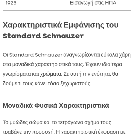
1925
Εισαγωγή στις ΗΠΑ
Χαρακτηριστικά Εμφάνισης του
Standard Schnauzer
Οι Standard Schnauzer αναγνωρίζονται εύκολα χάρη
στα μοναδικά χαρακτηριστικά τους. Έχουν ιδιαίτερα
γνωρίσματα και χρώματα. Σε αυτή την ενότητα, θα
δούμε τι τους κάνει τόσο ξεχωριστούς.
Μοναδικά Φυσικά Χαρακτηριστικά
Το μυώδες σώμα και το τετράγωνο σχήμα τους
τραβάνε την προσοχή. Η χαρακτηριστική έκφραση με