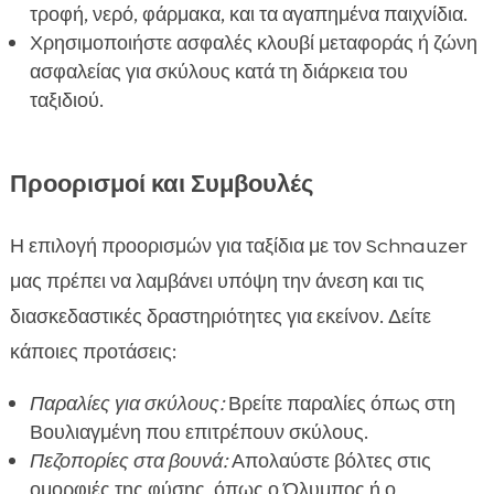
τροφή, νερό, φάρμακα, και τα αγαπημένα παιχνίδια.
Χρησιμοποιήστε ασφαλές κλουβί μεταφοράς ή ζώνη
ασφαλείας για σκύλους κατά τη διάρκεια του
ταξιδιού.
Προορισμοί και Συμβουλές
Η επιλογή προορισμών για ταξίδια με τον Schnauzer
μας πρέπει να λαμβάνει υπόψη την άνεση και τις
διασκεδαστικές δραστηριότητες για εκείνον. Δείτε
κάποιες προτάσεις:
Παραλίες για σκύλους:
Βρείτε παραλίες όπως στη
Βουλιαγμένη που επιτρέπουν σκύλους.
Πεζοπορίες στα βουνά:
Απολαύστε βόλτες στις
ομορφιές της φύσης, όπως ο Όλυμπος ή ο