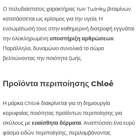
Ο πολυδιάστατος χαρακτήρας των Twinky βιταμίνων
κατατάσσεται ως κρίσιμος για την υγεία. Η
ενσωμάτωσή τους στην καθημερινή διατροφή εγγυάται
την ολοκληρωμένη
υποστήριξη αρθρώσεων
.
Παράλληλα, δυναμώνει συνολικά το σώμα
βελτιώνοντας την ποιότητα ζωής.
Προϊόντα περιποίησης Chloé
Η μάρκα Chloé διακρίνεται για τη δημιουργία
κορυφαίας ποιότητας προϊόντων περιποίησης για
σκύλους με
ευαίσθητα δέρματα
. Αναπτύσσει ένα ευρύ
φάσμα ειδών περιποίησης, περιλαμβάνοντας