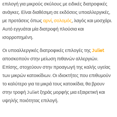
επιλογή για μικρούς σκύλους με ειδικές διατροφικές
ανάγκες. Είναι διαθέσιμη σε εκδόσεις υποαλλεργικές,
με προτάσεις όπως
αρνί
,
σολομός
, λαγός και μοσχάρι.
Αυτό εγγυάται μία διατροφή πλούσια και
ισορροπημένη.
Οι υποαλλεργικές διατροφικές επιλογές της
Juliet
αποσκοπούν στην μείωση πιθανών αλλεργιών.
Επίσης, στοχεύουν στην προαγωγή της καλής υγείας
των μικρών κατοικίδιων. Οι ιδιοκτήτες που επιθυμούν
το καλύτερο για τα μικρά τους κατοικίδια, θα βρουν
στην τροφή Juliet ξηράς μορφής μια εξαιρετική και
υψηλής ποιότητας επιλογή.