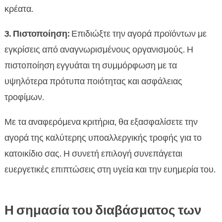
κρέατα.
3. Πιστοποίηση:
Επιδιώξτε την αγορά προϊόντων με
εγκρίσεις από αναγνωρισμένους οργανισμούς. Η
πιστοποίηση εγγυάται τη συμμόρφωση με τα
υψηλότερα πρότυπα ποιότητας και ασφάλειας
τροφίμων.
Με τα αναφερόμενα κριτήρια, θα εξασφαλίσετε την
αγορά της καλύτερης υποαλλεργικής τροφής για το
κατοικίδιο σας. Η συνετή επιλογή συνεπάγεται
ευεργετικές επιπτώσεις στη υγεία και την ευημερία του.
Η σημασία του διαβάσματος των