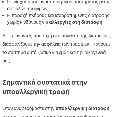
Η ενίσχυση του ανοσοποιητικού συστήματος μέσω
ασφαλών τροφίμων.
Η παροχή πλήρους και ισορροπημένης διατροφής
χωρίς κινδύνους για
αλλεργίες στη διατροφή
.
Αφιερώνοντας προσοχή στη σύνθεση της διατροφής,
διασφαλίζουμε την ασφάλεια των τροφίμων. Κάνουμε
το σύστημα αυτό ζωτικό για εμάς και την οικογένειά
μας.
Σημαντικά συστατικά στην
υποαλλεργική τροφή
Όταν αναφερόμαστε στην
υποαλλεργική διατροφή
,
τα στοιχεία που την απαρτίζουν έχουν καθοριστική