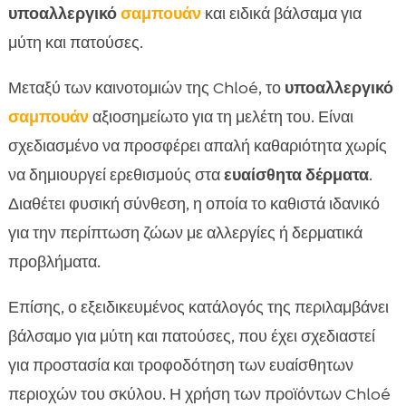
υποαλλεργικό
σαμπουάν
και ειδικά βάλσαμα για
μύτη και πατούσες.
Μεταξύ των καινοτομιών της Chloé, το
υποαλλεργικό
σαμπουάν
αξιοσημείωτο για τη μελέτη του. Είναι
σχεδιασμένο να προσφέρει απαλή καθαριότητα χωρίς
να δημιουργεί ερεθισμούς στα
ευαίσθητα δέρματα
.
Διαθέτει φυσική σύνθεση, η οποία το καθιστά ιδανικό
για την περίπτωση ζώων με αλλεργίες ή δερματικά
προβλήματα.
Επίσης, ο εξειδικευμένος κατάλογός της περιλαμβάνει
βάλσαμο για μύτη και πατούσες, που έχει σχεδιαστεί
για προστασία και τροφοδότηση των ευαίσθητων
περιοχών του σκύλου. Η χρήση των προϊόντων Chloé