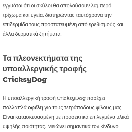
εγγυάται ότι οι σκύλοι θα απολαύσουν λαμπερό
τρίχωμα και υγεία, διατηρώντας ταυτόχρονα την
επιδερμίδα τους προστατευμένη από ερεθισμούς και
άλλα δερματικά ζητήματα.
Τα πλεονεκτήματα της
υποαλλεργικής τροφής
CricksyDog
Η υποαλλεργική τροφή CricksyDog παρέχει
πολλαπλά
οφέλη
για τους τετράποδους φίλους μας.
Είναι κατασκευασμένη με προσεκτικά επιλεγμένα υλικά
υψηλής ποιότητας. Μειώνει σημαντικά τον κίνδυνο