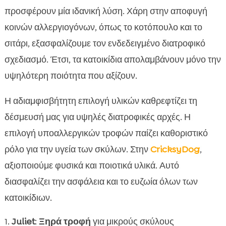
προσφέρουν μία ιδανική λύση. Χάρη στην αποφυγή
κοινών αλλεργιογόνων, όπως το κοτόπουλο και το
σιτάρι, εξασφαλίζουμε τον ενδεδειγμένο διατροφικό
σχεδιασμό. Έτσι, τα κατοικίδια απολαμβάνουν μόνο την
υψηλότερη ποιότητα που αξίζουν.
Η αδιαμφισβήτητη επιλογή υλικών καθρεφτίζει τη
δέσμευσή μας για υψηλές διατροφικές αρχές. Η
επιλογή υποαλλεργικών τροφών παίζει καθοριστικό
ρόλο για την υγεία των σκύλων. Στην
CricksyDog
,
αξιοποιούμε φυσικά και ποιοτικά υλικά. Αυτό
διασφαλίζει την ασφάλεια και το ευζωία όλων των
κατοικίδιων.
Juliet
:
Ξηρά τροφή
για μικρούς σκύλους