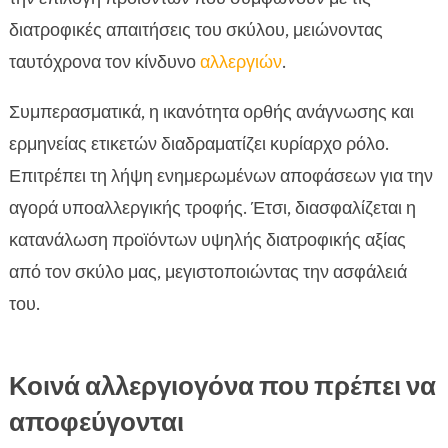
διατροφικές απαιτήσεις του σκύλου, μειώνοντας
ταυτόχρονα τον κίνδυνο
αλλεργιών
.
Συμπερασματικά, η ικανότητα ορθής ανάγνωσης και
ερμηνείας ετικετών διαδραματίζει κυρίαρχο ρόλο.
Επιτρέπει τη λήψη ενημερωμένων αποφάσεων για την
αγορά υποαλλεργικής τροφής. Έτσι, διασφαλίζεται η
κατανάλωση προϊόντων υψηλής διατροφικής αξίας
από τον σκύλο μας, μεγιστοποιώντας την ασφάλειά
του.
Κοινά αλλεργιογόνα που πρέπει να
αποφεύγονται