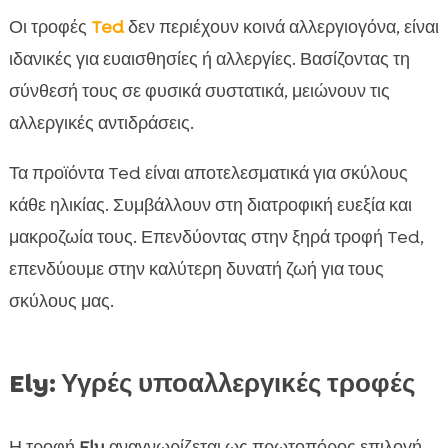
Οι τροφές
Ted
δεν περιέχουν κοινά αλλεργιογόνα, είναι
ιδανικές για ευαισθησίες ή αλλεργίες. Βασίζοντας τη
σύνθεσή τους σε φυσικά συστατικά, μειώνουν τις
αλλεργικές αντιδράσεις.
Τα προϊόντα Ted είναι αποτελεσματικά για σκύλους
κάθε ηλικίας. Συμβάλλουν στη διατροφική ευεξία και
μακροζωία τους. Επενδύοντας στην ξηρά τροφή Ted,
επενδύουμε στην καλύτερη δυνατή ζωή για τους
σκύλους μας.
Ely: Υγρές υποαλλεργικές τροφές
Η τροφή
Ely
αναγνωρίζεται ως πρωτοπόρος επιλογή