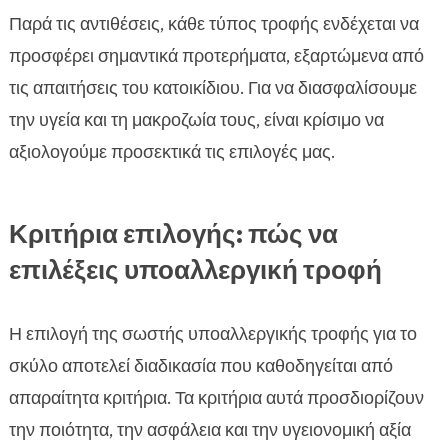
Παρά τις αντιθέσεις, κάθε τύπος τροφής ενδέχεται να
προσφέρει σημαντικά προτερήματα, εξαρτώμενα από
τις απαιτήσεις του κατοικίδιου. Για να διασφαλίσουμε
την υγεία και τη μακροζωία τους, είναι κρίσιμο να
αξιολογούμε προσεκτικά τις επιλογές μας.
Κριτήρια επιλογής: πώς να
επιλέξεις υποαλλεργική τροφή
Η επιλογή της σωστής υποαλλεργικής τροφής για το
σκύλο αποτελεί διαδικασία που καθοδηγείται από
απαραίτητα κριτήρια. Τα κριτήρια αυτά προσδιορίζουν
την ποιότητα, την ασφάλεια και την υγειονομική αξία