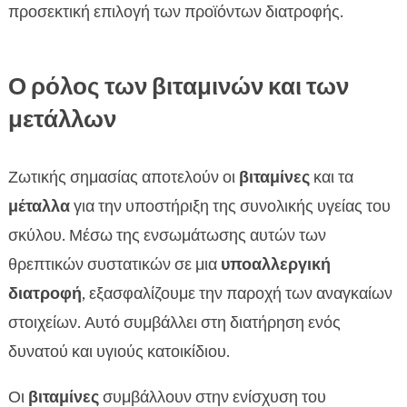
προσεκτική επιλογή των προϊόντων διατροφής.
Ο ρόλος των βιταμινών και των
μετάλλων
Ζωτικής σημασίας αποτελούν οι
βιταμίνες
και τα
μέταλλα
για την υποστήριξη της συνολικής υγείας του
σκύλου. Μέσω της ενσωμάτωσης αυτών των
θρεπτικών συστατικών σε μια
υποαλλεργική
διατροφή
, εξασφαλίζουμε την παροχή των αναγκαίων
στοιχείων. Αυτό συμβάλλει στη διατήρηση ενός
δυνατού και υγιούς κατοικίδιου.
Οι
βιταμίνες
συμβάλλουν στην ενίσχυση του