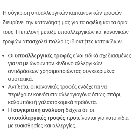
Η σύγκριση υποαλλεργικών και κανονικών τροφών
διευρύνει την κατανόησή μας για τα
οφέλη
και τα όριά
τους. Η επιλογή μεταξύ υποαλλεργικών και κανονικών
τροφών απασχολεί πολλούς ιδιοκτήτες κατοικίδιων.
Οι
υποαλλεργικές τροφές
είναι ειδικά σχεδιασμένες
για να μειώνουν τον κίνδυνο αλλεργικών
αντιδράσεων χρησιμοποιώντας συγκεκριμένα
συστατικά.
Αντίθετα, οι κανονικές τροφές ενδέχεται να
περιέχουν κοινότυπα αλλεργιογόνα όπως σιτάρι,
καλαμπόκι ή γαλακτοκομικά προϊόντα.
Η
συγκριτική ανάλυση
δείχνει ότι οι
υποαλλεργικές τροφές
προτείνονται για κατοικίδια
με ευαισθησίες και αλλεργίες.