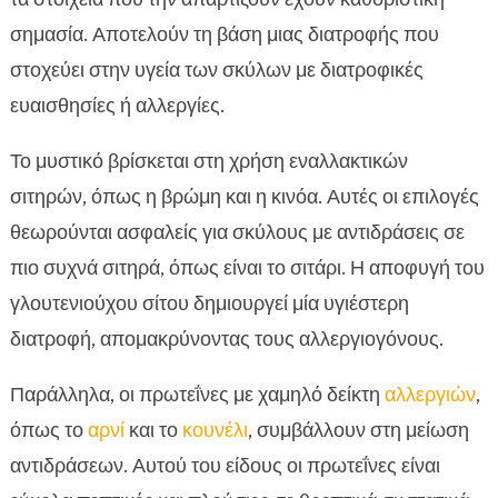
σημασία. Αποτελούν τη βάση μιας διατροφής που
στοχεύει στην υγεία των σκύλων με διατροφικές
ευαισθησίες ή αλλεργίες.
Το μυστικό βρίσκεται στη χρήση εναλλακτικών
σιτηρών, όπως η βρώμη και η κινόα. Αυτές οι επιλογές
θεωρούνται ασφαλείς για σκύλους με αντιδράσεις σε
πιο συχνά σιτηρά, όπως είναι το σιτάρι. Η αποφυγή του
γλουτενιούχου σίτου δημιουργεί μία υγιέστερη
διατροφή, απομακρύνοντας τους αλλεργιογόνους.
Παράλληλα, οι πρωτεΐνες με χαμηλό δείκτη
αλλεργιών
,
όπως το
αρνί
και το
κουνέλι
, συμβάλλουν στη μείωση
αντιδράσεων. Αυτού του είδους οι πρωτεΐνες είναι