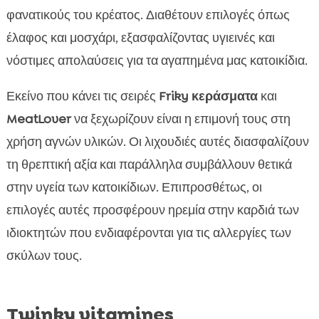
φανατικούς του κρέατος. Διαθέτουν επιλογές όπως
έλαφος και μοσχάρι, εξασφαλίζοντας υγιεινές και
νόστιμες απολαύσεις για τα αγαπημένα μας κατοικίδια.
Εκείνο που κάνει τις σειρές
Friky κεράσματα
και
MeatLover
να ξεχωρίζουν είναι η επιμονή τους στη
χρήση αγνών υλικών. Οι λιχουδιές αυτές διασφαλίζουν
τη θρεπτική αξία και παράλληλα συμβάλλουν θετικά
στην υγεία των κατοικίδιων. Επιπροσθέτως, οι
επιλογές αυτές προσφέρουν ηρεμία στην καρδιά των
ιδιοκτητών που ενδιαφέρονται για τις αλλεργίες των
σκύλων τους.
Twinky vitamines