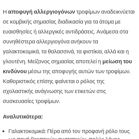
Η
αποφυγή αλλεργιογόνων
τροφίμων αναδεικνύεται
σε κομβικής σημασίας διαδικασία για τα άτομα με
ευαισθησίες ή αλλεργικές αντιδράσεις. Ανάμεσα στα
συνηθέστερα αλλεργιογόνα ανήκουν τα
γαλακτοκομικά, τα θαλασσινά, τα φιστίκια, αλλά και η
γλουτένη. Μείζονος σημασίας αποτελεί η
μείωση του
κινδύνου
μέσω της αποφυγής αυτών των τροφίμων.
Καθοριστικός επίσης φαίνεται ο ρόλος της
σχολαστικής ανάγνωσης των ετικετών στις
συσκευασίες τροφίμων.
Αναλυτικότερα:
Γαλακτοκομικά: Πέρα από τον προφανή ρόλο τους