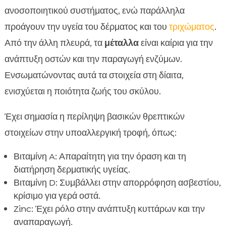
ανοσοποιητικού συστήματος, ενώ παράλληλα
προάγουν την υγεία του δέρματος και του
τριχώματος
.
Από την άλλη πλευρά, τα
μέταλλα
είναι καίρια για την
ανάπτυξη οστών και την παραγωγή ενζύμων.
Ενσωματώνοντας αυτά τα στοιχεία στη δίαιτα,
ενισχύεται η ποιότητα ζωής του σκύλου.
Έχει σημασία η περίληψη βασικών θρεπτικών
στοιχείων στην υποαλλεργική τροφή, όπως:
Βιταμίνη A: Απαραίτητη για την όραση και τη
διατήρηση δερματικής υγείας.
Βιταμίνη D: Συμβάλλει στην απορρόφηση ασβεστίου,
κρίσιμο για γερά οστά.
Zinc: Έχει ρόλο στην ανάπτυξη κυττάρων και την
αναπαραγωγή.