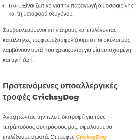
Iron: Είναι ζωτικό για την παραγωγή αιμοσφαιρίνης
και τη μεταφορά οξυγόνου.
Συμβουλευόμενοι κτηνιάτρους και επιλέγοντας
κατάλληλες τροφές, εξασφαλίζουμε ότι οι σκύλοι μας
λαμβάνουν αυτά που χρειάζονται για μία ευτυχισμένη
και υγιή ζωή.
Προτεινόμενες υποαλλεργικές
τροφές CricksyDog
Αναζητώντας την τέλεια διατροφή για τους
τετράποδους συντρόφους μας, οφείλουμε να
επιλέξουμε σωστά. Οι τροφές
CricksyDog