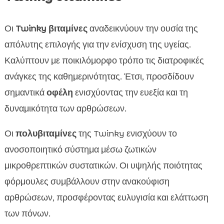
Οι
Twinky βιταμίνες
αναδεικνύουν την ουσία της
απόλυτης επιλογής για την ενίσχυση της υγείας.
Καλύπτουν με ποικιλόμορφο τρόπο τις διατροφικές
ανάγκες της καθημερινότητας. Έτσι, προσδίδουν
σημαντικά
οφέλη
ενισχύοντας την ευεξία και τη
δυναμικότητα των αρθρώσεων.
Οι
πολυβιταμίνες
της Twinky ενισχύουν το
ανοσοποιητικό σύστημα μέσω ζωτικών
μικροθρεπτικών συστατικών. Οι υψηλής ποιότητας
φόρμουλες συμβάλλουν στην ανακούφιση
αρθρώσεων, προσφέροντας ευλυγισία και ελάττωση
των πόνων.