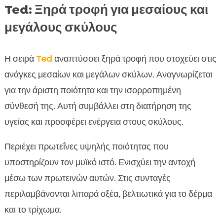
Ted: Ξηρά τροφή για μεσαίους και
μεγάλους σκύλους
Η σειρά
Ted
αναπτύσσει ξηρά τροφή που στοχεύει στις
ανάγκες μεσαίων και μεγάλων σκύλων. Αναγνωρίζεται
για την άριστη ποιότητα και την ισορροπημένη
σύνθεσή της. Αυτή συμβάλλει στη διατήρηση της
υγείας και προσφέρει ενέργεια στους σκύλους.
Περιέχει πρωτεΐνες υψηλής ποιότητας που
υποστηρίζουν τον μυϊκό ιστό. Ενισχύει την αντοχή
μέσω των πρωτεινών αυτών. Στις συνταγές
περιλαμβάνονται λιπαρά οξέα, βελτιωτικά για το δέρμα
και το τρίχωμα.