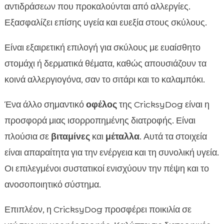
αντιδράσεων που προκαλούνται από αλλεργίες.
Εξασφαλίζει επίσης υγεία και ευεξία στους σκύλους.
Είναι εξαιρετική επιλογή για σκύλους με ευαίσθητο
στομάχι ή δερματικά θέματα, καθώς απουσιάζουν τα
κοινά αλλεργιογόνα, σαν το σιτάρι και το καλαμπόκι.
Ένα άλλο σημαντικό
οφέλος
της CricksyDog είναι η
προσφορά μιας ισορροπημένης διατροφής. Είναι
πλούσια σε
βιταμίνες
και
μέταλλα
. Αυτά τα στοιχεία
είναι απαραίτητα για την ενέργεια και τη συνολική υγεία.
Οι επιλεγμένοι συστατικοί ενισχύουν την πέψη και το
ανοσοποιητικό σύστημα.
Επιπλέον, η CricksyDog προσφέρει ποικιλία σε