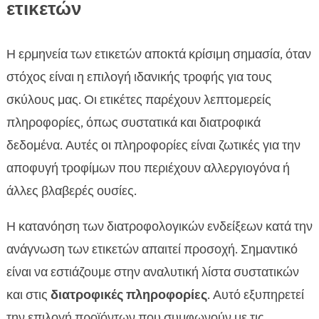
ετικετών
Η ερμηνεία των ετικετών αποκτά κρίσιμη σημασία, όταν
στόχος είναι η επιλογή ιδανικής τροφής για τους
σκύλους μας. Οι ετικέτες παρέχουν λεπτομερείς
πληροφορίες, όπως συστατικά και διατροφικά
δεδομένα. Αυτές οι πληροφορίες είναι ζωτικές για την
αποφυγή τροφίμων που περιέχουν αλλεργιογόνα ή
άλλες βλαβερές ουσίες.
Η κατανόηση των διατροφολογικών ενδείξεων κατά την
ανάγνωση των ετικετών απαιτεί προσοχή. Σημαντικό
είναι να εστιάζουμε στην αναλυτική λίστα συστατικών
και στις
διατροφικές πληροφορίες
. Αυτό εξυπηρετεί
την επιλογή προϊόντων που συμφωνούν με τις