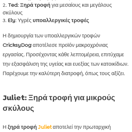
Ted
:
Ξηρά τροφή
για μεσαίους και μεγάλους
σκύλους
Ely
: Υγρές
υποαλλεργικές τροφές
Η δημιουργία των υποαλλεργικών τροφών
CricksyDog
αποτέλεσε προϊόν μακροχρόνιας
εργασίας. Προσέχοντας κάθε λεπτομέρεια, επιτύχαμε
την εξασφάλιση της υγείας και ευεξίας των κατοικίδιων.
Παρέχουμε την καλύτερη διατροφή, όπως τους αξίζει.
Juliet: Ξηρά τροφή για μικρούς
σκύλους
Η
ξηρά τροφή
Juliet
αποτελεί την πρωταρχική