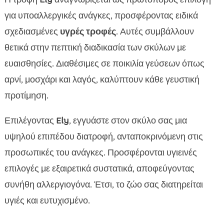
για υποαλλεργικές ανάγκες, προσφέροντας ειδικά
σχεδιασμένες
υγρές τροφές
. Αυτές συμβάλλουν
θετικά στην πεπτική διαδικασία των σκύλων με
ευαισθησίες. Διαθέσιμες σε ποικιλία γεύσεων όπως
αρνί, μοσχάρι και λαγός, καλύπτουν κάθε γευστική
προτίμηση.
Επιλέγοντας
Ely
, εγγυάστε στον σκύλο σας μια
υψηλού επιπέδου διατροφή, ανταποκρινόμενη στις
προσωπικές του ανάγκες. Προσφέρονται υγιεινές
επιλογές με εξαιρετικά συστατικά, αποφεύγοντας
συνήθη αλλεργιογόνα. Έτσι, το ζώο σας διατηρείται
υγιές και ευτυχισμένο.