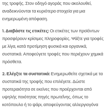
της τροφής. Στον οδηγό αγοράς που ακολουθεί,
αναδεικνύονται τα κυριότερα στοιχεία για μια
ενημερωμένη απόφαση.
1. Διαβάστε τις ετικέτες:
Οι ετικέτες των προϊόντων
προσφέρουν κρίσιμες πληροφορίες. Ψάξτε για τροφές
με λίγα, κατά προτίμηση φυσικά και οργανικά,
συστατικά. Αποφεύγετε τροφές που περιέχουν χημικά
πρόσθετα.
2. Ελέγξτε τα συστατικά:
Ενημερωθείτε σχετικά με τα
συστατικά της τροφής που επιλέγετε. Δώστε
προτεραιότητα σε εκείνες που προέρχονται από
υψηλής ποιότητας πηγές πρωτεΐνης, όπως το
κοτόπουλο ή το ψάρι, αποφεύγοντας αλλεργιογόνα