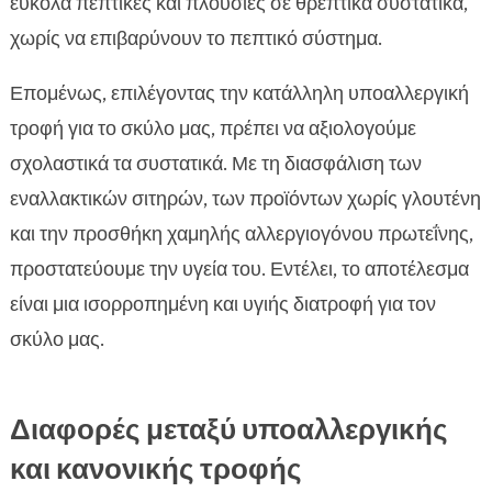
εύκολα πεπτικές και πλούσιες σε θρεπτικά συστατικά,
χωρίς να επιβαρύνουν το πεπτικό σύστημα.
Επομένως, επιλέγοντας την κατάλληλη υποαλλεργική
τροφή για το σκύλο μας, πρέπει να αξιολογούμε
σχολαστικά τα συστατικά. Με τη διασφάλιση των
εναλλακτικών σιτηρών, των προϊόντων χωρίς γλουτένη
και την προσθήκη χαμηλής αλλεργιογόνου πρωτεΐνης,
προστατεύουμε την υγεία του. Εντέλει, το αποτέλεσμα
είναι μια ισορροπημένη και υγιής διατροφή για τον
σκύλο μας.
Διαφορές μεταξύ υποαλλεργικής
και κανονικής τροφής