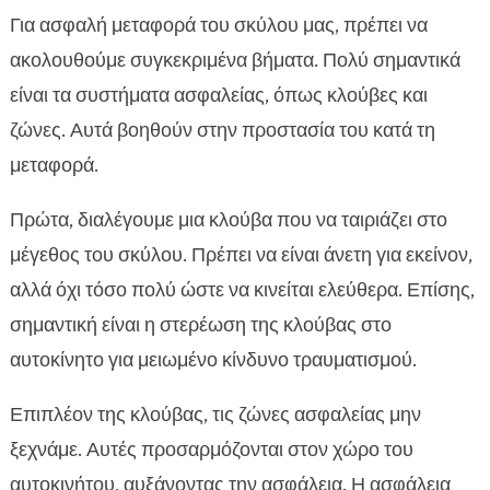
Για ασφαλή μεταφορά του σκύλου μας, πρέπει να
ακολουθούμε συγκεκριμένα βήματα. Πολύ σημαντικά
είναι τα συστήματα ασφαλείας, όπως κλούβες και
ζώνες. Αυτά βοηθούν στην προστασία του κατά τη
μεταφορά.
Πρώτα, διαλέγουμε μια κλούβα που να ταιριάζει στο
μέγεθος του σκύλου. Πρέπει να είναι άνετη για εκείνον,
αλλά όχι τόσο πολύ ώστε να κινείται ελεύθερα. Επίσης,
σημαντική είναι η στερέωση της κλούβας στο
αυτοκίνητο για μειωμένο κίνδυνο τραυματισμού.
Επιπλέον της κλούβας, τις ζώνες ασφαλείας μην
ξεχνάμε. Αυτές προσαρμόζονται στον χώρο του
αυτοκινήτου, αυξάνοντας την ασφάλεια. Η ασφάλεια