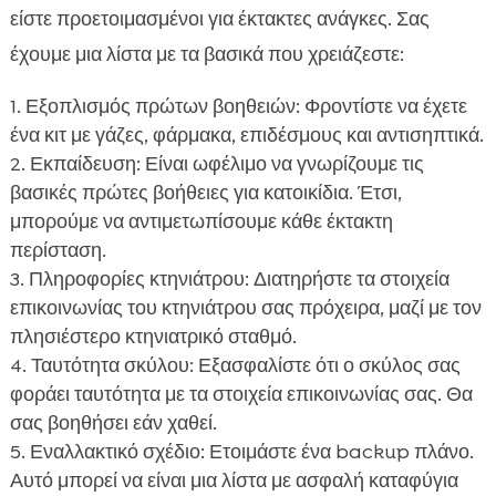
είστε προετοιμασμένοι για έκτακτες ανάγκες. Σας
έχουμε μια λίστα με τα βασικά που χρειάζεστε:
Εξοπλισμός πρώτων βοηθειών: Φροντίστε να έχετε
ένα κιτ με γάζες, φάρμακα, επιδέσμους και αντισηπτικά.
Εκπαίδευση: Είναι ωφέλιμο να γνωρίζουμε τις
βασικές πρώτες βοήθειες για κατοικίδια. Έτσι,
μπορούμε να αντιμετωπίσουμε κάθε έκτακτη
περίσταση.
Πληροφορίες κτηνιάτρου: Διατηρήστε τα στοιχεία
επικοινωνίας του κτηνιάτρου σας πρόχειρα, μαζί με τον
πλησιέστερο κτηνιατρικό σταθμό.
Ταυτότητα σκύλου: Εξασφαλίστε ότι ο σκύλος σας
φοράει ταυτότητα με τα στοιχεία επικοινωνίας σας. Θα
σας βοηθήσει εάν χαθεί.
Εναλλακτικό σχέδιο: Ετοιμάστε ένα backup πλάνο.
Αυτό μπορεί να είναι μια λίστα με ασφαλή καταφύγια