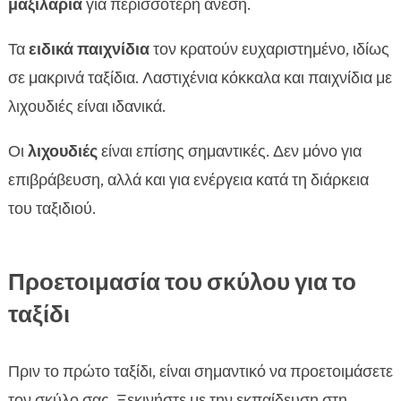
μαξιλάρια
για περισσότερη άνεση.
Τα
ειδικά παιχνίδια
τον κρατούν ευχαριστημένο, ιδίως
σε μακρινά ταξίδια. Λαστιχένια κόκκαλα και παιχνίδια με
λιχουδιές είναι ιδανικά.
Οι
λιχουδιές
είναι επίσης σημαντικές. Δεν μόνο για
επιβράβευση, αλλά και για ενέργεια κατά τη διάρκεια
του ταξιδιού.
Προετοιμασία του σκύλου για το
ταξίδι
Πριν το πρώτο ταξίδι, είναι σημαντικό να προετοιμάσετε
τον σκύλο σας. Ξεκινήστε με την εκπαίδευση στη