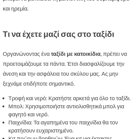
και ηρεμία.
Τι να έχετε μαζί σας στο ταξίδι
Οργανώνοντας ένα
ταξίδι με κατοικίδια
, πρέπει να
προετοιμάζουμε τα πάντα. Έτσι διασφαλίζουμε την
άνεση και την ασφάλεια του σκύλου μας. Ας μην
ξεχνάμε οτιδήποτε σημαντικό.
Τροφή και νερό: Κρατήστε αρκετά για όλο το ταξίδι.
Μπολ: Χρησιμοποιήστε αντιολισθητικά μπολ για
φαγητό και νερό.
Παιχνίδια: Τα αγαπημένα του παιχνίδια θα τον
κρατήσουν ευχαριστημένο.
Κιτ πρώτων βοηθειών: Ένα κιτ για έκτακτες