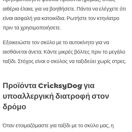
αιθέρια έλαια, για να βοηθήσετε. Πάντα να ελέγχετε ότι
είναι ασφαλή για κατοικίδια. Ρωτήστε τον κτηνίατρο
πριν τα χρησιμοποιήσετε.
Εξοικειώστε τον σκύλο με το αυτοκίνητο για να
αισθάνεται άνετα. Κάντε μικρές βόλτες πριν το μεγάλο
ταξίδι. Στόχος είναι ο σκύλος να ταξιδεύει χωρίς στρες.
Προϊόντα CricksyDog για
υποαλλεργική διατροφή στον
δρόμο
Όταν ετοιμαζόμαστε για ταξίδι με το σκύλο μας, η