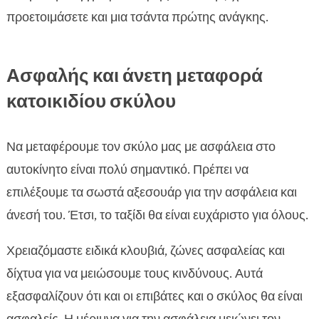
προετοιμάσετε και μια τσάντα πρώτης ανάγκης.
Ασφαλής και άνετη μεταφορά
κατοικιδίου σκύλου
Να μεταφέρουμε τον σκύλο μας με ασφάλεια στο
αυτοκίνητο είναι πολύ σημαντικό. Πρέπει να
επιλέξουμε τα σωστά αξεσουάρ για την ασφάλεια και
άνεσή του. Έτσι, το ταξίδι θα είναι ευχάριστο για όλους.
Χρειαζόμαστε ειδικά κλουβιά, ζώνες ασφαλείας και
δίχτυα για να μειώσουμε τους κινδύνους. Αυτά
εξασφαλίζουν ότι και οι επιβάτες και ο σκύλος θα είναι