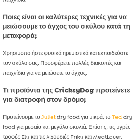
Ποιες είναι οι καλύτερες τεχνικές για να
μειώσουμε το άγχος του σκύλου κατά τη
μεταφορά;
Χρησιμοποιήστε φυσικά ηρεμιστικά και εκπαιδεύστε
τον σκύλο σας. Προσφέρετε πολλές διακοπές και
παιχνίδια για να μειώσετε το άγχος.
Τι προϊόντα της CricksyDog προτείνετε
για διατροφή στον δρόμο;
Προτείνουμε το
Juliet
dry food για μικρά, το
Ted
dry
food για μεσαία και μεγάλα σκυλιά. Επίσης, τις υγρές
τροφές Ely και τις λιχουδιές Friky και MeatLover.