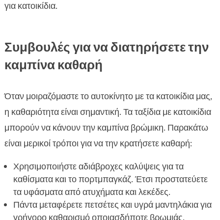
για κατοικίδια.
Συμβουλές για να διατηρήσετε την
καμπίνα καθαρή
Όταν μοιραζόμαστε το αυτοκίνητο με τα κατοικίδια μας,
η καθαριότητα είναι σημαντική. Τα ταξίδια με κατοικίδια
μπορούν να κάνουν την καμπίνα βρώμικη. Παρακάτω
είναι μερικοί τρόποι για να την κρατήσετε καθαρή:
Χρησιμοποιήστε αδιάβροχες καλύψεις για τα
καθίσματα και το πορτμπαγκάζ. Έτσι προστατεύετε
τα υφάσματα από ατυχήματα και λεκέδες.
Πάντα μεταφέρετε πετσέτες και υγρά μαντηλάκια για
γρήγορο καθαρισμό οποιασδήποτε βρωμιάς.