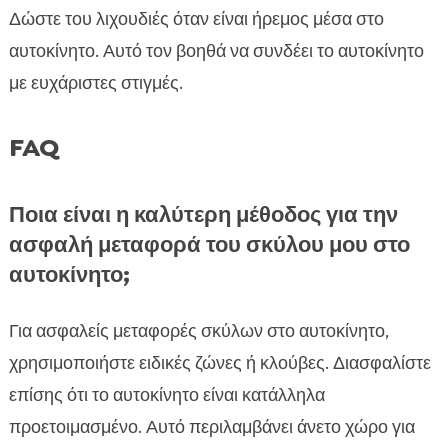
Δώστε του λιχουδιές όταν είναι ήρεμος μέσα στο
αυτοκίνητο. Αυτό τον βοηθά να συνδέει το αυτοκίνητο
με ευχάριστες στιγμές.
FAQ
Ποια είναι η καλύτερη μέθοδος για την
ασφαλή μεταφορά του σκύλου μου στο
αυτοκίνητο;
Για ασφαλείς μεταφορές σκύλων στο αυτοκίνητο,
χρησιμοποιήστε ειδικές ζώνες ή κλούβες. Διασφαλίστε
επίσης ότι το αυτοκίνητο είναι κατάλληλα
προετοιμασμένο. Αυτό περιλαμβάνει άνετο χώρο για