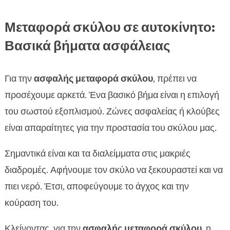
Μεταφορά σκύλου σε αυτοκίνητο:
Βασικά βήματα ασφάλειας
Για την
ασφαλής μεταφορά σκύλου
, πρέπει να
προσέχουμε αρκετά. Ένα βασικό βήμα είναι η επιλογή
του σωστού εξοπλισμού. Ζώνες ασφαλείας ή κλούβες
είναι απαραίτητες για την προστασία του σκύλου μας.
Σημαντικά είναι και τα διαλείμματα στις μακριές
διαδρομές. Αφήνουμε τον σκύλο να ξεκουραστεί και να
πιει νερό. Έτσι, αποφεύγουμε το άγχος και την
κούραση του.
Κλείνοντας, για την
ασφαλής μεταφορά σκύλου
, η