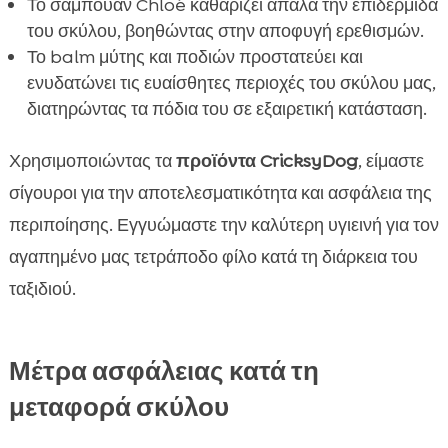
Το σαμπουάν Chloé καθαρίζει απαλά την επιδερμίδα
του σκύλου, βοηθώντας στην αποφυγή ερεθισμών.
Το balm μύτης και ποδιών προστατεύει και
ενυδατώνει τις ευαίσθητες περιοχές του σκύλου μας,
διατηρώντας τα πόδια του σε εξαιρετική κατάσταση.
Χρησιμοποιώντας τα
προϊόντα CricksyDog
, είμαστε
σίγουροι για την αποτελεσματικότητα και ασφάλεια της
περιποίησης. Εγγυώμαστε την καλύτερη υγιεινή για τον
αγαπημένο μας τετράποδο φίλο κατά τη διάρκεια του
ταξιδιού.
Μέτρα ασφάλειας κατά τη
μεταφορά σκύλου