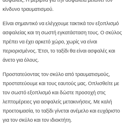
ασφαλείς. Η μέριμνα για την ασφάλεια μειώνει τον
κίνδυνο τραυματισμού.
Είναι σημαντικό να ελέγχουμε τακτικά τον εξοπλισμό
ασφαλείας και τη σωστή εγκατάσταση τους. Ο σκύλος
πρέπει να έχει αρκετό χώρο, χωρίς να είναι
περιορισμένος. Έτσι, το ταξίδι θα είναι ασφαλές και
άνετο για όλους.
Προστατεύοντας τον σκύλο από τραυματισμούς,
προστατεύουμε και τους εαυτούς μας. Οπλισθείτε με
τον σωστό εξοπλισμό και δώστε προσοχή στις
λεπτομέρειες για ασφαλείς μετακινήσεις. Με καλή
προετοιμασία, το ταξίδι γίνεται ανέμελο και ευχάριστο
για τον σκύλο και τον ιδιοκτήτη.