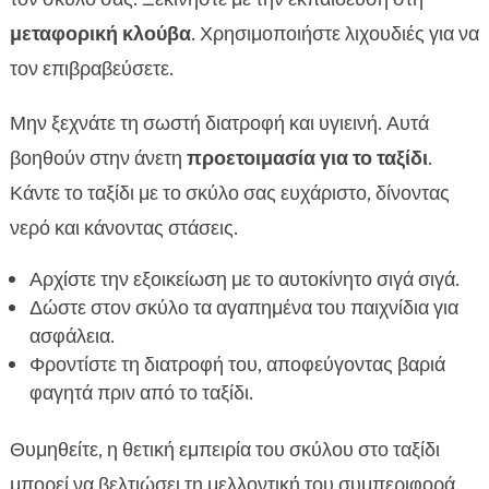
μεταφορική κλούβα
. Χρησιμοποιήστε λιχουδιές για να
τον επιβραβεύσετε.
Μην ξεχνάτε τη σωστή διατροφή και υγιεινή. Αυτά
βοηθούν στην άνετη
προετοιμασία για το ταξίδι
.
Κάντε το ταξίδι με το σκύλο σας ευχάριστο, δίνοντας
νερό και κάνοντας στάσεις.
Αρχίστε την εξοικείωση με το αυτοκίνητο σιγά σιγά.
Δώστε στον σκύλο τα αγαπημένα του παιχνίδια για
ασφάλεια.
Φροντίστε τη διατροφή του, αποφεύγοντας βαριά
φαγητά πριν από το ταξίδι.
Θυμηθείτε, η θετική εμπειρία του σκύλου στο ταξίδι
μπορεί να βελτιώσει τη μελλοντική του συμπεριφορά