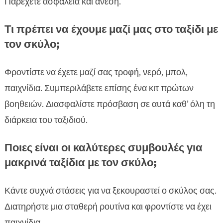
Παρέχετε ασφάλεια και άνεση.
Τι πρέπει να έχουμε μαζί μας στο ταξίδι με
τον σκύλο;
Φροντίστε να έχετε μαζί σας τροφή, νερό, μπολ,
παιχνίδια. Συμπεριλάβετε επίσης ένα κιτ πρώτων
βοηθειών. Διασφαλίστε πρόσβαση σε αυτά καθ’ όλη τη
διάρκεια του ταξιδιού.
Ποιες είναι οι καλύτερες συμβουλές για
μακρινά ταξίδια με τον σκύλο;
Κάντε συχνά στάσεις για να ξεκουραστεί ο σκύλος σας.
Διατηρήστε μια σταθερή ρουτίνα και φροντίστε να έχει
παιχνίδια.