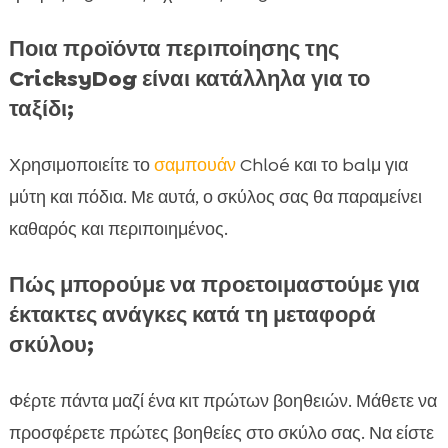
Ποια προϊόντα περιποίησης της
CricksyDog είναι κατάλληλα για το
ταξίδι;
Χρησιμοποιείτε το
σαμπουάν
Chloé και το balμ για
μύτη και πόδια. Με αυτά, ο σκύλος σας θα παραμείνει
καθαρός και περιποιημένος.
Πώς μπορούμε να προετοιμαστούμε για
έκτακτες ανάγκες κατά τη μεταφορά
σκύλου;
Φέρτε πάντα μαζί ένα κιτ πρώτων βοηθειών. Μάθετε να
προσφέρετε πρώτες βοηθείες στο σκύλο σας. Να είστε