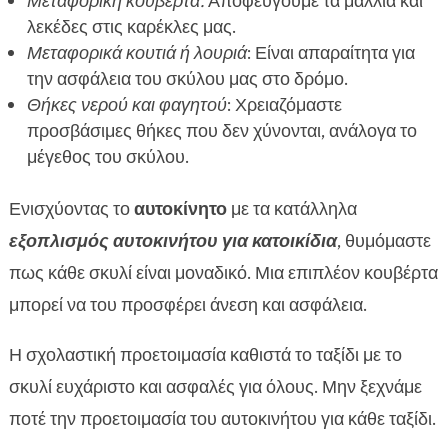
Μεταφορική κουβέρτα:
Αποφεύγουμε τα μαλλιά και
λεκέδες στις καρέκλες μας.
Μεταφορικά κουτιά ή λουριά
: Είναι απαραίτητα για
την ασφάλεια του σκύλου μας στο δρόμο.
Θήκες νερού και φαγητού
: Χρειαζόμαστε
προσβάσιμες θήκες που δεν χύνονται, ανάλογα το
μέγεθος του σκύλου.
Ενισχύοντας το
αυτοκίνητο
με τα κατάλληλα
εξοπλισμός αυτοκινήτου για κατοικίδια
, θυμόμαστε
πως κάθε σκυλί είναι μοναδικό. Μια επιπλέον κουβέρτα
μπορεί να του προσφέρει άνεση και ασφάλεια.
Η σχολαστική προετοιμασία καθιστά το ταξίδι με το
σκυλί ευχάριστο και ασφαλές για όλους. Μην ξεχνάμε
ποτέ την προετοιμασία του αυτοκινήτου για κάθε ταξίδι.