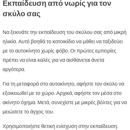
Εκπαίδευση από νωρίς για τον
σκύλο σας
Να ξεκινάτε την εκπαίδευση του σκύλου σας από μικρή
ηλικία. Αυτό βοηθά το κατοικίδιο να μάθει να ταξιδεύει
με το αυτοκίνητο χωρίς φόβο. Οι πρώτες εμπειρίες
πρέπει να είναι καλές για να αισθάνεται άνετα
αργότερα.
Για τη μεταφορά στο αυτοκίνητο, αφήστε τον σκύλο να
εξοικειωθεί με το χώρο. Αρχικά, αφήστε τον μέσα στο
ακίνητο όχημα. Μετά, συνεχίστε με μικρές βόλτες για να
μειώσετε το άγχος του.
Χρησιμοποιήστε θετική ενίσχυση στην εκπαίδευση.