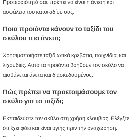
Προτεραιότητά σας πρέπει να είναι η άνεση και
ασφάλεια του κατοικιδίου σας.
Ποια προϊόντα κάνουν το ταξίδι του
σκύλου πιο άνετο;
Χρησιμοποιήστε ταξιδιωτικά κρεβάτια, παιχνίδια, και
λιχουδιές. Αυτά τα προϊόντα βοηθούν τον σκύλο να
αισθάνεται άνετα και διασκεδασμένος.
Πώς πρέπει να προετοιμάσουμε τον
σκύλο για το ταξίδι;
Εκπαιδεύστε τον σκύλο στη χρήση κλουβιάς. Ελέγξτε
ότι έχει φάει και είναι υγιής πριν την αναχώρηση.