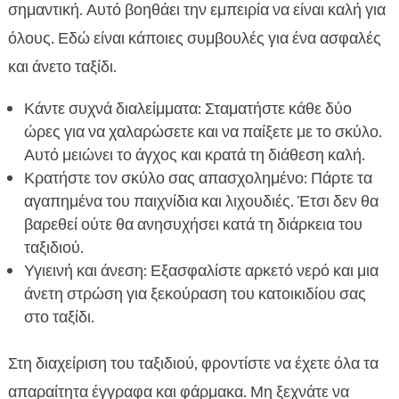
σημαντική. Αυτό βοηθάει την εμπειρία να είναι καλή για
όλους. Εδώ είναι κάποιες συμβουλές για ένα ασφαλές
και άνετο ταξίδι.
Κάντε συχνά διαλείμματα: Σταματήστε κάθε δύο
ώρες για να χαλαρώσετε και να παίξετε με το σκύλο.
Αυτό μειώνει το άγχος και κρατά τη διάθεση καλή.
Κρατήστε τον σκύλο σας απασχολημένο: Πάρτε τα
αγαπημένα του παιχνίδια και λιχουδιές. Έτσι δεν θα
βαρεθεί ούτε θα ανησυχήσει κατά τη διάρκεια του
ταξιδιού.
Υγιεινή και άνεση: Εξασφαλίστε αρκετό νερό και μια
άνετη στρώση για ξεκούραση του κατοικιδίου σας
στο ταξίδι.
Στη διαχείριση του ταξιδιού, φροντίστε να έχετε όλα τα
απαραίτητα έγγραφα και φάρμακα. Μη ξεχνάτε να