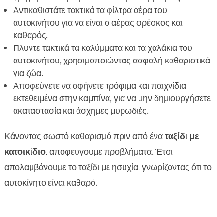
Αντικαθιστάτε τακτικά τα φίλτρα αέρα του
αυτοκινήτου για να είναι ο αέρας φρέσκος και
καθαρός.
Πλυντε τακτικά τα καλύμματα και τα χαλάκια του
αυτοκινήτου, χρησιμοποιώντας ασφαλή καθαριστικά
για ζώα.
Αποφεύγετε να αφήνετε τρόφιμα και παιχνίδια
εκτεθειμένα στην καμπίνα, για να μην δημιουργήσετε
ακαταστασία και άσχημες μυρωδιές.
Κάνοντας σωστό καθαρισμό πριν από ένα
ταξίδι με
κατοικίδιο
, αποφεύγουμε προβλήματα. Έτσι
απολαμβάνουμε το ταξίδι με ησυχία, γνωρίζοντας ότι το
αυτοκίνητο είναι καθαρό.