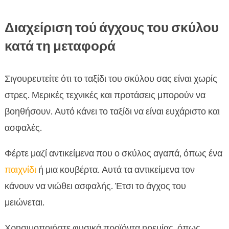
Διαχείριση τού άγχους του σκύλου
κατά τη μεταφορά
Σιγουρευτείτε ότι το ταξίδι του σκύλου σας είναι χωρίς
στρες. Μερικές τεχνικές και προτάσεις μπορούν να
βοηθήσουν. Αυτό κάνει το ταξίδι να είναι ευχάριστο και
ασφαλές.
Φέρτε μαζί αντικείμενα που ο σκύλος αγαπά, όπως ένα
παιχνίδι
ή μια κουβέρτα. Αυτά τα αντικείμενα τον
κάνουν να νιώθει ασφαλής. Έτσι το άγχος του
μειώνεται.
Χρησιμοποιήστε φυσικά προϊόντα ηρεμίας, όπως