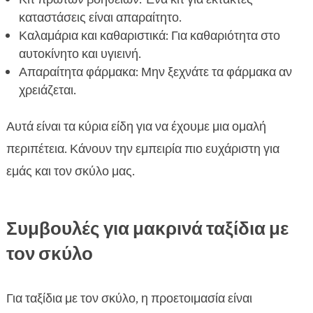
καταστάσεις είναι απαραίτητο.
Καλαμάρια και καθαριστικά: Για καθαριότητα στο
αυτοκίνητο και υγιεινή.
Απαραίτητα φάρμακα: Μην ξεχνάτε τα φάρμακα αν
χρειάζεται.
Αυτά είναι τα κύρια είδη για να έχουμε μια ομαλή
περιπέτεια. Κάνουν την εμπειρία πιο ευχάριστη για
εμάς και τον σκύλο μας.
Συμβουλές για μακρινά ταξίδια με
τον σκύλο
Για ταξίδια με τον σκύλο, η προετοιμασία είναι