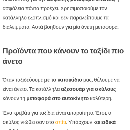
ασφάλεια πάντα προέχει. Χρησιμοποιούμε τον
κατάλληλο εξοπλισμό και δεν παραλείπουμε τα
διαλείμματα. Αυτά βοηθούν για μία άνετη μεταφορά.
Προϊόντα που κάνουν το ταξίδι πιο
άνετο
Όταν ταξιδεύουμε
με το κατοικίδιο
μας, θέλουμε να
είναι άνετο. Τα κατάλληλα
αξεσουάρ για σκύλους
κάνουν τη
μεταφορά στο αυτοκίνητο
καλύτερη.
Ένα κρεβάτι για ταξίδια είναι απαραίτητο. Έτσι, ο
σκύλος νιώθει σαν στο
σπίτι
. Υπάρχουν και
ειδικά