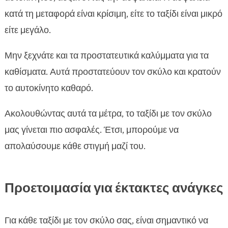
κατά τη μεταφορά είναι κρίσιμη, είτε το ταξίδι είναι μικρό
είτε μεγάλο.
Μην ξεχνάτε και τα προστατευτικά καλύμματα για τα
καθίσματα. Αυτά προστατεύουν τον σκύλο και κρατούν
το αυτοκίνητο καθαρό.
Ακολουθώντας αυτά τα μέτρα, το ταξίδι με τον σκύλο
μας γίνεται πιο ασφαλές. Έτσι, μπορούμε να
απολαύσουμε κάθε στιγμή μαζί του.
Προετοιμασία για έκτακτες ανάγκες
Για κάθε ταξίδι με τον σκύλο σας, είναι σημαντικό να