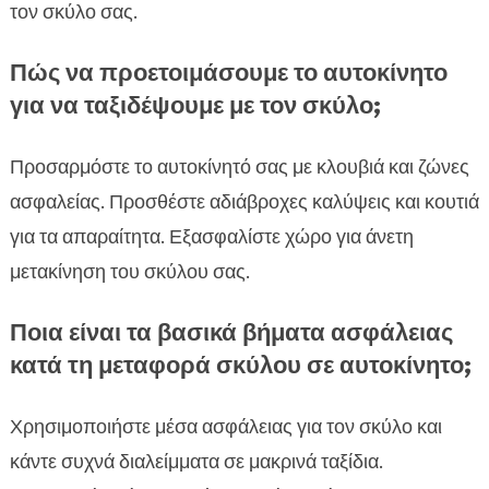
τον σκύλο σας.
Πώς να προετοιμάσουμε το αυτοκίνητο
για να ταξιδέψουμε με τον σκύλο;
Προσαρμόστε το αυτοκίνητό σας με κλουβιά και ζώνες
ασφαλείας. Προσθέστε αδιάβροχες καλύψεις και κουτιά
για τα απαραίτητα. Εξασφαλίστε χώρο για άνετη
μετακίνηση του σκύλου σας.
Ποια είναι τα βασικά βήματα ασφάλειας
κατά τη μεταφορά σκύλου σε αυτοκίνητο;
Χρησιμοποιήστε μέσα ασφάλειας για τον σκύλο και
κάντε συχνά διαλείμματα σε μακρινά ταξίδια.