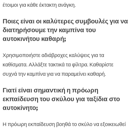
έτοιμοι για κάθε έκτακτη ανάγκη.
Ποιες είναι οι καλύτερες συμβουλές για να
διατηρήσουμε την καμπίνα του
αυτοκινήτου καθαρή;
Χρησιμοποιήστε αδιάβροχες καλύψεις για τα
καθίσματα. Αλλάξτε τακτικά τα φίλτρα. Καθαρίστε
συχνά την καμπίνα για να παραμείνει καθαρή.
Γιατί είναι σημαντική η πρόωρη
εκπαίδευση του σκύλου για ταξίδια στο
αυτοκίνητο;
Η πρόωρη εκπαίδευση βοηθά το σκύλο να εξοικειωθεί