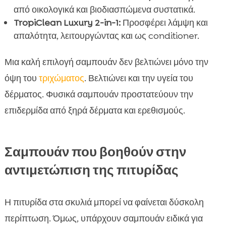
από οικολογικά και βιοδιασπώμενα συστατικά.
TropiClean Luxury 2-in-1:
Προσφέρει λάμψη και
απαλότητα, λειτουργώντας και ως conditioner.
Μια καλή επιλογή σαμπουάν δεν βελτιώνει μόνο την
όψη του
τριχώματος
. Βελτιώνει και την υγεία του
δέρματος. Φυσικά σαμπουάν προστατεύουν την
επιδερμίδα από ξηρά δέρματα και ερεθισμούς.
Σαμπουάν που βοηθούν στην
αντιμετώπιση της πιτυρίδας
Η πιτυρίδα στα σκυλιά μπορεί να φαίνεται δύσκολη
περίπτωση. Όμως, υπάρχουν σαμπουάν ειδικά για