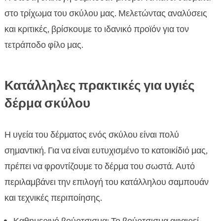
στο τρίχωμα του σκύλου μας. Μελετώντας αναλύσεις
και κριτικές, βρίσκουμε το ιδανικό προϊόν για τον
τετράποδο φίλο μας.
Κατάλληλες πρακτικές για υγιές
δέρμα σκύλου
Η υγεία του δέρματος ενός σκύλου είναι πολύ
σημαντική. Για να είναι ευτυχισμένο το κατοικίδιό μας,
πρέπει να φροντίζουμε το δέρμα του σωστά. Αυτό
περιλαμβάνει την επιλογή του κατάλληλου σαμπουάν
και τεχνικές περιποίησης.