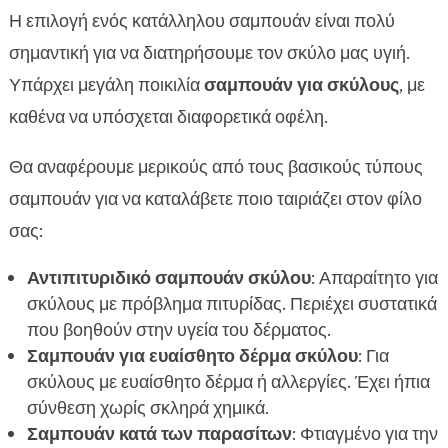
Η επιλογή ενός κατάλληλου σαμπουάν είναι πολύ
σημαντική για να διατηρήσουμε τον σκύλο μας υγιή.
Υπάρχει μεγάλη ποικιλία
σαμπουάν για σκύλους
, με
καθένα να υπόσχεται διαφορετικά οφέλη.
Θα αναφέρουμε μερικούς από τους βασικούς τύπους
σαμπουάν για να καταλάβετε ποιο ταιριάζει στον φίλο
σας:
Αντιπιτυριδικό σαμπουάν σκύλου
: Απαραίτητο για
σκύλους με πρόβλημα πιτυρίδας. Περιέχει συστατικά
που βοηθούν στην υγεία του δέρματος.
Σαμπουάν για ευαίσθητο δέρμα σκύλου
: Για
σκύλους με ευαίσθητο δέρμα ή αλλεργίες. Έχει ήπια
σύνθεση χωρίς σκληρά χημικά.
Σαμπουάν κατά των παρασίτων
: Φτιαγμένο για την