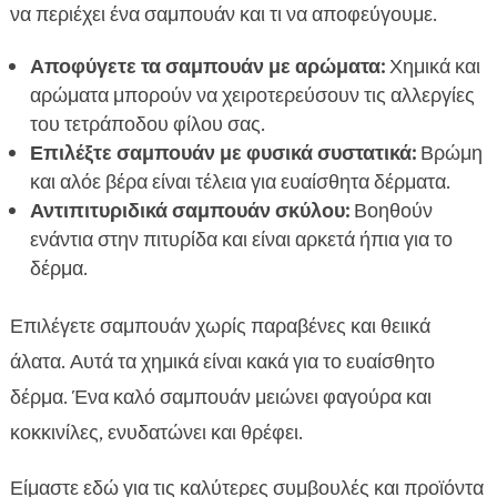
να περιέχει ένα σαμπουάν και τι να αποφεύγουμε.
Αποφύγετε τα σαμπουάν με αρώματα:
Χημικά και
αρώματα μπορούν να χειροτερεύσουν τις αλλεργίες
του τετράποδου φίλου σας.
Επιλέξτε σαμπουάν με φυσικά συστατικά:
Βρώμη
και αλόε βέρα είναι τέλεια για ευαίσθητα δέρματα.
Αντιπιτυριδικά σαμπουάν σκύλου:
Βοηθούν
ενάντια στην πιτυρίδα και είναι αρκετά ήπια για το
δέρμα.
Επιλέγετε σαμπουάν χωρίς παραβένες και θειικά
άλατα. Αυτά τα χημικά είναι κακά για το ευαίσθητο
δέρμα. Ένα καλό σαμπουάν μειώνει φαγούρα και
κοκκινίλες, ενυδατώνει και θρέφει.
Είμαστε εδώ για τις καλύτερες συμβουλές και προϊόντα