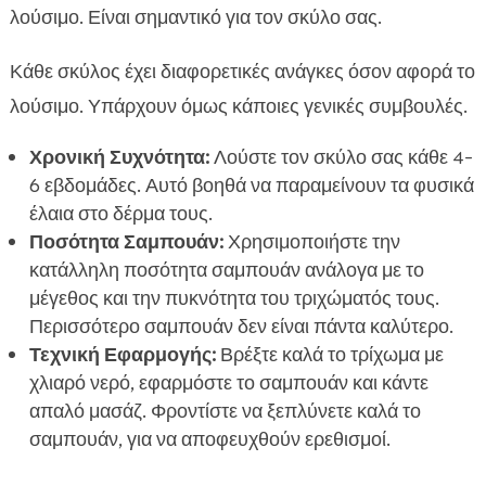
λούσιμο. Είναι σημαντικό για τον σκύλο σας.
Κάθε σκύλος έχει διαφορετικές ανάγκες όσον αφορά το
λούσιμο. Υπάρχουν όμως κάποιες γενικές συμβουλές.
Χρονική Συχνότητα:
Λούστε τον σκύλο σας κάθε 4-
6 εβδομάδες. Αυτό βοηθά να παραμείνουν τα φυσικά
έλαια στο δέρμα τους.
Ποσότητα Σαμπουάν:
Χρησιμοποιήστε την
κατάλληλη ποσότητα σαμπουάν ανάλογα με το
μέγεθος και την πυκνότητα του τριχώματός τους.
Περισσότερο σαμπουάν δεν είναι πάντα καλύτερο.
Τεχνική Εφαρμογής:
Βρέξτε καλά το τρίχωμα με
χλιαρό νερό, εφαρμόστε το σαμπουάν και κάντε
απαλό μασάζ. Φροντίστε να ξεπλύνετε καλά το
σαμπουάν, για να αποφευχθούν ερεθισμοί.