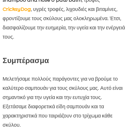
shampoo and nose & paw balm
, τροφές
CricksyDog
, υγρές τροφές, λιχουδιές και βιταμίνες,
φροντίζουμε τους σκύλους μας ολοκληρωμένα. Έτσι,
διασφαλίζουμε την ευημερία, την υγεία και την ενέργειά
τους.
Συμπέρασμα
Μελετήσαμε πολλούς παράγοντες για να βρούμε το
καλύτερο σαμπουάν για τους σκύλους μας. Αυτό είναι
σημαντικό για την υγεία και την ευτυχία τους.
Εξετάσαμε διαφορετικά είδη σαμπουάν και τα
χαρακτηριστικά που ταιριάζουν στο τρίχωμα κάθε
σκύλου.