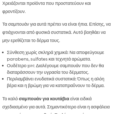
Χρειάζονται προϊόντα που προστατεύουν και
φροντίζουν.
Τα σαμπουάν για αυτά πρέπει να είναι ήπια. Επίσης, να
φτιάχνονται από φυσικά συστατικά. Αυτό βοηθάει να
μην ερεθίζεται το δέρμα τους.
Σύνθεση χωρίς σκληρά χημικά: Να αποφεύγουμε
parabens, sulfates και τεχνητά αρώματα.
Ουδέτερο pH: Διαλέγουμε σαμπουάν που δεν θα
διαταράσσουν την υγρασία του δέρματος.
Περιλαμβάνει ενυδατικά συστατικά: Όπως η αλόη
βέρα και η βρώμη για να καταπραΰνουν το δέρμα.
Το καλό
σαμπουάν για κουτάβια
είναι ειδικά
σχεδιασμένο για αυτά. Σημαντικότερο είναι η ασφάλεια