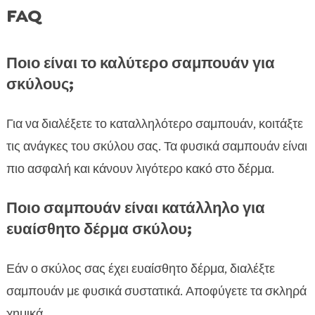
FAQ
Ποιο είναι το καλύτερο σαμπουάν για
σκύλους;
Για να διαλέξετε το καταλληλότερο σαμπουάν, κοιτάξτε
τις ανάγκες του σκύλου σας. Τα φυσικά σαμπουάν είναι
πιο ασφαλή και κάνουν λιγότερο κακό στο δέρμα.
Ποιο σαμπουάν είναι κατάλληλο για
ευαίσθητο δέρμα σκύλου;
Εάν ο σκύλος σας έχει ευαίσθητο δέρμα, διαλέξτε
σαμπουάν με φυσικά συστατικά. Αποφύγετε τα σκληρά
χημικά.