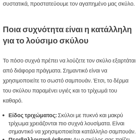
συστατικά, προστατεύουμε τον αγαπημένο μας σκύλο.
Ποια συχνότητα είναι η κατάλληλη
για το λούσιμο σκύλου
Το πόσο συχνά πρέπει να λούζετε τον σκύλο εξαρτάται
από διάφορα πράγματα. Σημαντικό είναι να
χρησιμοποιείτε το σωστό σαμπουάν. Έτσι, το δέρμα
του σκύλου παραμένει υγιές και το τρίχωμά του
καθαρό.
Είδος τριχώματος:
Σκύλοι με πυκνό και μακρύ
τρίχωμα χρειάζονται πιο συχνά λουσίματα. Είναι
σημαντικό να χρησιμοποιείται κατάλληλο σαμπουάν.
Περιβαλλοντική έκθεση:
Αν ο σκύλος σας παίζει