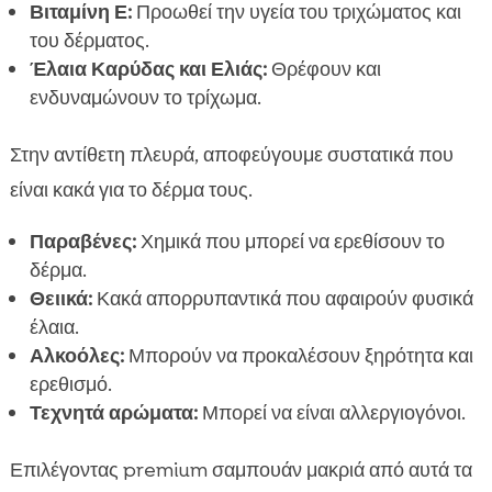
Βιταμίνη Ε:
Προωθεί την υγεία του τριχώματος και
του δέρματος.
Έλαια Καρύδας και Ελιάς:
Θρέφουν και
ενδυναμώνουν το τρίχωμα.
Στην αντίθετη πλευρά, αποφεύγουμε συστατικά που
είναι κακά για το δέρμα τους.
Παραβένες:
Χημικά που μπορεί να ερεθίσουν το
δέρμα.
Θειικά:
Κακά απορρυπαντικά που αφαιρούν φυσικά
έλαια.
Αλκοόλες:
Μπορούν να προκαλέσουν ξηρότητα και
ερεθισμό.
Τεχνητά αρώματα:
Μπορεί να είναι αλλεργιογόνοι.
Επιλέγοντας premium σαμπουάν μακριά από αυτά τα