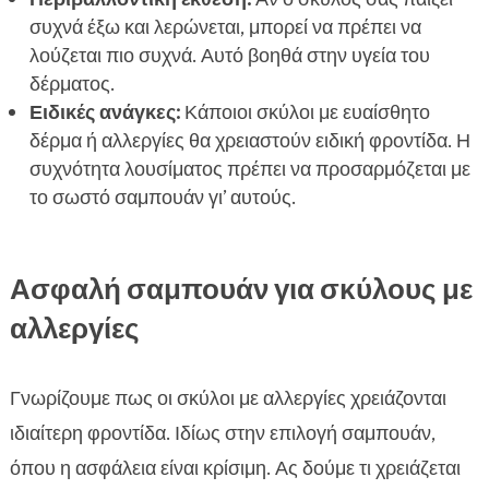
συχνά έξω και λερώνεται, μπορεί να πρέπει να
λούζεται πιο συχνά. Αυτό βοηθά στην υγεία του
δέρματος.
Ειδικές ανάγκες:
Κάποιοι σκύλοι με ευαίσθητο
δέρμα ή αλλεργίες θα χρειαστούν ειδική φροντίδα. Η
συχνότητα λουσίματος πρέπει να προσαρμόζεται με
το σωστό σαμπουάν γι’ αυτούς.
Ασφαλή σαμπουάν για σκύλους με
αλλεργίες
Γνωρίζουμε πως οι σκύλοι με αλλεργίες χρειάζονται
ιδιαίτερη φροντίδα. Ιδίως στην επιλογή σαμπουάν,
όπου η ασφάλεια είναι κρίσιμη. Ας δούμε τι χρειάζεται