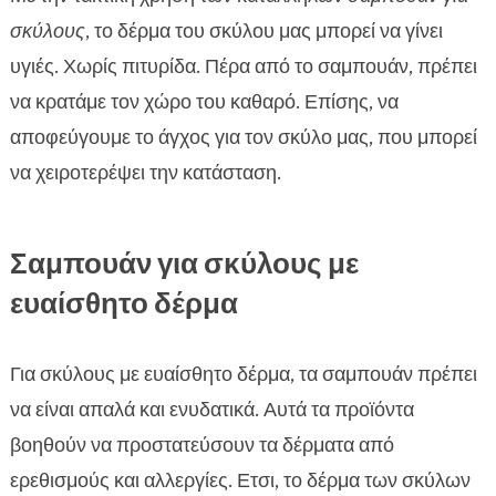
σκύλους
, το δέρμα του σκύλου μας μπορεί να γίνει
υγιές. Χωρίς πιτυρίδα. Πέρα από το σαμπουάν, πρέπει
να κρατάμε τον χώρο του καθαρό. Επίσης, να
αποφεύγουμε το άγχος για τον σκύλο μας, που μπορεί
να χειροτερέψει την κατάσταση.
Σαμπουάν για σκύλους με
ευαίσθητο δέρμα
Για σκύλους με ευαίσθητο δέρμα, τα σαμπουάν πρέπει
να είναι απαλά και ενυδατικά. Αυτά τα προϊόντα
βοηθούν να προστατεύσουν τα δέρματα από
ερεθισμούς και αλλεργίες. Ετσι, το δέρμα των σκύλων