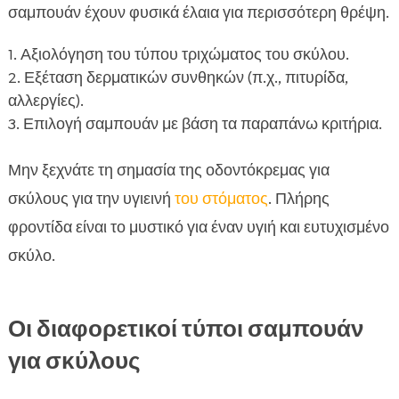
σαμπουάν έχουν φυσικά έλαια για περισσότερη θρέψη.
Αξιολόγηση του τύπου τριχώματος του σκύλου.
Εξέταση δερματικών συνθηκών (π.χ., πιτυρίδα,
αλλεργίες).
Επιλογή σαμπουάν με βάση τα παραπάνω κριτήρια.
Μην ξεχνάτε τη σημασία της οδοντόκρεμας για
σκύλους για την υγιεινή
του στόματος
. Πλήρης
φροντίδα είναι το μυστικό για έναν υγιή και ευτυχισμένο
σκύλο.
Οι διαφορετικοί τύποι σαμπουάν
για σκύλους