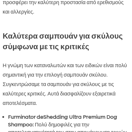
προσφέρει την καλύτερη προστασία από ερεθισμούς
και αλλεργίες.
Καλύτερα σαμπουάν για σκύλους
σύμφωνα με τις κριτικές
Η γνώμη των καταναλωτών και των ειδικών είναι πολύ
σημαντική για την επιλογή σαμπουάν σκύλου.
Συγκεντρώσαμε τα σαμπουάν για σκύλους με τις
καλύτερες κριτικές. Αυτά διασφαλίζουν εξαιρετικά
αποτελέσματα.
Furminator deShedding Ultra Premium Dog
Shampoo:
Πολύ δημοφιλές για την