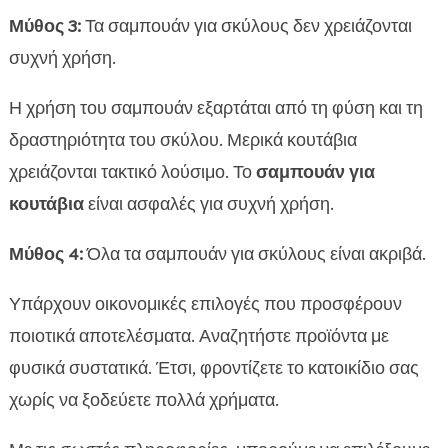
Μύθος 3:
Τα σαμπουάν για σκύλους δεν χρειάζονται
συχνή χρήση.
Η χρήση του σαμπουάν εξαρτάται από τη φύση και τη
δραστηριότητα του σκύλου. Μερικά κουτάβια
χρειάζονται τακτικό λούσιμο. Το
σαμπουάν για
κουτάβια
είναι ασφαλές για συχνή χρήση.
Μύθος 4:
Όλα τα σαμπουάν για σκύλους είναι ακριβά.
Υπάρχουν οικονομικές επιλογές που προσφέρουν
ποιοτικά αποτελέσματα. Αναζητήστε προϊόντα με
φυσικά συστατικά. Έτσι, φροντίζετε το κατοικίδιο σας
χωρίς να ξοδεύετε πολλά χρήματα.