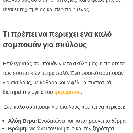
σκύλου μας θα διατηρηθεί υγιές. Και ο φίλος μας θα
είναι ευτυχισμένος και περιποιημένος.
Τι πρέπει να περιέχει ένα καλό
σαμπουάν για σκύλους
Επιλέγοντας σαμπουάν για το σκύλο μας, η ποιότητα
των συστατικών μετρά πολύ. Ένα φυσικό σαμπουάν
για σκύλους, με καθαρά και ωφέλιμα συστατικά,
διατηρεί την υγεία του
τριχώματος
.
Ένα καλό σαμπουάν για σκύλους πρέπει να περιέχει:
Αλόη Βέρα:
Ενυδατώνει και καταπραΰνει το δέρμα.
Βρώμη:
Μειώνει τον κνησμό και την ξηρότητα.