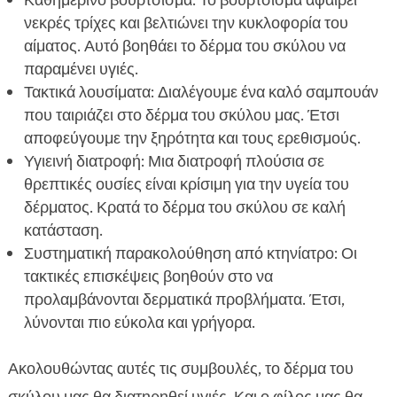
Καθημερινό βούρτσισμα: Το βούρτσισμα αφαιρεί
νεκρές τρίχες και βελτιώνει την κυκλοφορία του
αίματος. Αυτό βοηθάει το δέρμα του σκύλου να
παραμένει υγιές.
Τακτικά λουσίματα: Διαλέγουμε ένα καλό σαμπουάν
που ταιριάζει στο δέρμα του σκύλου μας. Έτσι
αποφεύγουμε την ξηρότητα και τους ερεθισμούς.
Υγιεινή διατροφή: Μια διατροφή πλούσια σε
θρεπτικές ουσίες είναι κρίσιμη για την υγεία του
δέρματος. Κρατά το δέρμα του σκύλου σε καλή
κατάσταση.
Συστηματική παρακολούθηση από κτηνίατρο: Οι
τακτικές επισκέψεις βοηθούν στο να
προλαμβάνονται δερματικά προβλήματα. Έτσι,
λύνονται πιο εύκολα και γρήγορα.
Ακολουθώντας αυτές τις συμβουλές, το δέρμα του