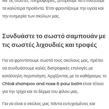
Με τις σωστές πληροφορίες, μπορούμε να επιλέξουμε
τα καλύτερα προϊόντα. Έτσι φροντίζουμε την υγεία και
την ευημερία των σκύλων μας.
Συνδυάστε το σωστό σαμπουάν με
τις σωστές λιχουδιές και τροφές
Για να φροντίσουμε σωστά τους σκύλους μας, πρέπει
να συνδυάσουμε καλές διατροφικές επιλογές με
κατάλληλη περιποίηση. Αρχίζοντας με το καθάρισμα, το
Chloé shampoo and nose & paw balm
είναι τέλειο
για την τρίχα και το δέρμα του φίλου μας.
Για να είναι ο σκύλος μας πάντα ευτυχισμένος και