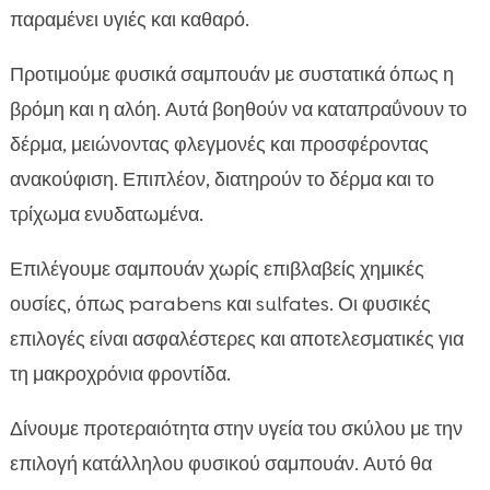
παραμένει υγιές και καθαρό.
Προτιμούμε φυσικά σαμπουάν με συστατικά όπως η
βρόμη και η αλόη. Αυτά βοηθούν να καταπραΰνουν το
δέρμα, μειώνοντας φλεγμονές και προσφέροντας
ανακούφιση. Επιπλέον, διατηρούν το δέρμα και το
τρίχωμα ενυδατωμένα.
Επιλέγουμε σαμπουάν χωρίς επιβλαβείς χημικές
ουσίες, όπως parabens και sulfates. Οι φυσικές
επιλογές είναι ασφαλέστερες και αποτελεσματικές για
τη μακροχρόνια φροντίδα.
Δίνουμε προτεραιότητα στην υγεία του σκύλου με την
επιλογή κατάλληλου φυσικού σαμπουάν. Αυτό θα