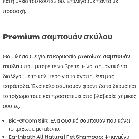
και η υγεία του κουταβιού. Επιλέγουμε πάντα με
προσοχή.
Premium σαμπουάν σκύλου
Θα μιλήσουμε για τα κορυφαία
premium σαμπουάν
σκύλου
που μπορείτε να βρείτε. Είναι σημαντικό να
διαλέγουμε το καλύτερο για τα αγαπημένα μας
τετράποδα. Ένα καλό σαμπουάν φροντίζει το δέρμα και
το τρίχωμα τους και προστατεύει από βλαβερές χημικές
ουσίες.
Bio-Groom Silk:
Ένα φυσικό σαμπουάν που κάνει
το τρίχωμα μεταξένιο.
Earthbath All Natural Pet Shampoo:
Φτιαγμένο