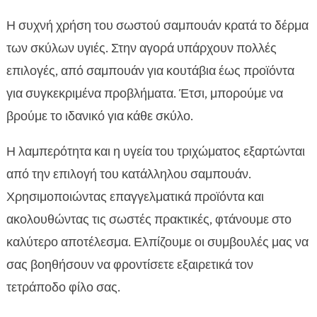
Η συχνή χρήση του σωστού σαμπουάν κρατά το δέρμα
των σκύλων υγιές. Στην αγορά υπάρχουν πολλές
επιλογές, από σαμπουάν για κουτάβια έως προϊόντα
για συγκεκριμένα προβλήματα. Έτσι, μπορούμε να
βρούμε το ιδανικό για κάθε σκύλο.
Η λαμπερότητα και η υγεία του τριχώματος εξαρτώνται
από την επιλογή του κατάλληλου σαμπουάν.
Χρησιμοποιώντας επαγγελματικά προϊόντα και
ακολουθώντας τις σωστές πρακτικές, φτάνουμε στο
καλύτερο αποτέλεσμα. Ελπίζουμε οι συμβουλές μας να
σας βοηθήσουν να φροντίσετε εξαιρετικά τον
τετράποδο φίλο σας.