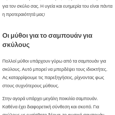
για τον σκύλο σας. Η υγεία και ευημερία του είναι πάντα
η προτεραιότητά μας!
Οι μύθοι για το σαμπουάν για
σκύλους
Πολλοί μύθοι υπάρχουν γύρω από τα σαμπουάν για
σκύλους. Αυτό μπορεί να μπερδέψει τους ιδιοκτήτες.
Ας καταρρίψουμε τις παρεξηγήσεις, ρίχνοντας φως
στους συχνότερους μύθους.
Στην αγορά υπάρχει μεγάλη ποικιλία σαμπουάν.
Καθένα έχει διαφορετική σύνθεση και σκοπό. Για