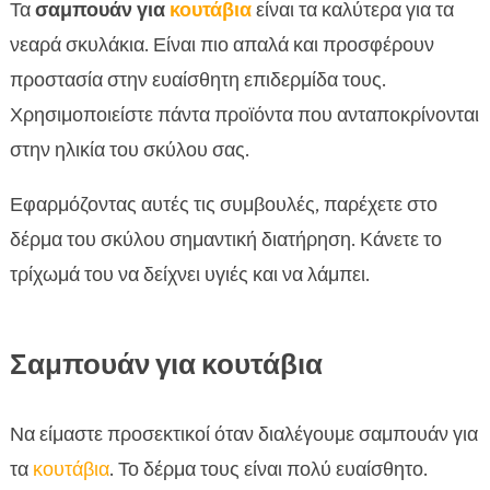
Τα
σαμπουάν για
κουτάβια
είναι τα καλύτερα για τα
νεαρά σκυλάκια. Είναι πιο απαλά και προσφέρουν
προστασία στην ευαίσθητη επιδερμίδα τους.
Χρησιμοποιείστε πάντα προϊόντα που ανταποκρίνονται
στην ηλικία του σκύλου σας.
Εφαρμόζοντας αυτές τις συμβουλές, παρέχετε στο
δέρμα του σκύλου σημαντική διατήρηση. Κάνετε το
τρίχωμά του να δείχνει υγιές και να λάμπει.
Σαμπουάν για κουτάβια
Να είμαστε προσεκτικοί όταν διαλέγουμε σαμπουάν για
τα
κουτάβια
. Το δέρμα τους είναι πολύ ευαίσθητο.