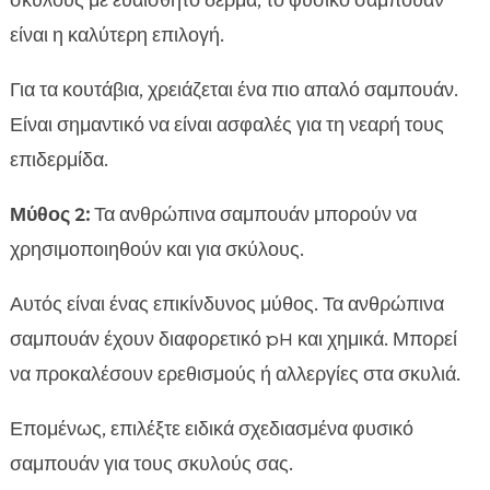
σκύλους με ευαίσθητο δέρμα, το φυσικό σαμπουάν
είναι η καλύτερη επιλογή.
Για τα κουτάβια, χρειάζεται ένα πιο απαλό σαμπουάν.
Είναι σημαντικό να είναι ασφαλές για τη νεαρή τους
επιδερμίδα.
Μύθος 2:
Τα ανθρώπινα σαμπουάν μπορούν να
χρησιμοποιηθούν και για σκύλους.
Αυτός είναι ένας επικίνδυνος μύθος. Τα ανθρώπινα
σαμπουάν έχουν διαφορετικό pH και χημικά. Μπορεί
να προκαλέσουν ερεθισμούς ή αλλεργίες στα σκυλιά.
Επομένως, επιλέξτε ειδικά σχεδιασμένα φυσικό
σαμπουάν για τους σκυλούς σας.