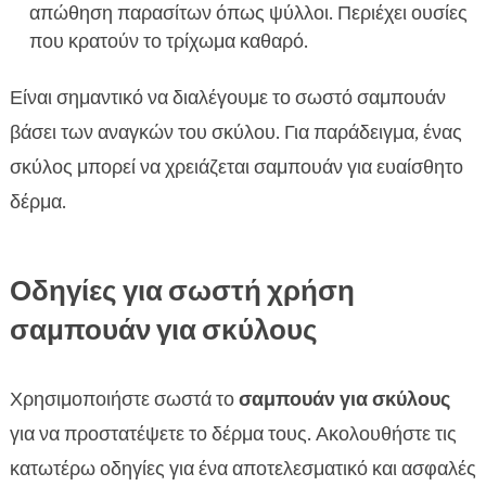
απώθηση παρασίτων όπως ψύλλοι. Περιέχει ουσίες
που κρατούν το τρίχωμα καθαρό.
Είναι σημαντικό να διαλέγουμε το σωστό σαμπουάν
βάσει των αναγκών του σκύλου. Για παράδειγμα, ένας
σκύλος μπορεί να χρειάζεται σαμπουάν για ευαίσθητο
δέρμα.
Οδηγίες για σωστή χρήση
σαμπουάν για σκύλους
Χρησιμοποιήστε σωστά το
σαμπουάν για σκύλους
για να προστατέψετε το δέρμα τους. Ακολουθήστε τις
κατωτέρω οδηγίες για ένα αποτελεσματικό και ασφαλές