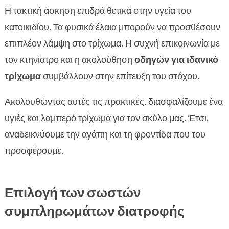
Η τακτική άσκηση επιδρά θετικά στην υγεία του
κατοικιδίου. Τα φυσικά έλαια μπορούν να προσθέσουν
επιπλέον λάμψη στο τρίχωμα. Η συχνή επικοινωνία με
τον κτηνίατρο και η ακολούθηση
οδηγών για ιδανικό
τρίχωμα
συμβάλλουν στην επίτευξη του στόχου.
Ακολουθώντας αυτές τις πρακτικές, διασφαλίζουμε ένα
υγιές και λαμπερό τρίχωμα για τον σκύλο μας. Έτσι,
αναδεικνύουμε την αγάπη και τη φροντίδα που του
προσφέρουμε.
Επιλογή των σωστών
συμπληρωμάτων διατροφής