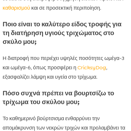
καθαρισμού
και σε προσεκτική περιποίηση.
Ποιο είναι το καλύτερο είδος τροφής για
τη διατήρηση υγιούς τριχώματος στο
σκύλο μου;
Η διατροφή που περιέχει υψηλές ποσότητες ωμέγα-3
και ωμέγα-6, όπως προσφέρει η
CricksyDog
,
εξασφαλίζει λάμψη και υγεία στο τρίχωμα.
Πόσο συχνά πρέπει να βουρτσίζω το
τρίχωμα του σκύλου μου;
Το καθημερινό βούρτσισμα ενθαρρύνει την
απομάκρυνση των νεκρών τριχών και προλαμβάνει τα