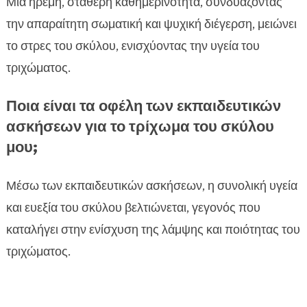
Μια ήρεμη, σταθερή καθημερινότητα, συνδυάζοντας
την απαραίτητη σωματική και ψυχική διέγερση, μειώνει
το στρες του σκύλου, ενισχύοντας την υγεία του
τριχώματος.
Ποια είναι τα οφέλη των εκπαιδευτικών
ασκήσεων για το τρίχωμα του σκύλου
μου;
Μέσω των εκπαιδευτικών ασκήσεων, η συνολική υγεία
και ευεξία του σκύλου βελτιώνεται, γεγονός που
καταλήγει στην ενίσχυση της λάμψης και ποιότητας του
τριχώματος.