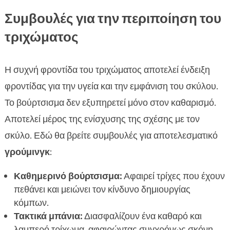
Συμβουλές για την περιποίηση του
τριχώματος
Η συχνή φροντίδα του τριχώματος αποτελεί ένδειξη
φροντίδας για την υγεία και την εμφάνιση του σκύλου.
Το βούρτσισμα δεν εξυπηρετεί μόνο στον καθαρισμό.
Αποτελεί μέρος της ενίσχυσης της σχέσης με τον
σκύλο. Εδώ θα βρείτε συμβουλές για αποτελεσματικό
γρούμινγκ
:
Καθημερινό βούρτσισμα:
Αφαιρεί τρίχες που έχουν
πεθάνει και μειώνει τον κίνδυνο δημιουργίας
κόμπων.
Τακτικά μπάνια:
Διασφαλίζουν ένα καθαρό και
λαμπερό τρίχωμα, αφαιρώντας συγχρόνως σκόνη