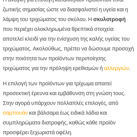
ζωτικής σημασίας ώστε να διασφαλιστεί η υγεία και η
λάμψη του τριχώματος του σκύλου. Η
σκυλοτροφή
που περιέχει ολοκληρωμένα θρεπτικά στοιχεία
αποτελεί κλειδί για την ενίσχυση της καλής υγείας του
τριχώματος. Ακολούθως, πρέπει να δώσουμε προσοχή
στην ποιότητα των προϊόντων περιποίησης
τριχώματος για την πρόληψη ερεθισμών ή
αλλεργιών
.
Η επιλογή των προϊόντων για τρίχωμα απαιτεί
προσεκτική έρευνα και εμβάθυνση στη γνώση τους.
Στην αγορά υπάρχουν πολλαπλές επιλογές, από
σαμπουάν
και βάλσαμα έως ειδικά λάδια και
συμπληρώματα διατροφής, καθώς κάθε προϊόν
προσφέρει ξεχωριστά οφέλη.