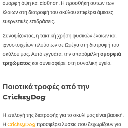
όμορφη όψη και αίσθηση. Η προσθήκη αυτών των
έλαιων στη διατροφή του σκύλου επιφέρει άμεσες
ευεργετικές επιδράσεις.
Συνοψίζοντας, η τακτική χρήση φυσικών έλαιων και
ιχνοστοιχείων πλούσιων σε Ωμέγα στη διατροφή του
σκύλου μας. Αυτό εγγυάται την απαράμιλλη
ομορφιά
τριχώματος
και συνεισφέρει στη συνολική υγεία.
Ποιοτικά τροφές από την
CricksyDog
Η επιλογή της διατροφής για το σκυλί μας είναι βασική.
Η
CricksyDog
προσφέρει λύσεις που ξεχωρίζουν για