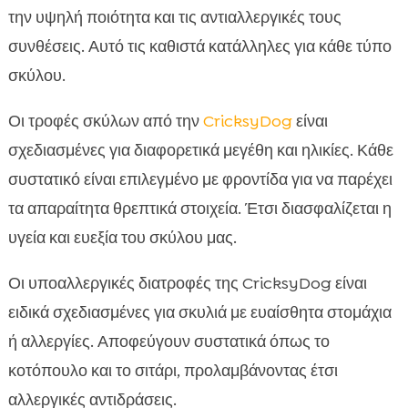
την υψηλή ποιότητα και τις αντιαλλεργικές τους
συνθέσεις. Αυτό τις καθιστά κατάλληλες για κάθε τύπο
σκύλου.
Οι τροφές σκύλων από την
CricksyDog
είναι
σχεδιασμένες για διαφορετικά μεγέθη και ηλικίες. Κάθε
συστατικό είναι επιλεγμένο με φροντίδα για να παρέχει
τα απαραίτητα θρεπτικά στοιχεία. Έτσι διασφαλίζεται η
υγεία και ευεξία του σκύλου μας.
Οι υποαλλεργικές διατροφές της CricksyDog είναι
ειδικά σχεδιασμένες για σκυλιά με ευαίσθητα στομάχια
ή αλλεργίες. Αποφεύγουν συστατικά όπως το
κοτόπουλο και το σιτάρι, προλαμβάνοντας έτσι
αλλεργικές αντιδράσεις.