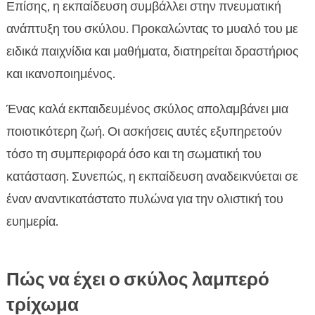
Επίσης, η εκπαίδευση συμβάλλει στην πνευματική
ανάπτυξη του σκύλου. Προκαλώντας το μυαλό του με
ειδικά παιχνίδια και μαθήματα, διατηρείται δραστήριος
και ικανοποιημένος.
Ένας καλά εκπαιδευμένος σκύλος απολαμβάνει μια
ποιοτικότερη ζωή. Οι ασκήσεις αυτές εξυπηρετούν
τόσο τη συμπεριφορά όσο και τη σωματική του
κατάσταση. Συνεπώς, η εκπαίδευση αναδεικνύεται σε
έναν αναντικατάστατο πυλώνα για την ολιστική του
ευημερία.
Πώς να έχει ο σκύλος λαμπερό
τρίχωμα