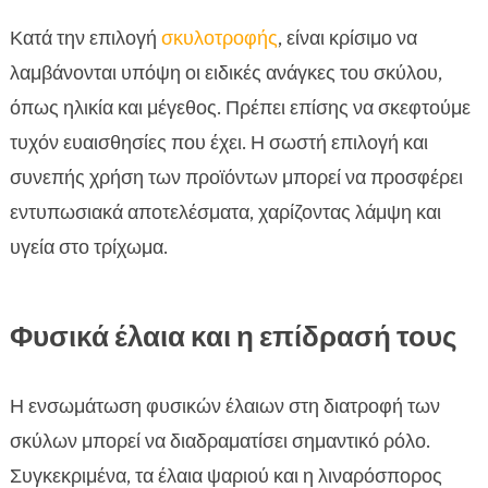
Κατά την επιλογή
σκυλοτροφής
, είναι κρίσιμο να
λαμβάνονται υπόψη οι ειδικές ανάγκες του σκύλου,
όπως ηλικία και μέγεθος. Πρέπει επίσης να σκεφτούμε
τυχόν ευαισθησίες που έχει. Η σωστή επιλογή και
συνεπής χρήση των προϊόντων μπορεί να προσφέρει
εντυπωσιακά αποτελέσματα, χαρίζοντας λάμψη και
υγεία στο τρίχωμα.
Φυσικά έλαια και η επίδρασή τους
Η ενσωμάτωση φυσικών έλαιων στη διατροφή των
σκύλων μπορεί να διαδραματίσει σημαντικό ρόλο.
Συγκεκριμένα, τα έλαια ψαριού και η λιναρόσπορος