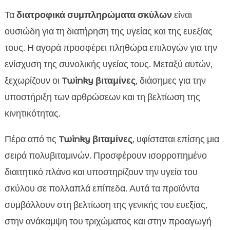
Τα
διατροφικά συμπληρώματα σκύλων
είναι
ουσιώδη για τη διατήρηση της υγείας και της ευεξίας
τους. Η αγορά προσφέρει πληθώρα επιλογών για την
ενίσχυση της συνολικής υγείας τους. Μεταξύ αυτών,
ξεχωρίζουν οι
Twinky βιταμίνες
, διάσημες για την
υποστήριξη των αρθρώσεων και τη βελτίωση της
κινητικότητας.
Πέρα από τις
Twinky βιταμίνες
, υφίσταται επίσης μια
σειρά πολυβιταμινών. Προσφέρουν ισορροπημένο
διαιτητικό πλάνο και υποστηρίζουν την υγεία του
σκύλου σε πολλαπλά επίπεδα. Αυτά τα προϊόντα
συμβάλλουν στη βελτίωση της γενικής του ευεξίας,
στην ανάκαμψη του τριχώματος και στην προαγωγή