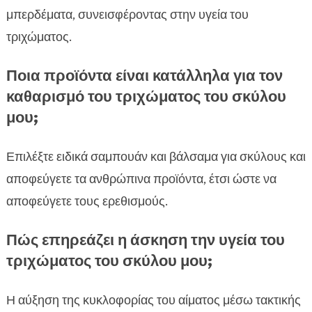
μπερδέματα, συνεισφέροντας στην υγεία του
τριχώματος.
Ποια προϊόντα είναι κατάλληλα για τον
καθαρισμό του τριχώματος του σκύλου
μου;
Επιλέξτε ειδικά σαμπουάν και βάλσαμα για σκύλους και
αποφεύγετε τα ανθρώπινα προϊόντα, έτσι ώστε να
αποφεύγετε τους ερεθισμούς.
Πώς επηρεάζει η άσκηση την υγεία του
τριχώματος του σκύλου μου;
Η αύξηση της κυκλοφορίας του αίματος μέσω τακτικής