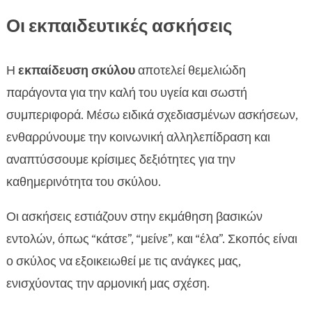
Οι εκπαιδευτικές ασκήσεις
Η
εκπαίδευση σκύλου
αποτελεί θεμελιώδη
παράγοντα για την καλή του υγεία και σωστή
συμπεριφορά. Μέσω ειδικά σχεδιασμένων ασκήσεων,
ενθαρρύνουμε την κοινωνική αλληλεπίδραση και
αναπτύσσουμε κρίσιμες δεξιότητες για την
καθημερινότητα του σκύλου.
Οι ασκήσεις εστιάζουν στην εκμάθηση βασικών
εντολών, όπως “κάτσε”, “μείνε”, και “έλα”. Σκοπός είναι
ο σκύλος να εξοικειωθεί με τις ανάγκες μας,
ενισχύοντας την αρμονική μας σχέση.