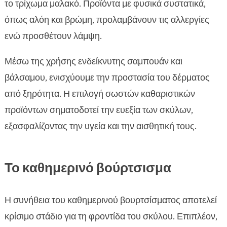
το τρίχωμα μαλακό. Προϊόντα με φυσικά συστατικά,
όπως αλόη και βρώμη, προλαμβάνουν τις αλλεργίες
ενώ προσθέτουν λάμψη.
Μέσω της χρήσης ενδείκνυτης σαμπουάν και
βάλσαμου, ενισχύουμε την προστασία του δέρματος
από ξηρότητα. Η επιλογή σωστών καθαριστικών
προϊόντων σηματοδοτεί την ευεξία των σκύλων,
εξασφαλίζοντας την υγεία και την αισθητική τους.
Το καθημερινό βούρτσισμα
Η συνήθεια του καθημερινού βουρτσίσματος αποτελεί
κρίσιμο στάδιο για τη φροντίδα του σκύλου. Επιπλέον,