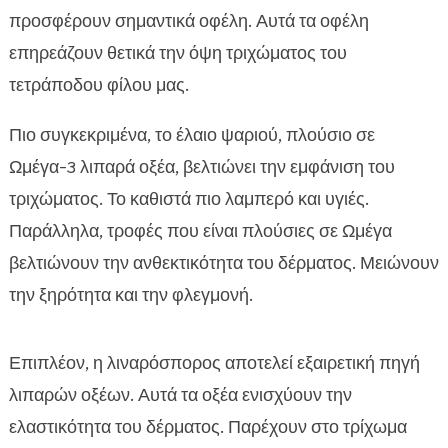
προσφέρουν σημαντικά οφέλη. Αυτά τα οφέλη
επηρεάζουν θετικά την όψη τριχώματος του
τετράποδου φίλου μας.
Πιο συγκεκριμένα, το έλαιο ψαριού, πλούσιο σε
Ωμέγα-3 λιπαρά οξέα, βελτιώνει την εμφάνιση του
τριχώματος. Το καθιστά πιο λαμπερό και υγιές.
Παράλληλα, τροφές που είναι πλούσιες σε Ωμέγα
βελτιώνουν την ανθεκτικότητα του δέρματος. Μειώνουν
την ξηρότητα και την φλεγμονή.
Επιπλέον, η λιναρόσπορος αποτελεί εξαιρετική πηγή
λιπαρών οξέων. Αυτά τα οξέα ενισχύουν την
ελαστικότητα του δέρματος. Παρέχουν στο τρίχωμα