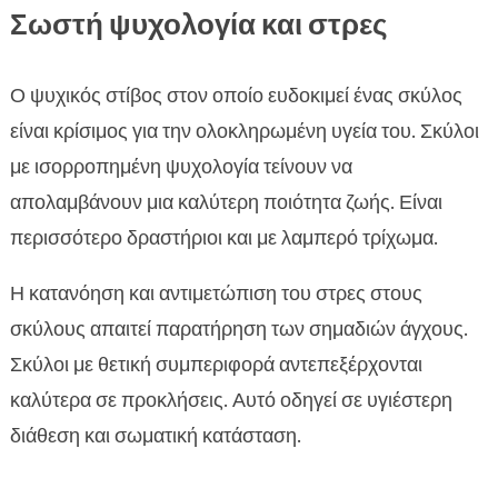
Σωστή ψυχολογία και στρες
Ο ψυχικός στίβος στον οποίο ευδοκιμεί ένας σκύλος
είναι κρίσιμος για την ολοκληρωμένη υγεία του. Σκύλοι
με ισορροπημένη ψυχολογία τείνουν να
απολαμβάνουν μια καλύτερη ποιότητα ζωής. Είναι
περισσότερο δραστήριοι και με λαμπερό τρίχωμα.
Η κατανόηση και αντιμετώπιση του στρες στους
σκύλους απαιτεί παρατήρηση των σημαδιών άγχους.
Σκύλοι με θετική συμπεριφορά αντεπεξέρχονται
καλύτερα σε προκλήσεις. Αυτό οδηγεί σε υγιέστερη
διάθεση και σωματική κατάσταση.