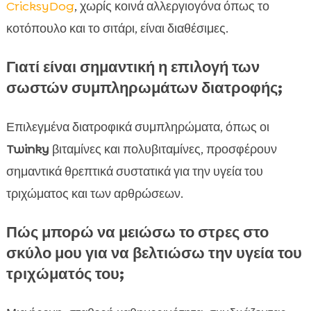
CricksyDog
, χωρίς κοινά αλλεργιογόνα όπως το
κοτόπουλο και το σιτάρι, είναι διαθέσιμες.
Γιατί είναι σημαντική η επιλογή των
σωστών συμπληρωμάτων διατροφής;
Επιλεγμένα διατροφικά συμπληρώματα, όπως οι
Twinky
βιταμίνες και πολυβιταμίνες, προσφέρουν
σημαντικά θρεπτικά συστατικά για την υγεία του
τριχώματος και των αρθρώσεων.
Πώς μπορώ να μειώσω το στρες στο
σκύλο μου για να βελτιώσω την υγεία του
τριχώματός του;