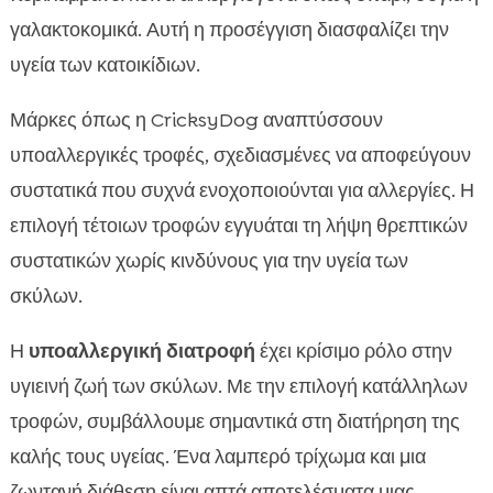
γαλακτοκομικά. Αυτή η προσέγγιση διασφαλίζει την
υγεία των κατοικίδιων.
Μάρκες όπως η CricksyDog αναπτύσσουν
υποαλλεργικές τροφές, σχεδιασμένες να αποφεύγουν
συστατικά που συχνά ενοχοποιούνται για αλλεργίες. Η
επιλογή τέτοιων τροφών εγγυάται τη λήψη θρεπτικών
συστατικών χωρίς κινδύνους για την υγεία των
σκύλων.
Η
υποαλλεργική διατροφή
έχει κρίσιμο ρόλο στην
υγιεινή ζωή των σκύλων. Με την επιλογή κατάλληλων
τροφών, συμβάλλουμε σημαντικά στη διατήρηση της
καλής τους υγείας. Ένα λαμπερό τρίχωμα και μια
ζωντανή διάθεση είναι απτά αποτελέσματα μιας