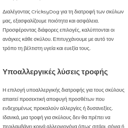
Διαλέγοντας CricksyDog για τη διατροφή των σκύλων
μας, εξασφαλίζουμε ποιότητα και ασφάλεια.
Προσφέροντας διάφορες επιλογές, καλύπτονται οι
ανάγκες κάθε σκύλου. Επιτυγχάνουμε με αυτό τον
τρόπο τη βέλτιστη υγεία και ευεξία τους.
Υποαλλεργικές λύσεις τροφής
Η επιλογή υποαλλεργικής διατροφής για τους σκύλους
απαιτεί προσεκτική αποφυγή προσθέτων που
ενδεχομένως προκαλούν αλλεργίες ή δυσανεξίες.
Ιδανικά, μια τροφή για σκύλους δεν θα πρέπει να
περιλαμβάνει κοινά αλλεργιογόνα όπως σιτάρι, σόγια ή