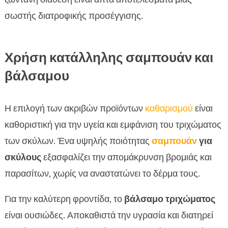
σωστής διατροφικής προσέγγισης.
Χρήση κατάλληλης σαμπουάν και
βάλσαμου
Η επιλογή των ακριβών προϊόντων
καθαρισμού
είναι
καθοριστική για την υγεία και εμφάνιση του τριχώματος
των σκύλων. Ένα υψηλής ποιότητας
σαμπουάν
για
σκύλους
εξασφαλίζει την απομάκρυνση βρομιάς και
παρασίτων, χωρίς να αναστατώνει το δέρμα τους.
Για την καλύτερη φροντίδα, το
βάλσαμο τριχώματος
είναι ουσιώδες. Αποκαθιστά την υγρασία και διατηρεί