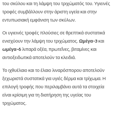
του σκύλου και τη λάμψη του τριχώματός του. Υγιεινές
τροφές συμβάλλουν στην άριστη υγεία και στην
εντυπωσιακή εμφάνιση των σκύλων.
Οι υγιεινές τροφές πλούσιες σε θρεπτικά συστατικά
ενισχύουν την λάμψη του τριχώματος.
Ωμέγα-3
και
ωμέγα-6
λιπαρά οξέα, πρωτεΐνες, βιταμίνες και
αντιοξειδωτικά αποτελούν τα κλειδιά.
Το ιχθυέλαιο και το έλαιο λιναρόσπορου αποτελούν
ξεχωριστά συστατικά για υγιές δέρμα και τρίχωμα. Η
επιλογή τροφής που περιλαμβάνει αυτά τα στοιχεία
είναι κρίσιμη για τη διατήρηση της υγείας του
τριχώματος.