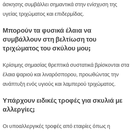
άσκησης συμβάλλει σημαντικά στην ενίσχυση της
υγείας τριχώματος και επιδερμίδας.
Μπορούν τα φυσικά έλαια να
συμβάλλουν στη βελτίωση του
τριχώματος του σκύλου μου;
Κρίσιμης σημασίας θρεπτικά συστατικά βρίσκονται στα
έλαια ψαριού και λιναρόσπορου, προωθώντας την
ανάπτυξη ενός υγιούς και λαμπερού τριχώματος.
Υπάρχουν ειδικές τροφές για σκυλιά με
αλλεργίες;
Οι υποαλλεργικές τροφές από εταιρίες όπως η