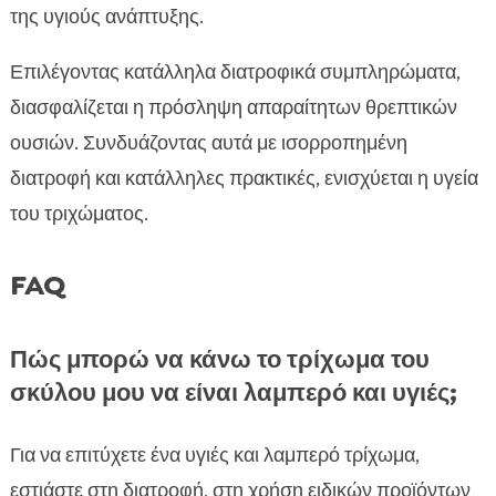
της υγιούς ανάπτυξης.
Επιλέγοντας κατάλληλα διατροφικά συμπληρώματα,
διασφαλίζεται η πρόσληψη απαραίτητων θρεπτικών
ουσιών. Συνδυάζοντας αυτά με ισορροπημένη
διατροφή και κατάλληλες πρακτικές, ενισχύεται η υγεία
του τριχώματος.
FAQ
Πώς μπορώ να κάνω το τρίχωμα του
σκύλου μου να είναι λαμπερό και υγιές;
Για να επιτύχετε ένα υγιές και λαμπερό τρίχωμα,
εστιάστε στη διατροφή, στη χρήση ειδικών προϊόντων