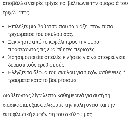
αποβάλλει νεκρές τρίχες και βελτιώνει την ομορφιά του
τριχώματος.
Επιλέξτε μια βούρτσα που ταιριάζει στον τύπο
τριχώματος του σκύλου σας.
Ξεκινήστε από το κεφάλι προς την ουρά,
προσέχοντας τις ευαίσθητες περιοχές.
Χρησιμοποιείτε απαλές κινήσεις για να αποφεύγετε
δερματικούς ερεθισμούς.
Ελέγξτε το δέρμα του σκύλου για τυχόν ασθένειες ή
τραύματα κατά το βούρτσισμα.
Διαθέτοντας λίγα λεπτά καθημερινά για αυτή τη
διαδικασία, εξασφαλίζουμε την καλή υγεία και την
εκτυφλωτική εμφάνιση του σκύλου μας.