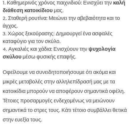
Καθημερινός χρόνος παιχνιδιού: Ενισχύει την
καλή
διάθεση κατοικίδιου
μας.
Σταθερή ρουτίνα: Μειώνει την αβεβαιότητα και το
άγχος.
Χώρος ξεκούρασης: Δημιουργεί ένα ασφαλές
καταφύγιο για τον σκύλο.
Αγκαλιές και χάδια: Ενισχύουν την
ψυχολογία
σκύλου
μέσω φυσικής επαφής.
Οφείλουμε να συνειδητοποιήσουμε ότι ακόμα και
μικρές μεταβολές στην αλληλεπίδρασή μας με τα
κατοικίδια μπορούν να αποφέρουν σημαντικά οφέλη.
Τέτοιες προσαρμογές ενδεχομένως να μειώνουν
σημαντικά το στρες τους. Κάτι τέτοιο συμβάλλει θετικά
στην ευεξία τους.