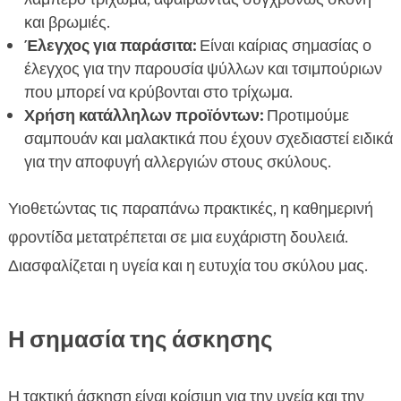
και βρωμιές.
Έλεγχος για παράσιτα:
Είναι καίριας σημασίας ο
έλεγχος για την παρουσία ψύλλων και τσιμπούριων
που μπορεί να κρύβονται στο τρίχωμα.
Χρήση κατάλληλων προϊόντων:
Προτιμούμε
σαμπουάν και μαλακτικά που έχουν σχεδιαστεί ειδικά
για την αποφυγή αλλεργιών στους σκύλους.
Υιοθετώντας τις παραπάνω πρακτικές, η καθημερινή
φροντίδα μετατρέπεται σε μια ευχάριστη δουλειά.
Διασφαλίζεται η υγεία και η ευτυχία του σκύλου μας.
Η σημασία της άσκησης
Η τακτική άσκηση είναι κρίσιμη για την υγεία και την