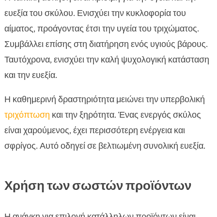
ευεξία του σκύλου. Ενισχύει την κυκλοφορία του
αίματος, προάγοντας έτσι την υγεία του τριχώματος.
Συμβάλλει επίσης στη διατήρηση ενός υγιούς βάρους.
Ταυτόχρονα, ενισχύει την καλή ψυχολογική κατάσταση
και την ευεξία.
Η καθημερινή δραστηριότητα μειώνει την υπερβολική
τριχόπτωση
και την ξηρότητα. Ένας ενεργός σκύλος
είναι χαρούμενος, έχει περισσότερη ενέργεια και
σφρίγος. Αυτό οδηγεί σε βελτιωμένη συνολική ευεξία.
Χρήση των σωστών προϊόντων
Η ανάγκη για επιλογή κατάλληλων προϊόντων είναι