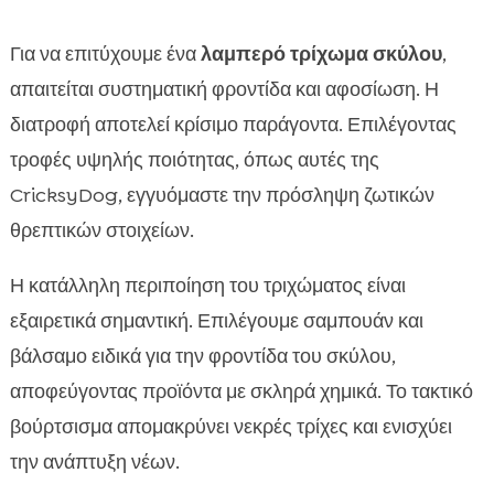
Για να επιτύχουμε ένα
λαμπερό τρίχωμα σκύλου
,
απαιτείται συστηματική φροντίδα και αφοσίωση. Η
διατροφή αποτελεί κρίσιμο παράγοντα. Επιλέγοντας
τροφές υψηλής ποιότητας, όπως αυτές της
CricksyDog, εγγυόμαστε την πρόσληψη ζωτικών
θρεπτικών στοιχείων.
Η κατάλληλη περιποίηση του τριχώματος είναι
εξαιρετικά σημαντική. Επιλέγουμε σαμπουάν και
βάλσαμο ειδικά για την φροντίδα του σκύλου,
αποφεύγοντας προϊόντα με σκληρά χημικά. Το τακτικό
βούρτσισμα απομακρύνει νεκρές τρίχες και ενισχύει
την ανάπτυξη νέων.