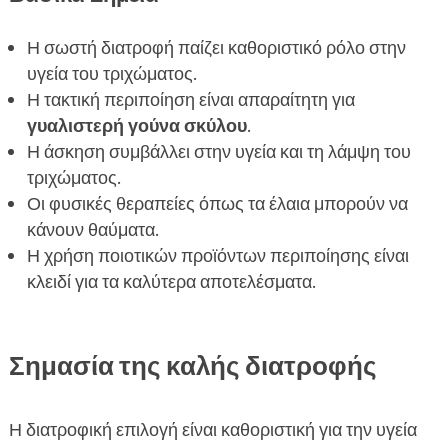
Η σωστή διατροφή παίζει καθοριστικό ρόλο στην
υγεία του τριχώματος.
Η τακτική περιποίηση είναι απαραίτητη για
γυαλιστερή γούνα σκύλου
.
Η άσκηση συμβάλλει στην υγεία και τη λάμψη του
τριχώματος.
Οι φυσικές θεραπείες όπως τα έλαια μπορούν να
κάνουν θαύματα.
Η χρήση ποιοτικών προϊόντων περιποίησης είναι
κλειδί για τα καλύτερα αποτελέσματα.
Σημασία της καλής διατροφής
Η διατροφική επιλογή είναι καθοριστική για την υγεία