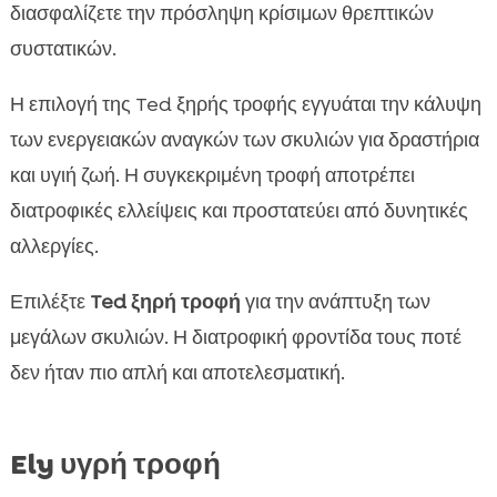
διασφαλίζετε την πρόσληψη κρίσιμων θρεπτικών
συστατικών.
Η επιλογή της Ted ξηρής τροφής εγγυάται την κάλυψη
των ενεργειακών αναγκών των σκυλιών για δραστήρια
και υγιή ζωή. Η συγκεκριμένη τροφή αποτρέπει
διατροφικές ελλείψεις και προστατεύει από δυνητικές
αλλεργίες.
Επιλέξτε
Ted ξηρή τροφή
για την ανάπτυξη των
μεγάλων σκυλιών. Η διατροφική φροντίδα τους ποτέ
δεν ήταν πιο απλή και αποτελεσματική.
Ely υγρή τροφή