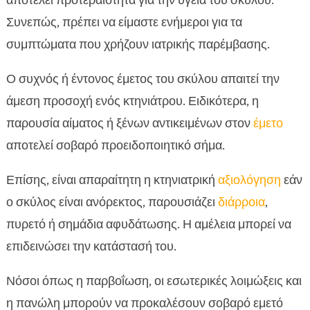
αποτελεί προτεραιότητα για την υγεία του σκύλου.
Συνεπώς, πρέπει να είμαστε ενήμεροι για τα
συμπτώματα που χρήζουν ιατρικής παρέμβασης.
Ο συχνός ή έντονος έμετος του σκύλου απαιτεί την
άμεση προσοχή ενός κτηνιάτρου. Ειδικότερα, η
παρουσία αίματος ή ξένων αντικειμένων στον
έμετο
αποτελεί σοβαρό προειδοποιητικό σήμα.
Επίσης, είναι απαραίτητη η κτηνιατρική
αξιολόγηση
εάν
ο σκύλος είναι ανόρεκτος, παρουσιάζει
διάρροια
,
πυρετό ή σημάδια αφυδάτωσης. Η αμέλεια μπορεί να
επιδεινώσει την κατάστασή του.
Νόσοι όπως η παρβοΐωση, οι εσωτερικές λοιμώξεις και
η πανώλη μπορούν να προκαλέσουν σοβαρό εμετό