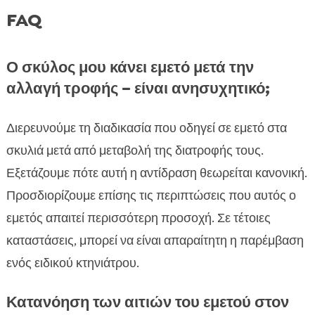
FAQ
Ο σκύλος μου κάνει εμετό μετά την
αλλαγή τροφής – είναι ανησυχητικό;
Διερευνούμε τη διαδικασία που οδηγεί σε εμετό στα
σκυλιά μετά από μεταβολή της διατροφής τους.
Εξετάζουμε πότε αυτή η αντίδραση θεωρείται κανονική.
Προσδιορίζουμε επίσης τις περιπτώσεις που αυτός ο
εμετός απαιτεί περισσότερη προσοχή. Σε τέτοιες
καταστάσεις, μπορεί να είναι απαραίτητη η παρέμβαση
ενός ειδικού κτηνιάτρου.
Κατανόηση των αιτιών του εμετού στον