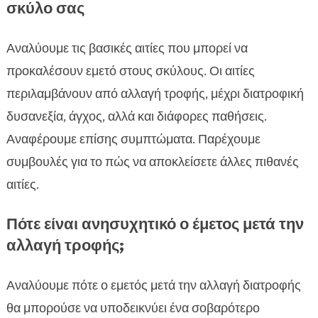
σκύλο σας
Αναλύουμε τις βασικές αιτίες που μπορεί να
προκαλέσουν εμετό στους σκύλους. Οι αιτίες
περιλαμβάνουν από αλλαγή τροφής, μέχρι διατροφική
δυσανεξία, άγχος, αλλά και διάφορες παθήσεις.
Αναφέρουμε επίσης συμπτώματα. Παρέχουμε
συμβουλές για το πώς να αποκλείσετε άλλες πιθανές
αιτίες.
Πότε είναι ανησυχητικό ο έμετος μετά την
αλλαγή τροφής;
Αναλύουμε πότε ο εμετός μετά την αλλαγή διατροφής
θα μπορούσε να υποδεικνύει ένα σοβαρότερο