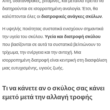
λίπη, υδατάνθρακες, βιταμίνες, και μέταλλα πρέπει να
διατηρούνται σε ισορροπημένη αναλογία. Έτσι, θα
καλύπτονται όλες οι
διατροφικές ανάγκες σκύλων
.
Η υψηλής ποιότητας συστατικά ενισχύουν σημαντικά
την υγεία του σκύλου.
Υγεία και διατροφή σκύλου
που βασίζονται σε αυτά τα συστατικά βελτιώνουν το
τρίχωμα, την ενέργεια και την αντοχή. Μια
ισορροπημένη διατροφή είναι κεντρική στη διασφάλιση
μιας ευτυχισμένης, υγιούς ζωής.
Τι να κάνετε αν ο σκύλος σας κάνει
εμετό μετά την αλλαγή τροφής