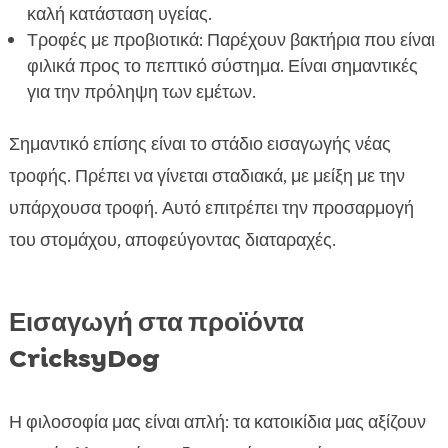
καλή κατάσταση υγείας.
Τροφές με προβιοτικά: Παρέχουν βακτήρια που είναι
φιλικά προς το πεπτικό σύστημα. Είναι σημαντικές
για την πρόληψη των εμέτων.
Σημαντικό επίσης είναι το στάδιο εισαγωγής νέας
τροφής. Πρέπει να γίνεται σταδιακά, με μείξη με την
υπάρχουσα τροφή. Αυτό επιτρέπει την προσαρμογή
του στομάχου, αποφεύγοντας διαταραχές.
Εισαγωγή στα προϊόντα
CricksyDog
Η φιλοσοφία μας είναι απλή: τα κατοικίδια μας αξίζουν