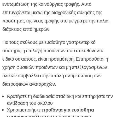
ενσωμάτωση της καινούργιας τροφής. Αυτό
επιτυγχάνεται μεσω της διαχρονικής αύξησης της
ποσότητας της νέας τροφής στο μείγμα με την παλιά,
διάρκειας επτά ημερών.
Για τους σκύλους με ευαίσθητο γαστρεντερικό
σύστημα, η επιλογή προϊόντων που απευθύνονται
ειδικά σε αυτούς, είναι προτιμότερη. Επιπρόσθετα, η
χρήση φυσικών προϊόντων και μη επεξεργασμένων
υλικών συμβάλλει στην απαλή αντιμετώπιση των
διατροφικών αναταραχών.
Κρατήστε τη διαδικασία σταδιακή και επιτηρήστε την
αντίδραση του σκύλου
Χρησιμοποιήστε
προϊόντα για ευαίσθητα
στομάχια σκύλων
αν υπάρχουν πεπτικά