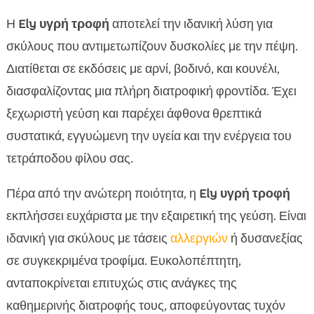
Η
Ely υγρή τροφή
αποτελεί την ιδανική λύση για
σκύλους που αντιμετωπίζουν δυσκολίες με την πέψη.
Διατίθεται σε εκδόσεις με αρνί, βοδινό, και κουνέλι,
διασφαλίζοντας μια πλήρη διατροφική φροντίδα. Έχει
ξεχωριστή γεύση και παρέχει άφθονα θρεπτικά
συστατικά, εγγυώμενη την υγεία και την ενέργεια του
τετράποδου φίλου σας.
Πέρα από την ανώτερη ποιότητα, η
Ely υγρή τροφή
εκπλήσσει ευχάριστα με την εξαιρετική της γεύση. Είναι
ιδανική για σκύλους με τάσεις
αλλεργιών
ή δυσανεξίας
σε συγκεκριμένα τροφίμα. Ευκολοπέπτητη,
ανταποκρίνεται επιτυχώς στις ανάγκες της
καθημερινής διατροφής τους, αποφεύγοντας τυχόν