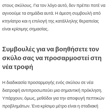
στους σκύλους. Για τον λόγο αυτό, δεν πρέπει ποτέ να
αγνοούμε τα σημάδια αυτά. Η άμεση συμβουλή από
κτηνίατρο και η επιλογή της κατάλληλης θεραπείας
είναι κρίσιμης σημασίας.
Συμβουλές για να βοηθήσετε τον
σκύλο σας να προσαρμοστεί στη
νέα τροφή
Η διαδικασία προσαρμογής ενός σκύλου σε νέα
διατροφή αντιπροσωπεύει μια σημαντική πρόκληση.
Υπάρχουν, όμως, μεθόδοι για την αποφυγή πεπτικών
προβλημάτων. Ένα κρίσιμο μέτρο είναι η σταδιακή