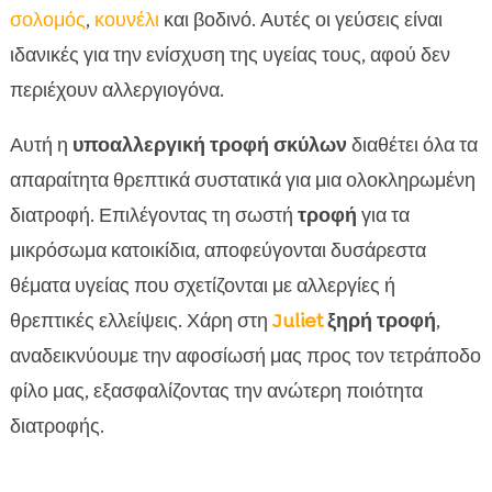
σολομός
,
κουνέλι
και βοδινό. Αυτές οι γεύσεις είναι
ιδανικές για την ενίσχυση της υγείας τους, αφού δεν
περιέχουν αλλεργιογόνα.
Αυτή η
υποαλλεργική τροφή σκύλων
διαθέτει όλα τα
απαραίτητα θρεπτικά συστατικά για μια ολοκληρωμένη
διατροφή. Επιλέγοντας τη σωστή
τροφή
για τα
μικρόσωμα κατοικίδια, αποφεύγονται δυσάρεστα
θέματα υγείας που σχετίζονται με αλλεργίες ή
θρεπτικές ελλείψεις. Χάρη στη
Juliet
ξηρή τροφή
,
αναδεικνύουμε την αφοσίωσή μας προς τον τετράποδο
φίλο μας, εξασφαλίζοντας την ανώτερη ποιότητα
διατροφής.