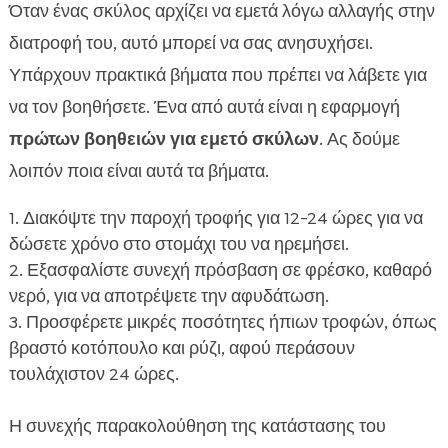
Όταν ένας σκύλος αρχίζει να εμετά λόγω αλλαγής στην
διατροφή του, αυτό μπορεί να σας ανησυχήσει.
Υπάρχουν πρακτικά βήματα που πρέπει να λάβετε για
να τον βοηθήσετε. Ένα από αυτά είναι η εφαρμογή
πρώτων βοηθειών για εμετό σκύλων
. Ας δούμε
λοιπόν ποια είναι αυτά τα βήματα.
Διακόψτε την παροχή τροφής για 12-24 ώρες για να
δώσετε χρόνο στο στομάχι του να ηρεμήσει.
Εξασφαλίστε συνεχή πρόσβαση σε φρέσκο, καθαρό
νερό, για να αποτρέψετε την αφυδάτωση.
Προσφέρετε μικρές ποσότητες ήπιων τροφών, όπως
βραστό κοτόπουλο και ρύζι, αφού περάσουν
τουλάχιστον 24 ώρες.
Η συνεχής παρακολούθηση της κατάστασης του