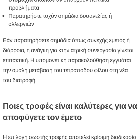
προβλήματα
Παρατηρήστε τυχόν σημάδια δυσανεξίας ή
αλλεργιών
Εάν παρατηρήσετε σημάδια όπως συνεχής εμετός ή
διάρροια, η ανάγκη για κτηνιατρική συνεργασία γίνεται
επιτακτική. Η υπομονετική παρακολούθηση εγγυάται
την ομαλή μετάβαση του τετράποδου φίλου στη νέα
του διατροφή.
Ποιες τροφές είναι καλύτερες για να
αποφύγετε τον έμετο
Η επιλογή σωστής τροφής αποτελεί κρίσιμη διαδικασία