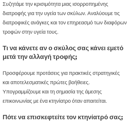
Συζητάμε την κρισιμότητα μιας ισορροπημένης
διατροφής για την υγεία των σκύλων. Αναλύουμε τις
διατροφικές ανάγκες και τον επηρεασμό των διαφόρων
τροφών στην υγεία τους.
Τι να κάνετε αν ο σκύλος σας κάνει εμετό
μετά την αλλαγή τροφής;
Προσφέρουμε προτάσεις για πρακτικές στρατηγικές
και αποτελεσματικές πρώτες βοήθειες.
Υπογραμμίζουμε και τη σημασία της άμεσης
επικοινωνίας με ένα κτηνίατρο όταν απαιτείται.
Πότε να επισκεφτείτε τον κτηνίατρό σας;