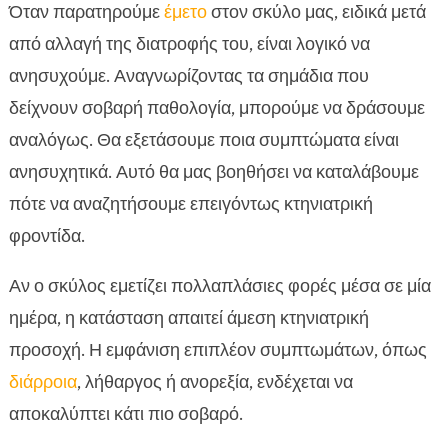
Όταν παρατηρούμε
έμετο
στον σκύλο μας, ειδικά μετά
από αλλαγή της διατροφής του, είναι λογικό να
ανησυχούμε. Αναγνωρίζοντας τα σημάδια που
δείχνουν σοβαρή παθολογία, μπορούμε να δράσουμε
αναλόγως. Θα εξετάσουμε ποια συμπτώματα είναι
ανησυχητικά. Αυτό θα μας βοηθήσει να καταλάβουμε
πότε να αναζητήσουμε επειγόντως κτηνιατρική
φροντίδα.
Αν ο σκύλος εμετίζει πολλαπλάσιες φορές μέσα σε μία
ημέρα, η κατάσταση απαιτεί άμεση κτηνιατρική
προσοχή. Η εμφάνιση επιπλέον συμπτωμάτων, όπως
διάρροια
, λήθαργος ή ανορεξία, ενδέχεται να
αποκαλύπτει κάτι πιο σοβαρό.