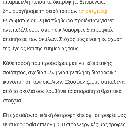
απαράμιλλη ποιότητα διατροφής. Επομένως,
δημιουργήσαμε τη σειρά τροφών
CricksyDog
.
Ενσωματώνουμε μια πληθώρα προϊόντων για να
αντεπεξέλθουμε στις ποικιλόμορφες διατροφικές
απαιτήσεις των σκύλων. Στόχος μας είναι η ενίσχυση
της υγείας και της ευημερίας τους.
Κάθε τροφή που προσφέρουμε είναι εξαιρετικής
ποιότητας, σχεδιασμένη για την πλήρη διατροφική
ικανοποίηση των σκυλιών. Εξασφαλίζουμε ότι καθένα
από τα σκυλιά σας λαμβάνει τα απαραίτητα θρεπτικά
στοιχεία.
Είτε χρειάζονται ειδική διατροφή είτε οχι, οι τροφές μας
είναι κορυφαία επιλογή. Οι υποαλλεργικές μας τροφές