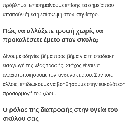
πρόβλημα. Επισημαίνουμε επίσης τα σημεία που
απαιτούν άμεση επίσκεψη στον κτηνίατρο.
Πώς να αλλάξετε τροφή χωρίς να
προκαλέσετε έμετο στον σκύλο;
Δίνουμε οδηγίες βήμα προς βήμα για τη σταδιακή
εισαγωγή της νέας τροφής. Στόχος είναι να
ελαχιστοποιήσουμε τον κίνδυνο εμετού. Συν τοις
άλλοις, επιδιώκουμε να βοηθήσουμε στην ευκολότερη
προσαρμογή του ζώου.
Ο ρόλος της διατροφής στην υγεία του
σκύλου σας