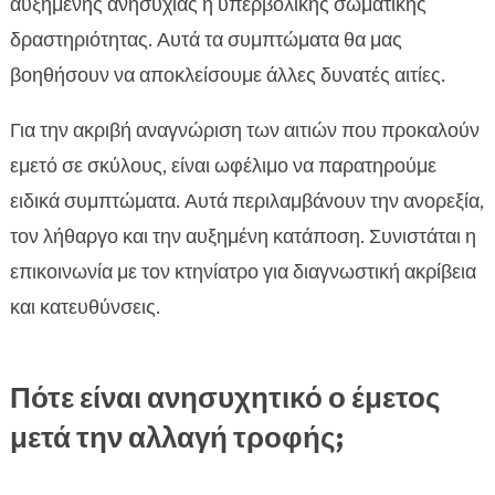
αυξημένης ανησυχίας ή υπερβολικής σωματικής
δραστηριότητας. Αυτά τα συμπτώματα θα μας
βοηθήσουν να αποκλείσουμε άλλες δυνατές αιτίες.
Για την ακριβή αναγνώριση των αιτιών που προκαλούν
εμετό σε σκύλους, είναι ωφέλιμο να παρατηρούμε
ειδικά συμπτώματα. Αυτά περιλαμβάνουν την ανορεξία,
τον λήθαργο και την αυξημένη κατάποση. Συνιστάται η
επικοινωνία με τον κτηνίατρο για διαγνωστική ακρίβεια
και κατευθύνσεις.
Πότε είναι ανησυχητικό ο έμετος
μετά την αλλαγή τροφής;