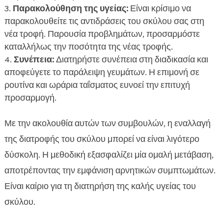
Παρακολούθηση της υγείας:
Είναι κρίσιμο να
παρακολουθείτε τις αντιδράσεις του σκύλου σας στη
νέα τροφή. Παρουσία προβλημάτων, προσαρμόστε
καταλλήλως την ποσότητα της νέας τροφής.
Συνέπεια:
Διατηρήστε συνέπεια στη διαδικασία και
αποφεύγετε το παράλειψη γευμάτων. Η επιμονή σε
ρουτίνα και ωράρια ταΐσματος ευνοεί την επιτυχή
προσαρμογή.
Με την ακολουθία αυτών των συμβουλών, η εναλλαγή
της διατροφής του σκύλου μπορεί να είναι λιγότερο
δύσκολη. Η μεθοδική εξασφαλίζει μία ομαλή μετάβαση,
αποτρέποντας την εμφάνιση αρνητικών συμπτωμάτων.
Είναι καίριο για τη διατηρήση της καλής υγείας του
σκύλου.