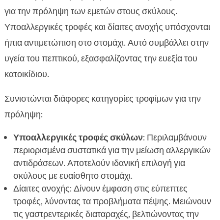
για την πρόληψη των εμετών στους σκύλους.
Υποαλλεργικές τροφές και δίαιτες ανοχής υπόσχονται
ήπια αντιμετώπιση στο στομάχι. Αυτό συμβάλλει στην
υγεία του πεπτικού, εξασφαλίζοντας την ευεξία του
κατοικίδιου.
Συνιστώνται διάφορες κατηγορίες τροφίμων για την
πρόληψη:
Υποαλλεργικές τροφές σκύλων
: Περιλαμβάνουν
περιορισμένα συστατικά για την μείωση αλλεργικών
αντιδράσεων. Αποτελούν ιδανική επιλογή για
σκύλους με ευαίσθητο στομάχι.
Δίαιτες ανοχής: Δίνουν έμφαση στις εύπεπτες
τροφές, λύνοντας τα προβλήματα πέψης. Μειώνουν
τις γαστρεντερικές διαταραχές, βελτιώνοντας την