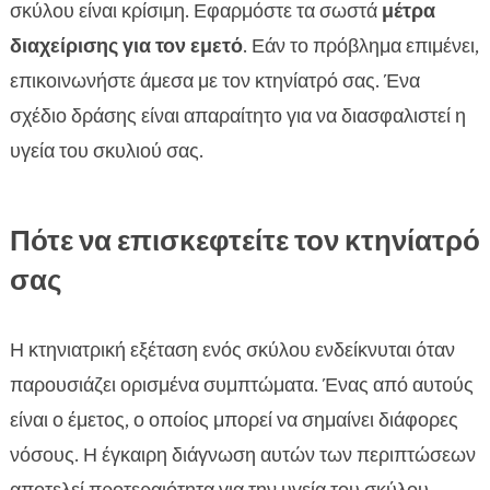
σκύλου είναι κρίσιμη. Εφαρμόστε τα σωστά
μέτρα
διαχείρισης για τον εμετό
. Εάν το πρόβλημα επιμένει,
επικοινωνήστε άμεσα με τον κτηνίατρό σας. Ένα
σχέδιο δράσης είναι απαραίτητο για να διασφαλιστεί η
υγεία του σκυλιού σας.
Πότε να επισκεφτείτε τον κτηνίατρό
σας
Η κτηνιατρική εξέταση ενός σκύλου ενδείκνυται όταν
παρουσιάζει ορισμένα συμπτώματα. Ένας από αυτούς
είναι ο έμετος, ο οποίος μπορεί να σημαίνει διάφορες
νόσους. Η έγκαιρη διάγνωση αυτών των περιπτώσεων