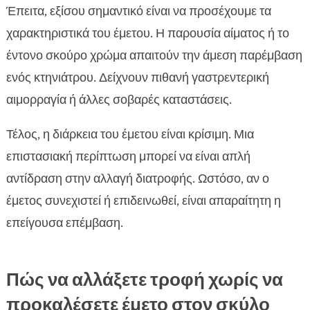
Έπειτα, εξίσου σημαντικό είναι να προσέχουμε τα
χαρακτηριστικά του έμετου. Η παρουσία αίματος ή το
έντονο σκούρο χρώμα απαιτούν την άμεση παρέμβαση
ενός κτηνιάτρου. Δείχνουν πιθανή γαστρεντερική
αιμορραγία ή άλλες σοβαρές καταστάσεις.
Τέλος, η διάρκεια του έμετου είναι κρίσιμη. Μια
επιστασιακή περίπτωση μπορεί να είναι απλή
αντίδραση στην αλλαγή διατροφής. Ωστόσο, αν ο
έμετος συνεχιστεί ή επιδεινωθεί, είναι απαραίτητη η
επείγουσα επέμβαση.
Πώς να αλλάξετε τροφή χωρίς να
προκαλέσετε έμετο στον σκύλο