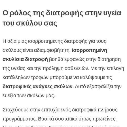
Ο ρόλος της διατροφής στην υγεία
του σκύλου σας
Η αξία μιας ισορροπημένης διατροφής για τους
σκύλους είναι αδιαμφισβήτητη.
Ισορροπημένη
σκυλίσια διατροφή
βοηθά εμφανώς στην διατήρηση
της υγείας και την πρόληψη ασθενειών. Με την επιλογή
κατάλληλων τροφών μπορούμε να καλύψουμε τις
διατροφικές ανάγκες σκύλων
. Αυτό εξασφαλίζει την
ευεξία των σκύλων μας.
Στοχεύουμε στην επιτυχία ενός διατροφικά πλήρους
προγράμματος. Βασικά συστατικά όπως πρωτεΐνες,