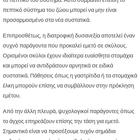
το πεπτικό του σύστημα. Αυτό συμβαίνει επειδή το
πεπτικό σύστημα του ζώου μπορεί να μην είναι
προσαρμοσμένο στα νέα συστατικά.
Επιπροσθέτως, η διατροφική δυσανεξία αποτελεί έναν
συχνό παράγοντα που προκαλεί εμετό σε σκύλους.
Ορισμένοι σκύλοι έχουν ιδιαίτερα ευαίσθητα στομάχια
και μπορεί να αντιδράσουν αρνητικά σε ειδικά
συστατικά. Πάθησεις όπως η γαστρίτιδα ή τα στομαχικά
έλκη μπορούν επίσης να συμβάλλουν στην πρόκληση
εμέτου.
Από την άλλη πλευρά, ψυχολογικοί παράγοντες όπως
το άγχος επηρεάζουν επίσης την τάση για εμετό.
Σημαντικό είναι να προσέξουμε τυχόν σημάδια