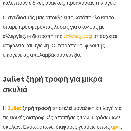
καλύπτουν ειδικές ανάγκες, προάγοντας την υγεία.
Ο σχεδιασμός μας αποκλείει το κοτόπουλο και το
σιτάρι, προσφέροντας λύσεις για σκύλους με
αλλεργίες. Η διατροπή της
CricksyDog
υπόσχεται
ασφάλεια και υγιεινή. Οι τετράποδοι φίλοι της
οικογένειας απολαμβάνουν ευεξία.
Juliet ξηρή τροφή για μικρά
σκυλιά
Η
Juliet
ξηρή τροφή
αποτελεί μοναδική επιλογή για
τις ειδικές διατροφικές απαιτήσεις των μικρόσωμων
σκύλων. Ενσωματώνει διάφορες γεύσεις όπως
αρνί
,