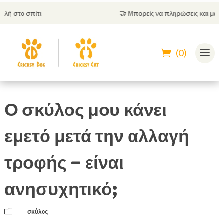
🤝
Μπορείς να πληρώσεις και με αντικαταβολή
(0)
Ο σκύλος μου κάνει
εμετό μετά την αλλαγή
τροφής – είναι
ανησυχητικό;
m
σκύλος