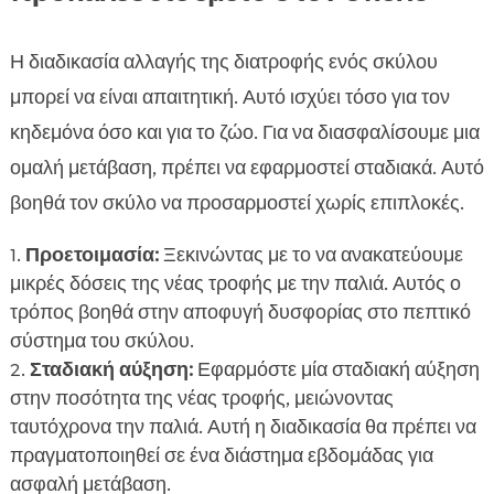
Η διαδικασία αλλαγής της διατροφής ενός σκύλου
μπορεί να είναι απαιτητική. Αυτό ισχύει τόσο για τον
κηδεμόνα όσο και για το ζώο. Για να διασφαλίσουμε μια
ομαλή μετάβαση, πρέπει να εφαρμοστεί σταδιακά. Αυτό
βοηθά τον σκύλο να προσαρμοστεί χωρίς επιπλοκές.
Προετοιμασία:
Ξεκινώντας με το να ανακατεύουμε
μικρές δόσεις της νέας τροφής με την παλιά. Αυτός ο
τρόπος βοηθά στην αποφυγή δυσφορίας στο πεπτικό
σύστημα του σκύλου.
Σταδιακή αύξηση:
Εφαρμόστε μία σταδιακή αύξηση
στην ποσότητα της νέας τροφής, μειώνοντας
ταυτόχρονα την παλιά. Αυτή η διαδικασία θα πρέπει να
πραγματοποιηθεί σε ένα διάστημα εβδομάδας για
ασφαλή μετάβαση.