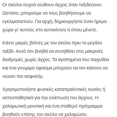
Οι σκύλοι συχνά νιώθουν άγχος όταν ταξιδεύουν.
Ωστόσο, μπορούμε να τους βοηθήσουμε να
εγκλιματιστούν. Για αρχή, δημιουργήστε έναν ήρεμο
χώρο γι’ αυτούς στο αυτοκίνητο ή όπου μένετε.
Κάντε μικρές βόλτες με τον σκύλο πριν το μεγάλο
ταξίδι. Αυτό τον βοηθά να συνηθίσει στις μακρινές
διαδρομές χωρίς άγχος. Τα αγαπημένα του παιχνίδια
και ένα γνώριμο ύφασμα μπορούν να τον κάνουν να
νιώσει πιο ασφαλής.
Χρησιμοποιήστε φυσικές καταπραϋντικές ουσίες ή
οστεοπαθητικά για την ελάττωση του άγχους. Η
χαλαρωτική μουσική και ένα σταθερό πρόγραμμα
βοηθούν επίσης τον σκύλο να χαλαρώσει.