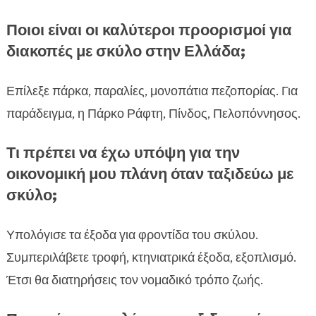
Ποιοι είναι οι καλύτεροι προορισμοί για
διακοπές με σκύλο στην Ελλάδα;
Επίλεξε πάρκα, παραλίες, μονοπάτια πεζοπορίας. Για
παράδειγμα, η Πάρκο Ράφτη, Πίνδος, Πελοπόννησος.
Τι πρέπει να έχω υπόψη για την
οικονομική μου πλάνη όταν ταξιδεύω με
σκύλο;
Υπολόγισε τα έξοδα για φροντίδα του σκύλου.
Συμπεριλάβετε τροφή, κτηνιατρικά έξοδα, εξοπλισμό.
Έτσι θα διατηρήσεις τον νομαδικό τρόπο ζωής.