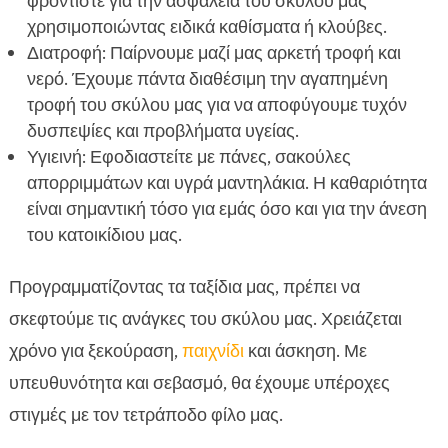
φροντίστε για την ασφάλεια του σκύλου μας
χρησιμοποιώντας ειδικά καθίσματα ή κλούβες.
Διατροφή: Παίρνουμε μαζί μας αρκετή τροφή και
νερό. Έχουμε πάντα διαθέσιμη την αγαπημένη
τροφή του σκύλου μας για να αποφύγουμε τυχόν
δυσπεψίες και προβλήματα υγείας.
Υγιεινή: Εφοδιαστείτε με πάνες, σακούλες
απορριμμάτων και υγρά μαντηλάκια. Η καθαριότητα
είναι σημαντική τόσο για εμάς όσο και για την άνεση
του κατοικίδιου μας.
Προγραμματίζοντας τα ταξίδια μας, πρέπει να
σκεφτούμε τις ανάγκες του σκύλου μας. Χρειάζεται
χρόνο για ξεκούραση,
παιχνίδι
και άσκηση. Με
υπευθυνότητα και σεβασμό, θα έχουμε υπέροχες
στιγμές με τον τετράποδο φίλο μας.