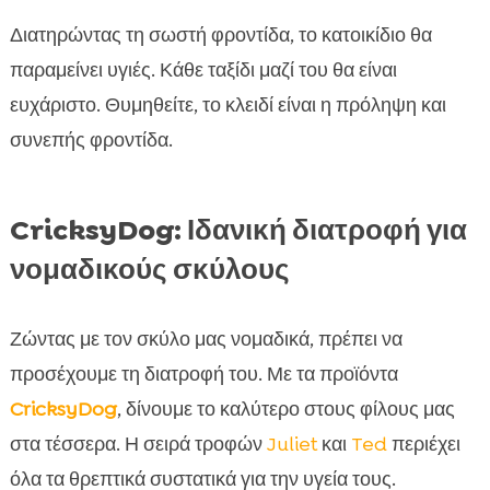
Διατηρώντας τη σωστή φροντίδα, το κατοικίδιο θα
παραμείνει υγιές. Κάθε ταξίδι μαζί του θα είναι
ευχάριστο. Θυμηθείτε, το κλειδί είναι η πρόληψη και
συνεπής φροντίδα.
CricksyDog: Ιδανική διατροφή για
νομαδικούς σκύλους
Ζώντας με τον σκύλο μας νομαδικά, πρέπει να
προσέχουμε τη διατροφή του. Με τα προϊόντα
CricksyDog
, δίνουμε το καλύτερο στους φίλους μας
στα τέσσερα. Η σειρά τροφών
Juliet
και
Ted
περιέχει
όλα τα θρεπτικά συστατικά για την υγεία τους.