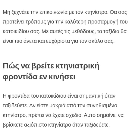
Μη ξεχνάτε την επικοινωνία με τον κτηνίατρο. Θα σας
προτείνει τρόπους για την καλύτερη προσαρμογή του
κατοικιδίου σας. Με αυτές τις μεθόδους, τα ταξίδια θα
είναι πιο άνετα και ευχάριστα για τον σκύλο σας.
Πώς να βρείτε κτηνιατρική
φροντίδα εν κινήσει
Η φροντίδα του κατοικίδιου είναι σημαντική όταν
ταξιδεύετε. Αν είστε μακριά από τον συνηθισμένο
κτηνίατρο, πρέπει να έχετε σχέδιο. Αυτό σημαίνει να
βρίσκετε αξιόπιστο κτηνίατρο όταν ταξιδεύετε.