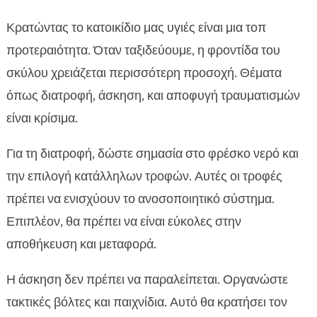
Κρατώντας το κατοικίδιο μας υγιές είναι μια τοπ
προτεραιότητα. Όταν ταξιδεύουμε, η φροντίδα του
σκύλου χρειάζεται περισσότερη προσοχή. Θέματα
όπως διατροφή, άσκηση, και αποφυγή τραυματισμών
είναι κρίσιμα.
Για τη διατροφή, δώστε σημασία στο φρέσκο νερό και
την επιλογή κατάλληλων τροφών. Αυτές οι τροφές
πρέπει να ενισχύουν το ανοσοποιητικό σύστημα.
Επιπλέον, θα πρέπει να είναι εύκολες στην
αποθήκευση και μεταφορά.
Η άσκηση δεν πρέπει να παραλείπεται. Οργανώστε
τακτικές βόλτες και παιχνίδια. Αυτό θα κρατήσει τον