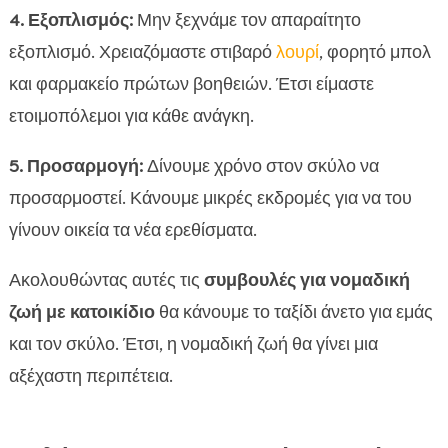
4. Εξοπλισμός:
Μην ξεχνάμε τον απαραίτητο
εξοπλισμό. Χρειαζόμαστε στιβαρό
λουρί
, φορητό μπολ
και φαρμακείο πρώτων βοηθειών. Έτσι είμαστε
ετοιμοπόλεμοι για κάθε ανάγκη.
5. Προσαρμογή:
Δίνουμε χρόνο στον σκύλο να
προσαρμοστεί. Κάνουμε μικρές εκδρομές για να του
γίνουν οικεία τα νέα ερεθίσματα.
Ακολουθώντας αυτές τις
συμβουλές για νομαδική
ζωή με κατοικίδιο
θα κάνουμε το ταξίδι άνετο για εμάς
και τον σκύλο. Έτσι, η νομαδική ζωή θα γίνει μια
αξέχαστη περιπέτεια.