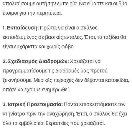
απολαύσουμε αυτή την εμπειρία. Να είμαστε και οι δύο
έτοιμοι για την περιπέτεια.
1. Εκπαίδευση:
Πρώτα, να είναι ο σκύλος
εκπαιδευμένος σε βασικές εντολές. Έτσι, τα ταξίδια θα
είναι ευχάριστα και χωρίς φόβο.
2. Σχεδιασμός Διαδρομών:
Χρειάζεται να
προγραμματίσουμε τις διαδρομές μας προτού
ξεκινήσουμε. Μερικές περιοχές δεν δέχονται κατοικίδια,
οπότε να έχουμε ενημερωθεί.
3. Ιατρική Προετοιμασία:
Πάντα επισκεπτόμαστε τον
κτηνίατρο πριν την αναχώρηση. Έτσι, ο σκύλος θα έχει
όλα τα εμβόλια και θεραπείες που χρειάζεται.