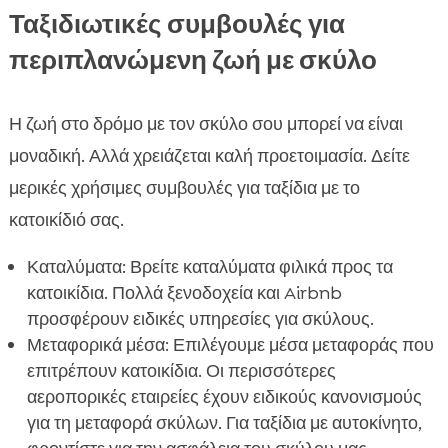
Ταξιδιωτικές συμβουλές για
περιπλανώμενη ζωή με σκύλο
Η ζωή στο δρόμο με τον σκύλο σου μπορεί να είναι
μοναδική. Αλλά χρειάζεται καλή προετοιμασία. Δείτε
μερικές χρήσιμες συμβουλές για ταξίδια με το
κατοικίδιό σας.
Καταλύματα: Βρείτε καταλύματα φιλικά προς τα
κατοικίδια. Πολλά ξενοδοχεία και Airbnb
προσφέρουν ειδικές υπηρεσίες για σκύλους.
Μεταφορικά μέσα: Επιλέγουμε μέσα μεταφοράς που
επιτρέπουν κατοικίδια. Οι περισσότερες
αεροπορικές εταιρείες έχουν ειδικούς κανονισμούς
για τη μεταφορά σκύλων. Για ταξίδια με αυτοκίνητο,