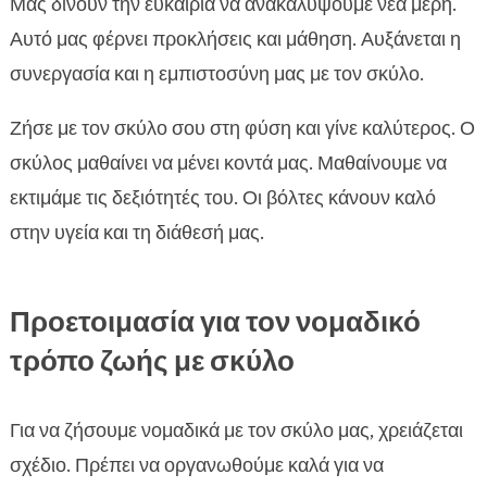
Μας δίνουν την ευκαιρία να ανακαλύψουμε νέα μέρη.
Αυτό μας φέρνει προκλήσεις και μάθηση. Αυξάνεται η
συνεργασία και η εμπιστοσύνη μας με τον σκύλο.
Ζήσε με τον σκύλο σου στη φύση και γίνε καλύτερος. Ο
σκύλος μαθαίνει να μένει κοντά μας. Μαθαίνουμε να
εκτιμάμε τις δεξιότητές του. Οι βόλτες κάνουν καλό
στην υγεία και τη διάθεσή μας.
Προετοιμασία για τον νομαδικό
τρόπο ζωής με σκύλο
Για να ζήσουμε νομαδικά με τον σκύλο μας, χρειάζεται
σχέδιο. Πρέπει να οργανωθούμε καλά για να