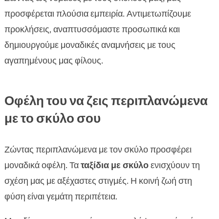
προσφέρεται πλούσια εμπειρία. Αντιμετωπίζουμε
προκλήσεις, αναπτυσσόμαστε προσωπικά και
δημιουργούμε μοναδικές αναμνήσεις με τους
αγαπημένους μας φίλους.
Οφέλη του να ζεις περιπλανώμενα
με το σκύλο σου
Ζώντας περιπλανώμενα με τον σκύλο προσφέρει
μοναδικά οφέλη. Τα
ταξίδια με σκύλο
ενισχύουν τη
σχέση μας με αξέχαστες στιγμές. Η κοινή ζωή στη
φύση είναι γεμάτη περιπέτεια.