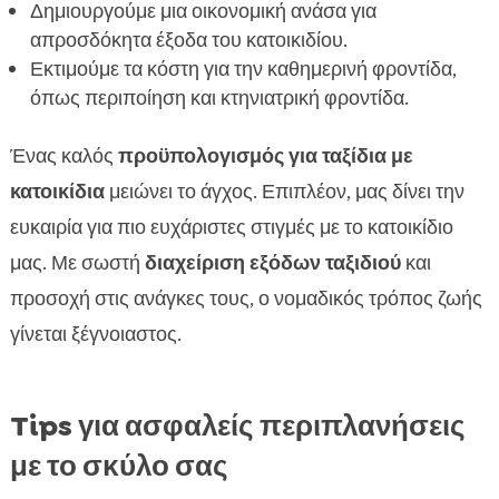
Δημιουργούμε μια οικονομική ανάσα για
απροσδόκητα έξοδα του κατοικιδίου.
Εκτιμούμε τα κόστη για την καθημερινή φροντίδα,
όπως περιποίηση και κτηνιατρική φροντίδα.
Ένας καλός
προϋπολογισμός για ταξίδια με
κατοικίδια
μειώνει το άγχος. Επιπλέον, μας δίνει την
ευκαιρία για πιο ευχάριστες στιγμές με το κατοικίδιο
μας. Με σωστή
διαχείριση εξόδων ταξιδιού
και
προσοχή στις ανάγκες τους, ο νομαδικός τρόπος ζωής
γίνεται ξέγνοιαστος.
Tips για ασφαλείς περιπλανήσεις
με το σκύλο σας