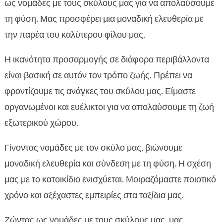
ως νομάδες με τους σκύλους μας για να απολαύσουμε
τη φύση. Μας προσφέρει μια μοναδική ελευθερία με
την παρέα του καλύτερου φίλου μας.
Η ικανότητα προσαρμογής σε διάφορα περιβάλλοντα
είναι βασική σε αυτόν τον τρόπο ζωής. Πρέπει να
φροντίζουμε τις ανάγκες του σκύλου μας. Είμαστε
οργανωμένοι και ευέλικτοι για να απολαύσουμε τη ζωή
εξωτερικού χώρου.
Γίνοντας νομάδες με τον σκύλο μας, βιώνουμε
μοναδική ελευθερία και σύνδεση με τη φύση. Η σχέση
μας με το κατοικίδιο ενισχύεται. Μοιραζόμαστε ποιοτικό
χρόνο και αξέχαστες εμπειρίες στα ταξίδια μας.
Ζώντας ως νομάδες με τους σκύλους μας, μας