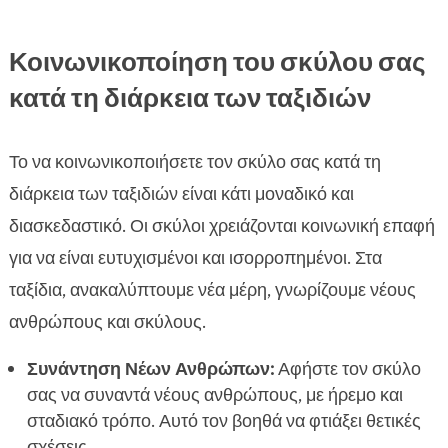
Κοινωνικοποίηση του σκύλου σας
κατά τη διάρκεια των ταξιδιών
Το να κοινωνικοποιήσετε τον σκύλο σας κατά τη
διάρκεια των ταξιδιών είναι κάτι μοναδικό και
διασκεδαστικό. Οι σκύλοι χρειάζονται κοινωνική επαφή
για να είναι ευτυχισμένοι και ισορροπημένοι. Στα
ταξίδια, ανακαλύπτουμε νέα μέρη, γνωρίζουμε νέους
ανθρώπους και σκύλους.
Συνάντηση Νέων Ανθρώπων:
Αφήστε τον σκύλο
σας να συναντά νέους ανθρώπους, με ήρεμο και
σταδιακό τρόπο. Αυτό τον βοηθά να φτιάξει θετικές
σχέσεις.