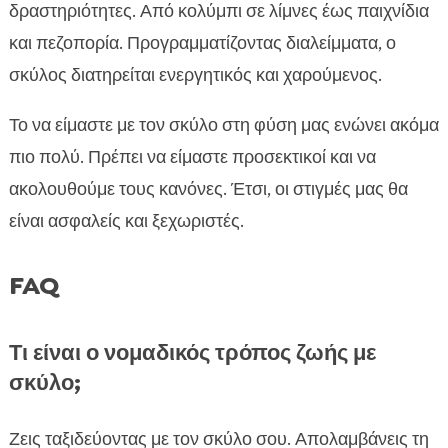
δραστηριότητες. Από κολύμπι σε λίμνες έως παιχνίδια
και πεζοπορία. Προγραμματίζοντας διαλείμματα, ο
σκύλος διατηρείται ενεργητικός και χαρούμενος.
Το να είμαστε με τον σκύλο στη φύση μας ενώνει ακόμα
πιο πολύ. Πρέπει να είμαστε προσεκτικοί και να
ακολουθούμε τους κανόνες. Έτσι, οι στιγμές μας θα
είναι ασφαλείς και ξεχωριστές.
FAQ
Τι είναι ο νομαδικός τρόπος ζωής με
σκύλο;
Ζεις ταξιδεύοντας με τον σκύλο σου. Απολαμβάνεις τη