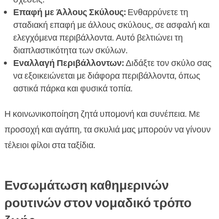
Επαφή με Άλλους Σκύλους:
Ενθαρρύνετε τη
σταδιακή επαφή με άλλους σκύλους, σε ασφαλή και
ελεγχόμενα περιβάλλοντα. Αυτό βελτιώνει τη
διαπλαστικότητα των σκύλων.
Εναλλαγή Περιβάλλοντων:
Διδάξτε τον σκύλο σας
να εξοικειώνεται με διάφορα περιβάλλοντα, όπως
αστικά πάρκα και φυσικά τοπία.
Η κοινωνικοποίηση ζητά υπομονή και συνέπεια. Με
προσοχή και αγάπη, τα σκυλιά μας μπορούν να γίνουν
τέλειοι φίλοι στα ταξίδια.
Ενσωμάτωση καθημερινών
ρουτινών στον νομαδικό τρόπο