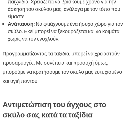
παιχνίδια. Χρειάζεται να βρίσκουμε χρόνο για την
άσκηση του σκύλου μας, ανάλογα με τον τόπο που
είμαστε.
Ανάπαυση:
Να φτιάχνουμε ένα ήσυχο χώρο για τον
σκύλο. Εκεί μπορεί να ξεκουράζεται και να κοιμάται
χωρίς να τον ενοχλούν.
Προγραμματίζοντας τα ταξίδια, μπορεί να χρειαστούν
προσαρμογές. Με συνέπεια και προσοχή όμως,
μπορούμε να κρατήσουμε τον σκύλο μας ευτυχισμένο
και υγιή παντού.
Αντιμετώπιση του άγχους στο
σκύλο σας κατά τα ταξίδια