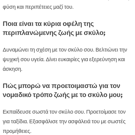
φύση και περιπέτειες μαζί του.
Ποια είναι τα κύρια οφέλη της
περιπλανώμενης ζωής με σκύλο;
Δυναμώνει τη σχέση με τον σκύλο σου. Βελτιώνει την
ψυχική σου υγεία. Δίνει ευκαιρίες για εξερεύνηση και
άσκηση.
Πώς μπορώ να προετοιμαστώ για τον
νομαδικό τρόπο ζωής με το σκύλο μου;
Εκπαίδευσε σωστά τον σκύλο σου. Προετοίμασε τον
για ταξίδια. Εξασφάλισε την ασφάλειά του με σωστές
προμήθειες.