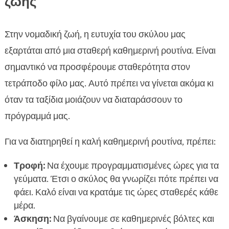
ζωής
Στην νομαδική ζωή, η ευτυχία του σκύλου μας
εξαρτάται από μια σταθερή καθημερινή ρουτίνα. Είναι
σημαντικό να προσφέρουμε σταθερότητα στον
τετράποδο φίλο μας. Αυτό πρέπει να γίνεται ακόμα κι
όταν τα ταξίδια μοιάζουν να διαταράσσουν το
πρόγραμμά μας.
Για να διατηρηθεί η καλή καθημερινή ρουτίνα, πρέπει:
Τροφή:
Να έχουμε προγραμματισμένες ώρες για τα
γεύματα. Έτσι ο σκύλος θα γνωρίζει πότε πρέπει να
φάει. Καλό είναι να κρατάμε τις ώρες σταθερές κάθε
μέρα.
Άσκηση:
Να βγαίνουμε σε καθημερινές βόλτες και