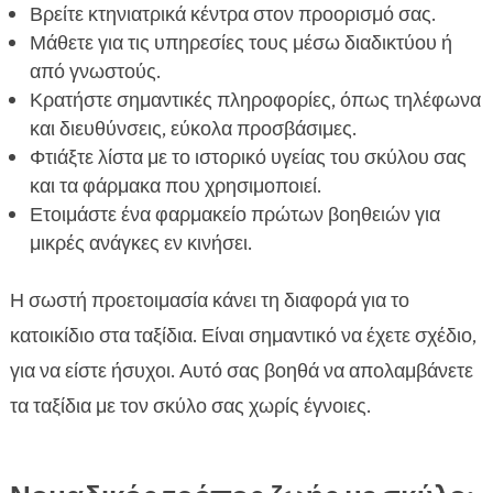
Βρείτε κτηνιατρικά κέντρα στον προορισμό σας.
Μάθετε για τις υπηρεσίες τους μέσω διαδικτύου ή
από γνωστούς.
Κρατήστε σημαντικές πληροφορίες, όπως τηλέφωνα
και διευθύνσεις, εύκολα προσβάσιμες.
Φτιάξτε λίστα με το ιστορικό υγείας του σκύλου σας
και τα φάρμακα που χρησιμοποιεί.
Ετοιμάστε ένα φαρμακείο πρώτων βοηθειών για
μικρές ανάγκες εν κινήσει.
Η σωστή προετοιμασία κάνει τη διαφορά για το
κατοικίδιο στα ταξίδια. Είναι σημαντικό να έχετε σχέδιο,
για να είστε ήσυχοι. Αυτό σας βοηθά να απολαμβάνετε
τα ταξίδια με τον σκύλο σας χωρίς έγνοιες.