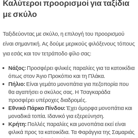
Καλύτεροι προορισμοί για ταξίδια
με σκύλο
Ταξιδεύοντας με σκύλο, η επιλογή του προορισμού
είναι σημαντική. Ας δούμε μερικούς φιλόξενους τόπους
για εσάς και τον τετράποδο φίλο σας:
Νάξος:
Προσφέρει φιλικές παραλίες για τα κατοικίδια
όπως στον Άγιο Προκόπιο και τη Πλάκα.
Πήλιο:
Είναι γεμάτο μονοπάτια για πεζοπορία που
θα αγαπήσει ο σκύλος σας. Η Τσαγκαράδα
προσφέρει υπέροχες διαδρομές.
Εθνικό Πάρκο Πίνδου:
Έχει όμορφα μονοπάτια και
μοναδικά τοπία. Ιδανικό για εξερεύνηση.
Κρήτη:
Πολλές παραλίες και μονοπάτια εκεί είναι
φιλικά προς τα κατοικίδια. Τα Φαράγγια της Σαμαριάς