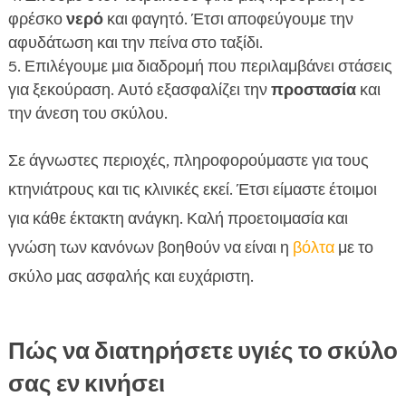
φρέσκο
νερό
και φαγητό. Έτσι αποφεύγουμε την
αφυδάτωση και την πείνα στο ταξίδι.
Επιλέγουμε μια διαδρομή που περιλαμβάνει στάσεις
για ξεκούραση. Αυτό εξασφαλίζει την
προστασία
και
την άνεση του σκύλου.
Σε άγνωστες περιοχές, πληροφορούμαστε για τους
κτηνιάτρους και τις κλινικές εκεί. Έτσι είμαστε έτοιμοι
για κάθε έκτακτη ανάγκη. Καλή προετοιμασία και
γνώση των κανόνων βοηθούν να είναι η
βόλτα
με το
σκύλο μας ασφαλής και ευχάριστη.
Πώς να διατηρήσετε υγιές το σκύλο
σας εν κινήσει