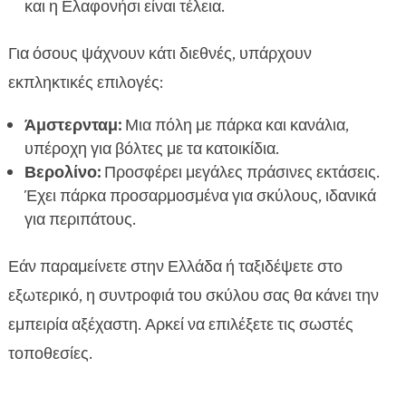
και η Ελαφονήσι είναι τέλεια.
Για όσους ψάχνουν κάτι διεθνές, υπάρχουν
εκπληκτικές επιλογές:
Άμστερνταμ:
Μια πόλη με πάρκα και κανάλια,
υπέροχη για βόλτες με τα κατοικίδια.
Βερολίνο:
Προσφέρει μεγάλες πράσινες εκτάσεις.
Έχει πάρκα προσαρμοσμένα για σκύλους, ιδανικά
για περιπάτους.
Εάν παραμείνετε στην Ελλάδα ή ταξιδέψετε στο
εξωτερικό, η συντροφιά του σκύλου σας θα κάνει την
εμπειρία αξέχαστη. Αρκεί να επιλέξετε τις σωστές
τοποθεσίες.