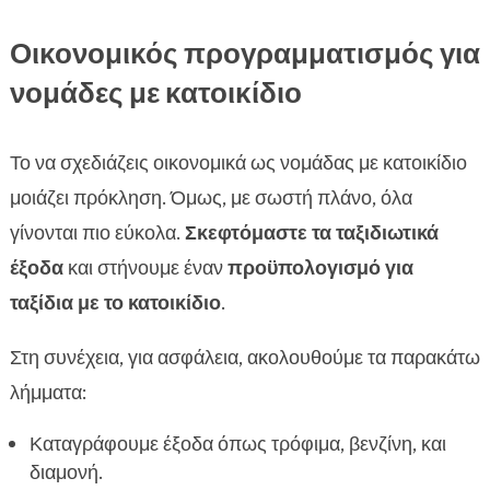
Οικονομικός προγραμματισμός για
νομάδες με κατοικίδιο
Το να σχεδιάζεις οικονομικά ως νομάδας με κατοικίδιο
μοιάζει πρόκληση. Όμως, με σωστή πλάνο, όλα
γίνονται πιο εύκολα.
Σκεφτόμαστε τα ταξιδιωτικά
έξοδα
και στήνουμε έναν
προϋπολογισμό για
ταξίδια με το κατοικίδιο
.
Στη συνέχεια, για ασφάλεια, ακολουθούμε τα παρακάτω
λήμματα:
Καταγράφουμε έξοδα όπως τρόφιμα, βενζίνη, και
διαμονή.