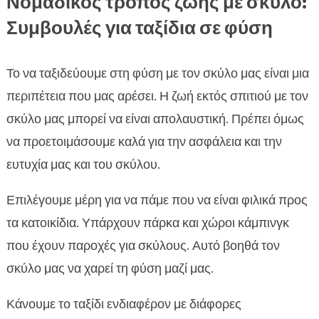
Νομαδικός τρόπος ζωής με σκύλο:
Συμβουλές για ταξίδια σε φύση
Το να ταξιδεύουμε στη φύση με τον σκύλο μας είναι μια
περιπέτεια που μας αρέσει. Η ζωή εκτός σπιτιού με τον
σκύλο μας μπορεί να είναι απολαυστική. Πρέπει όμως
να προετοιμάσουμε καλά για την ασφάλεια και την
ευτυχία μας και του σκύλου.
Επιλέγουμε μέρη για να πάμε που να είναι φιλικά προς
τα κατοικίδια. Υπάρχουν πάρκα και χώροι κάμπινγκ
που έχουν παροχές για σκύλους. Αυτό βοηθά τον
σκύλο μας να χαρεί τη φύση μαζί μας.
Κάνουμε το ταξίδι ενδιαφέρον με διάφορες