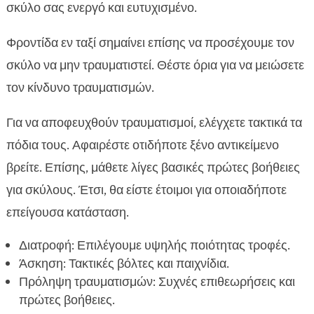
σκύλο σας ενεργό και ευτυχισμένο.
Φροντίδα εν ταξί σημαίνει επίσης να προσέχουμε τον
σκύλο να μην τραυματιστεί. Θέστε όρια για να μειώσετε
τον κίνδυνο τραυματισμών.
Για να αποφευχθούν τραυματισμοί, ελέγχετε τακτικά τα
πόδια τους. Αφαιρέστε οτιδήποτε ξένο αντικείμενο
βρείτε. Επίσης, μάθετε λίγες βασικές πρώτες βοήθειες
για σκύλους. Έτσι, θα είστε έτοιμοι για οποιαδήποτε
επείγουσα κατάσταση.
Διατροφή: Επιλέγουμε υψηλής ποιότητας τροφές.
Άσκηση: Τακτικές βόλτες και παιχνίδια.
Πρόληψη τραυματισμών: Συχνές επιθεωρήσεις και
πρώτες βοήθειες.