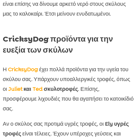
είναι επίσης να δίνουμε αρκετό νερό στους σκύλους
μας το καλοκαίρι. Έτσι μείνουν ενυδατωμένοι.
CricksyDog προϊόντα για την
ευεξία των σκύλων
Η
CricksyDog
έχει πολλά προϊόντα για την υγεία του
σκύλου σας. Υπάρχουν υποαλλεργικές τροφές, όπως
οι
Juliet
και
Ted
σκυλοτροφές
. Επίσης,
προσφέρουμε λιχουδιές που θα αγαπήσει το κατοικίδιό
σας.
Αν ο σκύλος σας προτιμά υγρές τροφές, οι
Ely υγρές
τροφές
είναι τέλειες. Έχουν υπέροχες γεύσεις και