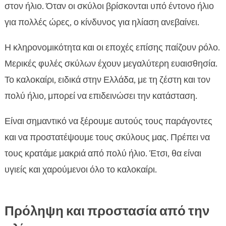
στον ήλιο. Όταν οι σκύλοι βρίσκονται υπό έντονο ήλιο
για πολλές ώρες, ο κίνδυνος για ηλίαση ανεβαίνει.
Η κληρονομικότητα και οι εποχές επίσης παίζουν ρόλο.
Μερικές φυλές σκύλων έχουν μεγαλύτερη ευαισθησία.
Το καλοκαίρι, ειδικά στην Ελλάδα, με τη ζέστη και τον
πολύ ήλιο, μπορεί να επιδεινώσει την κατάσταση.
Είναι σημαντικό να ξέρουμε αυτούς τους παράγοντες
και να προστατέψουμε τους σκύλους μας. Πρέπει να
τους κρατάμε μακριά από πολύ ήλιο. Έτσι, θα είναι
υγιείς και χαρούμενοι όλο το καλοκαίρι.
Πρόληψη και προστασία από την