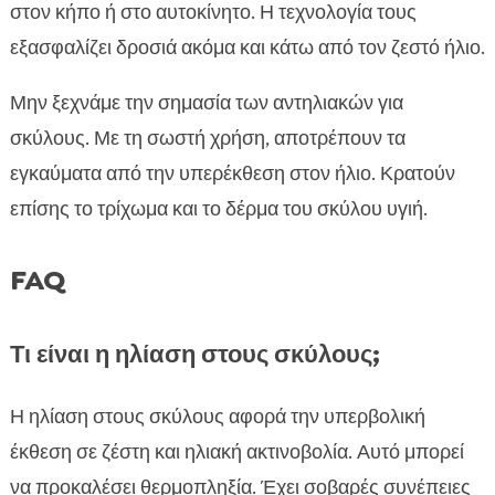
στον κήπο ή στο αυτοκίνητο. Η τεχνολογία τους
εξασφαλίζει δροσιά ακόμα και κάτω από τον ζεστό ήλιο.
Μην ξεχνάμε την σημασία των αντηλιακών για
σκύλους. Με τη σωστή χρήση, αποτρέπουν τα
εγκαύματα από την υπερέκθεση στον ήλιο. Κρατούν
επίσης το τρίχωμα και το δέρμα του σκύλου υγιή.
FAQ
Τι είναι η ηλίαση στους σκύλους;
Η ηλίαση στους σκύλους αφορά την υπερβολική
έκθεση σε ζέστη και ηλιακή ακτινοβολία. Αυτό μπορεί
να προκαλέσει θερμοπληξία. Έχει σοβαρές συνέπειες