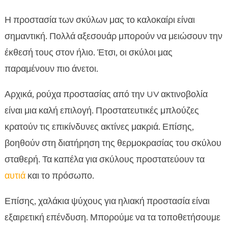
Η προστασία των σκύλων μας το καλοκαίρι είναι
σημαντική. Πολλά αξεσουάρ μπορούν να μειώσουν την
έκθεσή τους στον ήλιο. Έτσι, οι σκύλοι μας
παραμένουν πιο άνετοι.
Αρχικά, ρούχα προστασίας από την UV ακτινοβολία
είναι μια καλή επιλογή. Προστατευτικές μπλούζες
κρατούν τις επικίνδυνες ακτίνες μακριά. Επίσης,
βοηθούν στη διατήρηση της θερμοκρασίας του σκύλου
σταθερή. Τα καπέλα για σκύλους προστατεύουν τα
αυτιά
και το πρόσωπο.
Επίσης, χαλάκια ψύχους για ηλιακή προστασία είναι
εξαιρετική επένδυση. Μπορούμε να τα τοποθετήσουμε