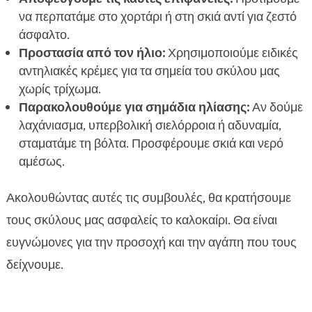
να περπατάμε στο χορτάρι ή στη σκιά αντί για ζεστό
άσφαλτο.
Προστασία από τον ήλιο:
Χρησιμοποιούμε ειδικές
αντηλιακές κρέμες για τα σημεία του σκύλου μας
χωρίς τρίχωμα.
Παρακολουθούμε για σημάδια ηλίασης:
Αν δούμε
λαχάνιασμα, υπερβολική σιελόρροια ή αδυναμία,
σταματάμε τη βόλτα. Προσφέρουμε σκιά και νερό
αμέσως.
Ακολουθώντας αυτές τις συμβουλές, θα κρατήσουμε
τους σκύλους μας ασφαλείς το καλοκαίρι. Θα είναι
ευγνώμονες για την προσοχή και την αγάπη που τους
δείχνουμε.