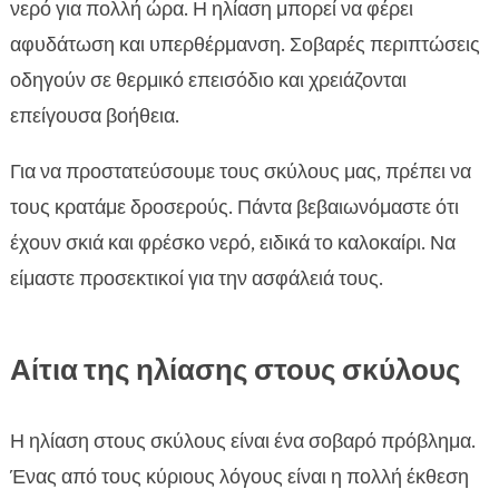
νερό για πολλή ώρα. Η ηλίαση μπορεί να φέρει
αφυδάτωση και υπερθέρμανση. Σοβαρές περιπτώσεις
οδηγούν σε θερμικό επεισόδιο και χρειάζονται
επείγουσα βοήθεια.
Για να προστατεύσουμε τους σκύλους μας, πρέπει να
τους κρατάμε δροσερούς. Πάντα βεβαιωνόμαστε ότι
έχουν σκιά και φρέσκο νερό, ειδικά το καλοκαίρι. Να
είμαστε προσεκτικοί για την ασφάλειά τους.
Αίτια της ηλίασης στους σκύλους
Η ηλίαση στους σκύλους είναι ένα σοβαρό πρόβλημα.
Ένας από τους κύριους λόγους είναι η πολλή έκθεση