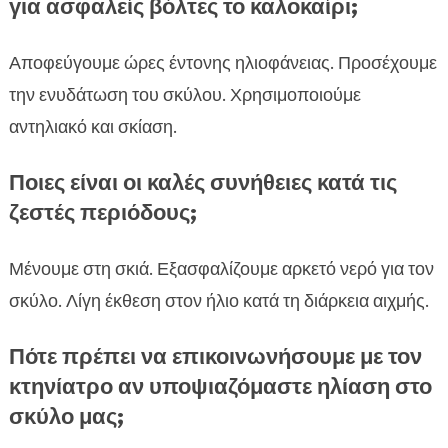
για ασφαλείς βόλτες το καλοκαίρι;
Αποφεύγουμε ώρες έντονης ηλιοφάνειας. Προσέχουμε
την ενυδάτωση του σκύλου. Χρησιμοποιούμε
αντηλιακό και σκίαση.
Ποιες είναι οι καλές συνήθειες κατά τις
ζεστές περιόδους;
Μένουμε στη σκιά. Εξασφαλίζουμε αρκετό νερό για τον
σκύλο. Λίγη έκθεση στον ήλιο κατά τη διάρκεια αιχμής.
Πότε πρέπει να επικοινωνήσουμε με τον
κτηνίατρο αν υποψιαζόμαστε ηλίαση στο
σκύλο μας;