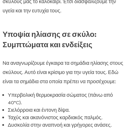
σκύλους μας το καλοκαίρι. Έτσι διασφαλίζουμε την
υγεία και την ευτυχία τους.
Υποψία ηλίασης σε σκύλο:
Συμπτώματα και ενδείξεις
Να αναγνωρίζουμε έγκαιρα τα σημάδια ηλίασης στους
σκύλους. Αυτό είναι κρίσιμο για την υγεία τους. Εδώ
είναι τα σημάδια στα οποία πρέπει να προσέχουμε:
Υπερβολική θερμοκρασία σώματος (πάνω από
40°C).
Σιελόρροια και έντονη δίψα.
Ταχύς και ακανόνιστος καρδιακός παλμός.
Δυσκολία στην αναπνοή και γρήγορες ανάσες.