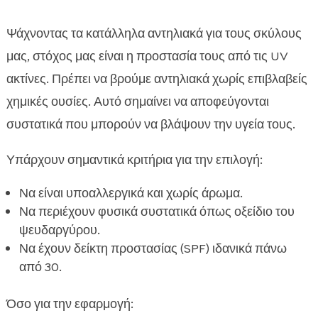
Ψάχνοντας τα κατάλληλα αντηλιακά για τους σκύλους
μας, στόχος μας είναι η προστασία τους από τις UV
ακτίνες. Πρέπει να βρούμε αντηλιακά χωρίς επιβλαβείς
χημικές ουσίες. Αυτό σημαίνει να αποφεύγονται
συστατικά που μπορούν να βλάψουν την υγεία τους.
Υπάρχουν σημαντικά κριτήρια για την επιλογή:
Να είναι υποαλλεργικά και χωρίς άρωμα.
Να περιέχουν φυσικά συστατικά όπως οξείδιο του
ψευδαργύρου.
Να έχουν δείκτη προστασίας (SPF) ιδανικά πάνω
από 30.
Όσο για την εφαρμογή: