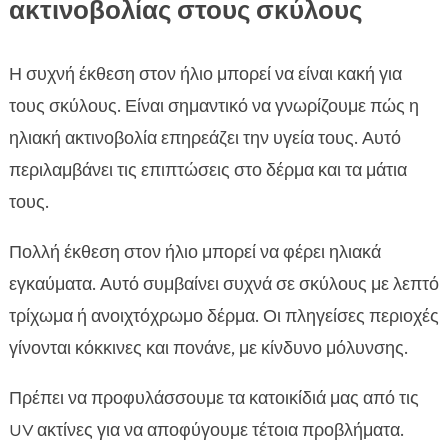
ακτινοβολίας στους σκύλους
Η συχνή έκθεση στον ήλιο μπορεί να είναι κακή για
τους σκύλους. Είναι σημαντικό να γνωρίζουμε πώς η
ηλιακή ακτινοβολία επηρεάζει την υγεία τους. Αυτό
περιλαμβάνει τις επιπτώσεις στο δέρμα και τα μάτια
τους.
Πολλή έκθεση στον ήλιο μπορεί να φέρει ηλιακά
εγκαύματα. Αυτό συμβαίνει συχνά σε σκύλους με λεπτό
τρίχωμα ή ανοιχτόχρωμο δέρμα. Οι πληγείσες περιοχές
γίνονται κόκκινες και πονάνε, με κίνδυνο μόλυνσης.
Πρέπει να προφυλάσσουμε τα κατοικίδιά μας από τις
UV ακτίνες για να αποφύγουμε τέτοια προβλήματα.