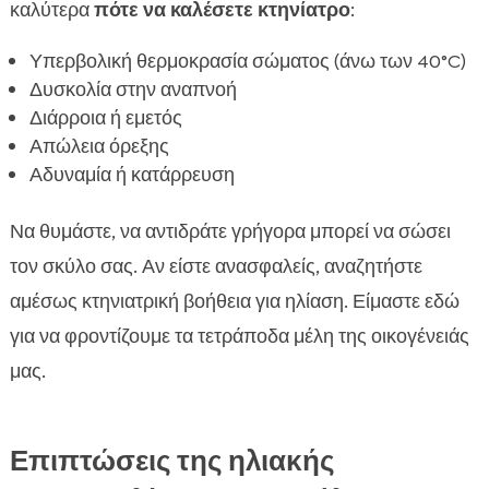
καλύτερα
πότε να καλέσετε κτηνίατρο
:
Υπερβολική θερμοκρασία σώματος (άνω των 40°C)
Δυσκολία στην αναπνοή
Διάρροια ή εμετός
Απώλεια όρεξης
Αδυναμία ή κατάρρευση
Να θυμάστε, να αντιδράτε γρήγορα μπορεί να σώσει
τον σκύλο σας. Αν είστε ανασφαλείς, αναζητήστε
αμέσως κτηνιατρική βοήθεια για ηλίαση. Είμαστε εδώ
για να φροντίζουμε τα τετράποδα μέλη της οικογένειάς
μας.
Επιπτώσεις της ηλιακής