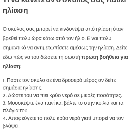
ηλίαση
Ο σκύλος σας μπορεί να κινδυνέψει από ηλίαση όταν
βρεθεί πολύ ώρα κάτω από τον ήλιο. Είναι πολύ
σημαντικό να αντιμετωπίσετε αμέσως την ηλίαση. Δείτε
εδώ πώς να του δώσετε τη σωστή
πρώτη βοήθεια για
ηλίαση
:
Πάρτε τον σκύλο σε ένα δροσερό μέρος αν δείτε
σημάδια ηλίασης.
Δώστε του να πιει κρύο νερό σε μικρές ποσότητες.
Μουσκέψτε ένα πανί και βάλτε το στην κοιλιά και τα
πλάγια του.
Αποφεύγετε το πολύ κρύο νερό γιατί μπορεί να τον
βλάψει.