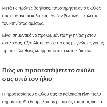
Μετά τις πρώτες βοήθειες, παρατηρήστε αν ο σκύλος
σας αισθάνεται καλύτερα. Αν δεν βελτιωθεί, καλέστε
τον κτηνίατρο αμέσως.
Είναι σημαντικό να προλαμβάνετε την ηλίαση στον
σκύλο σας. Εξοπλίστε τον εαυτό σας με γνώσεις για τις
πρώτες βοήθειες και φροντίστε το κατοικίδιο σας.
Πώς να προστατέψετε το σκύλο
σας από τον ήλιο
Η προστασία του σκύλου σας το καλοκαίρι είναι πολύ
σημαντική. Θα δούμε λοιπόν μερικούς τρόπους για να