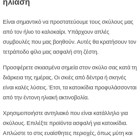
ηλίαση
Είναι σημαντικό να προστατεύουμε τους σκύλους μας
από τον ήλιο το καλοκαίρι. Υπάρχουν απλές
συμβουλές που μας βοηθούν. Αυτές θα κρατήσουν τον
τετράποδο φίλο μας ασφαλή στη ζέστη.
Προσφέρετε σκιασμένα σημεία στον σκύλο σας κατά τη
διάρκεια της ημέρας. Οι σκιές από δέντρα ή σκηνές
είναι καλές λύσεις. Έτσι, τα κατοικίδια προφυλάσσονται
από την έντονη ηλιακή ακτινοβολία.
Χρησιμοποιήστε αντηλιακό που είναι κατάλληλο για
σκύλους. Επιλέξτε προϊόντα ασφαλή για κατοικίδια.
Απλώστε το στις ευαίσθητες περιοχές, όπως μύτη και