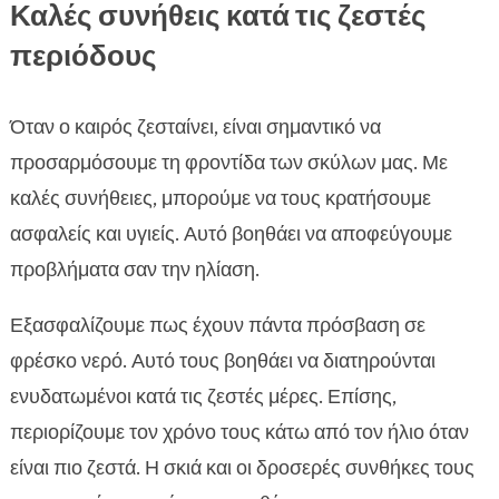
Καλές συνήθεις κατά τις ζεστές
περιόδους
Όταν ο καιρός ζεσταίνει, είναι σημαντικό να
προσαρμόσουμε τη φροντίδα των σκύλων μας. Με
καλές συνήθειες, μπορούμε να τους κρατήσουμε
ασφαλείς και υγιείς. Αυτό βοηθάει να αποφεύγουμε
προβλήματα σαν την ηλίαση.
Εξασφαλίζουμε πως έχουν πάντα πρόσβαση σε
φρέσκο νερό. Αυτό τους βοηθάει να διατηρούνται
ενυδατωμένοι κατά τις ζεστές μέρες. Επίσης,
περιορίζουμε τον χρόνο τους κάτω από τον ήλιο όταν
είναι πιο ζεστά. Η σκιά και οι δροσερές συνθήκες τους