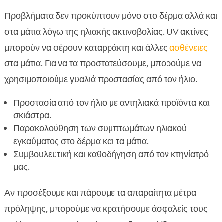
Προβλήματα δεν προκύπτουν μόνο στο δέρμα αλλά και
στα μάτια λόγω της ηλιακής ακτινοβολίας. UV ακτίνες
μπορούν να φέρουν καταρράκτη και άλλες
ασθένειες
στα μάτια. Για να τα προστατεύσουμε, μπορούμε να
χρησιμοποιούμε γυαλιά προστασίας από τον ήλιο.
Προστασία από τον ήλιο με αντηλιακά προϊόντα και
σκιάστρα.
Παρακολούθηση των συμπτωμάτων ηλιακού
εγκαύματος στο δέρμα και τα μάτια.
Συμβουλευτική και καθοδήγηση από τον κτηνίατρό
μας.
Αν προσέξουμε και πάρουμε τα απαραίτητα μέτρα
πρόληψης, μπορούμε να κρατήσουμε άσφαλείς τους