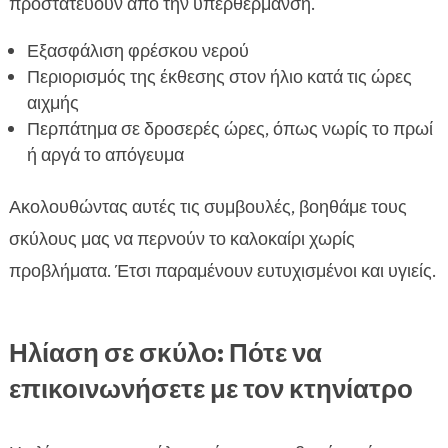
προστατεύουν από την υπερθέρμανση.
Εξασφάλιση φρέσκου νερού
Περιορισμός της έκθεσης στον ήλιο κατά τις ώρες
αιχμής
Περπάτημα σε δροσερές ώρες, όπως νωρίς το πρωί
ή αργά το απόγευμα
Ακολουθώντας αυτές τις συμβουλές, βοηθάμε τους
σκύλους μας να περνούν το καλοκαίρι χωρίς
προβλήματα. Έτσι παραμένουν ευτυχισμένοι και υγιείς.
Ηλίαση σε σκύλο: Πότε να
επικοινωνήσετε με τον κτηνίατρο