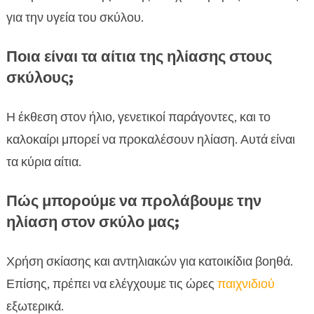
για την υγεία του σκύλου.
Ποια είναι τα αίτια της ηλίασης στους
σκύλους;
Η έκθεση στον ήλιο, γενετικοί παράγοντες, και το
καλοκαίρι μπορεί να προκαλέσουν ηλίαση. Αυτά είναι
τα κύρια αίτια.
Πώς μπορούμε να προλάβουμε την
ηλίαση στον σκύλο μας;
Χρήση σκίασης και αντηλιακών για κατοικίδια βοηθά.
Επίσης, πρέπει να ελέγχουμε τις ώρες
παιχνιδιού
εξωτερικά.