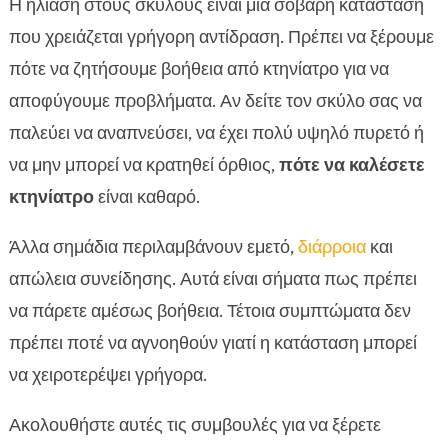
Η ηλίαση στους σκύλους είναι μια σοβαρή κατάσταση
που χρειάζεται γρήγορη αντίδραση. Πρέπει να ξέρουμε
πότε να ζητήσουμε βοήθεια από κτηνίατρο για να
αποφύγουμε προβλήματα. Αν δείτε τον σκύλο σας να
παλεύει να αναπνεύσει, να έχει πολύ υψηλό πυρετό ή
να μην μπορεί να κρατηθεί όρθιος,
πότε να καλέσετε
κτηνίατρο
είναι καθαρό.
Άλλα σημάδια περιλαμβάνουν εμετό,
διάρροια
και
απώλεια συνείδησης. Αυτά είναι σήματα πως πρέπει
να πάρετε αμέσως βοήθεια. Τέτοια συμπτώματα δεν
πρέπει ποτέ να αγνοηθούν γιατί η κατάσταση μπορεί
να χειροτερέψει γρήγορα.
Ακολουθήστε αυτές τις συμβουλές για να ξέρετε