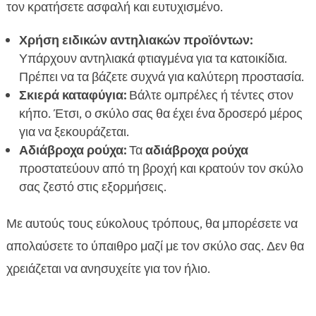
τον κρατήσετε ασφαλή και ευτυχισμένο.
Χρήση ειδικών αντηλιακών προϊόντων:
Υπάρχουν αντηλιακά φτιαγμένα για τα κατοικίδια.
Πρέπει να τα βάζετε συχνά για καλύτερη προστασία.
Σκιερά καταφύγια:
Βάλτε ομπρέλες ή τέντες στον
κήπο. Έτσι, ο σκύλο σας θα έχει ένα δροσερό μέρος
για να ξεκουράζεται.
Αδιάβροχα ρούχα:
Τα
αδιάβροχα ρούχα
προστατεύουν από τη βροχή και κρατούν τον σκύλο
σας ζεστό στις εξορμήσεις.
Με αυτούς τους εύκολους τρόπους, θα μπορέσετε να
απολαύσετε το ύπαιθρο μαζί με τον σκύλο σας. Δεν θα
χρειάζεται να ανησυχείτε για τον ήλιο.