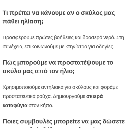
Τι πρέπει να κάνουμε αν ο σκύλος μας
πάθει ηλίαση;
Προσφέρουμε πρώτες βοήθειες και δροσερό νερό. Στη
συνέχεια, επικοινωνούμε με κτηνίατρο για οδηγίες.
Πώς μπορούμε να προστατέψουμε το
σκύλο μας από τον ήλιο;
Χρησιμοποιούμε αντηλιακά για σκύλους και φοράμε
προστατευτικά ρούχα. Δημιουργούμε
σκιερά
καταφύγια
στον κήπο.
Ποιες συμβουλές μπορείτε να μας δώσετε