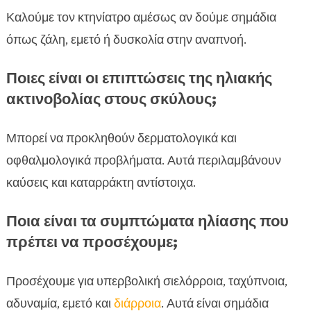
Καλούμε τον κτηνίατρο αμέσως αν δούμε σημάδια
όπως ζάλη, εμετό ή δυσκολία στην αναπνοή.
Ποιες είναι οι επιπτώσεις της ηλιακής
ακτινοβολίας στους σκύλους;
Μπορεί να προκληθούν δερματολογικά και
οφθαλμολογικά προβλήματα. Αυτά περιλαμβάνουν
καύσεις και καταρράκτη αντίστοιχα.
Ποια είναι τα συμπτώματα ηλίασης που
πρέπει να προσέχουμε;
Προσέχουμε για υπερβολική σιελόρροια, ταχύπνοια,
αδυναμία, εμετό και
διάρροια
. Αυτά είναι σημάδια