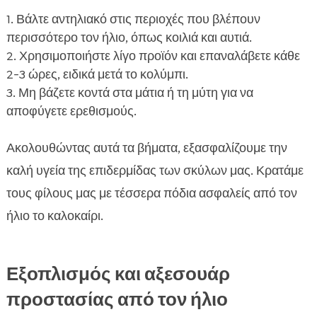
Βάλτε αντηλιακό στις περιοχές που βλέπουν
περισσότερο τον ήλιο, όπως κοιλιά και αυτιά.
Χρησιμοποιήστε λίγο προϊόν και επαναλάβετε κάθε
2-3 ώρες, ειδικά μετά το κολύμπι.
Μη βάζετε κοντά στα μάτια ή τη μύτη για να
αποφύγετε ερεθισμούς.
Ακολουθώντας αυτά τα βήματα, εξασφαλίζουμε την
καλή υγεία της επιδερμίδας των σκύλων μας. Κρατάμε
τους φίλους μας με τέσσερα πόδια ασφαλείς από τον
ήλιο το καλοκαίρι.
Εξοπλισμός και αξεσουάρ
προστασίας από τον ήλιο