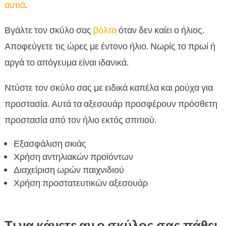
αυτιά
.
Βγάλτε τον σκύλο σας
βόλτα
όταν δεν καίει ο ήλιος.
Αποφεύγετε τις ώρες με έντονο ήλιο. Νωρίς το πρωί ή
αργά το απόγευμα είναι ιδανικά.
Ντύστε τον σκύλο σας με ειδικά καπέλα και ρούχα για
προστασία. Αυτά τα αξεσουάρ προσφέρουν πρόσθετη
προστασία από τον ήλιο εκτός σπιτιού.
Εξασφάλιση σκιάς
Χρήση αντηλιακών προϊόντων
Διαχείριση ωρών παιχνιδιού
Χρήση προστατευτικών αξεσουάρ
Τι να κάνετε αν ο σκύλος σας πάθει