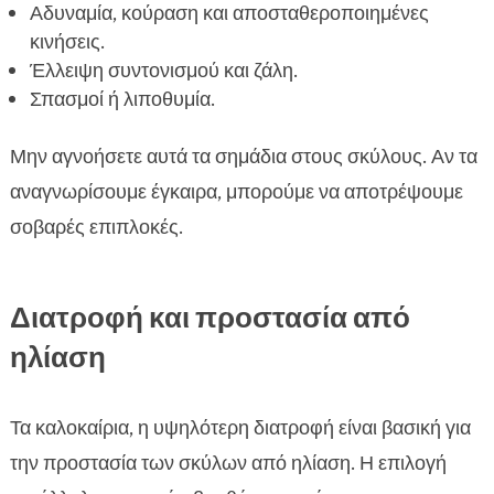
Αδυναμία, κούραση και αποσταθεροποιημένες
κινήσεις.
Έλλειψη συντονισμού και ζάλη.
Σπασμοί ή λιποθυμία.
Μην αγνοήσετε αυτά τα σημάδια στους σκύλους. Αν τα
αναγνωρίσουμε έγκαιρα, μπορούμε να αποτρέψουμε
σοβαρές επιπλοκές.
Διατροφή και προστασία από
ηλίαση
Τα καλοκαίρια, η υψηλότερη διατροφή είναι βασική για
την προστασία των σκύλων από ηλίαση. Η επιλογή