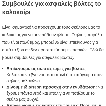
Συμβουλές για ασφαλείς βόλτες το
καλοκαίρι
Είναι σημαντικό να προσέχουμε τους σκύλους μας το
καλοκαίρι, για να μην πάθουν ηλίαση. Ο ήλιος, παρόλο
που είναι πολύτιμος, μπορεί να είναι επικίνδυνος για
αυτά τα ζώα αν δεν προστατεύσουμε επαρκώς. Εδώ θα
βρείτε συμβουλές για ασφαλείς βόλτες.
Επιλέγουμε τις σωστές ώρες για βόλτες:
Καλύτερα να βγαίνουμε το πρωί ή το απόγευμα όταν
ο ήλιος μαλακώνει.
Δίνουμε ιδιαίτερη προσοχή στην ενυδάτωση:
Να
έχουμε πάντα νερό και μπολ για να ποτίζουμε το
σκύλο μας συχνά.
Αποφεύγουμε τις καυτές επιφάνειες:
Προτιμούμε