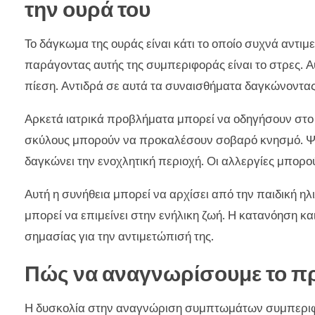
την ουρά του
Το δάγκωμα της ουράς είναι κάτι το οποίο συχνά αντιμ
παράγοντας αυτής της συμπεριφοράς είναι το στρες. Α
πίεση. Αντιδρά σε αυτά τα συναισθήματα δαγκώνοντας
Αρκετά ιατρικά προβλήματα μπορεί να οδηγήσουν στο
σκύλους μπορούν να προκαλέσουν σοβαρό κνησμό. Ψύλ
δαγκώνει την ενοχλητική περιοχή. Οι αλλεργίες μπορούν
Αυτή η συνήθεια μπορεί να αρχίσει από την παιδική ηλ
μπορεί να επιμείνει στην ενήλικη ζωή. Η κατανόηση κα
σημασίας για την αντιμετώπισή της.
Πώς να αναγνωρίσουμε το π
Η δυσκολία στην αναγνώριση συμπτωμάτων συμπεριφο