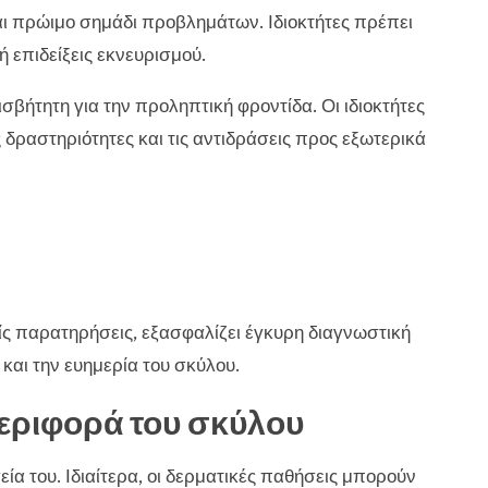
αι πρώιμο σημάδι προβλημάτων. Ιδιοκτήτες πρέπει
 επιδείξεις εκνευρισμού.
σβήτητη για την προληπτική φροντίδα. Οι ιδιοκτήτες
δραστηριότητες και τις αντιδράσεις προς εξωτερικά
ίς παρατηρήσεις, εξασφαλίζει έγκυρη διαγνωστική
 και την ευημερία του σκύλου.
περιφορά του σκύλου
ία του. Ιδιαίτερα, οι δερματικές παθήσεις μπορούν