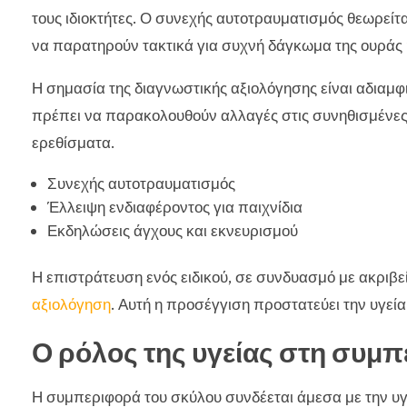
τους ιδιοκτήτες. Ο συνεχής αυτοτραυματισμός θεωρείτ
να παρατηρούν τακτικά για συχνή δάγκωμα της ουράς ή
Η σημασία της διαγνωστικής αξιολόγησης είναι αδιαμφι
πρέπει να παρακολουθούν αλλαγές στις συνηθισμένες 
ερεθίσματα.
Συνεχής αυτοτραυματισμός
Έλλειψη ενδιαφέροντος για παιχνίδια
Εκδηλώσεις άγχους και εκνευρισμού
Η επιστράτευση ενός ειδικού, σε συνδυασμό με ακριβε
αξιολόγηση
. Αυτή η προσέγγιση προστατεύει την υγεία
Ο ρόλος της υγείας στη συμ
Η συμπεριφορά του σκύλου συνδέεται άμεσα με την υγε