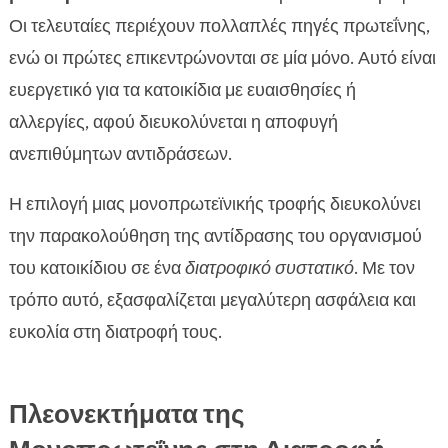
Οι τελευταίες περιέχουν πολλαπλές πηγές πρωτεΐνης,
ενώ οι πρώτες επικεντρώνονται σε μία μόνο. Αυτό είναι
ευεργετικό για τα κατοικίδια με ευαισθησίες ή
αλλεργίες, αφού διευκολύνεται η αποφυγή
ανεπιθύμητων αντιδράσεων.
Η επιλογή μιας μονοπρωτεϊνικής τροφής διευκολύνει
την παρακολούθηση της αντίδρασης του οργανισμού
του κατοικίδιου σε ένα
διατροφικό συστατικό
. Με τον
τρόπο αυτό, εξασφαλίζεται μεγαλύτερη ασφάλεια και
ευκολία στη διατροφή τους.
Πλεονεκτήματα της