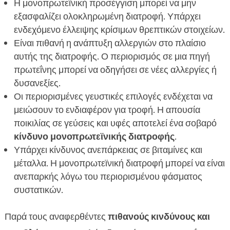
Η μονοπρωτεϊνική προσέγγιση μπορεί να μην
εξασφαλίζει ολοκληρωμένη διατροφή. Υπάρχει
ενδεχόμενο έλλειψης κρίσιμων θρεπτικών στοιχείων.
Είναι πιθανή η ανάπτυξη αλλεργιών στο πλαίσιο
αυτής της διατροφής. Ο περιορισμός σε μια πηγή
πρωτεΐνης μπορεί να οδηγήσει σε νέες αλλεργίες ή
δυσανεξίες.
Οι περιορισμένες γευστικές επιλογές ενδέχεται να
μειώσουν το ενδιαφέρον για τροφή. Η απουσία
ποικιλίας σε γεύσεις και υφές αποτελεί ένα σοβαρό
κίνδυνο μονοπρωτεϊνικής διατροφής
.
Υπάρχει κίνδυνος ανεπάρκειας σε βιταμίνες και
μέταλλα. Η μονοπρωτεϊνική διατροφή μπορεί να είναι
ανεπαρκής λόγω του περιορισμένου φάσματος
συστατικών.
Παρά τους αναφερθέντες
πιθανούς κινδύνους και