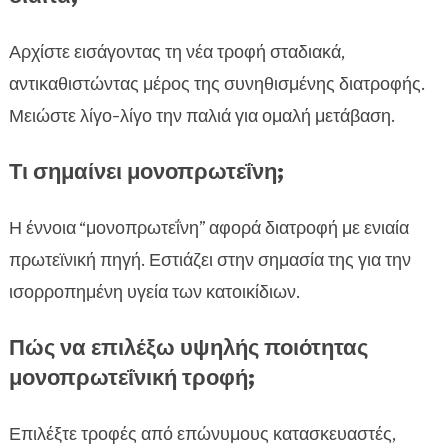
Αρχίστε εισάγοντας τη νέα τροφή σταδιακά,
αντικαθιστώντας μέρος της συνηθισμένης διατροφής.
Μειώστε λίγο-λίγο την παλιά για ομαλή μετάβαση.
Τι σημαίνει μονοπρωτεΐνη;
Η έννοια “μονοπρωτεΐνη” αφορά διατροφή με ενιαία
πρωτεϊνική πηγή. Εστιάζει στην σημασία της για την
ισορροπημένη υγεία των κατοικίδιων.
Πώς να επιλέξω υψηλής ποιότητας
μονοπρωτεΐνική τροφή;
Επιλέξτε τροφές από επώνυμους κατασκευαστές,