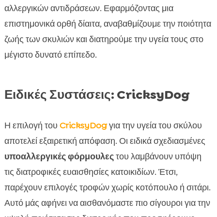
αλλεργικών αντιδράσεων. Εφαρμόζοντας μια
επιστημονικά ορθή δίαιτα, αναβαθμίζουμε την ποιότητα
ζωής των σκυλιών και διατηρούμε την υγεία τους στο
μέγιστο δυνατό επίπεδο.
Ειδικές Συστάσεις: CricksyDog
Η επιλογή του
CricksyDog
για την υγεία του σκύλου
αποτελεί εξαιρετική απόφαση. Οι ειδικά σχεδιασμένες
υποαλλεργικές φόρμουλες
του λαμβάνουν υπόψη
τις διατροφικές ευαισθησίες κατοικιδίων. Έτσι,
παρέχουν επιλογές τροφών χωρίς κοτόπουλο ή σιτάρι.
Αυτό μάς αφήνει να αισθανόμαστε πιο σίγουροι για την