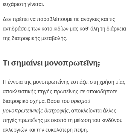
ευχάριστη γίνεται.
Δεν πρέπει να παραβλέπουμε τις ανάγκες και τις
αντιδράσεις των κατοικιδίων μας καθ’ όλη τη διάρκεια
της διατροφικής μεταβολής.
Τι σημαίνει μονοπρωτεΐνη;
Η έννοια της μονοπρωτεΐνης εστιάζει στη χρήση μίας
αποκλειστικής πηγής πρωτεΐνης σε οποιοδήποτε
διατροφικό σχήμα. Βάσει του
ορισμού
μονοπρωτεϊνικής διατροφής
, αποκλείονται άλλες
πηγές πρωτεΐνης με σκοπό τη μείωση του κινδύνου
αλλεργιών και την ευκολότερη πέψη.