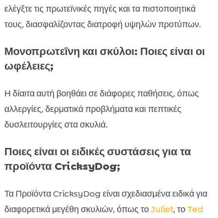
ελέγξτε τις πρωτεϊνικές πηγές και τα πιστοποιητικά
τους, διασφαλίζοντας διατροφή υψηλών προτύπων.
Μονοπρωτεΐνη και σκύλοι: Ποιες είναι οι
ωφέλειες;
Η δίαιτα αυτή βοηθάει σε διάφορες παθήσεις, όπως
αλλεργίες, δερματικά προβλήματα και πεπτικές
δυσλειτουργίες στα σκυλιά.
Ποιες είναι οι ειδικές συστάσεις για τα
προϊόντα CricksyDog;
Τα Προϊόντα CricksyDog είναι σχεδιασμένα ειδικά για
διαφορετικά μεγέθη σκυλιών, όπως το
Juliet
, το
Ted