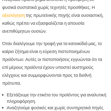
φυσικά συστατικά χωρίς τεχνητές προσθήκες. Η
αξιολόγηση
της πρωτεϊνικής πηγής είναι ουσιαστική,
καθώς πρέπει να εξασφαλίζεται η απουσία
ανεπιθύμητων ουσιών.
Όταν διαλέγουμε την τροφή για τα κατοικίδιά μας, το
καίριο ζήτημα είναι η εύρεση πιστοποιημένων
προϊόντων. Αυτές οι πιστοποιήσεις εγγυώνται ότι τα
επί μέρους προϊόντα έχουν υποστεί αυστηρούς
ελέγχους και συμμορφώνονται προς τα διεθνή
πρότυπα.
Εξετάζουμε την ετικέτα του προϊόντος για αναλυτική
πληροφόρηση.
Αναζητούμε φυσικές και χωρίς συντηρητικά πηγές