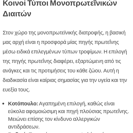
Κοινοί Τύποι Μονοπρωτεΐνικών
Διαιτών
Στον χώρο της μονοπρωτεϊνικής διατροφής, η βασική
μας αρχή είναι η προσφορά μίας πηγής πρωτεΐνης
μέσω ειδικά επιλεγμένων τύπων τροφίμων. Η επιλογή
της πηγής πρωτεΐνης διαφέρει, εξαρτώμενη από τις
ανάγκες και τις προτιμήσεις του κάθε ζώου. Αυτή η
διαδικασία είναι καίριας σημασίας για την υγεία και την
ευεξία τους.
Κοτόπουλο:
Αγαπημένη επιλογή, καθώς είναι
εύκολα αφομοιώσιμη και πηγή πλούσιας πρωτεΐνης.
Μειώνει επίσης τον κίνδυνο αλλεργικών
αντιδράσεων.