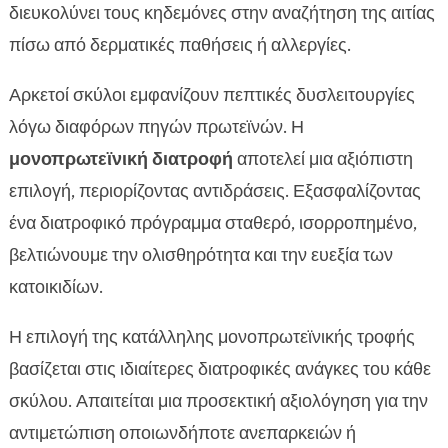
διευκολύνει τους κηδεμόνες στην αναζήτηση της αιτίας
πίσω από δερματικές παθήσεις ή αλλεργίες.
Αρκετοί σκύλοι εμφανίζουν πεπτικές δυσλειτουργίες
λόγω διαφόρων πηγών πρωτεϊνών. Η
μονοπρωτεϊνική διατροφή
αποτελεί μια αξιόπιστη
επιλογή, περιορίζοντας αντιδράσεις. Εξασφαλίζοντας
ένα διατροφικό πρόγραμμα σταθερό, ισορροπημένο,
βελτιώνουμε την ολισθηρότητα και την ευεξία των
κατοικιδίων.
Η επιλογή της κατάλληλης μονοπρωτεϊνικής τροφής
βασίζεται στις ιδιαίτερες διατροφικές ανάγκες του κάθε
σκύλου. Απαιτείται μια προσεκτική αξιολόγηση για την
αντιμετώπιση οποιωνδήποτε ανεπαρκειών ή