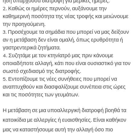
ήδη υπάρχουσα διατροφή για μερικές ημέρες.
Καθώς οι ημέρες περνούν, αυξάνουμε την
καθημερινή ποσότητα της νέας τροφής και μειώνουμε
την προηγούμενη.
Προσέχουμε τα σημάδια που μπορεί να μας δείξουν
αν η μετάβαση δεν είναι ομαλή, όπως ερυθρότητα ή
γαστρεντερικά ζητήματα.
Συζητάμε με τον κτηνίατρό μας πριν κάνουμε
οποιαδήποτε αλλαγή, κάτι που είναι ουσιαστικό για τον
σωστό σχεδιασμό της διατροφής.
Εντοπίζουμε τις νέες συνήθειες που μπορεί να
αναπτυχθούν και διασφαλίζουμε συνέπεια στις ώρες
και τις ποσότητες των γευμάτων.
Η μετάβαση σε μια υποαλλεργική διατροφή βοηθά τα
κατοικίδια με αλλεργίες ή ευαισθησίες. Είναι καθήκον
μας να καταστήσουμε αυτή την αλλαγή όσο πιο