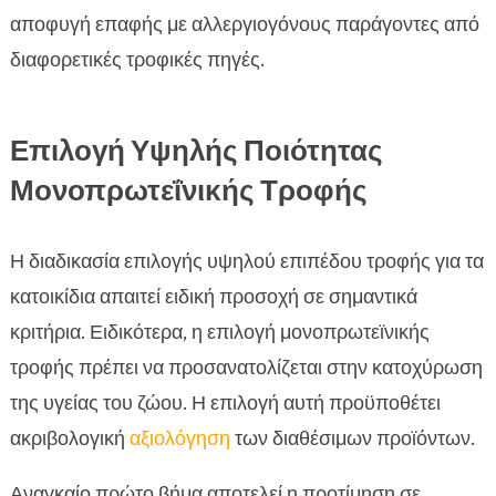
αποφυγή επαφής με αλλεργιογόνους παράγοντες από
διαφορετικές τροφικές πηγές.
Επιλογή Υψηλής Ποιότητας
Μονοπρωτεΐνικής Τροφής
Η διαδικασία επιλογής υψηλού επιπέδου τροφής για τα
κατοικίδια απαιτεί ειδική προσοχή σε σημαντικά
κριτήρια. Ειδικότερα, η επιλογή μονοπρωτεϊνικής
τροφής πρέπει να προσανατολίζεται στην κατοχύρωση
της υγείας του ζώου. Η επιλογή αυτή προϋποθέτει
ακριβολογική
αξιολόγηση
των διαθέσιμων προϊόντων.
Αναγκαίο πρώτο βήμα αποτελεί η προτίμηση σε