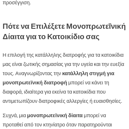
προσέγγιση.
Πότε να Επιλέξετε Μονοπρωτεΐνική
Δίαιτα για το Κατοικίδιο σας
Η επιλογή της κατάλληλης διατροφής για τα κατοικίδια
μας είναι ζωτικής σημασίας για την υγεία και την ευεξία
τους. Αναγνωρίζοντας την
κατάλληλη στιγμή για
μονοπρωτεϊνική διατροφή
μπορεί να κάνει τη
διαφορά, ιδιαίτερα για εκείνα τα κατοικίδια που
αντιμετωπίζουν διατροφικές αλλεργίες ή ευαισθησίες.
Συχνά, μια
μονοπρωτεϊνική δίαιτα
μπορεί να
προταθεί από τον κτηνίατρο όταν παρατηρούνται