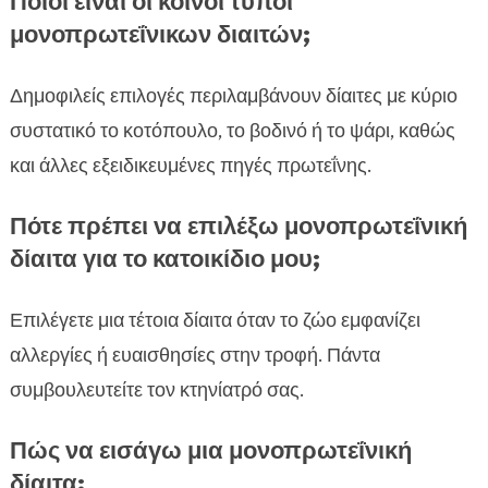
Ποιοι είναι οι κοινοί τύποι
μονοπρωτεΐνικων διαιτών;
Δημοφιλείς επιλογές περιλαμβάνουν δίαιτες με κύριο
συστατικό το κοτόπουλο, το βοδινό ή το ψάρι, καθώς
και άλλες εξειδικευμένες πηγές πρωτεΐνης.
Πότε πρέπει να επιλέξω μονοπρωτεΐνική
δίαιτα για το κατοικίδιο μου;
Επιλέγετε μια τέτοια δίαιτα όταν το ζώο εμφανίζει
αλλεργίες ή ευαισθησίες στην τροφή. Πάντα
συμβουλευτείτε τον κτηνίατρό σας.
Πώς να εισάγω μια μονοπρωτεΐνική
δίαιτα;