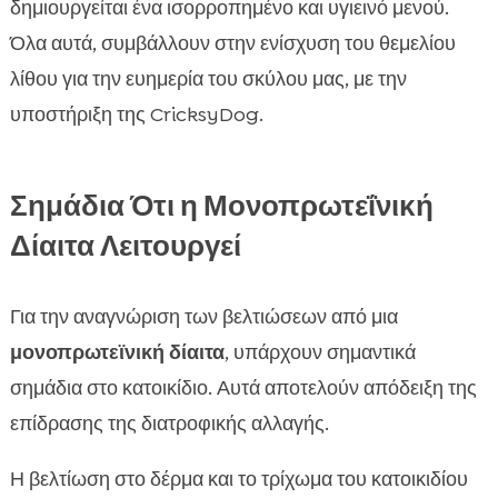
δημιουργείται ένα ισορροπημένο και υγιεινό μενού.
Όλα αυτά, συμβάλλουν στην ενίσχυση του θεμελίου
λίθου για την ευημερία του σκύλου μας, με την
υποστήριξη της CricksyDog.
Σημάδια Ότι η Μονοπρωτεΐνική
Δίαιτα Λειτουργεί
Για την αναγνώριση των βελτιώσεων από μια
μονοπρωτεϊνική δίαιτα
, υπάρχουν σημαντικά
σημάδια στο κατοικίδιο. Αυτά αποτελούν απόδειξη της
επίδρασης της διατροφικής αλλαγής.
Η βελτίωση στο δέρμα και το τρίχωμα του κατοικιδίου