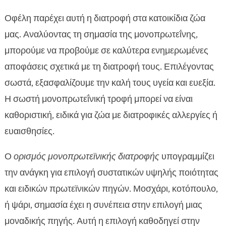
Οφέλη παρέχει αυτή η διατροφή στα κατοικίδια ζώα
μας. Αναλύοντας τη σημασία της μονοπρωτεΐνης,
μπορούμε να προβούμε σε καλύτερα ενημερωμένες
αποφάσεις σχετικά με τη διατροφή τους. Επιλέγοντας
σωστά, εξασφαλίζουμε την καλή τους υγεία και ευεξία.
Η σωστή μονοπρωτεΐνική τροφή μπορεί να είναι
καθοριστική, ειδικά για ζώα με διατροφικές αλλεργίες ή
ευαισθησίες.
Ο
ορισμός μονοπρωτεϊνικής διατροφής
υπογραμμίζει
την ανάγκη για επιλογή συστατικών υψηλής ποιότητας
και ειδικών πρωτεϊνικών πηγών. Μοσχάρι, κοτόπουλο,
ή ψάρι, σημασία έχει η συνέπεια στην επιλογή μιας
μοναδικής πηγής. Αυτή η επιλογή καθοδηγεί στην