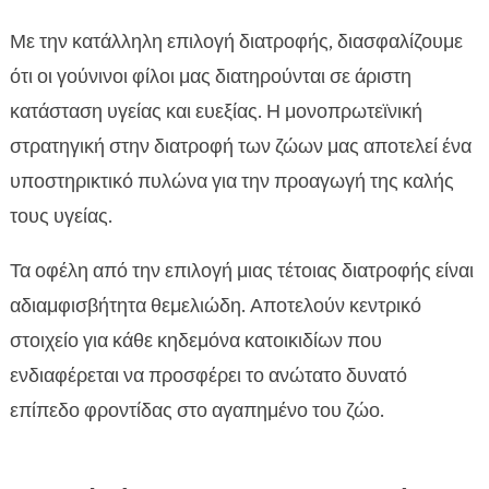
Με την κατάλληλη επιλογή διατροφής, διασφαλίζουμε
ότι οι γούνινοι φίλοι μας διατηρούνται σε άριστη
κατάσταση υγείας και ευεξίας. Η μονοπρωτεϊνική
στρατηγική στην διατροφή των ζώων μας αποτελεί ένα
υποστηρικτικό πυλώνα για την προαγωγή της καλής
τους υγείας.
Τα οφέλη από την επιλογή μιας τέτοιας διατροφής είναι
αδιαμφισβήτητα θεμελιώδη. Αποτελούν κεντρικό
στοιχείο για κάθε κηδεμόνα κατοικιδίων που
ενδιαφέρεται να προσφέρει το ανώτατο δυνατό
επίπεδο φροντίδας στο αγαπημένο του ζώο.