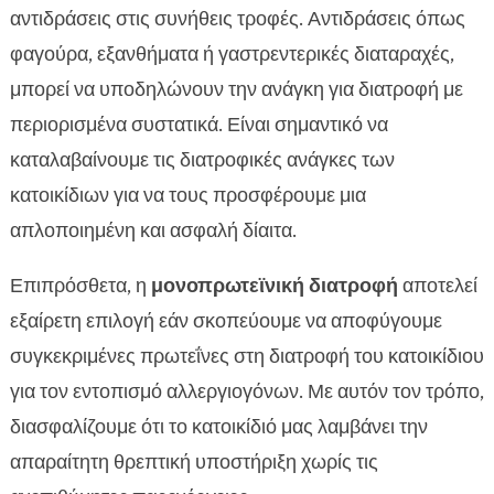
αντιδράσεις στις συνήθεις τροφές. Αντιδράσεις όπως
φαγούρα, εξανθήματα ή γαστρεντερικές διαταραχές,
μπορεί να υποδηλώνουν την ανάγκη για διατροφή με
περιορισμένα συστατικά. Είναι σημαντικό να
καταλαβαίνουμε τις διατροφικές ανάγκες των
κατοικίδιων για να τους προσφέρουμε μια
απλοποιημένη και ασφαλή δίαιτα.
Επιπρόσθετα, η
μονοπρωτεϊνική διατροφή
αποτελεί
εξαίρετη επιλογή εάν σκοπεύουμε να αποφύγουμε
συγκεκριμένες πρωτεΐνες στη διατροφή του κατοικίδιου
για τον εντοπισμό αλλεργιογόνων. Με αυτόν τον τρόπο,
διασφαλίζουμε ότι το κατοικίδιό μας λαμβάνει την
απαραίτητη θρεπτική υποστήριξη χωρίς τις