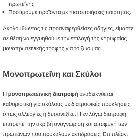
πρωτεΐνης.
Προτιμούμε προϊόντα με πιστοποιήσεις ποιότητας.
Ακολουθώντας τις προαναφερθείσες οδηγίες, είμαστε
σε θέση να εγγυηθούμε την επιλογή της κορυφαίας
μονοπρωτεϊνικής τροφής για το ζώο μας.
Μονοπρωτεΐνη και Σκύλοι
Η
μονοπρωτεϊνική διατροφή
αναδεικνύεται
καθοριστική για σκύλους με διατροφικές προκλήσεις,
όπως αλλεργίες ή δυσανεξίες. Η εν λόγω διατροφή
επιτρέπει την ακριβή αναγνώριση και αποφυγή των
πρωτεϊνών που προκαλούν αντιδράσεις. Επιπλέον,