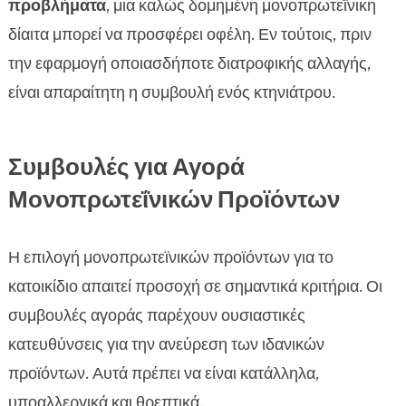
προβλήματα
, μια καλώς δομημένη μονοπρωτεΐνικη
δίαιτα μπορεί να προσφέρει οφέλη. Εν τούτοις, πριν
την εφαρμογή οποιασδήποτε διατροφικής αλλαγής,
είναι απαραίτητη η συμβουλή ενός κτηνιάτρου.
Συμβουλές για Αγορά
Μονοπρωτεΐνικών Προϊόντων
Η επιλογή μονοπρωτεϊνικών προϊόντων για το
κατοικίδιο απαιτεί προσοχή σε σημαντικά κριτήρια. Οι
συμβουλές αγοράς παρέχουν ουσιαστικές
κατευθύνσεις για την ανεύρεση των ιδανικών
προϊόντων. Αυτά πρέπει να είναι κατάλληλα,
υποαλλεργικά και θρεπτικά.