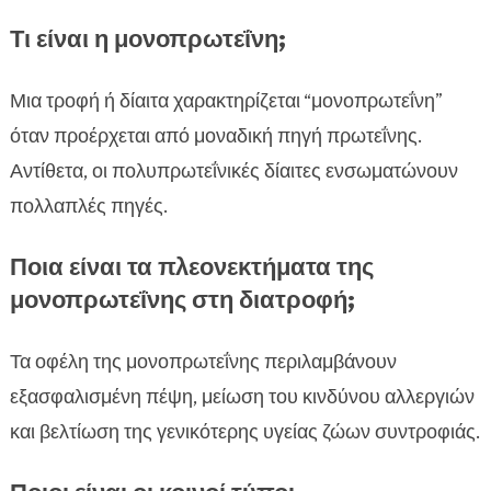
Τι είναι η μονοπρωτεΐνη;
Μια τροφή ή δίαιτα χαρακτηρίζεται “μονοπρωτεΐνη”
όταν προέρχεται από μοναδική πηγή πρωτεΐνης.
Αντίθετα, οι πολυπρωτεΐνικές δίαιτες ενσωματώνουν
πολλαπλές πηγές.
Ποια είναι τα πλεονεκτήματα της
μονοπρωτεΐνης στη διατροφή;
Τα οφέλη της μονοπρωτεΐνης περιλαμβάνουν
εξασφαλισμένη πέψη, μείωση του κινδύνου αλλεργιών
και βελτίωση της γενικότερης υγείας ζώων συντροφιάς.