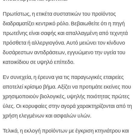
Πρωτίστως, η ετικέτα συστατικών του προϊόντος
διαδραματίζει κεντρικό ρόλο. Βεβαιωθείτε ότι η πηγή
πρωτεΐνης είναι σαφής και απαλλαγμένη από τεχνητά
πρόσθετα ή αλλεργιογόνα. Αυτό μειώνει τον κίνδυνο
δυσάρεστων αντιδράσεων, εγγυώμενο την υγεία του
κατοικίδιου σε υψηλό επίπεδο.
Εν συνεχεία, η έρευνα για τις παραγωγικές εταιρείες
αποτελεί κρίσιμο βήμα. Αξίζει να προτιμάτε εκείνες που
χρησιμοποιούν βιολογικές, υψηλής ποιότητας πρώτες
ύλες. Οι κορυφαίες στην αγορά χαρακτηρίζονται από τη
χρήση ελεγμένων και ασφαλών υλών.
Τελικά, η εκλογή προϊόντων με έγκριση κτηνιάτρου και