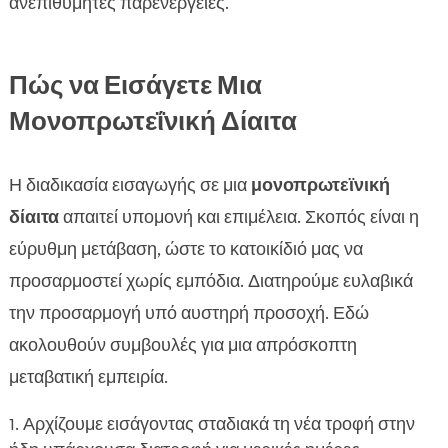
ανεπιθύμητες παρενέργειες.
Πώς να Εισάγετε Μια
Μονοπρωτεΐνική Δίαιτα
Η διαδικασία εισαγωγής σε μια
μονοπρωτεϊνική
δίαιτα
απαιτεί υπομονή και επιμέλεια. Σκοπός είναι η
εύρυθμη μετάβαση, ώστε το κατοικίδιό μας να
προσαρμοστεί χωρίς εμπόδια. Διατηρούμε ευλαβικά
την προσαρμογή υπό αυστηρή προσοχή. Εδώ
ακολουθούν συμβουλές για μια απρόσκοπτη
μεταβατική εμπειρία.
Αρχίζουμε εισάγοντας σταδιακά τη νέα τροφή στην