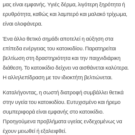
μας είναι εμφανής. Υγιές δέρμα, λιγότερη ξηρότητα ή
ερυθρότητα, καθώς και λαμπερό και μαλακό τρίχωμα,
είναι ολοφάνερα.
Ένα άλλο θετικό σημάδι αποτελεί η αύξηση στα
επίπεδα ενέργειας του κατοικιδίου. Παρατηρείται
βελτίωση στη δραστηριότητα και την παιχνιδιάρικη
διάθεση. Το κατοικίδιο δείχνει να αισθάνεται καλύτερα.
Η αλληλεπίδραση με τον ιδιοκτήτη βελτιώνεται.
Καταλήγοντας, η σωστή διατροφή συμβάλλει θετικά
στην υγεία του κατοικιδίου. Ευτυχισμένο και ήρεμο
συμπεριφορά είναι εμφανής στο κατοικίδιο.
Προηγούμενα προβλήματα υγείας ενδεχομένως να
έχουν μειωθεί ή εξαλειφθεί.