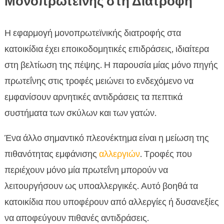
Μονοπρωτεΐνης στη Διατροφή
Η εφαρμογή μονοπρωτεϊνικής διατροφής στα
κατοικίδια έχει εποικοδομητικές επιδράσεις, ιδιαίτερα
στη βελτίωση της πέψης. Η παρουσία μίας μόνο πηγής
πρωτεΐνης στις τροφές μειώνει το ενδεχόμενο να
εμφανίσουν αρνητικές αντιδράσεις τα πεπτικά
συστήματα των σκύλων και των γατών.
Ένα άλλο σημαντικό πλεονέκτημα είναι η μείωση της
πιθανότητας εμφάνισης
αλλεργιών
. Τροφές που
περιέχουν μόνο μία πρωτεΐνη μπορούν να
λειτουργήσουν ως υποαλλεργικές. Αυτό βοηθά τα
κατοικίδια που υποφέρουν από αλλεργίες ή δυσανεξίες
να αποφεύγουν πιθανές αντιδράσεις.