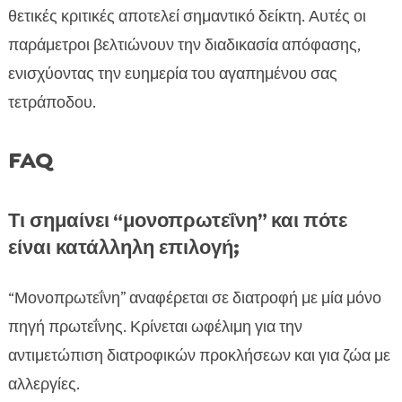
θετικές κριτικές αποτελεί σημαντικό δείκτη. Αυτές οι
παράμετροι βελτιώνουν την διαδικασία απόφασης,
ενισχύοντας την ευημερία του αγαπημένου σας
τετράποδου.
FAQ
Τι σημαίνει “μονοπρωτεΐνη” και πότε
είναι κατάλληλη επιλογή;
“Μονοπρωτεΐνη” αναφέρεται σε διατροφή με μία μόνο
πηγή πρωτεΐνης. Κρίνεται ωφέλιμη για την
αντιμετώπιση διατροφικών προκλήσεων και για ζώα με
αλλεργίες.