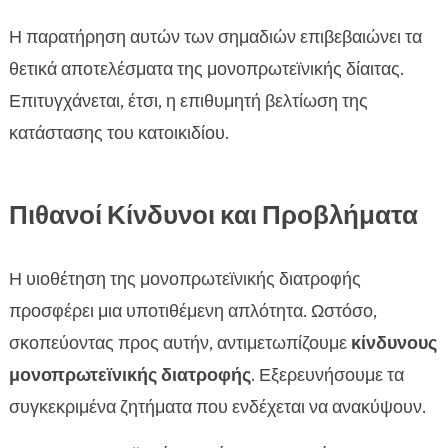
Η παρατήρηση αυτών των σημαδιών επιβεβαιώνει τα
θετικά αποτελέσματα της μονοπρωτεϊνικής δίαιτας.
Επιτυγχάνεται, έτσι, η επιθυμητή βελτίωση της
κατάστασης του κατοικιδίου.
Πιθανοί Κίνδυνοι και Προβλήματα
Η υιοθέτηση της μονοπρωτεϊνικής διατροφής
προσφέρει μια υποτιθέμενη απλότητα. Ωστόσο,
σκοπεύοντας προς αυτήν, αντιμετωπίζουμε
κίνδυνους
μονοπρωτεϊνικής διατροφής
. Εξερευνήσουμε τα
συγκεκριμένα ζητήματα που ενδέχεται να ανακύψουν.