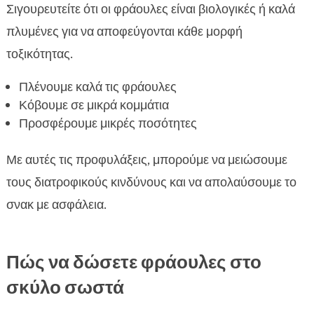
Σιγουρευτείτε ότι οι φράουλες είναι βιολογικές ή καλά
πλυμένες για να αποφεύγονται κάθε μορφή
τοξικότητας.
Πλένουμε καλά τις φράουλες
Κόβουμε σε μικρά κομμάτια
Προσφέρουμε μικρές ποσότητες
Με αυτές τις προφυλάξεις, μπορούμε να μειώσουμε
τους διατροφικούς κινδύνους και να απολαύσουμε το
σνακ με ασφάλεια.
Πώς να δώσετε φράουλες στο
σκύλο σωστά