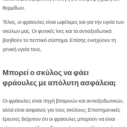
θερμίδων.
Τέλος, οι φράουλες είναι ωφέλιμες και για την υγεία των
σκύλων μας. Οι φυτικές ίνες και τα αντιοξειδωτικά
βοηθούν το πεπτικό σύστημα. Επίσης ενισχύουν τη
γενική υγεία τους.
Μπορεί ο σκύλος να φάει
φράουλες με απόλυτη ασφάλεια;
Οι φράουλες είναι πηγή βιταμινών και αντιοξειδωτικών,
αλλά είναι ασφαλείς για τους σκύλους; Επιστημονικές
έρευνες δείχνουν ότι οι φράουλες μπορούν να είναι