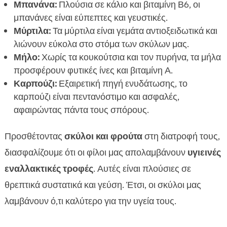
Μπανάνα:
Πλούσια σε κάλιο και βιταμίνη Β6, οι
μπανάνες είναι εύπεπτες και γευστικές.
Μύρτιλα:
Τα μύρτιλα είναι γεμάτα αντιοξειδωτικά και
λιώνουν εύκολα στο στόμα των σκύλων μας.
Μήλο:
Χωρίς τα κουκούτσια και τον πυρήνα, τα μήλα
προσφέρουν φυτικές ίνες και βιταμίνη Α.
Καρπούζι:
Εξαιρετική πηγή ενυδάτωσης, το
καρπούζι είναι πεντανόστιμο και ασφαλές,
αφαιρώντας πάντα τους σπόρους.
Προσθέτοντας
σκύλοι και φρούτα
στη διατροφή τους,
διασφαλίζουμε ότι οι φίλοι μας απολαμβάνουν
υγιεινές
εναλλακτικές τροφές
. Αυτές είναι πλούσιες σε
θρεπτικά συστατικά και γεύση. Έτσι, οι σκύλοι μας
λαμβάνουν ό,τι καλύτερο για την υγεία τους.