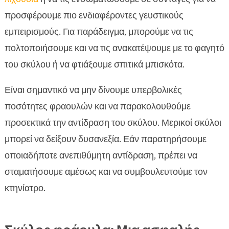
προσφέρουμε πιο ενδιαφέροντες γευστικούς
εμπειρισμούς. Για παράδειγμα, μπορούμε να τις
πολτοποιήσουμε και να τις ανακατέψουμε με το φαγητό
του σκύλου ή να φτιάξουμε σπιτικά μπισκότα.
Είναι σημαντικό να μην δίνουμε υπερβολικές
ποσότητες φραουλών και να παρακολουθούμε
προσεκτικά την αντίδραση του σκύλου. Μερικοί σκύλοι
μπορεί να δείξουν δυσανεξία. Εάν παρατηρήσουμε
οποιαδήποτε ανεπιθύμητη αντίδραση, πρέπει να
σταματήσουμε αμέσως και να συμβουλευτούμε τον
κτηνίατρο.