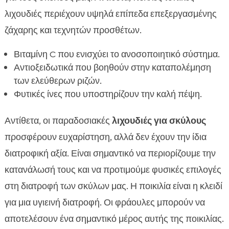
λιχουδιές περιέχουν υψηλά επίπεδα επεξεργασμένης
ζάχαρης και τεχνητών προσθέτων.
Βιταμίνη C που ενισχύει το ανοσοποιητικό σύστημα.
Αντιοξειδωτικά που βοηθούν στην καταπολέμηση
των ελεύθερων ριζών.
Φυτικές ίνες που υποστηρίζουν την καλή πέψη.
Αντίθετα, οι παραδοσιακές
λιχουδιές για σκύλους
προσφέρουν ευχαρίστηση, αλλά δεν έχουν την ίδια
διατροφική αξία. Είναι σημαντικό να περιορίζουμε την
κατανάλωσή τους και να προτιμούμε φυσικές επιλογές
στη διατροφή των σκύλων μας. Η ποικιλία είναι η κλειδί
για μια υγιεινή διατροφή. Οι φράουλες μπορούν να
αποτελέσουν ένα σημαντικό μέρος αυτής της ποικιλίας.