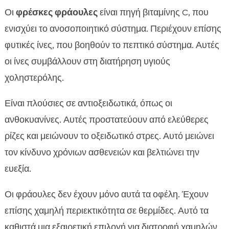
Οι
φρέσκες φράουλες
είναι πηγή βιταμίνης C, που
ενισχύει το ανοσοποιητικό σύστημα. Περιέχουν επίσης
φυτικές ίνες, που βοηθούν το πεπτικό σύστημα. Αυτές
οι ίνες συμβάλλουν στη διατήρηση υγιούς
χοληστερόλης.
Είναι πλούσιες σε αντιοξειδωτικά, όπως οι
ανθοκυανίνες. Αυτές προστατεύουν από ελεύθερες
ρίζες και μειώνουν το οξειδωτικό στρες. Αυτό μειώνει
τον κίνδυνο χρόνιων ασθενειών και βελτιώνει την
ευεξία.
Οι φράουλες δεν έχουν μόνο αυτά τα οφέλη. Έχουν
επίσης χαμηλή περιεκτικότητα σε θερμίδες. Αυτό τα
καθιστά μια εξαιρετική επιλογή για διατροφή χαμηλών