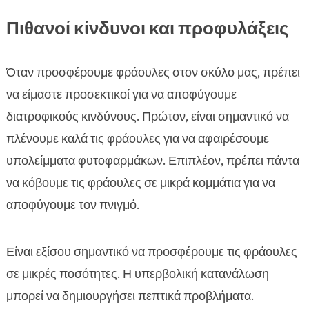
Πιθανοί κίνδυνοι και προφυλάξεις
Όταν προσφέρουμε φράουλες στον σκύλο μας, πρέπει
να είμαστε προσεκτικοί για να αποφύγουμε
διατροφικούς κινδύνους. Πρώτον, είναι σημαντικό να
πλένουμε καλά τις φράουλες για να αφαιρέσουμε
υπολείμματα φυτοφαρμάκων. Επιπλέον, πρέπει πάντα
να κόβουμε τις φράουλες σε μικρά κομμάτια για να
αποφύγουμε τον πνιγμό.
Είναι εξίσου σημαντικό να προσφέρουμε τις φράουλες
σε μικρές ποσότητες. Η υπερβολική κατανάλωση
μπορεί να δημιουργήσει πεπτικά προβλήματα.