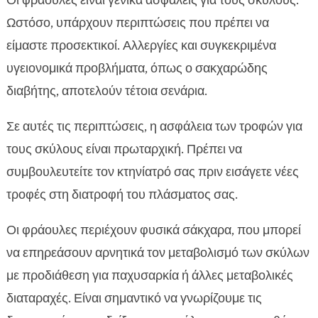
Οι φράουλες είναι γενικά ασφαλείς για τους σκύλους.
Ωστόσο, υπάρχουν περιπτώσεις που πρέπει να
είμαστε προσεκτικοί. Αλλεργίες και συγκεκριμένα
υγειονομικά προβλήματα, όπως ο σακχαρώδης
διαβήτης, αποτελούν τέτοια σενάρια.
Σε αυτές τις περιπτώσεις, η ασφάλεια των τροφών για
τους σκύλους είναι πρωταρχική. Πρέπει να
συμβουλευτείτε τον κτηνίατρό σας πριν εισάγετε νέες
τροφές στη διατροφή του πλάσματος σας.
Οι φράουλες περιέχουν φυσικά σάκχαρα, που μπορεί
να επηρεάσουν αρνητικά τον μεταβολισμό των σκύλων
με προδιάθεση για παχυσαρκία ή άλλες μεταβολικές
διαταραχές. Είναι σημαντικό να γνωρίζουμε τις