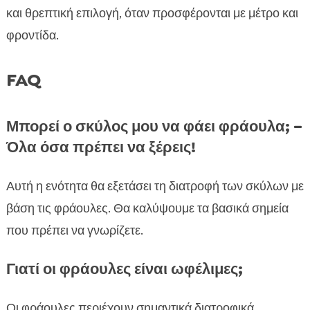
και θρεπτική επιλογή, όταν προσφέρονται με μέτρο και
φροντίδα.
FAQ
Μπορεί ο σκύλος μου να φάει φράουλα; –
Όλα όσα πρέπει να ξέρεις!
Αυτή η ενότητα θα εξετάσει τη διατροφή των σκύλων με
βάση τις φράουλες. Θα καλύψουμε τα βασικά σημεία
που πρέπει να γνωρίζετε.
Γιατί οι φράουλες είναι ωφέλιμες;
Οι φράουλες περιέχουν σημαντικά διατροφικά