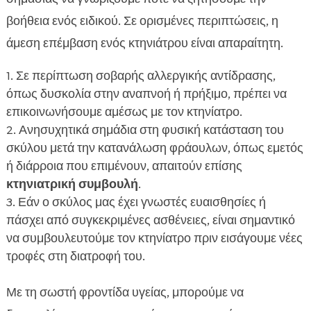
βοήθεια ενός ειδικού. Σε ορισμένες περιπτώσεις, η
άμεση επέμβαση ενός κτηνιάτρου είναι απαραίτητη.
Σε περίπτωση σοβαρής αλλεργικής αντίδρασης,
όπως δυσκολία στην αναπνοή ή πρήξιμο, πρέπει να
επικοινωνήσουμε αμέσως με τον κτηνίατρο.
Ανησυχητικά σημάδια στη φυσική κατάσταση του
σκύλου μετά την κατανάλωση φράουλων, όπως εμετός
ή διάρροια που επιμένουν, απαιτούν επίσης
κτηνιατρική συμβουλή
.
Εάν ο σκύλος μας έχει γνωστές ευαισθησίες ή
πάσχει από συγκεκριμένες ασθένειες, είναι σημαντικό
να συμβουλευτούμε τον κτηνίατρο πριν εισάγουμε νέες
τροφές στη διατροφή του.
Με τη σωστή φροντίδα υγείας, μπορούμε να