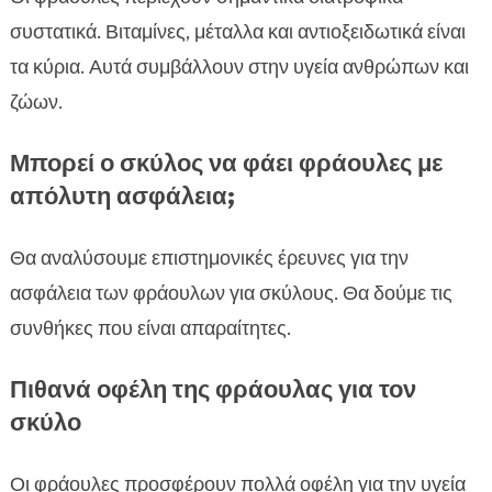
συστατικά. Βιταμίνες, μέταλλα και αντιοξειδωτικά είναι
τα κύρια. Αυτά συμβάλλουν στην υγεία ανθρώπων και
ζώων.
Μπορεί ο σκύλος να φάει φράουλες με
απόλυτη ασφάλεια;
Θα αναλύσουμε επιστημονικές έρευνες για την
ασφάλεια των φράουλων για σκύλους. Θα δούμε τις
συνθήκες που είναι απαραίτητες.
Πιθανά οφέλη της φράουλας για τον
σκύλο
Οι φράουλες προσφέρουν πολλά οφέλη για την υγεία