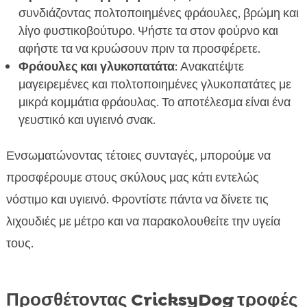
συνδιάζοντας πολτοποιημένες φράουλες, βρώμη και
λίγο φυστικοβούτυρο. Ψήστε τα στον φούρνο και
αφήστε τα να κρυώσουν πριν τα προσφέρετε.
Φράουλες και γλυκοπατάτα
: Ανακατέψτε
μαγειρεμένες και πολτοποιημένες γλυκοπατάτες με
μικρά κομμάτια φράουλας. Το αποτέλεσμα είναι ένα
γευστικό και υγιεινό σνακ.
Ενσωματώνοντας τέτοιες συνταγές, μπορούμε να
προσφέρουμε στους σκύλους μας κάτι εντελώς
νόστιμο και υγιεινό. Φροντίστε πάντα να δίνετε τις
λιχουδιές με μέτρο και να παρακολουθείτε την υγεία
τους.
Προσθέτοντας CricksyDog τροφές