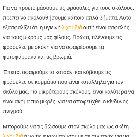
Για να προετοιμάσουμε τις φράουλες για τους σκύλους,
πρέπει να ακολουθήσουμε κάποια απλά βήματα. Αυτό
εξασφαλίζει ότι η υγιεινή
λιχουδιά
αυτή είναι ασφαλής
για τους μικρούς μας φίλους. Πρώτα, πλένουμε τις
φράουλες με σκόνη για να αφαιρέσουμε τα
φυτοφάρμακα και τις βρωμιά.
Έπειτα, αφαιρούμε το κοτσάνι και κόβουμε τις
φράουλες σε κομμάτια που είναι κατάλληλα για τον
σκύλο μας. Για μικρότερους σκύλους, είναι καλύτερα να
είναι ακόμα πιο μικρές, για να αποφευχθεί ο κίνδυνος
πνιγμού.
Μπορούμε να τις δώσουμε στον σκύλο μας ως σκέτη
λιχουδιά
ή να τις ενσωματώσουμε σε συνταγές για να