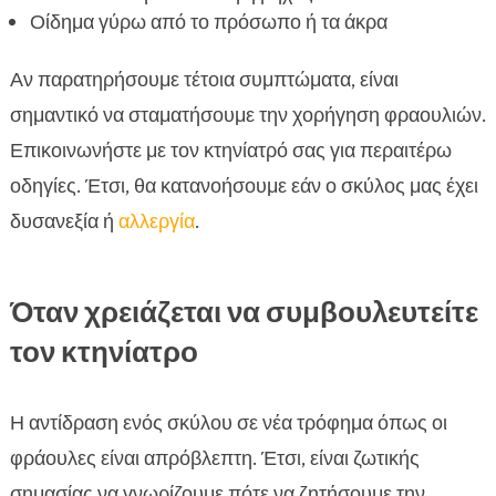
Οίδημα γύρω από το πρόσωπο ή τα άκρα
Αν παρατηρήσουμε τέτοια συμπτώματα, είναι
σημαντικό να σταματήσουμε την χορήγηση φραουλιών.
Επικοινωνήστε με τον κτηνίατρό σας για περαιτέρω
οδηγίες. Έτσι, θα κατανοήσουμε εάν ο σκύλος μας έχει
δυσανεξία ή
αλλεργία
.
Όταν χρειάζεται να συμβουλευτείτε
τον κτηνίατρο
Η αντίδραση ενός σκύλου σε νέα τρόφημα όπως οι
φράουλες είναι απρόβλεπτη. Έτσι, είναι ζωτικής
σημασίας να γνωρίζουμε πότε να ζητήσουμε την