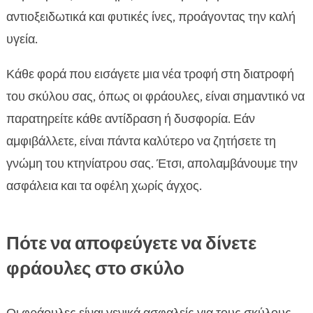
αντιοξειδωτικά και φυτικές ίνες, προάγοντας την καλή
υγεία.
Κάθε φορά που εισάγετε μια νέα τροφή στη διατροφή
του σκύλου σας, όπως οι φράουλες, είναι σημαντικό να
παρατηρείτε κάθε αντίδραση ή δυσφορία. Εάν
αμφιβάλλετε, είναι πάντα καλύτερο να ζητήσετε τη
γνώμη του κτηνίατρου σας. Έτσι, απολαμβάνουμε την
ασφάλεια και τα οφέλη χωρίς άγχος.
Πότε να αποφεύγετε να δίνετε
φράουλες στο σκύλο