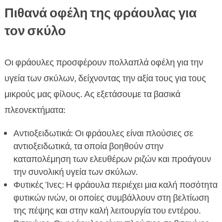
Πιθανά οφέλη της φράουλας για
τον σκύλο
Οι φράουλες προσφέρουν πολλαπλά οφέλη για την
υγεία των σκύλων, δείχνοντας την αξία τους για τους
μικρούς μας φίλους. Ας εξετάσουμε τα βασικά
πλεονεκτήματα:
Αντιοξειδωτικά: Οι φράουλες είναι πλούσιες σε
αντιοξειδωτικά, τα οποία βοηθούν στην
καταπολέμηση των ελευθέρων ριζών και προάγουν
την συνολική υγεία των σκύλων.
Φυτικές Ίνες: Η φράουλα περιέχει μια καλή ποσότητα
φυτικών ινών, οι οποίες συμβάλλουν στη βελτίωση
της πέψης και στην καλή λειτουργία του εντέρου.