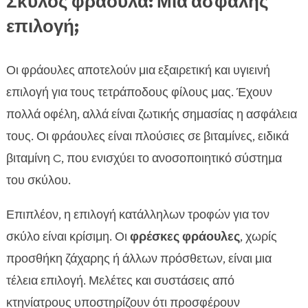
Σκύλος φράουλα: Μια ασφαλής
επιλογή;
Οι φράουλες αποτελούν μια εξαιρετική και υγιεινή
επιλογή για τους τετράποδους φίλους μας. Έχουν
πολλά οφέλη, αλλά είναι ζωτικής σημασίας η ασφάλεια
τους. Οι φράουλες είναι πλούσιες σε βιταμίνες, ειδικά
βιταμίνη C, που ενισχύει το ανοσοποιητικό σύστημα
του σκύλου.
Επιπλέον, η επιλογή κατάλληλων τροφών για τον
σκύλο είναι κρίσιμη. Οι
φρέσκες φράουλες
, χωρίς
προσθήκη ζάχαρης ή άλλων πρόσθετων, είναι μια
τέλεια επιλογή. Μελέτες και συστάσεις από
κτηνίατρους υποστηρίζουν ότι προσφέρουν