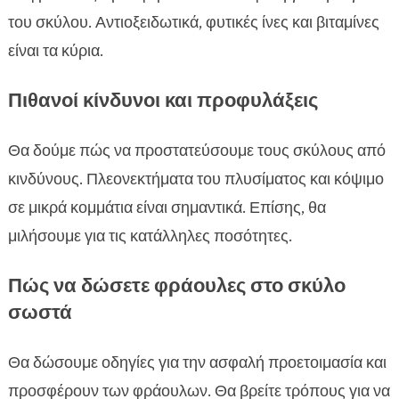
του σκύλου. Αντιοξειδωτικά, φυτικές ίνες και βιταμίνες
είναι τα κύρια.
Πιθανοί κίνδυνοι και προφυλάξεις
Θα δούμε πώς να προστατεύσουμε τους σκύλους από
κινδύνους. Πλεονεκτήματα του πλυσίματος και κόψιμο
σε μικρά κομμάτια είναι σημαντικά. Επίσης, θα
μιλήσουμε για τις κατάλληλες ποσότητες.
Πώς να δώσετε φράουλες στο σκύλο
σωστά
Θα δώσουμε οδηγίες για την ασφαλή προετοιμασία και
προσφέρουν των φράουλων. Θα βρείτε τρόπους για να