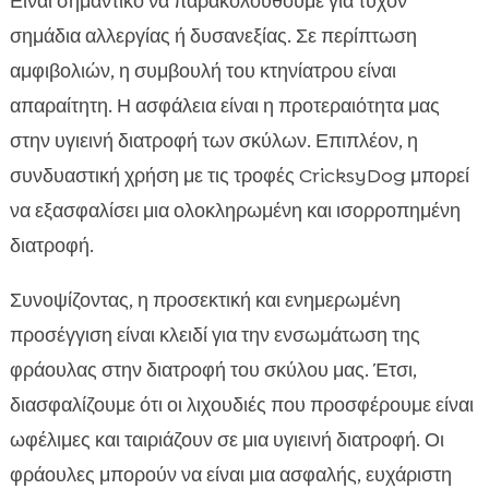
Είναι σημαντικό να παρακολουθούμε για τυχόν
σημάδια αλλεργίας ή δυσανεξίας. Σε περίπτωση
αμφιβολιών, η συμβουλή του κτηνίατρου είναι
απαραίτητη. Η ασφάλεια είναι η προτεραιότητα μας
στην υγιεινή διατροφή των σκύλων. Επιπλέον, η
συνδυαστική χρήση με τις τροφές CricksyDog μπορεί
να εξασφαλίσει μια ολοκληρωμένη και ισορροπημένη
διατροφή.
Συνοψίζοντας, η προσεκτική και ενημερωμένη
προσέγγιση είναι κλειδί για την ενσωμάτωση της
φράουλας στην διατροφή του σκύλου μας. Έτσι,
διασφαλίζουμε ότι οι λιχουδιές που προσφέρουμε είναι
ωφέλιμες και ταιριάζουν σε μια υγιεινή διατροφή. Οι
φράουλες μπορούν να είναι μια ασφαλής, ευχάριστη