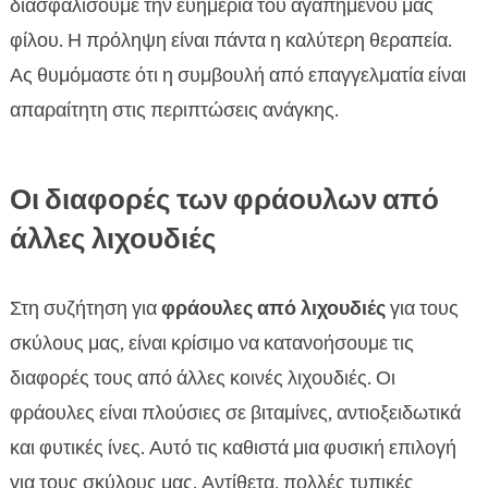
διασφαλίσουμε την ευημερία του αγαπημένου μας
φίλου. Η πρόληψη είναι πάντα η καλύτερη θεραπεία.
Ας θυμόμαστε ότι η συμβουλή από επαγγελματία είναι
απαραίτητη στις περιπτώσεις ανάγκης.
Οι διαφορές των φράουλων από
άλλες λιχουδιές
Στη συζήτηση για
φράουλες από λιχουδιές
για τους
σκύλους μας, είναι κρίσιμο να κατανοήσουμε τις
διαφορές τους από άλλες κοινές λιχουδιές. Οι
φράουλες είναι πλούσιες σε βιταμίνες, αντιοξειδωτικά
και φυτικές ίνες. Αυτό τις καθιστά μια φυσική επιλογή
για τους σκύλους μας. Αντίθετα, πολλές τυπικές