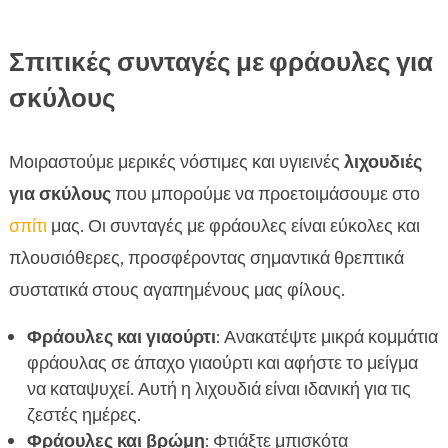
Σπιτικές συνταγές με φράουλες για
σκύλους
Μοιραστούμε μερικές νόστιμες και υγιεινές
λιχουδιές
για σκύλους
που μπορούμε να προετοιμάσουμε στο
σπίτι
μας. Οι συνταγές με φράουλες είναι εύκολες και
πλουσιόθερες, προσφέροντας σημαντικά θρεπτικά
συστατικά στους αγαπημένους μας φίλους.
Φράουλες και γιαούρτι
: Ανακατέψτε μικρά κομμάτια
φράουλας σε άπαχο γιαούρτι και αφήστε το μείγμα
να καταψυχεί. Αυτή η λιχουδιά είναι ιδανική για τις
ζεστές ημέρες.
Φράουλες και βρώμη
: Φτιάξτε μπισκότα