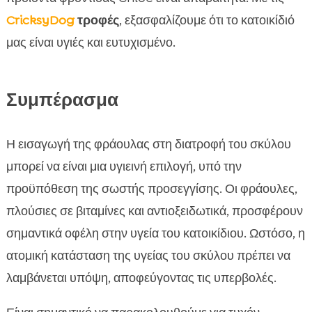
CricksyDog
τροφές
, εξασφαλίζουμε ότι το κατοικίδιό
μας είναι υγιές και ευτυχισμένο.
Συμπέρασμα
Η εισαγωγή της φράουλας στη διατροφή του σκύλου
μπορεί να είναι μια υγιεινή επιλογή, υπό την
προϋπόθεση της σωστής προσεγγίσης. Οι φράουλες,
πλούσιες σε βιταμίνες και αντιοξειδωτικά, προσφέρουν
σημαντικά οφέλη στην υγεία του κατοικίδιου. Ωστόσο, η
ατομική κατάσταση της υγείας του σκύλου πρέπει να
λαμβάνεται υπόψη, αποφεύγοντας τις υπερβολές.