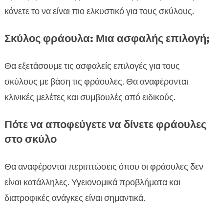
κάνετε το να είναι πιο ελκυστικό για τους σκύλους.
Σκύλος φράουλα: Μια ασφαλής επιλογή;
Θα εξετάσουμε τις ασφαλείς επιλογές για τους
σκύλους με βάση τις φράουλες. Θα αναφέρονται
κλινικές μελέτες και συμβουλές από ειδικούς.
Πότε να αποφεύγετε να δίνετε φράουλες
στο σκύλο
Θα αναφέρονται περιπτώσεις όπου οι φράουλες δεν
είναι κατάλληλες. Υγειονομικά προβλήματα και
διατροφικές ανάγκες είναι σημαντικά.