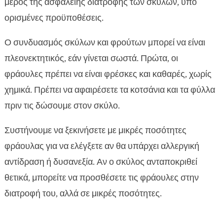
μέρος της ασφάλειης διατροφής των σκύλων, υπό
ορισμένες προϋποθέσεις.
Ο συνδυασμός σκύλων και φρούτων μπορεί να είναι
πλεονεκτητικός, εάν γίνεται σωστά. Πρώτα, οι
φράουλες πρέπει να είναι φρέσκες και καθαρές, χωρίς
χημικά. Πρέπει να αφαιρέσετε τα κοτσάνια και τα φύλλα
πριν τις δώσουμε στον σκύλο.
Συστήνουμε να ξεκινήσετε με μικρές ποσότητες
φράουλας για να ελέγξετε αν θα υπάρχει αλλεργική
αντίδραση ή δυσανεξία. Αν ο σκύλος ανταποκριθεί
θετικά, μπορείτε να προσθέσετε τις φράουλες στην
διατροφή του, αλλά σε μικρές ποσότητες.