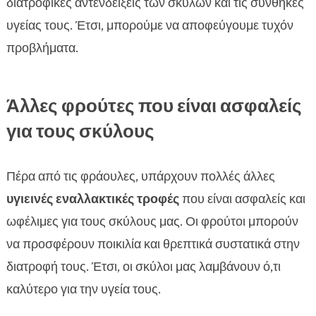
διατροφικές αντενδείξεις των σκύλων και τις συνθήκες
υγείας τους. Έτσι, μπορούμε να αποφεύγουμε τυχόν
προβλήματα.
Άλλες φρούτες που είναι ασφαλείς
για τους σκύλους
Πέρα από τις φράουλες, υπάρχουν πολλές άλλες
υγιεινές εναλλακτικές τροφές
που είναι ασφαλείς και
ωφέλιμες για τους σκύλους μας. Οι φρούτοι μπορούν
να προσφέρουν ποικιλία και θρεπτικά συστατικά στην
διατροφή τους. Έτσι, οι σκύλοι μας λαμβάνουν ό,τι
καλύτερο για την υγεία τους.