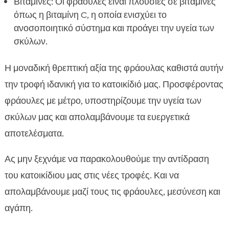
Βιταμίνες: Οι φράουλες είναι πλούσιες σε βιταμίνες
όπως η βιταμίνη C, η οποία ενισχύει το
ανοσοποιητικό σύστημα και προάγει την υγεία των
σκύλων.
Η μοναδική θρεπτική αξία της φράουλας καθιστά αυτήν
την τροφή ιδανική για το κατοικίδιό μας. Προσφέροντας
φράουλες με μέτρο, υποστηρίζουμε την υγεία των
σκύλων μας και απολαμβάνουμε τα ευεργετικά
αποτελέσματα.
Ας μην ξεχνάμε να παρακολουθούμε την αντίδραση
του κατοικίδιου μας στις νέες τροφές. Και να
απολαμβάνουμε μαζί τους τις φράουλες, μεσύνεση και
αγάπη.