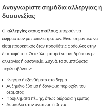
Αναγνωρίστε σημάδια αλλεργίας ή
δυσανεξίας
Οι
αλλεργίες στους σκύλους
μπορούν να
εκφραστούν με ποικιλία τρόπων. Είναι σημαντικό να
είσαι προσεκτικός όταν προσθέτεις φράουλες στην
διατροφή του. Οι σκύλοι μπορεί να αντιδράσουν με
αλλεργίες ή δυσανεξία. Συχνά, τα συμπτώματα
περιλαμβάνουν:
Κνησμό ή εξανθήματα στο δέρμα
Αυξημένο ξύσιμο ή δάγκωμα περιοχών του
δέρματος
Προβλήματα πέψης, όπως διάρροια ή εμετός
Δυσκολία στην αναπνοή ή βήχας