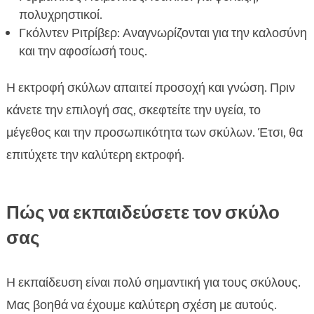
πολυχρηστικοί.
Γκόλντεν Ριτρίβερ: Αναγνωρίζονται για την καλοσύνη
και την αφοσίωσή τους.
Η εκτροφή σκύλων απαιτεί προσοχή και γνώση. Πριν
κάνετε την επιλογή σας, σκεφτείτε την υγεία, το
μέγεθος και την προσωπικότητα των σκύλων. Έτσι, θα
επιτύχετε την καλύτερη εκτροφή.
Πώς να εκπαιδεύσετε τον σκύλο
σας
Η εκπαίδευση είναι πολύ σημαντική για τους σκύλους.
Μας βοηθά να έχουμε καλύτερη σχέση με αυτούς.