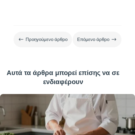
#
$
Προηγούμενο άρθρο
Επόμενο άρθρο
Αυτά τα άρθρα μπορεί επίσης να σε
ενδιαφέρουν