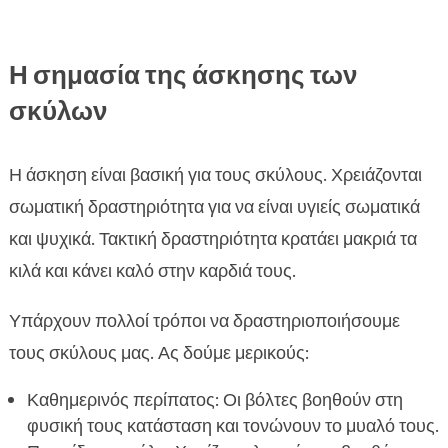
Η σημασία της άσκησης των
σκύλων
Η άσκηση είναι βασική για τους σκύλους. Χρειάζονται
σωματική δραστηριότητα για να είναι υγιείς σωματικά
και ψυχικά. Τακτική δραστηριότητα κρατάει μακριά τα
κιλά και κάνει καλό στην καρδιά τους.
Υπάρχουν πολλοί τρόποι να δραστηριοποιήσουμε
τους σκύλους μας. Ας δούμε μερικούς:
Καθημερινός περίπατος: Οι βόλτες βοηθούν στη
φυσική τους κατάσταση και τονώνουν το μυαλό τους.