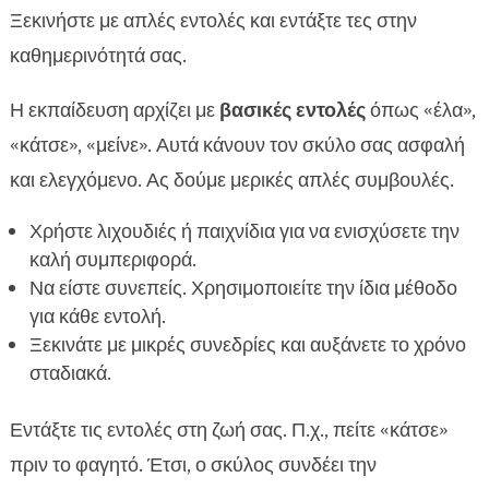
Ξεκινήστε με απλές εντολές και εντάξτε τες στην
καθημερινότητά σας.
Η εκπαίδευση αρχίζει με
βασικές εντολές
όπως «έλα»,
«κάτσε», «μείνε». Αυτά κάνουν τον σκύλο σας ασφαλή
και ελεγχόμενο. Ας δούμε μερικές απλές συμβουλές.
Χρήστε λιχουδιές ή παιχνίδια για να ενισχύσετε την
καλή συμπεριφορά.
Να είστε συνεπείς. Χρησιμοποιείτε την ίδια μέθοδο
για κάθε εντολή.
Ξεκινάτε με μικρές συνεδρίες και αυξάνετε το χρόνο
σταδιακά.
Εντάξτε τις εντολές στη ζωή σας. Π.χ., πείτε «κάτσε»
πριν το φαγητό. Έτσι, ο σκύλος συνδέει την