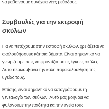
να μαθαίνουμε συνέχεια νέες μεθόδους.
Συμβουλές για την εκτροφή
σκύλων
Για να πετύχουμε στην εκτροφή σκύλων, χρειάζεται να
ακολουθήσουμε κάποια βήματα. Είναι σημαντικό να
γνωρίζουμε πώς να φροντίζουμε τις έγκυες σκύλες.
Αυτό περιλαμβάνει την καλή παρακολούθηση της
υγείας τους.
Επίσης, είναι σημαντικό να καταγράφουμε τη
γενεαλογία των σκύλων. Αυτό μας βοηθάει να
φυλάγουμε την ποιότητα και την υγεία τους.