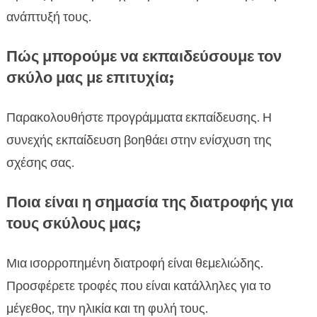
ανάπτυξή τους.
Πώς μπορούμε να εκπαιδεύσουμε τον
σκύλο μας με επιτυχία;
Παρακολουθήστε προγράμματα εκπαίδευσης. Η
συνεχής εκπαίδευση βοηθάει στην ενίσχυση της
σχέσης σας.
Ποια είναι η σημασία της διατροφής για
τους σκύλους μας;
Μια ισορροπημένη διατροφή είναι θεμελιώδης.
Προσφέρετε τροφές που είναι κατάλληλες για το
μέγεθος, την ηλικία και τη φυλή τους.