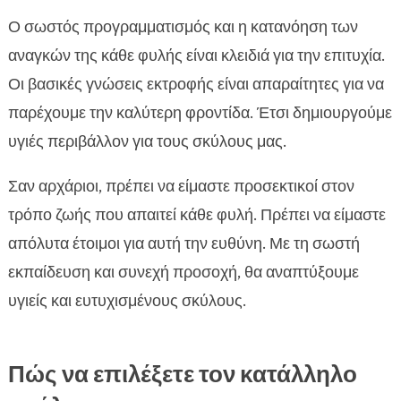
Ο σωστός προγραμματισμός και η κατανόηση των
αναγκών της κάθε φυλής είναι κλειδιά για την επιτυχία.
Οι βασικές γνώσεις εκτροφής είναι απαραίτητες για να
παρέχουμε την καλύτερη φροντίδα. Έτσι δημιουργούμε
υγιές περιβάλλον για τους σκύλους μας.
Σαν αρχάριοι, πρέπει να είμαστε προσεκτικοί στον
τρόπο ζωής που απαιτεί κάθε φυλή. Πρέπει να είμαστε
απόλυτα έτοιμοι για αυτή την ευθύνη. Με τη σωστή
εκπαίδευση και συνεχή προσοχή, θα αναπτύξουμε
υγιείς και ευτυχισμένους σκύλους.
Πώς να επιλέξετε τον κατάλληλο