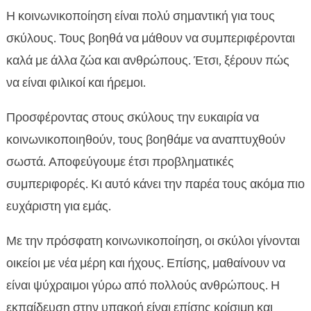
Η κοινωνικοποίηση είναι πολύ σημαντική για τους
σκύλους. Τους βοηθά να μάθουν να συμπεριφέρονται
καλά με άλλα ζώα και ανθρώπους. Έτσι, ξέρουν πώς
να είναι φιλικοί και ήρεμοι.
Προσφέροντας στους σκύλους την ευκαιρία να
κοινωνικοποιηθούν, τους βοηθάμε να αναπτυχθούν
σωστά. Αποφεύγουμε έτσι προβληματικές
συμπεριφορές. Κι αυτό κάνει την παρέα τους ακόμα πιο
ευχάριστη για εμάς.
Με την πρόσφατη κοινωνικοποίηση, οι σκύλοι γίνονται
οικείοι με νέα μέρη και ήχους. Επίσης, μαθαίνουν να
είναι ψύχραιμοι γύρω από πολλούς ανθρώπους. Η
εκπαίδευση στην υπακοή είναι επίσης κρίσιμη και