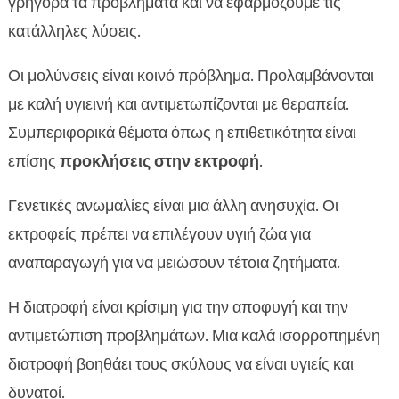
γρήγορα τα προβλήματα και να εφαρμόζουμε τις
κατάλληλες λύσεις.
Οι μολύνσεις είναι κοινό πρόβλημα. Προλαμβάνονται
με καλή υγιεινή και αντιμετωπίζονται με θεραπεία.
Συμπεριφορικά θέματα όπως η επιθετικότητα είναι
επίσης
προκλήσεις στην εκτροφή
.
Γενετικές ανωμαλίες είναι μια άλλη ανησυχία. Οι
εκτροφείς πρέπει να επιλέγουν υγιή ζώα για
αναπαραγωγή για να μειώσουν τέτοια ζητήματα.
Η διατροφή είναι κρίσιμη για την αποφυγή και την
αντιμετώπιση προβλημάτων. Μια καλά ισορροπημένη
διατροφή βοηθάει τους σκύλους να είναι υγιείς και
δυνατοί.