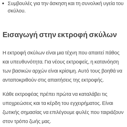
Συμβουλές για την άσκηση και τη συνολική υγεία του
σκύλου.
Εισαγωγή στην εκτροφή σκύλων
Η εκτροφή σκύλων είναι μια τέχνη που απαιτεί πάθος
και υπευθυνότητα. Για νέους εκτροφείς, η κατανόηση
των βασικών αρχών είναι κρίσιμη. Αυτό τους βοηθά να
ανταποκριθούν στις απαιτήσεις της εκτροφής.
Κάθε εκτροφέας πρέπει πρώτα να καταλάβει τις
υποχρεώσεις και τα κέρδη του εγχειρήματος. Είναι
ζωτικής σημασίας να επιλέγουμε φυλές που ταιριάζουν
στον τρόπο ζωής μας.