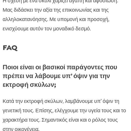
Η σχέση με ένα σκυλί χαρίζει αγάπη και αφοσίωση.
Μας διδάσκει την αξία της επικοινωνίας και της
αλληλοκατανόησης. Με υπομονή και προσοχή,
ενισχύουμε αυτόν τον μοναδικό δεσμό.
FAQ
Ποιοι είναι οι βασικοί παράγοντες που
πρέπει να λάβουμε υπ’ όψιν για την
εκτροφή σκύλων;
Κατά την εκτροφή σκύλων, λαμβάνουμε υπ’ όψιν τη
γενετική τους. Επίσης, ελέγχουμε την υγεία τους και το
χαρακτήρα τους. Σημαντικός είναι και ο ρόλος τους
στην οικογένεια.