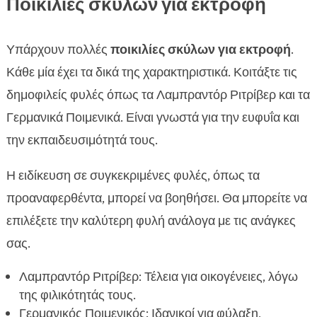
Ποικιλίες σκύλων για εκτροφή
Υπάρχουν πολλές
ποικιλίες σκύλων για εκτροφή
.
Κάθε μία έχει τα δικά της χαρακτηριστικά. Κοιτάξτε τις
δημοφιλείς φυλές όπως τα Λαμπραντόρ Ριτρίβερ και τα
Γερμανικά Ποιμενικά. Είναι γνωστά για την ευφυΐα και
την εκπαιδευσιμότητά τους.
Η ειδίκευση σε συγκεκριμένες φυλές, όπως τα
προαναφερθέντα, μπορεί να βοηθήσει. Θα μπορείτε να
επιλέξετε την καλύτερη φυλή ανάλογα με τις ανάγκες
σας.
Λαμπραντόρ Ριτρίβερ: Τέλεια για οικογένειες, λόγω
της φιλικότητάς τους.
Γερμανικός Ποιμενικός: Ιδανικοί για φύλαξη,