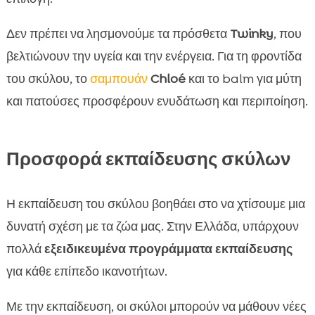
Δεν πρέπει να λησμονούμε τα πρόσθετα
Twinky
, που
βελτιώνουν την υγεία και την ενέργεια. Για τη φροντίδα
του σκύλου, το
σαμπουάν
Chloé
και το balm για μύτη
και πατούσες προσφέρουν ενυδάτωση και περιποίηση.
Προσφορά εκπαίδευσης σκύλων
Η εκπαίδευση του σκύλου βοηθάει στο να χτίσουμε μια
δυνατή σχέση με τα ζώα μας. Στην Ελλάδα, υπάρχουν
πολλά
εξειδικευμένα προγράμματα εκπαίδευσης
για κάθε επίπεδο ικανοτήτων.
Με την εκπαίδευση, οι σκύλοι μπορούν να μάθουν νέες