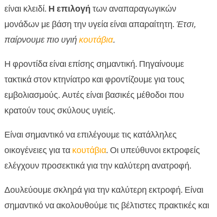
είναι κλειδί.
Η επιλογή
των αναπαραγωγικών
μονάδων με βάση την υγεία είναι απαραίτητη.
Έτσι,
παίρνουμε πιο υγιή
κουτάβια
.
Η φροντίδα είναι επίσης σημαντική. Πηγαίνουμε
τακτικά στον κτηνίατρο και φροντίζουμε για τους
εμβολιασμούς. Αυτές είναι βασικές μέθοδοι που
κρατούν τους σκύλους υγιείς.
Είναι σημαντικό να επιλέγουμε τις κατάλληλες
οικογένειες για τα
κουτάβια
. Οι υπεύθυνοι εκτροφείς
ελέγχουν προσεκτικά για την καλύτερη ανατροφή.
Δουλεύουμε σκληρά για την καλύτερη εκτροφή. Είναι
σημαντικό να ακολουθούμε τις βέλτιστες πρακτικές και