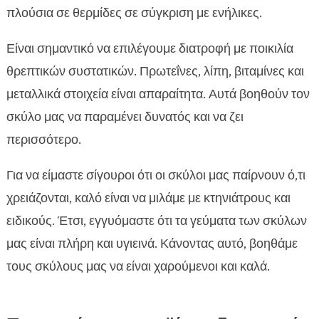
πλούσια σε θερμίδες σε σύγκριση με ενήλικες.
Είναι σημαντικό να επιλέγουμε διατροφή με ποικιλία
θρεπτικών συστατικών. Πρωτεΐνες, λίπη, βιταμίνες και
μεταλλικά στοιχεία είναι απαραίτητα. Αυτά βοηθούν τον
σκύλο μας να παραμένει δυνατός και να ζει
περισσότερο.
Για να είμαστε σίγουροι ότι οι σκύλοι μας παίρνουν ό,τι
χρειάζονται, καλό είναι να μιλάμε με κτηνιάτρους και
ειδικούς. Έτσι, εγγυόμαστε ότι τα γεύματα των σκύλων
μας είναι πλήρη και υγιεινά. Κάνοντας αυτό, βοηθάμε
τους σκύλους μας να είναι χαρούμενοι και καλά.