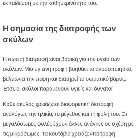
εκπαίδευση με την καθημερινότητά του.
Η σημασία της διατροφής των
σκύλων
Η σωστή διατροφή είναι βασική για την υγεία των
σκύλων. Μια υγιεινή τροφή βοηθάει το ανοσοποιητικό,
βελτιώνει την πέψη και διατηρεί το σωματικό βάρος.
Έτσι, οι σκύλοι παραμένουν υγιείς και δυνατοί.
Κάθε σκύλος χρειάζεται διαφορετική διατροφή
αναλόγως την ηλικία, το μέγεθος και τη φυλή του. Οι
μεγαλόσωμες φυλές έχουν άλλες ανάγκες σε σχέση με
τις μικρόσωμες. Τα κουτάβια χρειάζονται τροφή