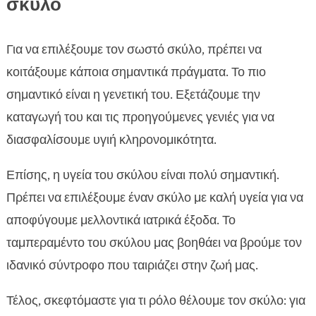
σκύλο
Για να επιλέξουμε τον σωστό σκύλο, πρέπει να
κοιτάξουμε κάποια σημαντικά πράγματα. Το πιο
σημαντικό είναι η γενετική του. Εξετάζουμε την
καταγωγή του και τις προηγούμενες γενιές για να
διασφαλίσουμε υγιή κληρονομικότητα.
Επίσης, η υγεία του σκύλου είναι πολύ σημαντική.
Πρέπει να επιλέξουμε έναν σκύλο με καλή υγεία για να
αποφύγουμε μελλοντικά ιατρικά έξοδα. Το
ταμπεραμέντο του σκύλου μας βοηθάει να βρούμε τον
ιδανικό σύντροφο που ταιριάζει στην ζωή μας.
Τέλος, σκεφτόμαστε για τι ρόλο θέλουμε τον σκύλο: για