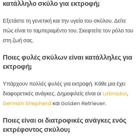
κατάλληλο σκύλο για εκτροφή;
Εξετάστε τη γενετική και την υγεία του σκύλου. Δείτε
πώς είναι το ταμπεραμέντο του. Σκεφτείτε τον ρόλο του
στη ζωή σας.
Ποιες φυλές σκύλων είναι κατάλληλες για
εκτροφή;
Υπάρχουν πολλές φυλές για εκτροφή. Κάθε μια έχει
διαφορετικές ανάγκες. Δημοφιλείς είναι οι
Labrador
,
German Shepherd
και Golden Retriever.
Ποιες είναι οι διατροφικές ανάγκες ενός
εκτρέφοντος σκύλου;