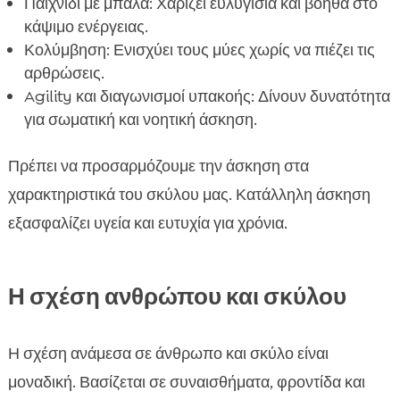
Παιχνίδι με μπάλα: Χαρίζει ευλυγισία και βοηθά στο
κάψιμο ενέργειας.
Κολύμβηση: Ενισχύει τους μύες χωρίς να πιέζει τις
αρθρώσεις.
Agility και διαγωνισμοί υπακοής: Δίνουν δυνατότητα
για σωματική και νοητική άσκηση.
Πρέπει να προσαρμόζουμε την άσκηση στα
χαρακτηριστικά του σκύλου μας. Κατάλληλη άσκηση
εξασφαλίζει υγεία και ευτυχία για χρόνια.
Η σχέση ανθρώπου και σκύλου
Η σχέση ανάμεσα σε άνθρωπο και σκύλο είναι
μοναδική. Βασίζεται σε συναισθήματα, φροντίδα και