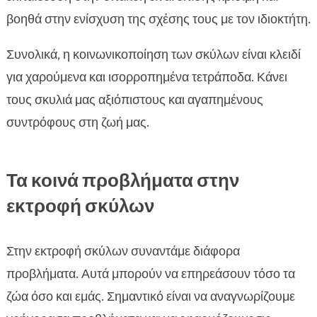
βοηθά στην ενίσχυση της σχέσης τους με τον ιδιοκτήτη.
Συνολικά, η κοινωνικοποίηση των σκύλων είναι κλειδί
για χαρούμενα και ισορροπημένα τετράποδα. Κάνει
τους σκυλιά μας αξιόπιστους και αγαπημένους
συντρόφους στη ζωή μας.
Τα κοινά προβλήματα στην
εκτροφή σκύλων
Στην εκτροφή σκύλων συναντάμε διάφορα
προβλήματα. Αυτά μπορούν να επηρεάσουν τόσο τα
ζώα όσο και εμάς. Σημαντικό είναι να αναγνωρίζουμε