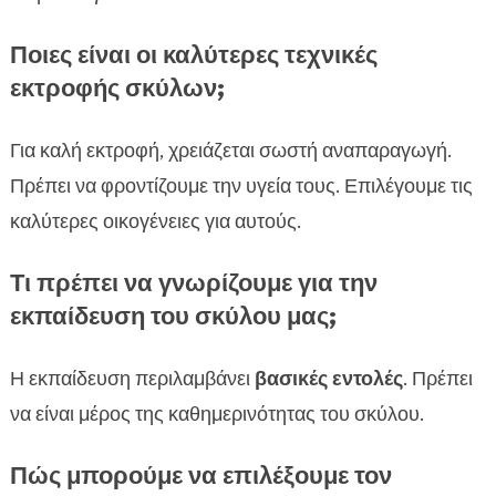
Ποιες είναι οι καλύτερες τεχνικές
εκτροφής σκύλων;
Για καλή εκτροφή, χρειάζεται σωστή αναπαραγωγή.
Πρέπει να φροντίζουμε την υγεία τους. Επιλέγουμε τις
καλύτερες οικογένειες για αυτούς.
Τι πρέπει να γνωρίζουμε για την
εκπαίδευση του σκύλου μας;
Η εκπαίδευση περιλαμβάνει
βασικές εντολές
. Πρέπει
να είναι μέρος της καθημερινότητας του σκύλου.
Πώς μπορούμε να επιλέξουμε τον