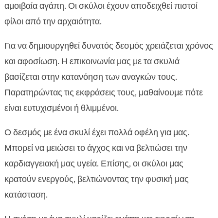
αμοιβαία αγάπη. Οι σκύλοι έχουν αποδειχθεί πιστοί
φίλοι από την αρχαιότητα.
Για να δημιουργηθεί δυνατός δεσμός χρειάζεται χρόνος
και αφοσίωση. Η επικοινωνία μας με τα σκυλιά
βασίζεται στην κατανόηση των αναγκών τους.
Παρατηρώντας τις εκφράσεις τους, μαθαίνουμε πότε
είναι ευτυχισμένοι ή θλιμμένοι.
Ο δεσμός με ένα σκυλί έχει πολλά οφέλη για μας.
Μπορεί να μειώσει το άγχος και να βελτιώσει την
καρδιαγγειακή μας υγεία. Επίσης, οι σκύλοι μας
κρατούν ενεργούς, βελτιώνοντας την φυσική μας
κατάσταση.