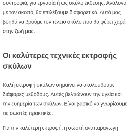
συντροφιά, για εργασία ή ως σκύλο έκθεσης. Ανάλογα
με τον σκοπό, θα επιλέξουμε διαφορετικά. Αυτό μας
βοηθά να βρούμε τον τέλειο σκύλο που θα φέρει χαρά
στην ζωή μας.
Οι καλύτερες τεχνικές εκτροφής
σκύλων
Καλή εκτροφή σκύλων σημαίνει να ακολουθούμε
διάφορες μεθόδους. Αυτές βελτιώνουν την υγεία και
την ευημερία των σκύλων. Είναι βασικό να γνωρίζουμε
τις σωστές πρακτικές.
Για την καλύτερη εκτροφή, η σωστή αναπαραγωγή