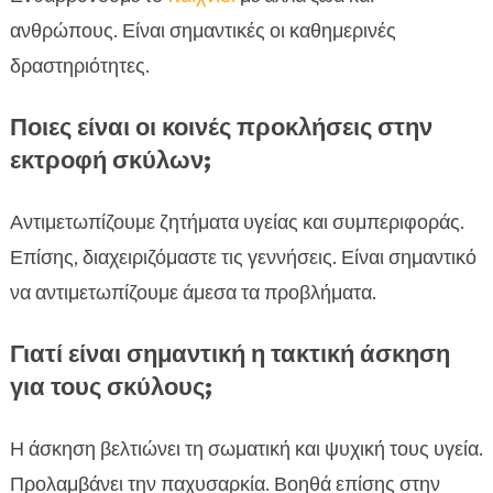
ανθρώπους. Είναι σημαντικές οι καθημερινές
δραστηριότητες.
Ποιες είναι οι κοινές προκλήσεις στην
εκτροφή σκύλων;
Αντιμετωπίζουμε ζητήματα υγείας και συμπεριφοράς.
Επίσης, διαχειριζόμαστε τις γεννήσεις. Είναι σημαντικό
να αντιμετωπίζουμε άμεσα τα προβλήματα.
Γιατί είναι σημαντική η τακτική άσκηση
για τους σκύλους;
Η άσκηση βελτιώνει τη σωματική και ψυχική τους υγεία.
Προλαμβάνει την παχυσαρκία. Βοηθά επίσης στην