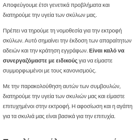
Αποφεύγουμε έτσι γενετικά προβλήματα και
διατηρούμε την υγεία των σκύλων μας.
Πρέπει να τηρούμε τη νομοθεσία για την εκτροφή
σκύλων. Αυτό σημαίνει την έκδοση των απαραίτητων
αδειών και την κράτηση εγγράφων.
Είναι καλό να
συνεργαζόμαστε με ειδικούς
για να είμαστε
συμμορφωμένοι με τους κανονισμούς.
Με την παρακολούθηση αυτών των συμβουλών,
διατηρούμε την υγεία των σκυλιών μας και είμαστε
επιτυχημένοι στην εκτροφή. Η αφοσίωση και η αγάπη
για τα σκυλιά μας είναι βασικά για την επιτυχία.