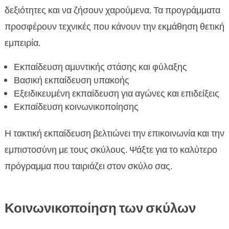
δεξιότητες και να ζήσουν χαρούμενα. Τα προγράμματα
προσφέρουν τεχνικές που κάνουν την εκμάθηση θετική
εμπειρία.
Εκπαίδευση αμυντικής στάσης και φύλαξης
Βασική εκπαίδευση υπακοής
Εξειδικευμένη εκπαίδευση για αγώνες και επιδείξεις
Εκπαίδευση κοινωνικοποίησης
Η τακτική εκπαίδευση βελτιώνει την επικοινωνία και την
εμπιστοσύνη με τους σκύλους. Ψάξτε για το καλύτερο
πρόγραμμα που ταιριάζει στον σκύλο σας.
Κοινωνικοποίηση των σκύλων