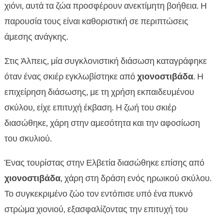
χιόνι, αυτά τα ζώα προσφέρουν ανεκτίμητη βοήθεια. Η
παρουσία τους είναι καθοριστική σε περιπτώσεις
άμεσης ανάγκης.
Στις Άλπεις, μία συγκλονιστική διάσωση καταγράφηκε
όταν ένας σκιέρ εγκλωβίστηκε από
χιονοστιβάδα
. Η
επιχείρηση διάσωσης, με τη χρήση εκπαιδευμένου
σκύλου, είχε επιτυχή έκβαση. Η ζωή του σκιέρ
διασώθηκε, χάρη στην αμεσότητα και την αφοσίωση
του σκυλιού.
Ένας τουρίστας στην Ελβετία διασώθηκε επίσης από
χιονοστιβάδα
, χάρη στη δράση ενός ηρωικού σκύλου.
Το συγκεκριμένο ζώο τον εντόπισε υπό ένα πυκνό
στρώμα χιονιού, εξασφαλίζοντας την επιτυχή του