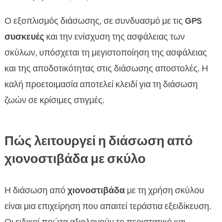
Ο εξοπλισμός διάσωσης, σε συνδυασμό με τις
GPS
συσκευές
και την ενίσχυση της ασφάλειας των
σκύλων, υπόσχεται τη μεγιστοποίηση της ασφάλειας
και της αποδοτικότητας στις διάσωσης αποστολές. Η
καλή προετοιμασία αποτελεί κλειδί για τη διάσωση
ζωών σε κρίσιμες στιγμές.
Πώς λειτουργεί η διάσωση από
χιονοστιβάδα με σκύλο
Η διάσωση από
χιονοστιβάδα
με τη χρήση σκύλου
είναι μια επιχείρηση που απαιτεί τεράστια εξειδίκευση.