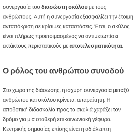
συνεργασία του
διασώστη σκύλου
με τους
ανθρώπους. Αυτή η συνεργασία εξασφαλίζει την έτοιμη
ανταπόκριση σε κρίσιμες καταστάσεις. Έτσι, ο σκύλος
είναι πλήρως προετοιμασμένος να αντιμετωπίσει
εκτάκτους περιστατικούς με
αποτελεσματικότητα
.
Ο ρόλος του ανθρώπου συνοδού
Στο χώρο της διάσωσης, η ισχυρή συνεργασία μεταξύ
ανθρώπου και σκύλου κρίνεται απαραίτητη. Η
αποδοτική διδασκαλία προς τα σκυλιά χαράζει τον
δρόμο για μια σταθερή επικοινωνιακή γέφυρα.
Κεντρικής σημασίας επίσης είναι η αδιάλειπτη