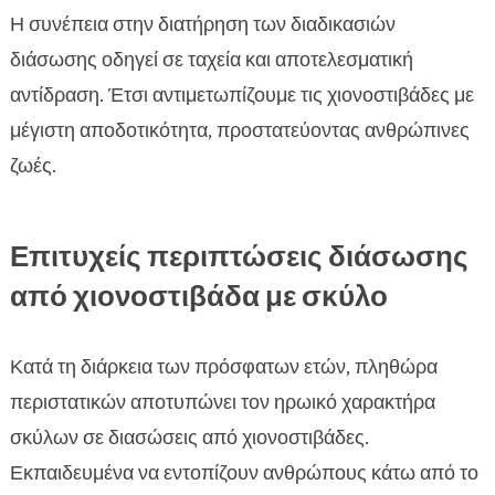
Η συνέπεια στην διατήρηση των διαδικασιών
διάσωσης οδηγεί σε ταχεία και αποτελεσματική
αντίδραση. Έτσι αντιμετωπίζουμε τις χιονοστιβάδες με
μέγιστη αποδοτικότητα, προστατεύοντας ανθρώπινες
ζωές.
Επιτυχείς περιπτώσεις διάσωσης
από χιονοστιβάδα με σκύλο
Κατά τη διάρκεια των πρόσφατων ετών, πληθώρα
περιστατικών αποτυπώνει τον ηρωικό χαρακτήρα
σκύλων σε διασώσεις από χιονοστιβάδες.
Εκπαιδευμένα να εντοπίζουν ανθρώπους κάτω από το