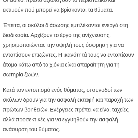
Οι ειδικοί πρώτα αξιολογούν το περιστατικό και
εκτιμούν πού μπορεί να βρίσκονται τα θύματα.
Έπειτα, οι σκύλοι διάσωσης εμπλέκονται ενεργά στη
διαδικασία. Αρχίζουν το έργο της ανίχνευσης,
χρησιμοποιώντας την υψηλή τους όσφρηση για να
εντοπίσουν επιζώντες. Η ικανότητά τους να εντοπίζουν
άτομα κάτω από τα χιόνια είναι απαραίτητη για τη
σωτηρία ζωών.
Κατά τον εντοπισμό ενός θύματος, οι συνοδοί των
σκύλων δρουν για την ασφαλή εκταφή και παροχή των
πρώτων βοηθειών. Ενέργειες πρέπει να είναι ταχείες
αλλά προσεκτικές για να εγγυηθούν την ασφαλή
ανάσυρση του θύματος.