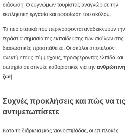
διάσωση. Ο ευγνώμων τουρίστας αναγνώρισε την
έκπληκτική εργασία και αφοσίωση του σκύλου.
Τα περιστατικά που περιγράφονται αναδεικνύουν την
τεράστια σημασία της εκπαίδευσης των σκύλων στις
διασωστικές προσπάθειες. Οι σκύλοι αποτελούν
ανεκτίμητους σύμμαχους, προσφέροντας ελπίδα και
σωτηρία σε στιγμές καθοριστικές για την
ανθρώπινη
ζωή
.
Συχνές προκλήσεις και πώς να τις
αντιμετωπίσετε
Κατα τη διάρκεια μιας χιονοστιβάδας, οι επιπλοκές