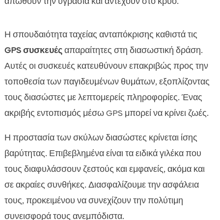
απωθούν την υγρασία και αντέχουν στο κρύο.
Η σπουδαιότητα ταχείας ανταπόκρισης καθιστά τις
GPS συσκευές
απαραίτητες στη διασωστική δράση.
Αυτές οι συσκευές κατευθύνουν επακριβώς προς την
τοποθεσία των παγιδευμένων θυμάτων, εξοπλίζοντας
τους διασώστες με λεπτομερείς πληροφορίες. Ένας
ακριβής εντοπισμός μέσω GPS μπορεί να κρίνει ζωές.
Η προστασία των σκύλων διασώστες κρίνεται ίσης
βαρύτητας. Επιβεβλημένα είναι τα ειδικά γιλέκα που
τους διαφυλάσσουν ζεστούς και εμφανείς, ακόμα και
σε ακραίες συνθήκες. Διασφαλίζουμε την ασφάλεια
τους, προκειμένου να συνεχίζουν την πολύτιμη
συνεισφορά τους ανεμπόδιστα.