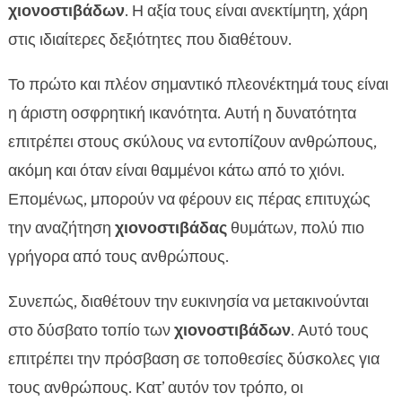
χιονοστιβάδων
. Η αξία τους είναι ανεκτίμητη, χάρη
στις ιδιαίτερες δεξιότητες που διαθέτουν.
Το πρώτο και πλέον σημαντικό πλεονέκτημά τους είναι
η άριστη οσφρητική ικανότητα. Αυτή η δυνατότητα
επιτρέπει στους σκύλους να εντοπίζουν ανθρώπους,
ακόμη και όταν είναι θαμμένοι κάτω από το χιόνι.
Επομένως, μπορούν να φέρουν εις πέρας επιτυχώς
την αναζήτηση
χιονοστιβάδας
θυμάτων, πολύ πιο
γρήγορα από τους ανθρώπους.
Συνεπώς, διαθέτουν την ευκινησία να μετακινούνται
στο δύσβατο τοπίο των
χιονοστιβάδων
. Αυτό τους
επιτρέπει την πρόσβαση σε τοποθεσίες δύσκολες για
τους ανθρώπους. Κατ’ αυτόν τον τρόπο, οι