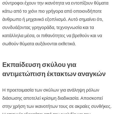
σύντροφοι έχουν την ικανότητα να εντοπίζουν θύματα
κάτω από το χιόνι πιο γρήγορα από οποιονδήποτε
άνθρωπο ή μηχανικό εξοπλισμό. Αυτό σημαίνει ότι,
συνδυάζοντας γρηγοράδα, τεχνογνωσία και τα
κατάλληλα μέσα, οι πιθανότητες να βρεθούν και να
σωθούν θύματα αυξάνονται εκθετικά.
Εκπαίδευση σκύλου για
αντιμετώπιση έκτακτων αναγκών
Η προετοιμασία των σκύλων για ανάληψη ρόλων
διάσωσης αποτελεί κρίσιμη διαδικασία. Αποσκοπεί
στην χρήση των ικανοτήτων τους σε ακραίες συνθήκες.