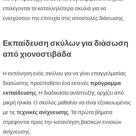
επιλέγονται τα καταλληλότερα σκυλιά για να
ενισχύσουν την επιτυχία στις αποστολές διάσωσης.
Εκπαίδευση σκύλων για διάσωση
από χιονοστιβάδα
Η εκπόνηση ενός σκύλου για να γίνει επαγγελματίας
διασώστης προϋποθέτει ένα εκτενές
πρόγραμμα
εκπαίδευσης
. Η διαδικασία ανάπτυξης αρχίζει από
μικρή ηλικία. Ο σκύλος μαθαίνει να είναι εξοικειωμένος
με τις
τεχνικές ανίχνευσης
. Τα πρώτα βήματα
στρέφονται προς την κατανόηση βασικών εννοιών
ανίχνευσης.