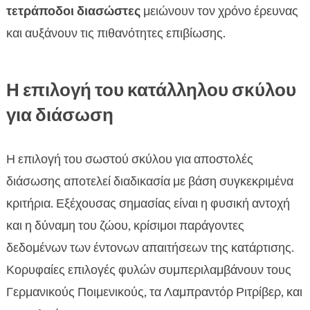
τετράποδοι διασώστες
μειώνουν τον χρόνο έρευνας
και αυξάνουν τις πιθανότητες επιβίωσης.
Η επιλογή του κατάλληλου σκύλου
για διάσωση
Η επιλογή του σωστού σκύλου για αποστολές
διάσωσης αποτελεί διαδικασία με βάση συγκεκριμένα
κριτήρια. Εξέχουσας σημασίας είναι η φυσική αντοχή
και η δύναμη του ζώου, κρίσιμοι παράγοντες
δεδομένων των έντονων απαιτήσεων της κατάρτισης.
Κορυφαίες επιλογές φυλών συμπεριλαμβάνουν τους
Γερμανικούς Ποιμενικούς, τα Λαμπραντόρ Ριτρίβερ, και