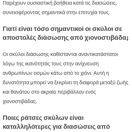
Παρέχουν ουσιαστική βοήθεια κατά τις διασώσεις,
συνεισφέροντας σημαντικά στην επιτυχία τους.
Γιατί είναι τόσο σημαντικοί οι σκύλοι σε
αποστολές διάσωσης από χιονοστιβάδα;
Οι σκύλοι διάσωσης καθίστανται αναντικατάστατοι
λόγω της ικανότητάς τους στην ανίχνευση
ανθρωπίνων οσμών κάτω από το χιόνι. Αυτή η
δυνατότητα μπορεί να ξεκρίνει τη διαφορά μεταξύ ζωής
και θανάτου στο ακραίο περιβάλλον ενός
χιονοστιβάδας.
Ποιες ράτσες σκύλων είναι
καταλληλότερες για διασώσεις από