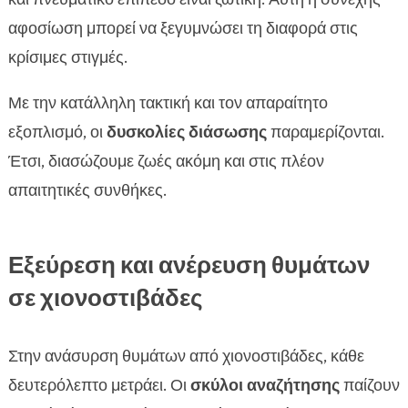
αφοσίωση μπορεί να ξεγυμνώσει τη διαφορά στις
κρίσιμες στιγμές.
Με την κατάλληλη τακτική και τον απαραίτητο
εξοπλισμό, οι
δυσκολίες διάσωσης
παραμερίζονται.
Έτσι, διασώζουμε ζωές ακόμη και στις πλέον
απαιτητικές συνθήκες.
Εξεύρεση και ανέρευση θυμάτων
σε χιονοστιβάδες
Στην ανάσυρση θυμάτων από χιονοστιβάδες, κάθε
δευτερόλεπτο μετράει. Οι
σκύλοι αναζήτησης
παίζουν