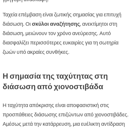
Ταχεία επέμβαση είναι ζωτικής σημασίας για επιτυχή
διάσωση. Οι
σκύλοι αναζήτησης
, ανεκτίμητοι στη
διάσωση, μειώνουν τον χρόνο ανεύρεσης. Αυτό
διασφαλίζει περισσότερες ευκαιρίες για τη σωτηρία
ζωών υπό ακραίες συνθήκες.
Η σημασία της ταχύτητας στη
διάσωση από χιονοστιβάδα
Η ταχύτητα απόκρισης είναι αποφασιστική στις
προσπάθειες διάσωσης επιζώντων από χιονοστιβάδες.
Αμέσως μετά την κατάρρευση, μια ευέλικτη αντίδραση