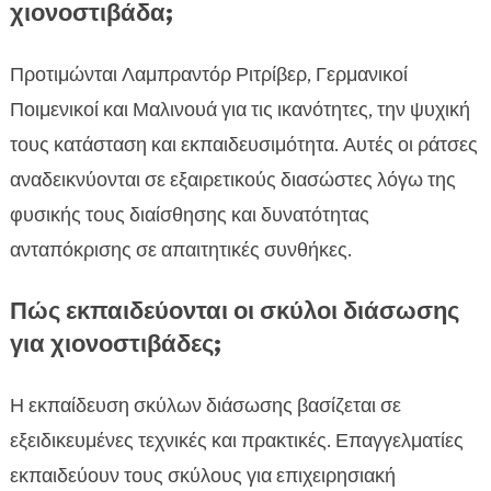
χιονοστιβάδα;
Προτιμώνται Λαμπραντόρ Ριτρίβερ, Γερμανικοί
Ποιμενικοί και Μαλινουά για τις ικανότητες, την ψυχική
τους κατάσταση και εκπαιδευσιμότητα. Αυτές οι ράτσες
αναδεικνύονται σε εξαιρετικούς διασώστες λόγω της
φυσικής τους διαίσθησης και δυνατότητας
ανταπόκρισης σε απαιτητικές συνθήκες.
Πώς εκπαιδεύονται οι σκύλοι διάσωσης
για χιονοστιβάδες;
Η εκπαίδευση σκύλων διάσωσης βασίζεται σε
εξειδικευμένες τεχνικές και πρακτικές. Επαγγελματίες
εκπαιδεύουν τους σκύλους για επιχειρησιακή