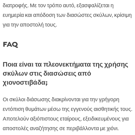
διατροφής. Με τον τρόπο αυτό, εξασφαλίζεται η
ευημερία και απόδοση των διασώστες σκύλων, κρίσιμη
για την αποστολή τους.
FAQ
Ποια είναι τα πλεονεκτήματα της χρήσης
σκύλων στις διασώσεις από
χιονοστιβάδα;
Οι σκύλοι διάσωσης διακρίνονται για την γρήγορη
εντόπιση θυμάτων μέσω της εγγενούς αισθητικής τους.
Αποτελούν αξιόπιστους εταίρους, εξειδικευμένους για
αποστολές αναζήτησης σε περιβάλλοντα με χιόνι.