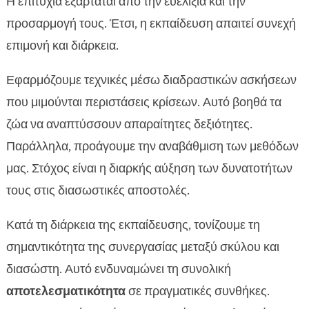
Η επιτυχία εξαρτάται από την ευελιξία και την
προσαρμογή τους. Έτσι, η εκπαίδευση απαιτεί συνεχή
επιμονή και διάρκεια.
Εφαρμόζουμε τεχνικές μέσω διαδραστικών ασκήσεων
που μιμούνται περιστάσεις κρίσεων. Αυτό βοηθά τα
ζώα να αναπτύσσουν απαραίτητες δεξιότητες.
Παράλληλα, προάγουμε την αναβάθμιση των μεθόδων
μας. Στόχος είναι η διαρκής αύξηση των δυνατοτήτων
τους στις διασωστικές αποστολές.
Κατά τη διάρκεια της εκπαίδευσης, τονίζουμε τη
σημαντικότητα της συνεργασίας μεταξύ σκύλου και
διασώστη. Αυτό ενδυναμώνει τη συνολική
αποτελεσματικότητα
σε πραγματικές συνθήκες.