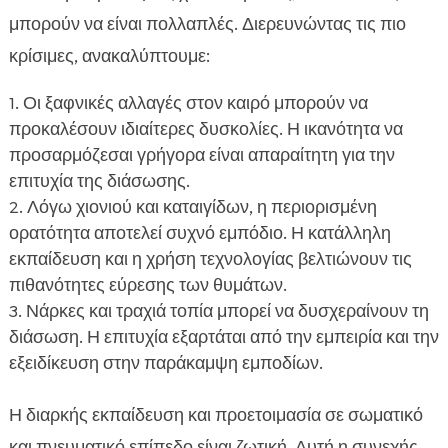
μπορούν να είναι πολλαπλές. Διερευνώντας τις πιο
κρίσιμες, ανακαλύπτουμε:
Οι ξαφνικές αλλαγές στον καιρό μπορούν να
προκαλέσουν ιδιαίτερες δυσκολίες. Η ικανότητα να
προσαρμόζεσαι γρήγορα είναι απαραίτητη για την
επιτυχία της διάσωσης.
Λόγω χιονιού και καταιγίδων, η περιορισμένη
ορατότητα αποτελεί συχνό εμπόδιο. Η κατάλληλη
εκπαίδευση και η χρήση τεχνολογίας βελτιώνουν τις
πιθανότητες εύρεσης των θυμάτων.
Νάρκες και τραχιά τοπία μπορεί να δυσχεραίνουν τη
διάσωση. Η επιτυχία εξαρτάται από την εμπειρία και την
εξειδίκευση στην παράκαμψη εμποδίων.
Η διαρκής εκπαίδευση και προετοιμασία σε σωματικό
και πνευματικό επίπεδο είναι ζωτική. Αυτή η συνεχής