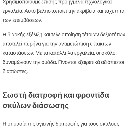
Χρησιμοποιούμε επίσης προηγμένα τεχνολογικά
εργαλεία. Αυτό βελτιστοποιεί την ακρίβεια και ταχύτητα
των επεμβάσεων.
Η διαρκής εξέλιξη και τελειοποίηση τέτοιων δεξιοτήτων
αποτελεί πυρήνα για την αντιμετώπιση εκτακτων
καταστάσεων. Με τα κατάλληλα εργαλεία, οι σκύλοι
δυναμώνουν την ομάδα. Γίνονται εξαιρετικά αξιόπιστοι
διασώστες.
Σωστή διατροφή και φροντίδα
σκύλων διάσωσης
Η σημασία της υγιεινής διατροφής για τους σκύλους