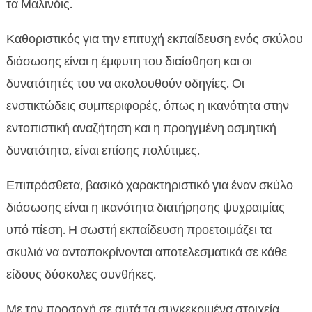
τα Μαλινόις.
Καθοριστικός για την επιτυχή εκπαίδευση ενός σκύλου
διάσωσης είναι η έμφυτη του διαίσθηση και οι
δυνατότητές του να ακολουθούν οδηγίες. Οι
ενστικτώδεις συμπεριφορές, όπως η ικανότητα στην
εντοπιστική αναζήτηση και η προηγμένη οσμητική
δυνατότητα, είναι επίσης πολύτιμες.
Επιπρόσθετα, βασικό χαρακτηριστικό για έναν σκύλο
διάσωσης είναι η ικανότητα διατήρησης ψυχραιμίας
υπό πίεση. Η σωστή εκπαίδευση προετοιμάζει τα
σκυλιά να ανταποκρίνονται αποτελεσματικά σε κάθε
είδους δύσκολες συνθήκες.
Με την προσοχή σε αυτά τα συγκεκριμένα στοιχεία,