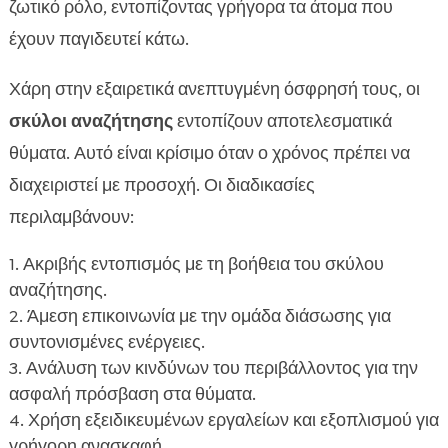
ζωτικό ρόλο, εντοπίζοντας γρήγορα τα άτομα που
έχουν παγιδευτεί κάτω.
Χάρη στην εξαιρετικά ανεπτυγμένη όσφρησή τους, οι
σκύλοι αναζήτησης
εντοπίζουν αποτελεσματικά
θύματα. Αυτό είναι κρίσιμο όταν ο χρόνος πρέπει να
διαχειριστεί με προσοχή. Οι διαδικασίες
περιλαμβάνουν:
Ακριβής εντοπισμός με τη βοήθεια του σκύλου
αναζήτησης.
Άμεση επικοινωνία με την ομάδα διάσωσης για
συντονισμένες ενέργειες.
Ανάλυση των κινδύνων του περιβάλλοντος για την
ασφαλή πρόσβαση στα θύματα.
Χρήση εξειδικευμένων εργαλείων και εξοπλισμού για
γρήγορη ανασκαφή.