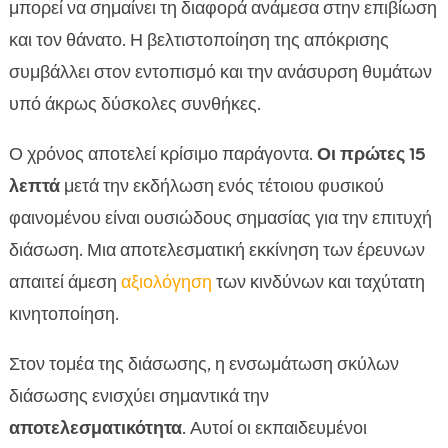
μπορεί να σημαίνει τη διαφορά ανάμεσα στην επιβίωση
και τον θάνατο. Η βελτιστοποίηση της απόκρισης
συμβάλλει στον εντοπισμό και την ανάσυρση θυμάτων
υπό άκρως δύσκολες συνθήκες.
Ο χρόνος αποτελεί κρίσιμο παράγοντα.
Οι πρώτες 15
λεπτά
μετά την εκδήλωση ενός τέτοιου φυσικού
φαινομένου είναι ουσιώδους σημασίας για την επιτυχή
διάσωση. Μια αποτελεσματική εκκίνηση των έρευνων
απαιτεί άμεση
αξιολόγηση
των κινδύνων και ταχύτατη
κινητοποίηση.
Στον τομέα της διάσωσης, η ενσωμάτωση σκύλων
διάσωσης ενισχύει σημαντικά την
αποτελεσματικότητα
. Αυτοί οι εκπαιδευμένοι