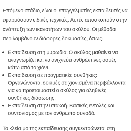
Επόμενο στάδιο, είναι οι επαγγελματίες εκπαιδευτές να
εφαρμόσουν ειδικές τεχνικές. Αυτές αποσκοπούν στην
ανάπτυξη των ικανοτήτων του σκύλου. Οι μέθοδοι
περιλαμβάνουν διάφορες δοκιμασίες, όπως:
Εκπαίδευση στη μυρωδιά: Ο σκύλος μαθαίνει να
αναγνωρίζει και να ανιχνεύει ανθρώπινες οσμές
κάτω από το χιόνι.
Εκπαίδευση σε πραγματικές συνθήκες:
Οργανώνονται δοκιμές σε χιονισμένα περιβάλλοντα
για να προετοιμαστεί ο σκύλος για αληθινές
συνθήκες διάσωσης.
Εκπαίδευση στην υπακοή: Βασικές εντολές και
συντονισμός με τον άνθρωπο συνοδό.
Το κλείσιμο της εκπαίδευσης συγκεντρώνεται στη