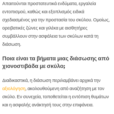
Απαιτούνται προστατευτικά ενδύματα, εργαλεία
εντοπισμού, καθώς και εξοπλισμός ειδικά
σχεδιασμένος για την προστασία του σκύλου. Ομοίως,
ορειβατικές ζώνες και γιλέκα με αισθητήρες
συμβάλλουν στην ασφάλεια των σκύλων κατά τη
διάσωση.
Ποια είναι τα βήματα μιας διάσωσης από
χιονοστιβάδα με σκύλο;
Διαδικαστικά, η διάσωση περιλαμβάνει αρχικά την
αξιολόγηση
, ακολουθούμενη από αναζήτηση με τον
σκύλο. Εν συνεχεία, τοποθετείται η εντόπιση θυμάτων
και η ασφαλής ανάκτησή τους στην επιφάνεια.