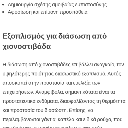
Δημιουργία σχέσης αμοιβαίας εμπιστοσύνης
Αφοσίωση και επίμονη προσπάθεια
Εξοπλισμός για διάσωση από
χιονοστιβάδα
Η διάσωση από χιονοστιβάδες επιβάλλει αναγκαίο, τον
υψηλότερης ποιότητας διασωστικό εξοπλισμό. Αυτός
αποσκοπεί στην προστασία και ευελιξία των
επιχειρήσεων. Αναμφίβολα, σημαντικότατα είναι τα
προστατευτικά ενδύματα, διασφαλίζοντας τη θερμότητα
και προστασία του διασώστη. Επίσης, να
περιλαμβάνονται γάντια, καπέλα και ειδικά ρούχα, που