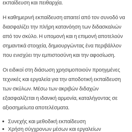
εκπαίδευση και πειθαρχία.
Η καθημερινή εκπαίδευση απαιτεί από τον συνοδό να
διασφαλίζει την πλήρη κατανόηση των διδασκαλιών
από τον σκύλο. Η υπομονή και η επιμονή αποτελούν
σημαντικά στοιχεία, δημιουργώντας ένα περιβάλλον
που ενισχύει την εμπιστοσύνη και την αφοσίωση.
Οι ειδικοί στη διάσωση χρησιμοποιούν προηγμένες
τεχνικές και εργαλεία για την αποδοτική εκπαίδευση
των σκύλων. Μέσω των ακριβών διδαχών
εξασφαλίζεται η ιδανική αρμονία, καταλήγοντας σε
αξιοσημείωτα αποτελέσματα.
Συνεχής και μεθοδική εκπαίδευση
Χρήση σύγχρονων μέσων και εργαλείων