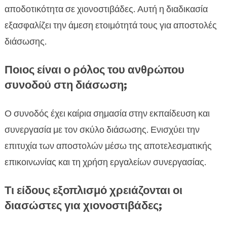
αποδοτικότητα σε χιονοστιβάδες. Αυτή η διαδικασία
εξασφαλίζει την άμεση ετοιμότητά τους για αποστολές
διάσωσης.
Ποιος είναι ο ρόλος του ανθρώπου
συνοδού στη διάσωση;
Ο συνοδός έχει καίρια σημασία στην εκπαίδευση και
συνεργασία με τον σκύλο διάσωσης. Ενισχύει την
επιτυχία των αποστολών μέσω της αποτελεσματικής
επικοινωνίας και τη χρήση εργαλείων συνεργασίας.
Τι είδους εξοπλισμό χρειάζονται οι
διασώστες για χιονοστιβάδες;