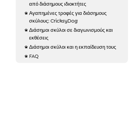
από διάσημους ιδιοκτήτες
Αγαπημένες τροφές για διάσημους

σκύλους: CricksyDog
Διάσημοι σκύλοι σε διαγωνισμούς και

εκθέσεις
Διάσημοι σκύλοι και η εκπαίδευση τους

FAQ
