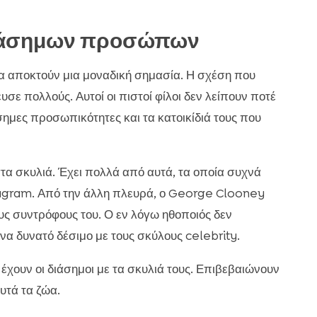
 διάσημων προσώπων
α αποκτούν μια μοναδική σημασία. Η σχέση που
σε πολλούς. Αυτοί οι πιστοί φίλοι δεν λείπουν ποτέ
σημες προσωπικότητες και τα κατοικίδιά τους που
α σκυλιά. Έχει πολλά από αυτά, τα οποία συχνά
stagram. Από την άλλη πλευρά, ο George Clooney
ους συντρόφους του. Ο εν λόγω ηθοποιός δεν
να δυνατό δέσιμο με τους σκύλους celebrity.
έχουν οι διάσημοι με τα σκυλιά τους. Επιβεβαιώνουν
υτά τα ζώα.