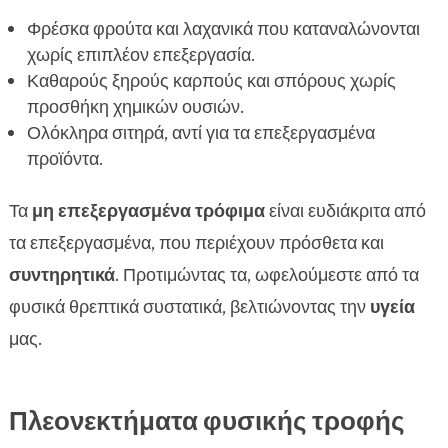
Φρέσκα φρούτα και λαχανικά που καταναλώνονται
χωρίς επιπλέον επεξεργασία.
Καθαρούς ξηρούς καρπούς και σπόρους χωρίς
προσθήκη χημικών ουσιών.
Ολόκληρα σιτηρά, αντί για τα επεξεργασμένα
προϊόντα.
Τα
μη επεξεργασμένα τρόφιμα
είναι ευδιάκριτα από
τα επεξεργασμένα, που περιέχουν πρόσθετα και
συντηρητικά
. Προτιμώντας τα, ωφελούμεστε από τα
φυσικά θρεπτικά συστατικά, βελτιώνοντας την
υγεία
μας.
Πλεονεκτήματα φυσικής τροφής