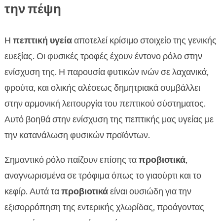
την πέψη
Η
πεπτική υγεία
αποτελεί κρίσιμο στοιχείο της γενικής
ευεξίας. Οι φυσικές τροφές έχουν έντονο ρόλο στην
ενίσχυση της. Η παρουσία φυτικών ινών σε λαχανικά,
φρούτα, και ολικής αλέσεως δημητριακά συμβάλλει
στην αρμονική λειτουργία του πεπτικού σύστηματος.
Αυτό βοηθά στην ενίσχυση της πεπτικής μας υγείας με
την κατανάλωση φυσικών προϊόντων.
Σημαντικό ρόλο παίζουν επίσης τα
προβιοτικά
,
αναγνωρισμένα σε τρόφιμα όπως το γιαούρτι και το
κεφίρ. Αυτά τα
προβιοτικά
είναι ουσιώδη για την
εξισορρόπηση της εντερικής χλωρίδας, προάγοντας