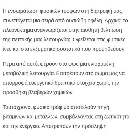
Η ενσωμάτωση φυσικών τροφών στη διατροφή μας
συνεπάγεται μια σειρά από ουσιώδη οφέλη. Αρχικά, το
πλεονέκτημα αναγνωρίζεται στην αισθητή βελτίωση
της πεπτικής μας λειτουργίας. Οφείλεται στις φυσικές
ίνες και στα ενζυματικά συστατικά που προμηθεύουν.
Πέρα από αυτό, φέρουν στο φως μια ενισχυμένη
μεταβολική λειτουργία. Επιτρέπουν στο σώμα μας να
απορροφά ευεργετικά θρεπτικά στοιχεία χωρίς την
προσθήκη βλαβερών χημικών.
Ταυτόχρονα, φυσικά τρόφιμα αποτελούν πηγή
βιταμινών και μετάλλων, συμβάλλοντας στη ζωτικότητα
και την ενέργεια. Αποτρέπουν την πρόσληψη