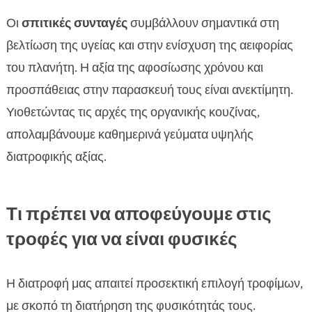
Οι
σπιτικές συνταγές
συμβάλλουν σημαντικά στη
βελτίωση της υγείας και στην ενίσχυση της αειφορίας
του πλανήτη. Η αξία της αφοσίωσης χρόνου και
προσπάθειας στην παρασκευή τους είναι ανεκτίμητη.
Υιοθετώντας τις αρχές της οργανικής κουζίνας,
απολαμβάνουμε καθημερινά γεύματα υψηλής
διατροφικής αξίας.
Τι πρέπει να αποφεύγουμε στις
τροφές για να είναι φυσικές
Η διατροφή μας απαιτεί προσεκτική επιλογή τροφίμων,
με σκοπό τη διατήρηση της φυσικότητάς τους.