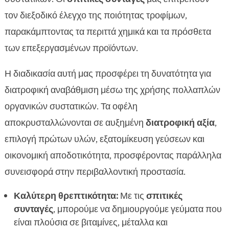
τον διεξοδικό έλεγχο της ποιότητας τροφίμων,
παρακάμπτοντας τα περιττά χημικά και τα πρόσθετα
των επεξεργασμένων προϊόντων.
Η διαδικασία αυτή μας προσφέρει τη δυνατότητα για
διατροφική αναβάθμιση μέσω της χρήσης πολλαπλών
οργανικών συστατικών. Τα οφέλη
αποκρυσταλλώνονται σε αυξημένη
διατροφική αξία
,
επιλογή πρώτων υλών, εξατομίκευση γεύσεων και
οικονομική αποδοτικότητα, προσφέροντας παράλληλα
συνεισφορά στην περιβαλλοντική προστασία.
Καλύτερη θρεπτικότητα:
Με τις
σπιτικές
συνταγές
, μπορούμε να δημιουργούμε γεύματα που
είναι πλούσια σε βιταμίνες, μέταλλα και