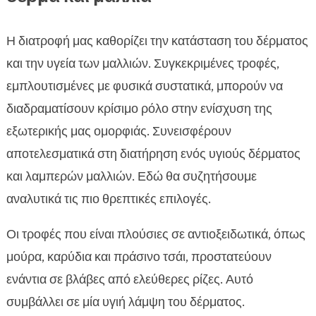
Η διατροφή μας καθορίζει την κατάσταση του δέρματος
και την υγεία των μαλλιών. Συγκεκριμένες τροφές,
εμπλουτισμένες με φυσικά συστατικά, μπορούν να
διαδραματίσουν κρίσιμο ρόλο στην ενίσχυση της
εξωτερικής μας ομορφιάς. Συνεισφέρουν
αποτελεσματικά στη διατήρηση ενός υγιούς δέρματος
και λαμπερών μαλλιών. Εδώ θα συζητήσουμε
αναλυτικά τις πιο θρεπτικές επιλογές.
Οι τροφές που είναι πλούσιες σε αντιοξειδωτικά, όπως
μούρα, καρύδια και πράσινο τσάι, προστατεύουν
ενάντια σε βλάβες από ελεύθερες ρίζες. Αυτό
συμβάλλει σε μία υγιή λάμψη του δέρματος.