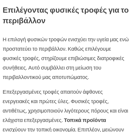
Επιλέγοντας φυσικές τροφές για το
περιβάλλον
Η επιλογή φυσικών τροφών ενισχύει την υγεία μας ενώ
προστατεύει το περιβάλλον. Καθώς επιλέγουμε
φυσικές τροφές, στηρίζουμε επιβιώσιμες διατροφικές
συνήθειες. Αυτό συμβάλλει στη μείωση του
περιβαλλοντικού μας αποτυπώματος.
Επεξεργασμένες τροφές απαιτούν άφθονες
ενεργειακές και πρώτες ύλες. Φυσικές τροφές,
αντιθέτως, χρησιμοποιούν λιγότερους πόρους και είναι
ελάχιστα επεξεργασμένες.
Τοπικά προϊόντα
ενισχύουν την τοπική οικονομία. Επιπλέον, μειώνουν