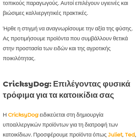
τοπικούς παραγωγούς. Αυτοί επιλέγουν υγιεινές και
βιώσιμες καλλιεργητικές πρακτικές.
Ήρθε η στιγμή να αναγνωρίσουμε την αξία της φύσης.
Ας προτιμήσουμε προϊόντα που συμβάλλουν θετικά
στην προστασία των ειδών και της αγροτικής
ποικιλότητας.
CricksyDog: Επιλέγοντας φυσικά
τρόφιμα για τα κατοικίδια σας
Η
CricksyDog
ειδικεύεται στη δημιουργία
υποαλλεργικών προϊόντων για τη διατροφή των
κατοικίδιων. Προσφέρουμε προϊόντα όπως
Juliet
,
Ted
,