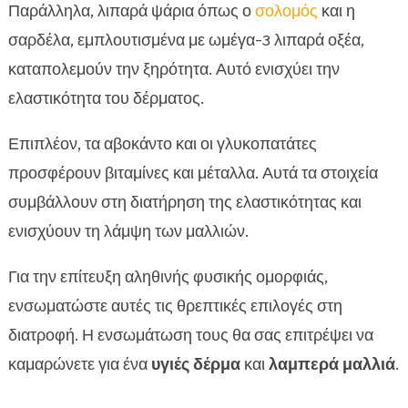
Παράλληλα, λιπαρά ψάρια όπως ο
σολομός
και η
σαρδέλα, εμπλουτισμένα με ωμέγα-3 λιπαρά οξέα,
καταπολεμούν την ξηρότητα. Αυτό ενισχύει την
ελαστικότητα του δέρματος.
Επιπλέον, τα αβοκάντο και οι γλυκοπατάτες
προσφέρουν βιταμίνες και μέταλλα. Αυτά τα στοιχεία
συμβάλλουν στη διατήρηση της ελαστικότητας και
ενισχύουν τη λάμψη των μαλλιών.
Για την επίτευξη αληθινής φυσικής ομορφιάς,
ενσωματώστε αυτές τις θρεπτικές επιλογές στη
διατροφή. Η ενσωμάτωση τους θα σας επιτρέψει να
καμαρώνετε για ένα
υγιές δέρμα
και
λαμπερά μαλλιά
.