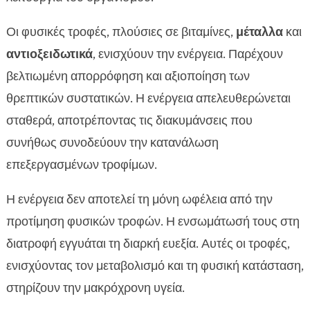
Οι φυσικές τροφές, πλούσιες σε βιταμίνες,
μέταλλα
και
αντιοξειδωτικά
, ενισχύουν την ενέργεια. Παρέχουν
βελτιωμένη απορρόφηση και αξιοποίηση των
θρεπτικών συστατικών. Η ενέργεια απελευθερώνεται
σταθερά, αποτρέποντας τις διακυμάνσεις που
συνήθως συνοδεύουν την κατανάλωση
επεξεργασμένων τροφίμων.
Η ενέργεια δεν αποτελεί τη μόνη ωφέλεια από την
προτίμηση φυσικών τροφών. Η ενσωμάτωσή τους στη
διατροφή εγγυάται τη διαρκή ευεξία. Αυτές οι τροφές,
ενισχύοντας τον μεταβολισμό και τη φυσική κατάσταση,
στηρίζουν την μακρόχρονη υγεία.