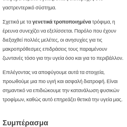
γαστρεντερικό σύστημα.
Σχετικά με τα
γενετικά τροποποιημένα
τρόφιμα, η
έρευνα συνεχίζει να εξελίσσεται. Παρόλο που έχουν
διεξαχθεί πολλές μελέτες, οι ανησυχίες για τις
μακροπρόθεσμες επιδράσεις τους παραμένουν
ζωντανές τόσο για την υγεία όσο και για το περιβάλλον.
Επιλέγοντας να αποφύγουμε αυτά τα στοιχεία,
προωθούμε μια πιο υγιή και ασφαλή διατροφή. Είναι
σημαντικό να επιδιώκουμε την κατανάλωση φυσικών
τροφίμων, καθώς αυτό επηρεάζει θετικά την υγεία μας.
Συμπέρασμα