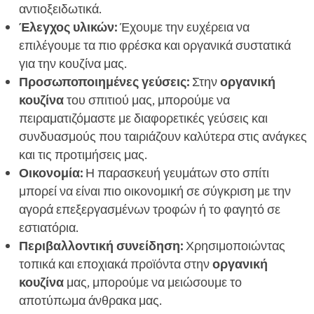
αντιοξειδωτικά.
Έλεγχος υλικών:
Έχουμε την ευχέρεια να
επιλέγουμε τα πιο φρέσκα και οργανικά συστατικά
για την κουζίνα μας.
Προσωποποιημένες γεύσεις:
Στην
οργανική
κουζίνα
του σπιτιού μας, μπορούμε να
πειραματιζόμαστε με διαφορετικές γεύσεις και
συνδυασμούς που ταιριάζουν καλύτερα στις ανάγκες
και τις προτιμήσεις μας.
Οικονομία:
Η παρασκευή γευμάτων στο σπίτι
μπορεί να είναι πιο οικονομική σε σύγκριση με την
αγορά επεξεργασμένων τροφών ή το φαγητό σε
εστιατόρια.
Περιβαλλοντική συνείδηση:
Χρησιμοποιώντας
τοπικά και εποχιακά προϊόντα στην
οργανική
κουζίνα
μας, μπορούμε να μειώσουμε το
αποτύπωμα άνθρακα μας.