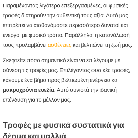
Παραμένοντας λιγότερο επεξεργασμένες, οι φυσικές
τροφές διατηρούν την αυθεντική τους αξία. Αυτό μας
επιτρέπει να αισθανόμαστε περισσότερο δυνατοί και
ενεργοί με φυσικό τρόπο. Παράλληλα, η κατανάλωσή
τους προλαμβάνει
ασθένειες
και βελτιώνει τη ζωή μας.
Σκεφτείτε πόσο σημαντικό είναι να επιλέγουμε με
σύνεση τις τροφές μας. Επιλέγοντας φυσικές τροφές,
κάνουμε ένα βήμα προς βελτιωμένη ενέργεια και
μακροχρόνια ευεξία
. Αυτό συνιστά την ιδανική
επένδυση για το μέλλον μας.
Τροφές με φυσικά συστατικά για
δέρμα και μαλλιά