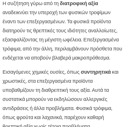
Η συζήτηση γύρω από τη
διατροφική αξία
αναδεικνύει την υπεροχή των φυσικών τροφίμων
έναντι των επεξεργασμένων. Τα φυσικά προϊόντα
διατηρούν τις θρεπτικές τους ιδιότητες αναλλοίωτες,
εξασφαλίζοντας τη μέγιστη ωφέλεια. Επεξεργασμένα
τρόφιμα, από την άλλη, περιλαμβάνουν πρόσθετα που
ενδέχεται να αποβούν βλαβερά μακροπρόθεσμα.
Εισαγόμενες χημικές ουσίες, όπως
συντηρητικά
και
χρωστικές, στα επεξεργασμένα προϊόντα
υποβαθμίζουν τη διαθρεπτική τους αξία. Αυτά τα
συστατικά μπορούν να εκδηλώσουν αλλεργικές
αντιδράσεις ή άλλα προβλήματα. Φυσικά τρόφιμα,
όπως φρούτα και λαχανικά, παρέχουν καθαρή
θρεπτική αξία χωρίς τέτοια προβλήματα.