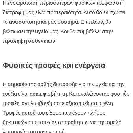
Η ενσωμάτωση περισσότερων φυσικών τροφών στη
διατροφή μας είναι προτεραιότητα. Αυτό θα ενισχύσει
το
ανοσοποιητικό
μας σύστημα. Επιπλέον, θα
βελτιώσει την
υγεία
μας. Και θα συμβάλλει στην
πρόληψη ασθενειών
.
Φυσικές τροφές και ενέργεια
Η σημασία της ορθής διατροφής για την υγεία και την
ευεξία είναι αδιαμφισβήτητη. Καταναλώνοντας φυσικές
τροφές, αντιλαμβανόμαστε αξιοσημείωτα οφέλη.
Τροφές αυτού του είδους περιέχουν πλήθος
θρεπτικών συστατικών, απαραίτητων για την ομαλή
λειτουργία του οργανισμού.