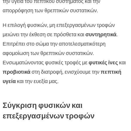
την υγεία του πεπτικού συστήματος και την
απορρόφηση των θρεπτικών συστατικών.
Η επιλογή φυσικών, μη επεξεργασμένων τροφών
μειώνει την έκθεση σε πρόσθετα και
συντηρητικά
.
Επιτρέπει στο σώμα την αποτελεσματικότερη
αφομοίωση των θρεπτικών συστατικών.
Ενσωματώνοντας φυσικές τροφές με
φυτικές ίνες
και
προβιοτικά
στη διατροφή, ενισχύουμε την
πεπτική
υγεία
και την ευεξία μας.
Σύγκριση φυσικών και
επεξεργασμένων τροφών