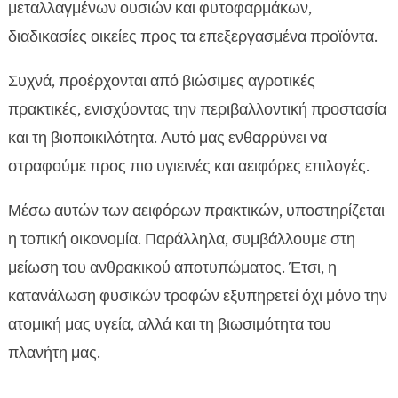
μεταλλαγμένων ουσιών και φυτοφαρμάκων,
διαδικασίες οικείες προς τα επεξεργασμένα προϊόντα.
Συχνά, προέρχονται από βιώσιμες αγροτικές
πρακτικές, ενισχύοντας την περιβαλλοντική προστασία
και τη βιοποικιλότητα. Αυτό μας ενθαρρύνει να
στραφούμε προς πιο υγιεινές και αειφόρες επιλογές.
Μέσω αυτών των αειφόρων πρακτικών, υποστηρίζεται
η τοπική οικονομία. Παράλληλα, συμβάλλουμε στη
μείωση του ανθρακικού αποτυπώματος. Έτσι, η
κατανάλωση φυσικών τροφών εξυπηρετεί όχι μόνο την
ατομική μας υγεία, αλλά και τη βιωσιμότητα του
πλανήτη μας.