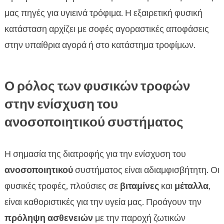
μας πηγές για υγιεινά τρόφιμα. Η εξαιρετική φυσική
κατάσταση αρχίζει με σοφές αγοραστικές αποφάσεις
στην υπαίθρια αγορά ή στο κατάστημα τροφίμων.
Ο ρόλος των φυσικών τροφών
στην ενίσχυση του
ανοσοποιητικού συστήματος
Η σημασία της διατροφής για την ενίσχυση του
ανοσοποιητικού
συστήματος είναι αδιαμφισβήτητη. Οι
φυσικές τροφές, πλούσιες σε
βιταμίνες
και
μέταλλα
,
είναι καθοριστικές για την υγεία μας. Προάγουν την
πρόληψη ασθενειών
με την παροχή ζωτικών