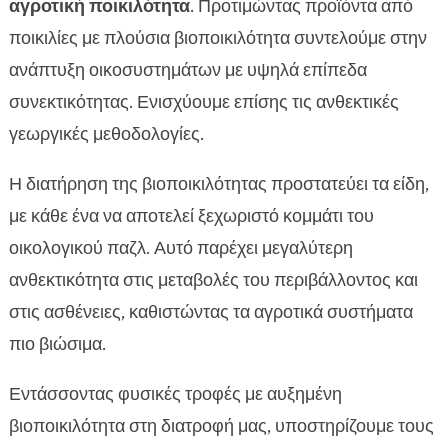
αγροτική ποικιλότητα
. Προτιμώντας προϊόντα από
ποικιλίες με πλούσια βιοποικιλότητα συντελούμε στην
ανάπτυξη οικοσυστημάτων με υψηλά επίπεδα
συνεκτικότητας. Ενισχύουμε επίσης τις ανθεκτικές
γεωργικές μεθοδολογίες.
Η διατήρηση της βιοποικιλότητας προστατεύει τα είδη,
με κάθε ένα να αποτελεί ξεχωριστό κομμάτι του
οικολογικού παζλ. Αυτό παρέχει μεγαλύτερη
ανθεκτικότητα στις μεταβολές του περιβάλλοντος και
στις ασθένειες, καθιστώντας τα αγροτικά συστήματα
πιο βιώσιμα.
Εντάσσοντας φυσικές τροφές με αυξημένη
βιοποικιλότητα στη διατροφή μας, υποστηρίζουμε τους