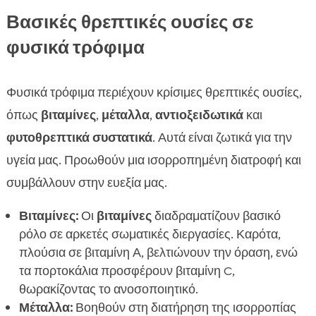
Βασικές θρεπτικές ουσίες σε
φυσικά τρόφιμα
Φυσικά τρόφιμα περιέχουν κρίσιμες θρεπτικές ουσίες,
όπως
βιταμίνες
,
μέταλλα
,
αντιοξειδωτικά
και
φυτοθρεπτικά συστατικά
. Αυτά είναι ζωτικά για την
υγεία μας. Προωθούν μια ισορροπημένη διατροφή και
συμβάλλουν στην ευεξία μας.
Βιταμίνες:
Οι
βιταμίνες
διαδραματίζουν βασικό
ρόλο σε αρκετές σωματικές διεργασίες. Καρότα,
πλούσια σε βιταμίνη Α, βελτιώνουν την όραση, ενώ
τα πορτοκάλια προσφέρουν βιταμίνη C,
θωρακίζοντας το ανοσοποιητικό.
Μέταλλα:
Βοηθούν στη διατήρηση της ισορροπίας