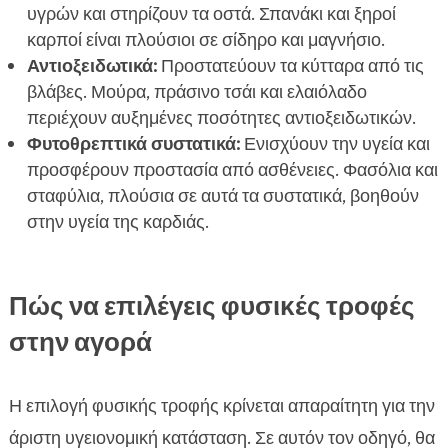
υγρών και στηρίζουν τα οστά. Σπανάκι και ξηροί
καρποί είναι πλούσιοι σε σίδηρο και μαγνήσιο.
Αντιοξειδωτικά:
Προστατεύουν τα κύτταρα από τις
βλάβες. Μούρα, πράσινο τσάι και ελαιόλαδο
περιέχουν αυξημένες ποσότητες αντιοξειδωτικών.
Φυτοθρεπτικά συστατικά:
Ενισχύουν την υγεία και
προσφέρουν προστασία από ασθένειες. Φασόλια και
σταφύλια, πλούσια σε αυτά τα συστατικά, βοηθούν
στην υγεία της καρδιάς.
Πώς να επιλέγεις φυσικές τροφές
στην αγορά
Η επιλογή φυσικής τροφής κρίνεται απαραίτητη για την
άριστη υγειονομική κατάσταση. Σε αυτόν τον οδηγό, θα