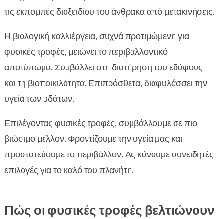
τις εκπομπές διοξειδίου του άνθρακα από μετακινήσεις.
Η βιολογική καλλιέργεια, συχνά προτιμώμενη για
φυσικές τροφές, μειώνει το περιβαλλοντικό
αποτύπωμα. Συμβάλλει στη διατήρηση του εδάφους
και τη βιοποικιλότητα. Επιπρόσθετα, διαφυλάσσει την
υγεία των υδάτων.
Επιλέγοντας φυσικές τροφές, συμβάλλουμε σε πιο
βιώσιμο μέλλον. Φροντίζουμε την υγεία μας και
προστατεύουμε το περιβάλλον. Ας κάνουμε συνειδητές
επιλογές για το καλό του πλανήτη.
Πώς οι φυσικές τροφές βελτιώνουν