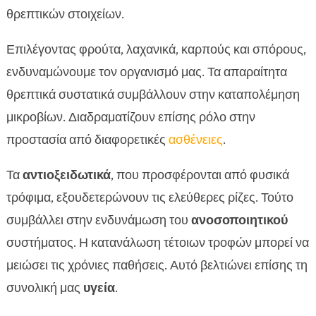
θρεπτικών στοιχείων.
Επιλέγοντας φρούτα, λαχανικά, καρπούς και σπόρους,
ενδυναμώνουμε τον οργανισμό μας. Τα απαραίτητα
θρεπτικά συστατικά συμβάλλουν στην καταπολέμηση
μικροβίων. Διαδραματίζουν επίσης ρόλο στην
προστασία από διαφορετικές
ασθένειες
.
Τα
αντιοξειδωτικά
, που προσφέρονται από φυσικά
τρόφιμα, εξουδετερώνουν τις ελεύθερες ρίζες. Τούτο
συμβάλλει στην ενδυνάμωση του
ανοσοποιητικού
συστήματος. Η κατανάλωση τέτοιων τροφών μπορεί να
μειώσει τις χρόνιες παθήσεις. Αυτό βελτιώνει επίσης τη
συνολική μας
υγεία
.