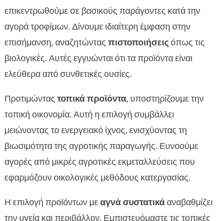
επικεντρωθούμε σε βασικούς παράγοντες κατά την
αγορά τροφίμων. Δίνουμε ιδιαίτερη έμφαση στην
επισήμανση, αναζητώντας
πιστοποιήσεις
όπως τις
βιολογικές. Αυτές εγγυώνται ότι τα προϊόντα είναι
ελεύθερα από συνθετικές ουσίες.
Προτιμώντας
τοπικά προϊόντα
, υποστηρίζουμε την
τοπική οικονομία. Αυτή η επιλογή συμβάλλει
μειώνοντας το ενεργειακό ίχνος, ενισχύοντας τη
βιωσιμότητα της αγροτικής παραγωγής. Ευνοούμε
αγορές από μικρές αγροτικές εκμεταλλεύσεις που
εφαρμόζουν οικολογικές μεθόδους κατεργασίας.
Η επιλογή προϊόντων με
αγνά συστατικά
αναβαθμίζει
την υγεία και περιβάλλον. Εμπιστευόμαστε τις τοπικές