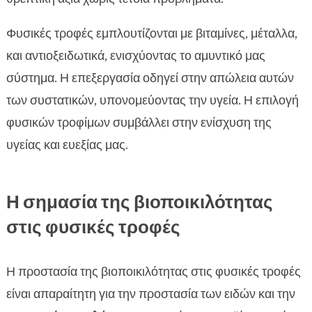
Φυσικές τροφές εμπλουτίζονται με βιταμίνες, μέταλλα,
και αντιοξειδωτικά, ενισχύοντας το αμυντικό μας
σύστημα. Η επεξεργασία οδηγεί στην απώλεια αυτών
των συστατικών, υπονομεύοντας την υγεία. Η επιλογή
φυσικών τροφίμων συμβάλλει στην ενίσχυση της
υγείας και ευεξίας μας.
Η σημασία της βιοποικιλότητας
στις φυσικές τροφές
Η προστασία της βιοποικιλότητας στις φυσικές τροφές
είναι απαραίτητη για την προστασία των ειδών και την