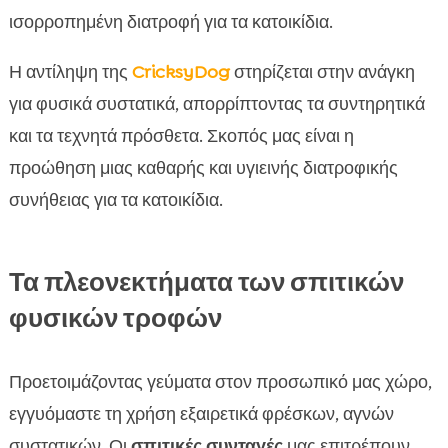
ισορροπημένη διατροφή για τα κατοικίδια.
Η αντίληψη της
CricksyDog
στηρίζεται στην ανάγκη
για φυσικά συστατικά, απορρίπτοντας τα συντηρητικά
και τα τεχνητά πρόσθετα. Σκοπός μας είναι η
προώθηση μιας καθαρής και υγιεινής διατροφικής
συνήθειας για τα κατοικίδια.
Τα πλεονεκτήματα των σπιτικών
φυσικών τροφών
Προετοιμάζοντας γεύματα στον προσωπικό μας χώρο,
εγγυόμαστε τη χρήση εξαιρετικά φρέσκων, αγνών
συστατικών. Οι
σπιτικές συνταγές
μας επιτρέπουν