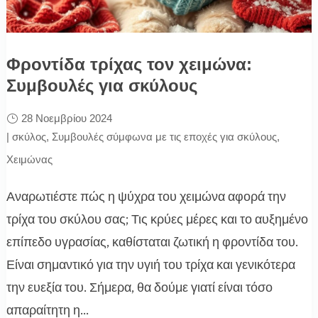
Φροντίδα τρίχας τον χειμώνα:
Συμβουλές για σκύλους
28 Νοεμβρίου 2024
|
σκύλος
,
Συμβουλές σύμφωνα με τις εποχές για σκύλους
,
Χειμώνας
Αναρωτιέστε πώς η ψύχρα του χειμώνα αφορά την
τρίχα του σκύλου σας; Τις κρύες μέρες και το αυξημένο
επίπεδο υγρασίας, καθίσταται ζωτική η φροντίδα του.
Είναι σημαντικό για την υγιή του τρίχα και γενικότερα
την ευεξία του. Σήμερα, θα δούμε γιατί είναι τόσο
απαραίτητη η...