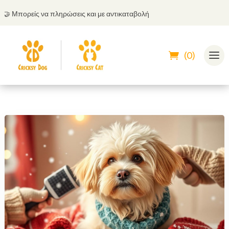
Μπορείς να πληρώσεις και με αντικαταβολή
💬
(0)