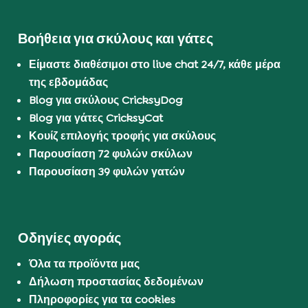
Βοήθεια για σκύλους και γάτες
Είμαστε διαθέσιμοι στο live chat 24/7, κάθε μέρα
της εβδομάδας
Blog για σκύλους CricksyDog
Blog για γάτες CricksyCat
Κουίζ επιλογής τροφής για σκύλους
Παρουσίαση 72 φυλών σκύλων
Παρουσίαση 39 φυλών γατών
Οδηγίες αγοράς
Όλα τα προϊόντα μας
Δήλωση προστασίας δεδομένων
Πληροφορίες για τα cookies