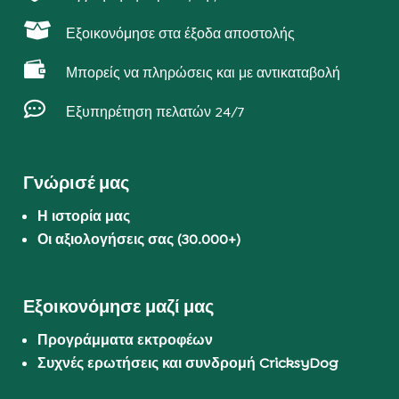

Εξοικονόμησε στα έξοδα αποστολής

Μπορείς να πληρώσεις και με αντικαταβολή

Εξυπηρέτηση πελατών 24/7
Γνώρισέ μας
Η ιστορία μας
Οι αξιολογήσεις σας (30.000+)
Εξοικονόμησε μαζί μας
Προγράμματα εκτροφέων
Συχνές ερωτήσεις και συνδρομή CricksyDog