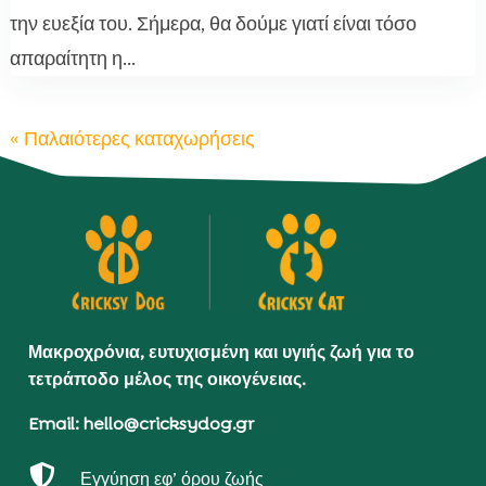
την ευεξία του. Σήμερα, θα δούμε γιατί είναι τόσο
απαραίτητη η...
« Παλαιότερες καταχωρήσεις
Μακροχρόνια, ευτυχισμένη και υγιής ζωή για το
τετράποδο μέλος της οικογένειας.
Email: hello@cricksydog.gr

Εγγύηση εφ’ όρου ζωής