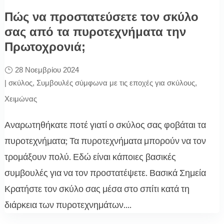
Πώς να προστατεύσετε τον σκύλο
σας από τα πυροτεχνήματα την
Πρωτοχρονιά;
28 Νοεμβρίου 2024
|
σκύλος
,
Συμβουλές σύμφωνα με τις εποχές για σκύλους
,
Χειμώνας
Αναρωτηθήκατε ποτέ γιατί ο σκύλος σας φοβάται τα
πυροτεχνήματα; Τα πυροτεχνήματα μπορούν να τον
τρομάξουν πολύ. Εδώ είναι κάποιες βασικές
συμβουλές για να τον προστατέψετε. Βασικά Σημεία
Κρατήστε τον σκύλο σας μέσα στο σπίτι κατά τη
διάρκεια των πυροτεχνημάτων....