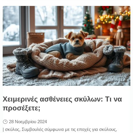
Χειμερινές ασθένειες σκύλων: Τι να
προσέξετε;
28 Νοεμβρίου 2024
|
σκύλος
,
Συμβουλές σύμφωνα με τις εποχές για σκύλους
,