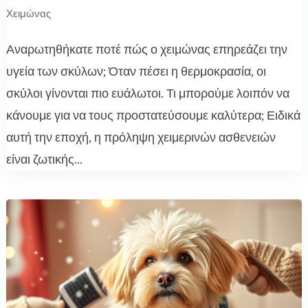
Χειμώνας
Αναρωτηθήκατε ποτέ πώς ο χειμώνας επηρεάζει την
υγεία των σκύλων; Όταν πέσει η θερμοκρασία, οι
σκύλοι γίνονται πιο ευάλωτοι. Τι μπορούμε λοιπόν να
κάνουμε για να τους προστατεύσουμε καλύτερα; Ειδικά
αυτή την εποχή, η πρόληψη χειμερινών ασθενειών
είναι ζωτικής...