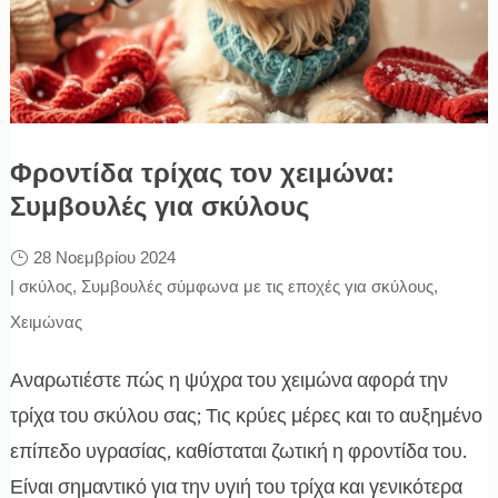
Φροντίδα τρίχας τον χειμώνα:
Συμβουλές για σκύλους
28 Νοεμβρίου 2024
|
σκύλος
,
Συμβουλές σύμφωνα με τις εποχές για σκύλους
,
Χειμώνας
Αναρωτιέστε πώς η ψύχρα του χειμώνα αφορά την
τρίχα του σκύλου σας; Τις κρύες μέρες και το αυξημένο
επίπεδο υγρασίας, καθίσταται ζωτική η φροντίδα του.
Είναι σημαντικό για την υγιή του τρίχα και γενικότερα