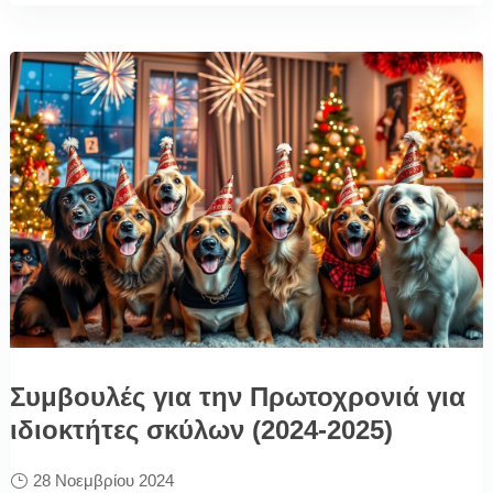
Συμβουλές για την Πρωτοχρονιά για
ιδιοκτήτες σκύλων (2024-2025)
28 Νοεμβρίου 2024