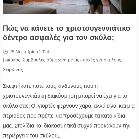
Πώς να κάνετε το χριστουγεννιάτικο
δέντρο ασφαλές για τον σκύλο;
28 Νοεμβρίου 2024
|
σκύλος
,
Συμβουλές σύμφωνα με τις εποχές για σκύλους
,
Χειμώνας
Σκεφτήκατε ποτέ τους κινδύνους που η
χριστουγεννιάτικη διακόσμηση μπορεί να έχει για το
σκύλο σας; Οι γιορτές φέρνουν χαρά, αλλά είναι και μια
περίοδος που πρέπει να προσέχουμε τα κατοικίδια
μας. Στολίδια και διακοσμητικά συχνά προκαλούν την
περιέργεια του σκύλου,...