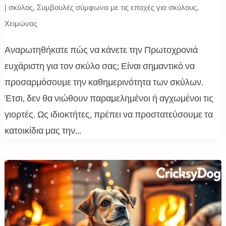
|
σκύλος
,
Συμβουλές σύμφωνα με τις εποχές για σκύλους
,
Χειμώνας
Αναρωτηθήκατε πώς να κάνετε την Πρωτοχρονιά
ευχάριστη για τον σκύλο σας; Είναι σημαντικό να
προσαρμόσουμε την καθημερινότητα των σκύλων.
Έτσι, δεν θα νιώθουν παραμελημένοι ή αγχωμένοι τις
γιορτές. Ως ιδιοκτήτες, πρέπει να προστατεύσουμε τα
κατοικίδια μας την...