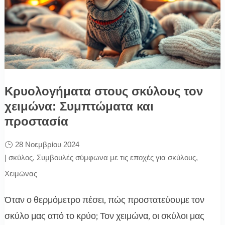
Κρυολογήματα στους σκύλους τον
χειμώνα: Συμπτώματα και
προστασία
28 Νοεμβρίου 2024
|
σκύλος
,
Συμβουλές σύμφωνα με τις εποχές για σκύλους
,
Χειμώνας
Όταν ο θερμόμετρο πέσει, πώς προστατεύουμε τον
σκύλο μας από το κρύο; Τον χειμώνα, οι σκύλοι μας