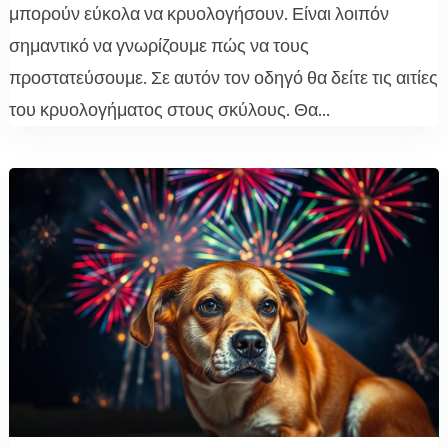
μπορούν εύκολα να κρυολογήσουν. Είναι λοιπόν
σημαντικό να γνωρίζουμε πώς να τους
προστατεύσουμε. Σε αυτόν τον οδηγό θα δείτε τις αιτίες
του κρυολογήματος στους σκύλους. Θα...