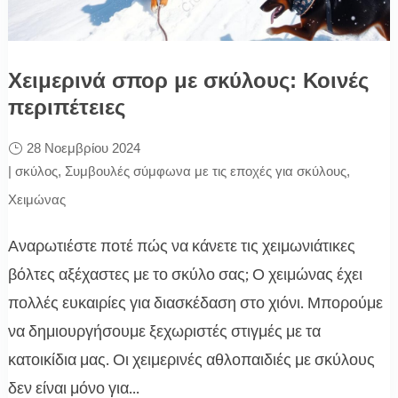
Χειμερινά σπορ με σκύλους: Κοινές
περιπέτειες
28 Νοεμβρίου 2024
|
σκύλος
,
Συμβουλές σύμφωνα με τις εποχές για σκύλους
,
Χειμώνας
Αναρωτιέστε ποτέ πώς να κάνετε τις χειμωνιάτικες
βόλτες αξέχαστες με το σκύλο σας; Ο χειμώνας έχει
πολλές ευκαιρίες για διασκέδαση στο χιόνι. Μπορούμε
να δημιουργήσουμε ξεχωριστές στιγμές με τα
κατοικίδια μας. Οι χειμερινές αθλοπαιδιές με σκύλους
δεν είναι μόνο για...