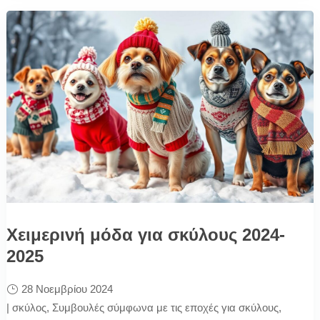
Χειμερινή μόδα για σκύλους 2024-
2025
28 Νοεμβρίου 2024
|
σκύλος
,
Συμβουλές σύμφωνα με τις εποχές για σκύλους
,