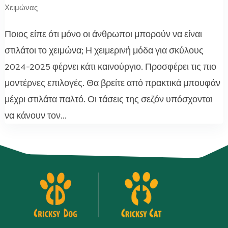
Χειμώνας
Ποιος είπε ότι μόνο οι άνθρωποι μπορούν να είναι
στιλάτοι το χειμώνα; Η χειμερινή μόδα για σκύλους
2024-2025 φέρνει κάτι καινούργιο. Προσφέρει τις πιο
μοντέρνες επιλογές. Θα βρείτε από πρακτικά μπουφάν
μέχρι στιλάτα παλτό. Οι τάσεις της σεζόν υπόσχονται
να κάνουν τον...