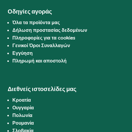
Οδηγίες αγοράς
Όλα τα προϊόντα μας
Δήλωση προστασίας δεδομένων
Πληροφορίες για τα cookies
Γενικοί Όροι Συναλλαγών
Εγγύηση
Πληρωμή και αποστολή
Διεθνείς ιστοσελίδες μας
Κροατία
Ουγγαρία
Πολωνία
Ρουμανία
Σλοβακία