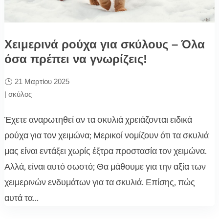
Χειμερινά ρούχα για σκύλους – Όλα
όσα πρέπει να γνωρίζεις!
21 Μαρτίου 2025
|
σκύλος
Έχετε αναρωτηθεί αν τα σκυλιά χρειάζονται ειδικά
ρούχα για τον χειμώνα; Μερικοί νομίζουν ότι τα σκυλιά
μας είναι εντάξει χωρίς έξτρα προστασία τον χειμώνα.
Αλλά, είναι αυτό σωστό; Θα μάθουμε για την αξία των
χειμερινών ενδυμάτων για τα σκυλιά. Επίσης, πώς
αυτά τα...