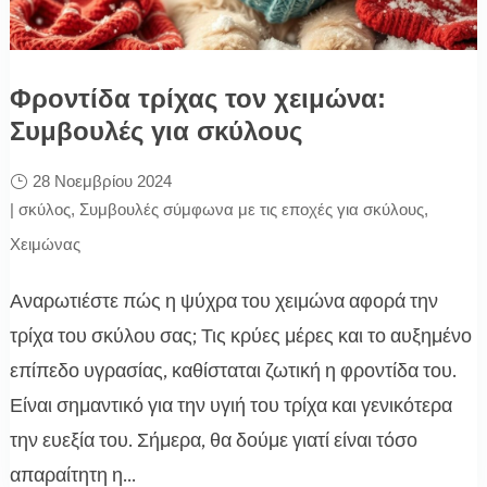
Φροντίδα τρίχας τον χειμώνα:
Συμβουλές για σκύλους
28 Νοεμβρίου 2024
|
σκύλος
,
Συμβουλές σύμφωνα με τις εποχές για σκύλους
,
Χειμώνας
Αναρωτιέστε πώς η ψύχρα του χειμώνα αφορά την
τρίχα του σκύλου σας; Τις κρύες μέρες και το αυξημένο
επίπεδο υγρασίας, καθίσταται ζωτική η φροντίδα του.
Είναι σημαντικό για την υγιή του τρίχα και γενικότερα
την ευεξία του. Σήμερα, θα δούμε γιατί είναι τόσο
απαραίτητη η...