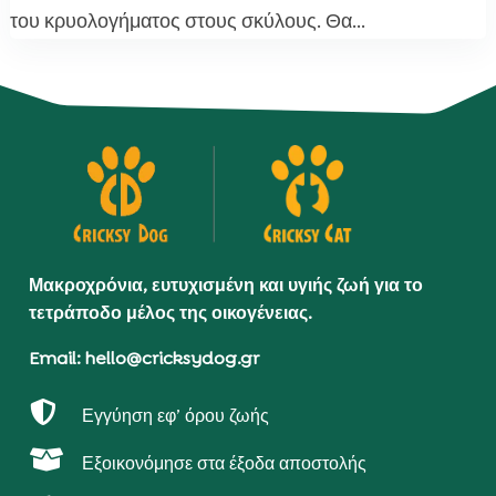
του κρυολογήματος στους σκύλους. Θα...
Μακροχρόνια, ευτυχισμένη και υγιής ζωή για το
τετράποδο μέλος της οικογένειας.
Email: hello@cricksydog.gr

Εγγύηση εφ’ όρου ζωής

Εξοικονόμησε στα έξοδα αποστολής