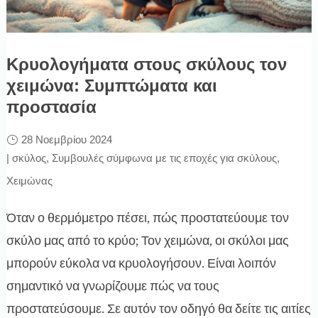
Κρυολογήματα στους σκύλους τον
χειμώνα: Συμπτώματα και
προστασία
28 Νοεμβρίου 2024
|
σκύλος
,
Συμβουλές σύμφωνα με τις εποχές για σκύλους
,
Χειμώνας
Όταν ο θερμόμετρο πέσει, πώς προστατεύουμε τον
σκύλο μας από το κρύο; Τον χειμώνα, οι σκύλοι μας
μπορούν εύκολα να κρυολογήσουν. Είναι λοιπόν
σημαντικό να γνωρίζουμε πώς να τους
προστατεύσουμε. Σε αυτόν τον οδηγό θα δείτε τις αιτίες