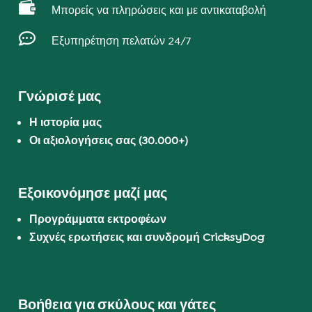

Μπορείς να πληρώσεις και με αντικαταβολή

Εξυπηρέτηση πελατών 24/7
Γνώρισέ μας
Η ιστορία μας
Οι αξιολογήσεις σας (30.000+)
Εξοικονόμησε μαζί μας
Προγράμματα εκτροφέων
Συχνές ερωτήσεις και συνδρομή CricksyDog
Βοήθεια για σκύλους και γάτες