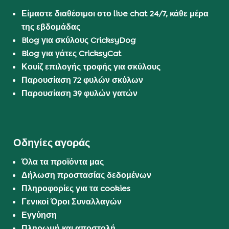
Είμαστε διαθέσιμοι στο live chat 24/7, κάθε μέρα
της εβδομάδας
Blog για σκύλους CricksyDog
Blog για γάτες CricksyCat
Κουίζ επιλογής τροφής για σκύλους
Παρουσίαση 72 φυλών σκύλων
Παρουσίαση 39 φυλών γατών
Οδηγίες αγοράς
Όλα τα προϊόντα μας
Δήλωση προστασίας δεδομένων
Πληροφορίες για τα cookies
Γενικοί Όροι Συναλλαγών
Εγγύηση
Πληρωμή και αποστολή