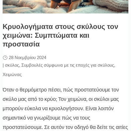
Κρυολογήματα στους σκύλους τον
χειμώνα: Συμπτώματα και
προστασία
28 Νοεμβρίου 2024
|
σκύλος
,
Συμβουλές σύμφωνα με τις εποχές για σκύλους
,
Χειμώνας
Όταν ο θερμόμετρο πέσει, πώς προστατεύουμε τον
σκύλο μας από το κρύο; Τον χειμώνα, οι σκύλοι μας
μπορούν εύκολα να κρυολογήσουν. Είναι λοιπόν
σημαντικό να γνωρίζουμε πώς να τους
προστατεύσουμε. Σε αυτόν τον οδηγό θα δείτε τις αιτίες