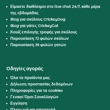
Είμαστε διαθέσιμοι στο live chat 24/7, κάθε μέρα
της εβδομάδας
Blog για σκύλους CricksyDog
Blog για γάτες CricksyCat
Κουίζ επιλογής τροφής για σκύλους
Παρουσίαση 72 φυλών σκύλων
Παρουσίαση 39 φυλών γατών
Οδηγίες αγοράς
Όλα τα προϊόντα μας
Δήλωση προστασίας δεδομένων
Πληροφορίες για τα cookies
Γενικοί Όροι Συναλλαγών
Εγγύηση
Πληρωμή και αποστολή