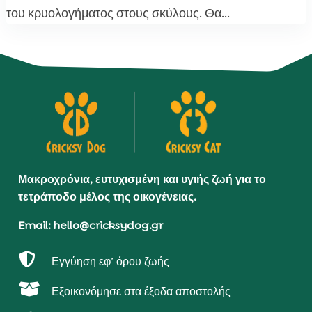
του κρυολογήματος στους σκύλους. Θα...
Μακροχρόνια, ευτυχισμένη και υγιής ζωή για το
τετράποδο μέλος της οικογένειας.
Email: hello@cricksydog.gr

Εγγύηση εφ’ όρου ζωής

Εξοικονόμησε στα έξοδα αποστολής