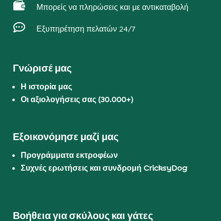

Μπορείς να πληρώσεις και με αντικαταβολή

Εξυπηρέτηση πελατών 24/7
Γνώρισέ μας
Η ιστορία μας
Οι αξιολογήσεις σας (30.000+)
Εξοικονόμησε μαζί μας
Προγράμματα εκτροφέων
Συχνές ερωτήσεις και συνδρομή CricksyDog
Βοήθεια για σκύλους και γάτες