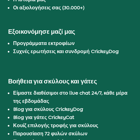
Οι αξιολογήσεις σας (30.000+)
Εξοικονόμησε μαζί μας
Προγράμματα εκτροφέων
Συχνές ερωτήσεις και συνδρομή CricksyDog
Βοήθεια για σκύλους και γάτες
Είμαστε διαθέσιμοι στο live chat 24/7, κάθε μέρα
της εβδομάδας
Blog για σκύλους CricksyDog
Blog για γάτες CricksyCat
Κουίζ επιλογής τροφής για σκύλους
Παρουσίαση 72 φυλών σκύλων