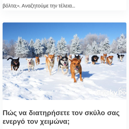
βόλτα;». Αναζητούμε την τέλεια...
Πώς να διατηρήσετε τον σκύλο σας
ενεργό τον χειμώνα;