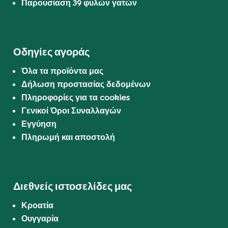
Παρουσίαση 39 φυλών γατών
Οδηγίες αγοράς
Όλα τα προϊόντα μας
Δήλωση προστασίας δεδομένων
Πληροφορίες για τα cookies
Γενικοί Όροι Συναλλαγών
Εγγύηση
Πληρωμή και αποστολή
Διεθνείς ιστοσελίδες μας
Κροατία
Ουγγαρία