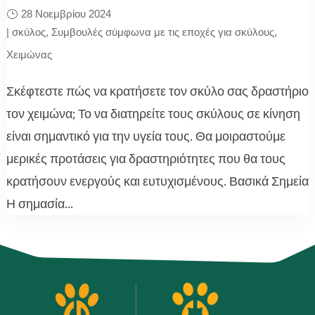
28 Νοεμβρίου 2024
|
σκύλος
,
Συμβουλές σύμφωνα με τις εποχές για σκύλους
,
Χειμώνας
Σκέφτεστε πώς να κρατήσετε τον σκύλο σας δραστήριο
τον χειμώνα; Το να διατηρείτε τους σκύλους σε κίνηση
είναι σημαντικό για την υγεία τους. Θα μοιραστούμε
μερικές προτάσεις για δραστηριότητες που θα τους
κρατήσουν ενεργούς και ευτυχισμένους. Βασικά Σημεία
Η σημασία...