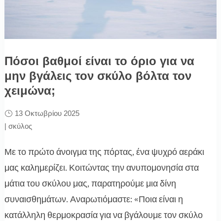
Πόσοι βαθμοί είναι το όριο για να
μην βγάλεις τον σκύλο βόλτα τον
χειμώνα;
13 Οκτωβρίου 2025
|
σκύλος
Με το πρώτο άνοιγμα της πόρτας, ένα ψυχρό αεράκι
μας καλημερίζει. Κοιτώντας την ανυπομονησία στα
μάτια του σκύλου μας, παρατηρούμε μια δίνη
συναισθημάτων. Αναρωτιόμαστε: «Ποια είναι η
κατάλληλη θερμοκρασία για να βγάλουμε τον σκύλο