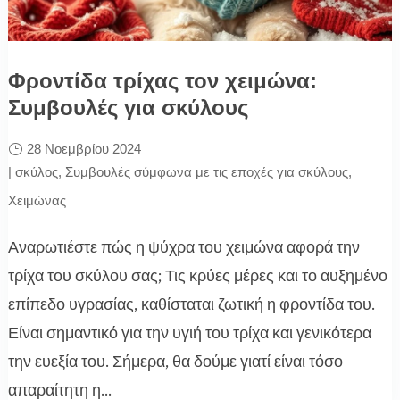
Φροντίδα τρίχας τον χειμώνα:
Συμβουλές για σκύλους
28 Νοεμβρίου 2024
|
σκύλος
,
Συμβουλές σύμφωνα με τις εποχές για σκύλους
,
Χειμώνας
Αναρωτιέστε πώς η ψύχρα του χειμώνα αφορά την
τρίχα του σκύλου σας; Τις κρύες μέρες και το αυξημένο
επίπεδο υγρασίας, καθίσταται ζωτική η φροντίδα του.
Είναι σημαντικό για την υγιή του τρίχα και γενικότερα
την ευεξία του. Σήμερα, θα δούμε γιατί είναι τόσο
απαραίτητη η...