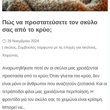
Πώς να προστατεύσετε τον σκύλο
σας από το κρύο;
28 Νοεμβρίου 2024
|
σκύλος
,
Συμβουλές σύμφωνα με τις εποχές για σκύλους
,
Χειμώνας
Αναρωτηθήκατε ποτέ αν οι σκύλοι μας χρειάζονται
προστασία από το κρύο; Όταν γίνεται πιο κρύο, δεν
είναι μόνο οι άνθρωποι που αναζητούν ζεστασιά. Και οι
τετράποδοι φίλοι μας χρειάζονται περιποίηση. Η
φροντίδα για τον σκύλο σας το χειμώνα είναι κρίσιμη.
Μπορεί να...