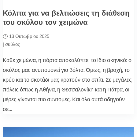
Κόλπα για να βελτιώσεις τη διάθεση
του σκύλου τον χειμώνα
13 Οκτωβρίου 2025
|
σκύλος
Κάθε χειμώνα, η πόρτα αποκαλύπτει το ίδιο σκηνικό: ο
σκύλος μας ανυπομονεί για βόλτα. Όμως, η βροχή, το
κρύο και το σκοτάδι μας κρατούν στο σπίτι. Σε μεγάλες
πόλεις όπως η Αθήνα, η Θεσσαλονίκη και η Πάτρα, οι
μέρες γίνονται πιο σύντομες. Και όλα αυτά οδηγούν
σε...