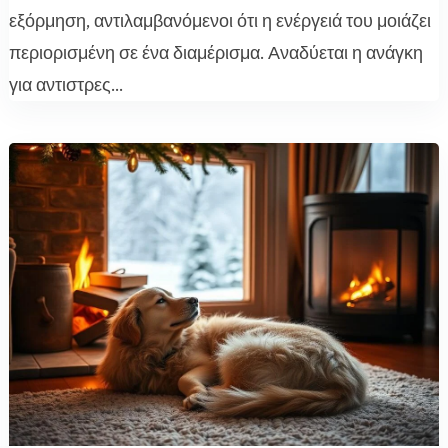
εξόρμηση, αντιλαμβανόμενοι ότι η ενέργειά του μοιάζει
περιορισμένη σε ένα διαμέρισμα. Αναδύεται η ανάγκη
για αντιστρες...