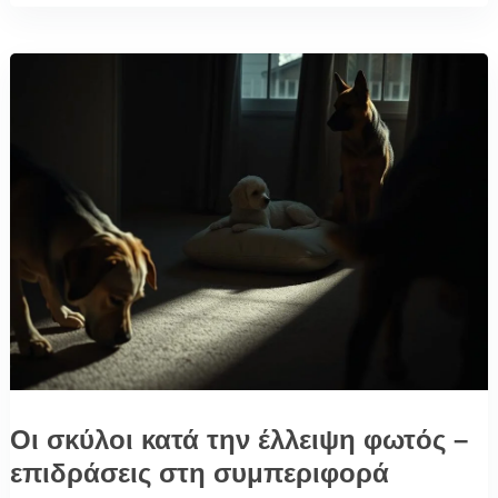
Οι σκύλοι κατά την έλλειψη φωτός –
επιδράσεις στη συμπεριφορά