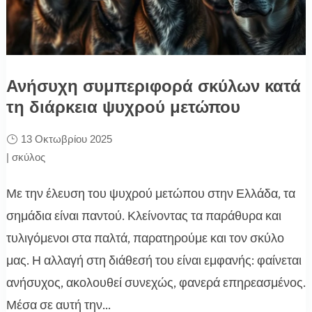
Ανήσυχη συμπεριφορά σκύλων κατά
τη διάρκεια ψυχρού μετώπου
13 Οκτωβρίου 2025
|
σκύλος
Με την έλευση του ψυχρού μετώπου στην Ελλάδα, τα
σημάδια είναι παντού. Κλείνοντας τα παράθυρα και
τυλιγόμενοι στα παλτά, παρατηρούμε και τον σκύλο
μας. Η αλλαγή στη διάθεσή του είναι εμφανής: φαίνεται
ανήσυχος, ακολουθεί συνεχώς, φανερά επηρεασμένος.
Μέσα σε αυτή την...