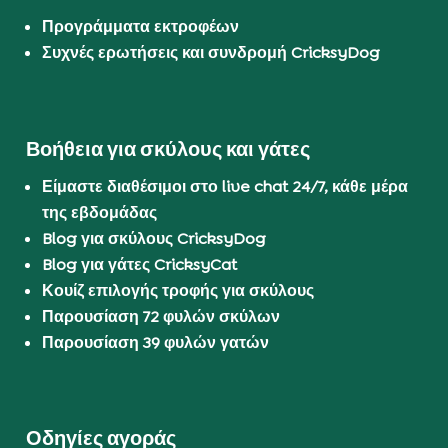
Προγράμματα εκτροφέων
Συχνές ερωτήσεις και συνδρομή CricksyDog
Βοήθεια για σκύλους και γάτες
Είμαστε διαθέσιμοι στο live chat 24/7, κάθε μέρα
της εβδομάδας
Blog για σκύλους CricksyDog
Blog για γάτες CricksyCat
Κουίζ επιλογής τροφής για σκύλους
Παρουσίαση 72 φυλών σκύλων
Παρουσίαση 39 φυλών γατών
Οδηγίες αγοράς