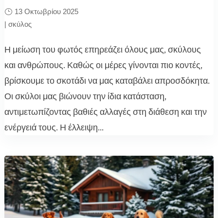
13 Οκτωβρίου 2025
|
σκύλος
Η μείωση του φωτός επηρεάζει όλους μας, σκύλους
και ανθρώπους. Καθώς οι μέρες γίνονται πιο κοντές,
βρίσκουμε το σκοτάδι να μας καταβάλει απροσδόκητα.
Οι σκύλοι μας βιώνουν την ίδια κατάσταση,
αντιμετωπίζοντας βαθιές αλλαγές στη διάθεση και την
ενέργειά τους. Η έλλειψη...