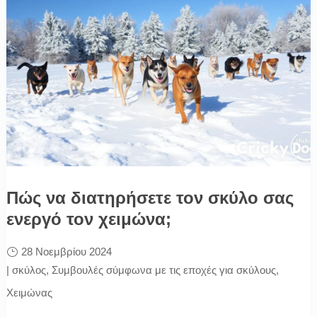
Πώς να διατηρήσετε τον σκύλο σας
ενεργό τον χειμώνα;
28 Νοεμβρίου 2024
|
σκύλος
,
Συμβουλές σύμφωνα με τις εποχές για σκύλους
,
Χειμώνας