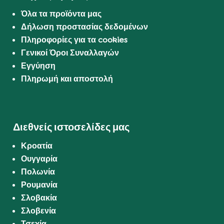
Όλα τα προϊόντα μας
Δήλωση προστασίας δεδομένων
Πληροφορίες για τα cookies
Γενικοί Όροι Συναλλαγών
Εγγύηση
Πληρωμή και αποστολή
Διεθνείς ιστοσελίδες μας
Κροατία
Ουγγαρία
Πολωνία
Ρουμανία
Σλοβακία
Σλοβενία
Τσεχία