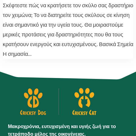
Σκέφτεστε πώς να κρατήσετε τον σκύλο σας δραστήριο
τον χειμώνα; Το να διατηρείτε τους σκύλους σε κίνηση
είναι σημαντικό για την υγεία τους. Θα μοιραστούμε
μερικές προτάσεις για δραστηριότητες που θα τους
κρατήσουν ενεργούς και ευτυχισμένους. Βασικά Σημεία
Η σημασία...
Μακροχρόνια, ευτυχισμένη και υγιής ζωή για το
τετράποδο μέλος της οικογένειας.