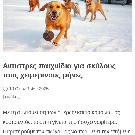
Αντιστρες παιχνίδια για σκύλους
τους χειμερινούς μήνες
13 Οκτωβρίου 2025
|
σκύλος
Με τη συντόμευση των ημερών και το κρύο να μας
κρατά εντός, το σπίτι γίνεται πιο ήσυχο νωρίτερα.
Παρατηρούμε τον σκύλο μας να περιμένει την επόμενη