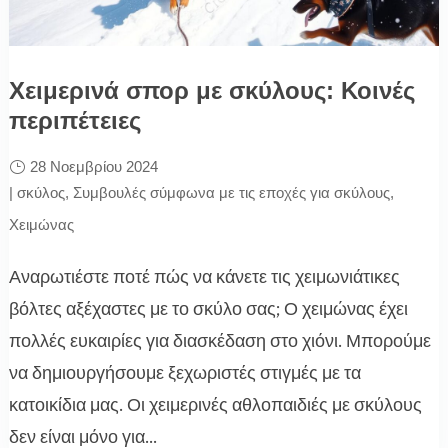
Χειμερινά σπορ με σκύλους: Κοινές
περιπέτειες
28 Νοεμβρίου 2024
|
σκύλος
,
Συμβουλές σύμφωνα με τις εποχές για σκύλους
,
Χειμώνας
Αναρωτιέστε ποτέ πώς να κάνετε τις χειμωνιάτικες
βόλτες αξέχαστες με το σκύλο σας; Ο χειμώνας έχει
πολλές ευκαιρίες για διασκέδαση στο χιόνι. Μπορούμε
να δημιουργήσουμε ξεχωριστές στιγμές με τα
κατοικίδια μας. Οι χειμερινές αθλοπαιδιές με σκύλους
δεν είναι μόνο για...