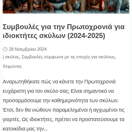
Συμβουλές για την Πρωτοχρονιά για
ιδιοκτήτες σκύλων (2024-2025)
28 Νοεμβρίου 2024
|
σκύλος
,
Συμβουλές σύμφωνα με τις εποχές για σκύλους
,
Χειμώνας
Αναρωτηθήκατε πώς να κάνετε την Πρωτοχρονιά
ευχάριστη για τον σκύλο σας; Είναι σημαντικό να
προσαρμόσουμε την καθημερινότητα των σκύλων.
Έτσι, δεν θα νιώθουν παραμελημένοι ή αγχωμένοι τις
γιορτές. Ως ιδιοκτήτες, πρέπει να προστατεύσουμε τα
κατοικίδια μας την...