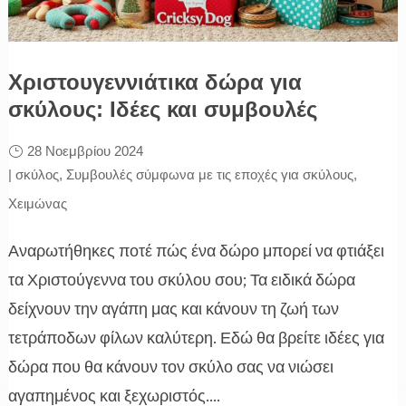
Χριστουγεννιάτικα δώρα για
σκύλους: Ιδέες και συμβουλές
28 Νοεμβρίου 2024
|
σκύλος
,
Συμβουλές σύμφωνα με τις εποχές για σκύλους
,
Χειμώνας
Αναρωτήθηκες ποτέ πώς ένα δώρο μπορεί να φτιάξει
τα Χριστούγεννα του σκύλου σου; Τα ειδικά δώρα
δείχνουν την αγάπη μας και κάνουν τη ζωή των
τετράποδων φίλων καλύτερη. Εδώ θα βρείτε ιδέες για
δώρα που θα κάνουν τον σκύλο σας να νιώσει
αγαπημένος και ξεχωριστός....